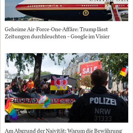
Geheime Air-Force-One-Affäre: Trump lässt
Zeitungen durchleuchten – Google im Visier
Am Abgrund der Naivität: Warum die Bewährung