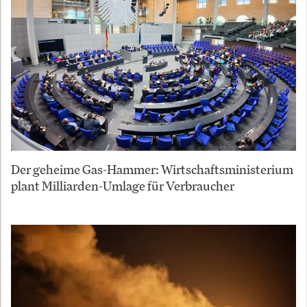
Der geheime Gas-Hammer: Wirtschaftsministerium
plant Milliarden-Umlage für Verbraucher