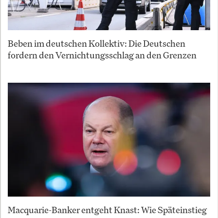
Beben im deutschen Kollektiv: Die Deutschen
fordern den Vernichtungsschlag an den Grenzen
Macquarie-Banker entgeht Knast: Wie Späteinstieg