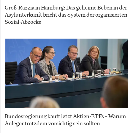
Groß-Razzia in Hamburg: Das geheime Beben in der
Asylunterkunft bricht das System der organisierten
Sozial-Abzocke
Bundesregierung kauft jetzt Aktien-ETFs – Warum
Anleger trotzdem vorsichtig sein sollten