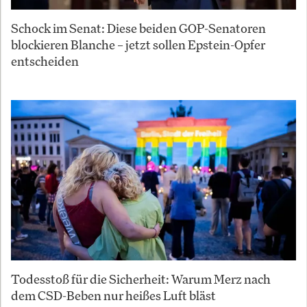
Schock im Senat: Diese beiden GOP-Senatoren
blockieren Blanche – jetzt sollen Epstein-Opfer
entscheiden
Todesstoß für die Sicherheit: Warum Merz nach
dem CSD-Beben nur heißes Luft bläst