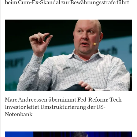
beim Cum-Ex-Skandal zur Bewährungsstrafe führt
Marc Andreessen übernimmt Fed-Reform: Tech-
Investor leitet Umstrukturierung der US-
Notenbank