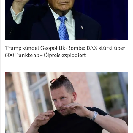
Trump zündet Geopolitik-Bombe: DAX stürzt über
600 Punkte ab – Ölpreis explodiert