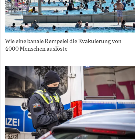
Wie eine banale Rempelei die Evakuierung von
4000 Menschen auslöste