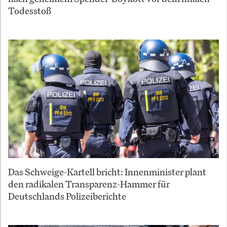
Todesstoß
Das Schweige-Kartell bricht: Innenminister plant
den radikalen Transparenz-Hammer für
Deutschlands Polizeiberichte