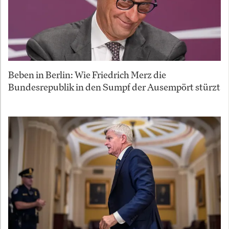
Beben in Berlin: Wie Friedrich Merz die
Bundesrepublik in den Sumpf der Ausempört stürzt