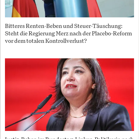
Bitteres Renten-Beben und Steuer-Täuschung:
Steht die Regierung Merz nach der Placebo-Reform
vor dem totalen Kontrollverlust?