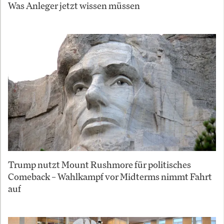
Was Anleger jetzt wissen müssen
Trump nutzt Mount Rushmore für politisches
Comeback – Wahlkampf vor Midterms nimmt Fahrt
auf