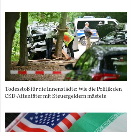
Todesstoß für die Innenstädte: Wie die Politik den
CSD-Attentäter mit Steuergeldern mästete