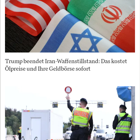
Trump beendet Iran-Waffenstillstand: Das kostet
Ölpreise und Ihre Geldbörse sofort