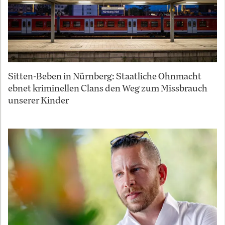
Sitten-Beben in Nürnberg: Staatliche Ohnmacht
ebnet kriminellen Clans den Weg zum Missbrauch
unserer Kinder