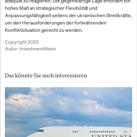
adäquat zu reagieren. Die gegenwärtige Lage erfordert ein
hohes Maß an strategischer Flexibilität und
Anpassungsfähigkeit seitens der ukrainischen Streitkräfte,
um den Herausforderungen der fortwährenden
Konfliktsituation gerecht zu werden.
Copyright 2025
Autor:
InvestmentWeek
Das könnte Sie auch interessieren