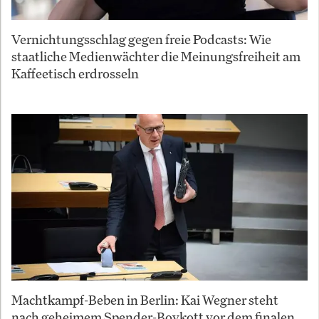
Vernichtungsschlag gegen freie Podcasts: Wie
staatliche Medienwächter die Meinungsfreiheit am
Kaffeetisch erdrosseln
Machtkampf-Beben in Berlin: Kai Wegner steht
nach geheimem Spender-Boykott vor dem finalen