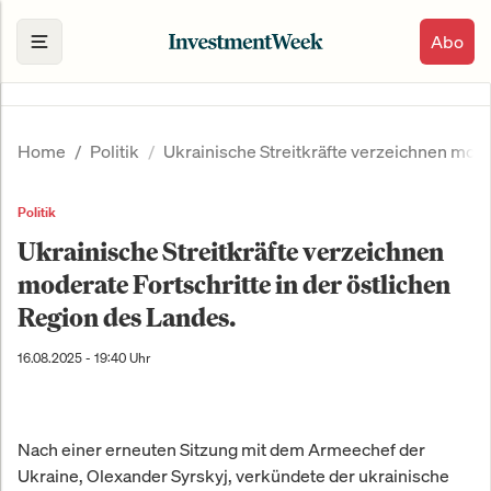
Abo
Home
Politik
Ukrainische Streitkräfte verzeichnen moder
Politik
Ukrainische Streitkräfte verzeichnen
moderate Fortschritte in der östlichen
Region des Landes.
16.08.2025 - 19:40 Uhr
Nach einer erneuten Sitzung mit dem Armeechef der
Ukraine, Olexander Syrskyj, verkündete der ukrainische