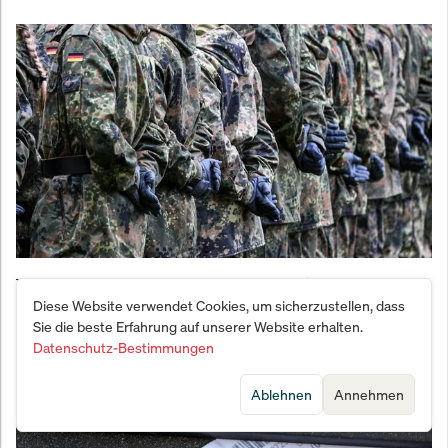
Vernichtungsschlag gegen den Fachkräftemangel:
Diese Website verwendet Cookies, um sicherzustellen, dass
Bundeswehr meldet Bewerber-Beben
Sie die beste Erfahrung auf unserer Website erhalten.
Datenschutz-Bestimmungen
Ablehnen
Annehmen