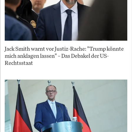
Jack Smith warnt vor Justiz-Rache: "Trump könnte
mich anklagen lassen" – Das Debakel der US-
Rechtsstaat