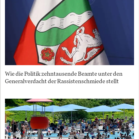
Wie die Politik zehntausende Beamte unter den
Generalverdacht der Rassistenschmiede stellt