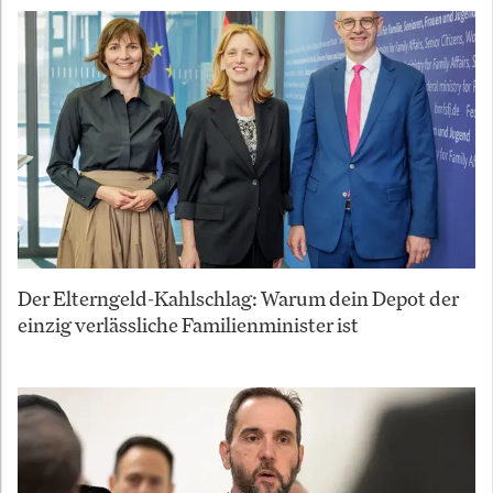
Der Elterngeld-Kahlschlag: Warum dein Depot der
einzig verlässliche Familienminister ist