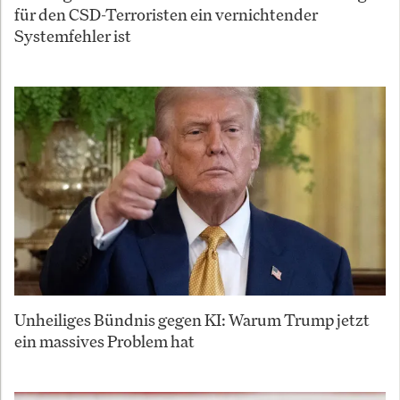
für den CSD-Terroristen ein vernichtender
Systemfehler ist
Unheiliges Bündnis gegen KI: Warum Trump jetzt
ein massives Problem hat