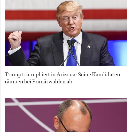
Trump triumphiert in Arizona: Seine Kandidaten
räumen bei Primärwahlen ab