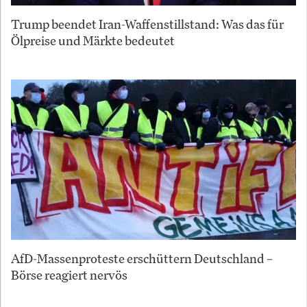
Trump beendet Iran-Waffenstillstand: Was das für
Ölpreise und Märkte bedeutet
AfD-Massenproteste erschüttern Deutschland –
Börse reagiert nervös