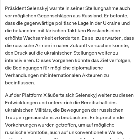
Präsident Selenskyj warnte in seiner Stellungnahme auch
vor möglichen Gegenschlägen aus Russland. Er betonte,
dass die gegenwärtige politische Lage in der Ukraine und
die bekannten militärischen Taktiken Russlands eine
erhöhte Wachsamkeit erforderten. Es sei zu erwarten, dass
die russische Armee in naher Zukunft versuchen könnte,
den Druck auf die ukrainischen Stellungen weiter zu
intensivieren. Dieses Vorgehen könnte das Ziel verfolgen,
die Bedingungen für mögliche diplomatische
Verhandlungen mit internationalen Akteuren zu
beeinflussen.
Auf der Plattform X äußerte sich Selenskyj weiter zu diesen
Entwicklungen und unterstrich die Bereitschaft des
ukrainischen Militärs, die Bewegungen der russischen
Truppen genauestens zu beobachten. Entsprechende
Vorkehrungen wurden getroffen, um auf mögliche
russische Vorstöße, auch auf unkonventionelle Weise,