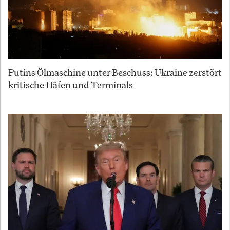
Putins Ölmaschine unter Beschuss: Ukraine zerstört
kritische Häfen und Terminals