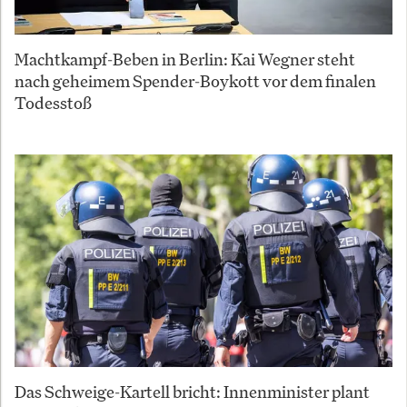
Machtkampf-Beben in Berlin: Kai Wegner steht
nach geheimem Spender-Boykott vor dem finalen
Todesstoß
Das Schweige-Kartell bricht: Innenminister plant