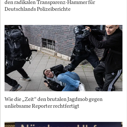
den radikalen Transparenz-Hammer für
Deutschlands Polizeiberichte
Wie die „Zeit“ den brutalen Jagdmob gegen
unliebsame Reporter rechtfertigt