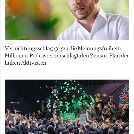
Vernichtungsschlag gegen die Meinungsfreiheit:
Millionen-Podcaster zerschlägt den Zensur-Plan der
linken Aktivisten