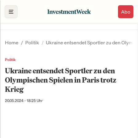
Abo
Home
Politik
Ukraine entsendet Sportler zu den Olympis
Politik
Ukraine entsendet Sportler zu den
Olympischen Spielen in Paris trotz
Krieg
20.05.2024 - 18:25 Uhr