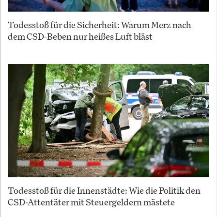
Todesstoß für die Sicherheit: Warum Merz nach
dem CSD-Beben nur heißes Luft bläst
Todesstoß für die Innenstädte: Wie die Politik den
CSD-Attentäter mit Steuergeldern mästete