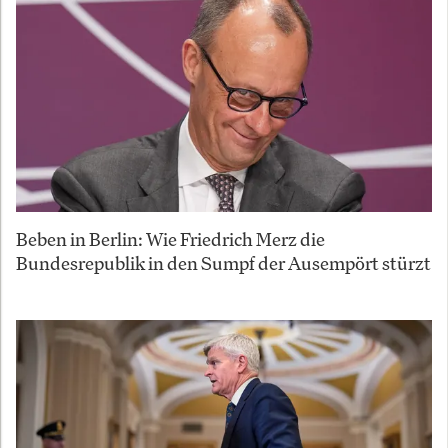
Beben in Berlin: Wie Friedrich Merz die
Bundesrepublik in den Sumpf der Ausempört stürzt