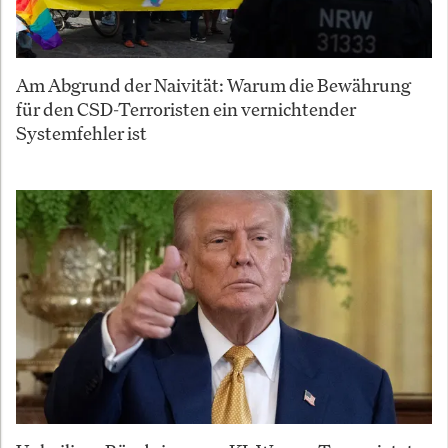
Am Abgrund der Naivität: Warum die Bewährung
für den CSD-Terroristen ein vernichtender
Systemfehler ist