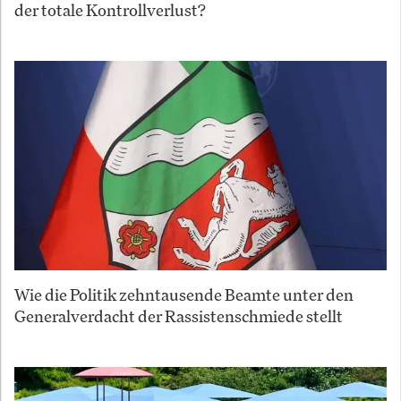
der totale Kontrollverlust?
Wie die Politik zehntausende Beamte unter den
Generalverdacht der Rassistenschmiede stellt