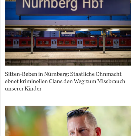
Sitten-Beben in Nürnberg: Staatliche Ohnmacht
ebnet kriminellen Clans den Weg zum Missbrauch
unserer Kinder