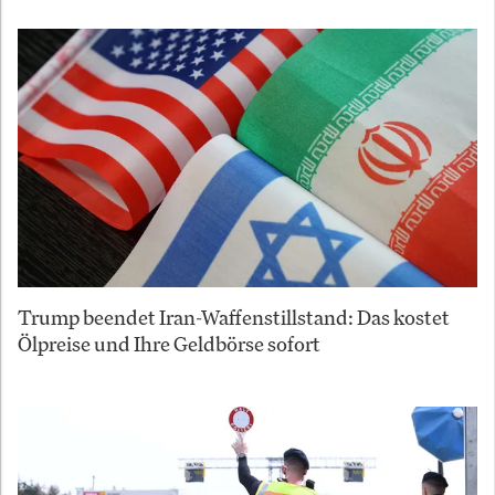
Trump beendet Iran-Waffenstillstand: Das kostet
Ölpreise und Ihre Geldbörse sofort