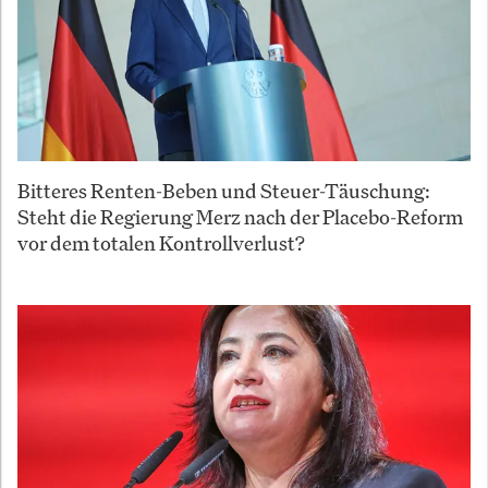
Bitteres Renten-Beben und Steuer-Täuschung:
Steht die Regierung Merz nach der Placebo-Reform
vor dem totalen Kontrollverlust?