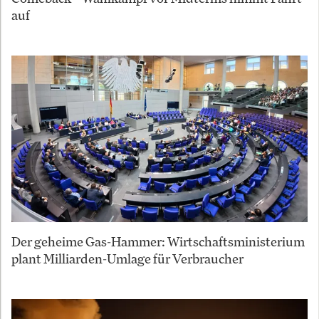
auf
Der geheime Gas-Hammer: Wirtschaftsministerium
plant Milliarden-Umlage für Verbraucher