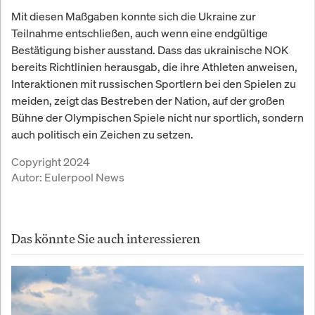
Mit diesen Maßgaben konnte sich die Ukraine zur
Teilnahme entschließen, auch wenn eine endgültige
Bestätigung bisher ausstand. Dass das ukrainische NOK
bereits Richtlinien herausgab, die ihre Athleten anweisen,
Interaktionen mit russischen Sportlern bei den Spielen zu
meiden, zeigt das Bestreben der Nation, auf der großen
Bühne der Olympischen Spiele nicht nur sportlich, sondern
auch politisch ein Zeichen zu setzen.
Copyright 2024
Autor:
Eulerpool News
Das könnte Sie auch interessieren