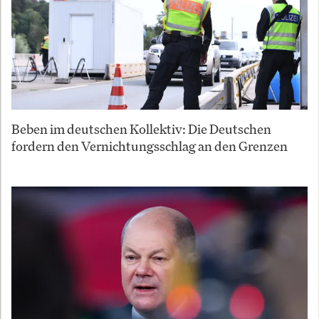
Beben im deutschen Kollektiv: Die Deutschen
fordern den Vernichtungsschlag an den Grenzen