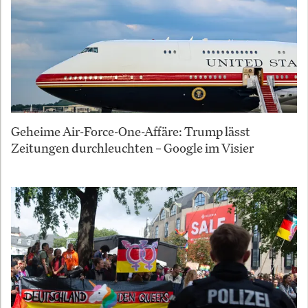
Geheime Air-Force-One-Affäre: Trump lässt
Zeitungen durchleuchten – Google im Visier