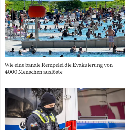
Wie eine banale Rempelei die Evakuierung von
4000 Menschen auslöste