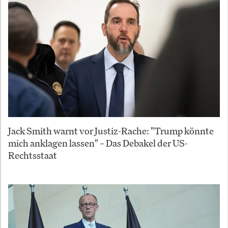
Jack Smith warnt vor Justiz-Rache: "Trump könnte
mich anklagen lassen" – Das Debakel der US-
Rechtsstaat