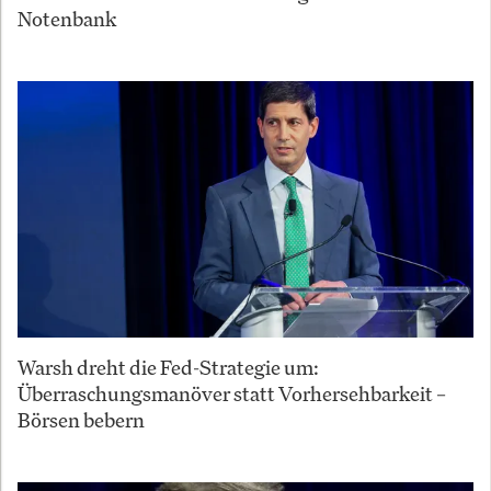
Notenbank
Warsh dreht die Fed-Strategie um:
Überraschungsmanöver statt Vorhersehbarkeit –
Börsen bebern