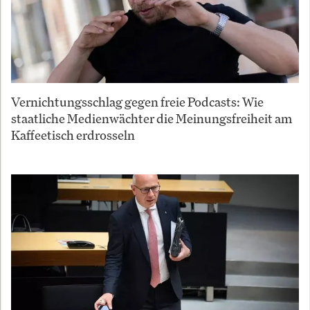
Vernichtungsschlag gegen freie Podcasts: Wie
staatliche Medienwächter die Meinungsfreiheit am
Kaffeetisch erdrosseln