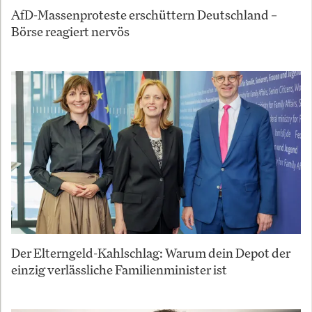
AfD-Massenproteste erschüttern Deutschland –
Börse reagiert nervös
Der Elterngeld-Kahlschlag: Warum dein Depot der
einzig verlässliche Familienminister ist