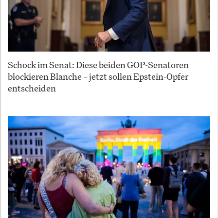
Schock im Senat: Diese beiden GOP-Senatoren
blockieren Blanche – jetzt sollen Epstein-Opfer
entscheiden