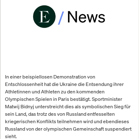
In einer beispiellosen Demonstration von
Entschlossenheit hat die Ukraine die Entsendung ihrer
Athletinnen und Athleten zu den kommenden
Olympischen Spielen in Paris bestätigt. Sportminister
Matwij Bidnyj unterstreicht dies als symbolischen Sieg für
sein Land, das trotz des von Russland entfesselten
kriegerischen Konflikts teilnehmen wird und ebendieses
Russland von der olympischen Gemeinschaft suspendiert
sieht.