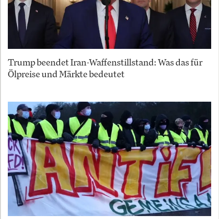
Trump beendet Iran-Waffenstillstand: Was das für
Ölpreise und Märkte bedeutet