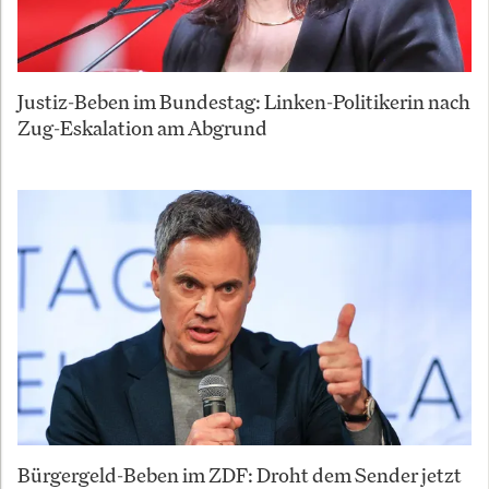
Justiz-Beben im Bundestag: Linken-Politikerin nach
Zug-Eskalation am Abgrund
Bürgergeld-Beben im ZDF: Droht dem Sender jetzt