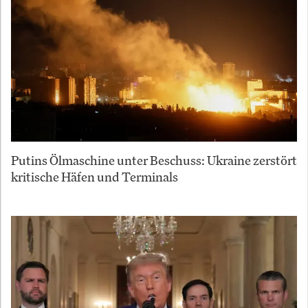
Putins Ölmaschine unter Beschuss: Ukraine zerstört
kritische Häfen und Terminals