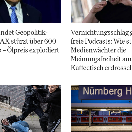
ndet Geopolitik-
Vernichtungsschlag 
AX stürzt über 600
freie Podcasts: Wie st
 – Ölpreis explodiert
Medienwächter die
Meinungsfreiheit am
Kaffeetisch erdrosse