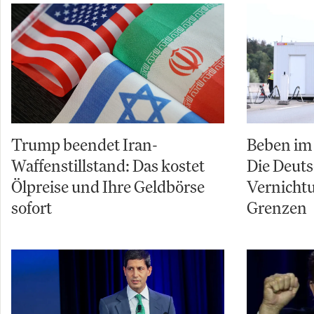
Trump beendet Iran-
Beben im 
Waffenstillstand: Das kostet
Die Deuts
Ölpreise und Ihre Geldbörse
Vernicht
sofort
Grenzen