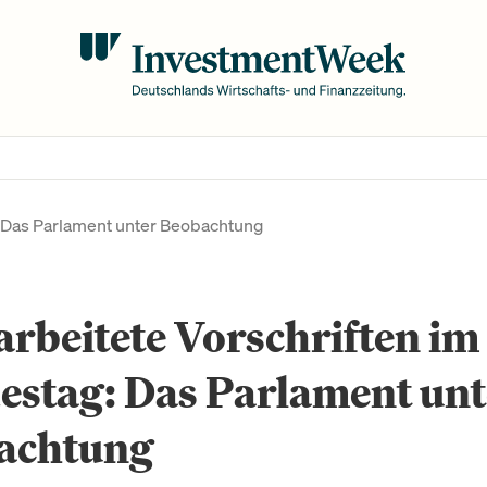
: Das Parlament unter Beobachtung
rbeitete Vorschriften im
estag: Das Parlament unt
achtung