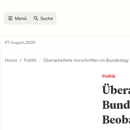
Menü
Suche
07. August, 2026
Home
Politik
Überarbeitete Vorschriften im Bundestag
Politik
Übera
Bund
Beob