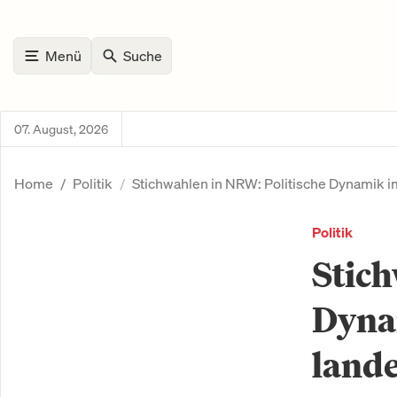
Menü
Suche
07. August, 2026
Home
Politik
Stichwahlen in NRW: Politische Dynamik i
Politik
Stich
Dyna
land