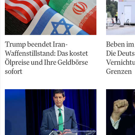
Trump beendet Iran-
Beben im 
Waffenstillstand: Das kostet
Die Deuts
Ölpreise und Ihre Geldbörse
Vernicht
sofort
Grenzen