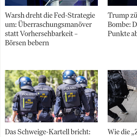
Warsh dreht die Fed-Strategie
Trump zü
um: Überraschungsmanöver
Bombe: D
statt Vorhersehbarkeit –
Punkte ab
Börsen bebern
Das Schweige-Kartell bricht:
Wie die „