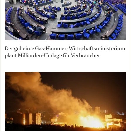
Der geheime Gas-Hammer: Wirtschaftsministerium
plant Milliarden-Umlage für Verbraucher