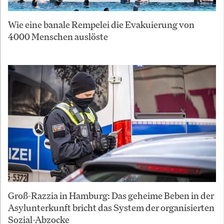
Wie eine banale Rempelei die Evakuierung von
4000 Menschen auslöste
Groß-Razzia in Hamburg: Das geheime Beben in der
Asylunterkunft bricht das System der organisierten
Sozial-Abzocke