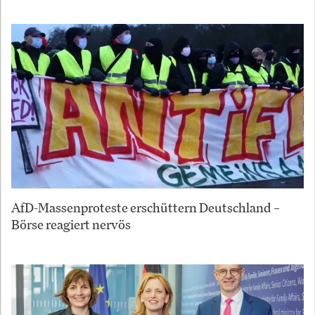
AfD-Massenproteste erschüttern Deutschland –
Börse reagiert nervös