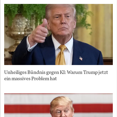
Unheiliges Bündnis gegen KI: Warum Trump jetzt
ein massives Problem hat