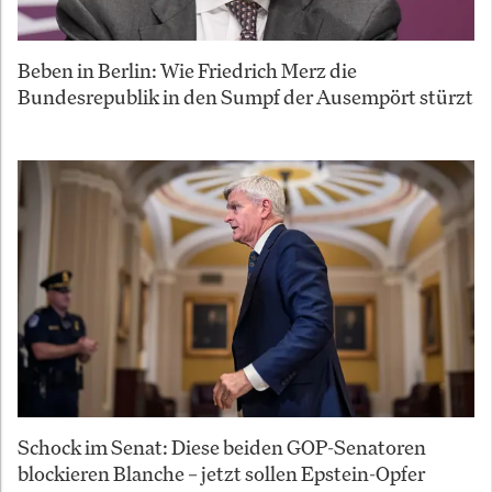
Beben in Berlin: Wie Friedrich Merz die
Bundesrepublik in den Sumpf der Ausempört stürzt
Schock im Senat: Diese beiden GOP-Senatoren
blockieren Blanche – jetzt sollen Epstein-Opfer