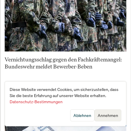
Vernichtungsschlag gegen den Fachkräftemangel:
Bundeswehr meldet Bewerber-Beben
Diese Website verwendet Cookies, um sicherzustellen, dass
Sie die beste Erfahrung auf unserer Website erhalten.
Datenschutz-Bestimmungen
Ablehnen
Annehmen