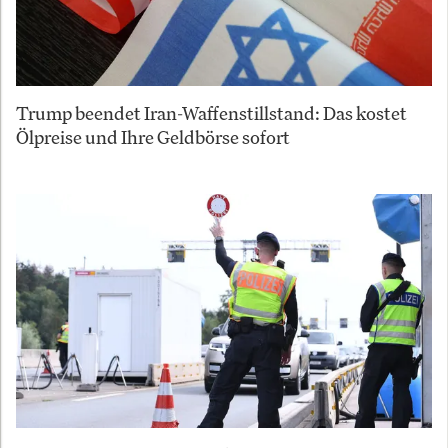
Trump beendet Iran-Waffenstillstand: Das kostet
Ölpreise und Ihre Geldbörse sofort