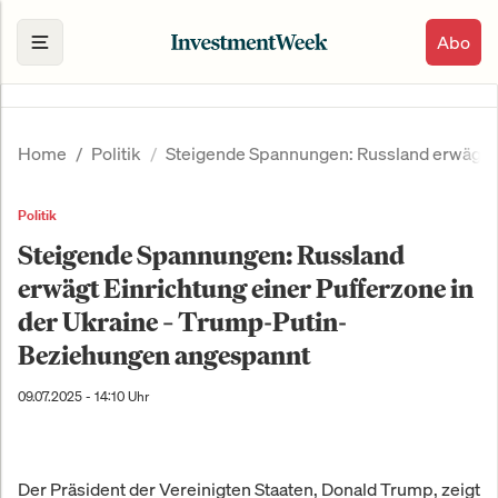
Abo
Home
Politik
Steigende Spannungen: Russland erwägt E
Politik
Steigende Spannungen: Russland
erwägt Einrichtung einer Pufferzone in
der Ukraine – Trump-Putin-
Beziehungen angespannt
09.07.2025 - 14:10 Uhr
Der Präsident der Vereinigten Staaten, Donald Trump, zeigt