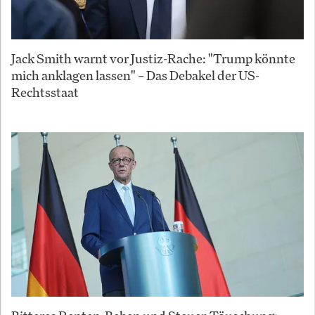
Jack Smith warnt vor Justiz-Rache: "Trump könnte
mich anklagen lassen" – Das Debakel der US-
Rechtsstaat