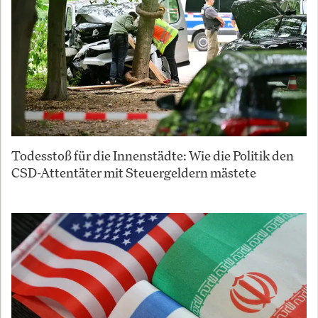
Todesstoß für die Innenstädte: Wie die Politik den
CSD-Attentäter mit Steuergeldern mästete