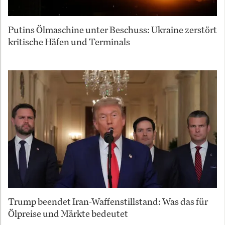
Putins Ölmaschine unter Beschuss: Ukraine zerstört
kritische Häfen und Terminals
Trump beendet Iran-Waffenstillstand: Was das für
Ölpreise und Märkte bedeutet