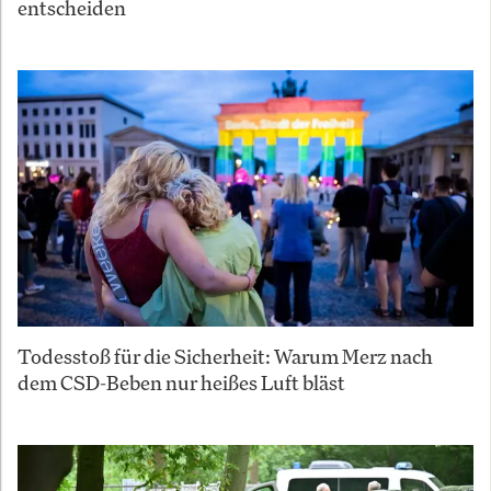
entscheiden
Todesstoß für die Sicherheit: Warum Merz nach
dem CSD-Beben nur heißes Luft bläst