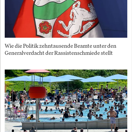
Wie die Politik zehntausende Beamte unter den
Generalverdacht der Rassistenschmiede stellt