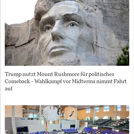
Trump nutzt Mount Rushmore für politisches
Comeback – Wahlkampf vor Midterms nimmt Fahrt
auf