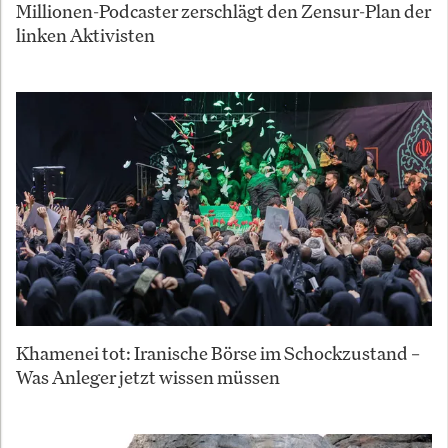
Millionen-Podcaster zerschlägt den Zensur-Plan der
linken Aktivisten
Khamenei tot: Iranische Börse im Schockzustand –
Was Anleger jetzt wissen müssen