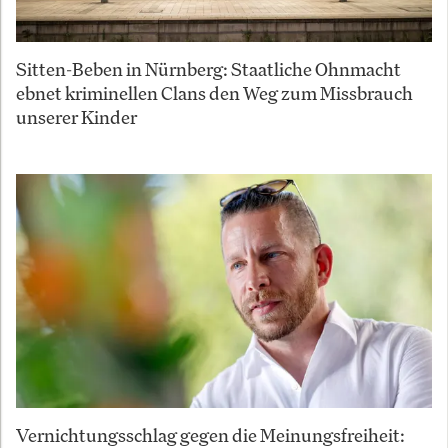
Sitten-Beben in Nürnberg: Staatliche Ohnmacht
ebnet kriminellen Clans den Weg zum Missbrauch
unserer Kinder
Vernichtungsschlag gegen die Meinungsfreiheit: