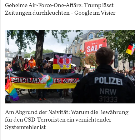
Geheime Air-Force-One-Affäre: Trump lässt
Zeitungen durchleuchten – Google im Visier
Am Abgrund der Naivität: Warum die Bewährung
für den CSD-Terroristen ein vernichtender
Systemfehler ist