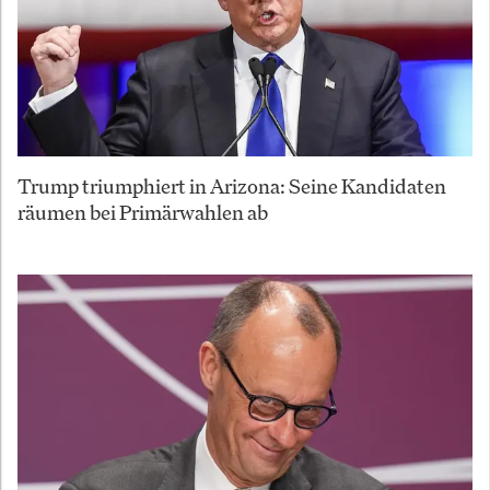
Trump triumphiert in Arizona: Seine Kandidaten
räumen bei Primärwahlen ab