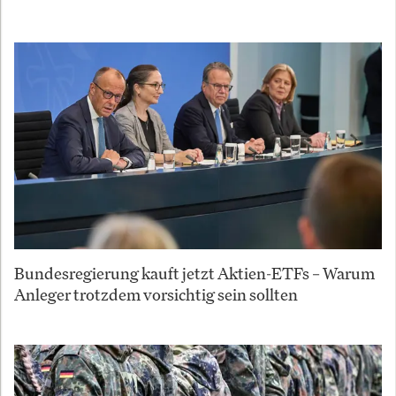
Bundesregierung kauft jetzt Aktien-ETFs – Warum
Anleger trotzdem vorsichtig sein sollten