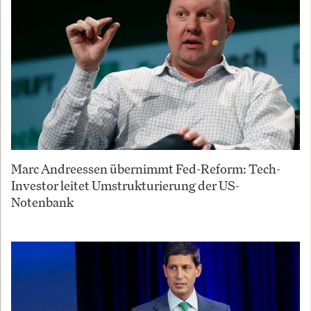
Marc Andreessen übernimmt Fed-Reform: Tech-
Investor leitet Umstrukturierung der US-
Notenbank