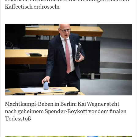
Kaffeetisch erdrosseln
Machtkampf-Beben in Berlin: Kai Wegner steht
nach geheimem Spender-Boykott vor dem finalen
Todesstoß