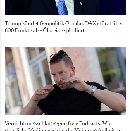
Trump zündet Geopolitik-Bombe: DAX stürzt über
600 Punkte ab – Ölpreis explodiert
Vernichtungsschlag gegen freie Podcasts: Wie
staatliche Medienwächter die Meinungsfreiheit am