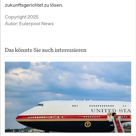
zukunftsgerichtet zu lösen.
Copyright 2025
Autor:
Eulerpool News
Das könnte Sie auch interessieren