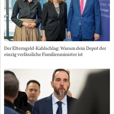
Der Elterngeld-Kahlschlag: Warum dein Depot der
einzig verlässliche Familienminister ist