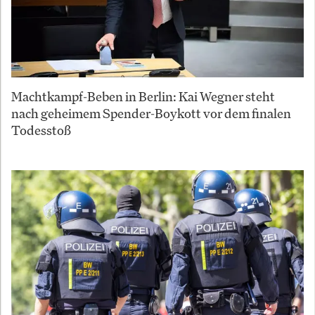
Machtkampf-Beben in Berlin: Kai Wegner steht
nach geheimem Spender-Boykott vor dem finalen
Todesstoß