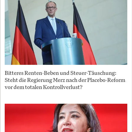
Bitteres Renten-Beben und Steuer-Täuschung:
Steht die Regierung Merz nach der Placebo-Reform
vor dem totalen Kontrollverlust?