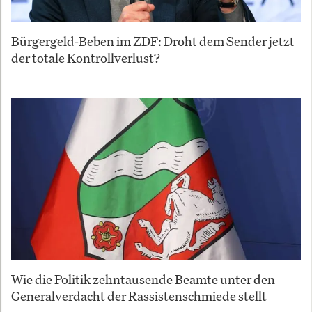
Bürgergeld-Beben im ZDF: Droht dem Sender jetzt
der totale Kontrollverlust?
Wie die Politik zehntausende Beamte unter den
Generalverdacht der Rassistenschmiede stellt