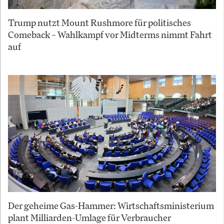
Trump nutzt Mount Rushmore für politisches
Comeback – Wahlkampf vor Midterms nimmt Fahrt
auf
Der geheime Gas-Hammer: Wirtschaftsministerium
plant Milliarden-Umlage für Verbraucher