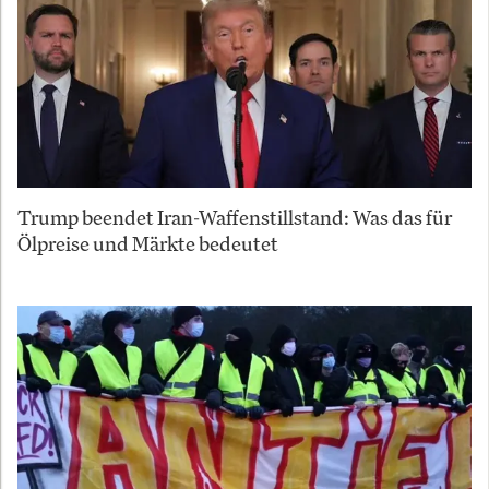
Trump beendet Iran-Waffenstillstand: Was das für
Ölpreise und Märkte bedeutet