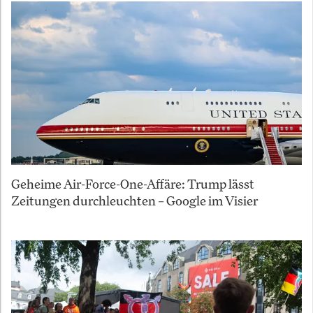
Geheime Air-Force-One-Affäre: Trump lässt
Zeitungen durchleuchten – Google im Visier