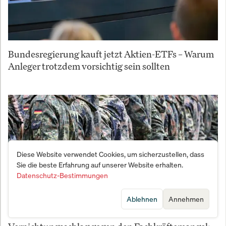
Bundesregierung kauft jetzt Aktien-ETFs – Warum
Anleger trotzdem vorsichtig sein sollten
Diese Website verwendet Cookies, um sicherzustellen, dass
Sie die beste Erfahrung auf unserer Website erhalten.
Datenschutz-Bestimmungen
Ablehnen
Annehmen