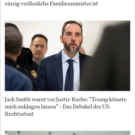
einzig verlässliche Familienminister ist
Jack Smith warnt vor Justiz-Rache: "Trump könnte
mich anklagen lassen" – Das Debakel der US-
Rechtsstaat