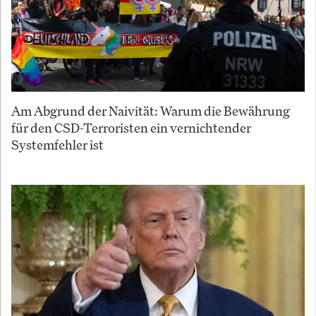
Am Abgrund der Naivität: Warum die Bewährung
für den CSD-Terroristen ein vernichtender
Systemfehler ist