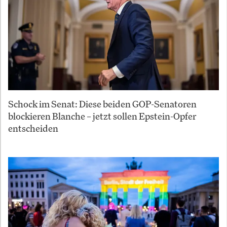
Schock im Senat: Diese beiden GOP-Senatoren
blockieren Blanche – jetzt sollen Epstein-Opfer
entscheiden