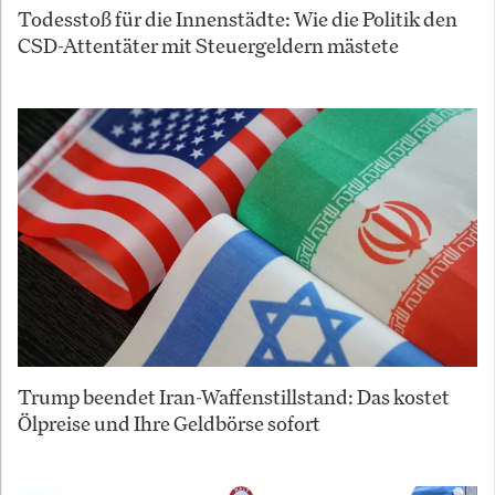
Todesstoß für die Innenstädte: Wie die Politik den
CSD-Attentäter mit Steuergeldern mästete
Trump beendet Iran-Waffenstillstand: Das kostet
Ölpreise und Ihre Geldbörse sofort