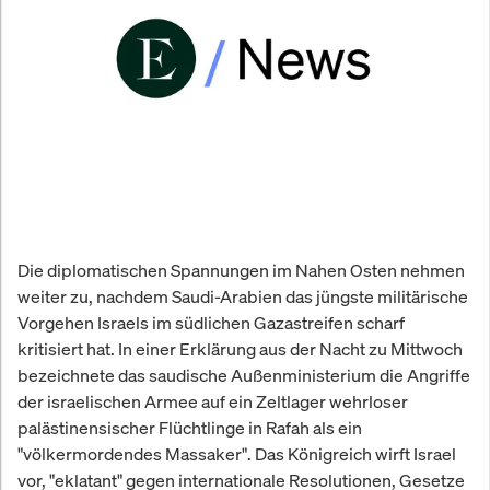
Die diplomatischen Spannungen im Nahen Osten nehmen
weiter zu, nachdem Saudi-Arabien das jüngste militärische
Vorgehen Israels im südlichen Gazastreifen scharf
kritisiert hat. In einer Erklärung aus der Nacht zu Mittwoch
bezeichnete das saudische Außenministerium die Angriffe
der israelischen Armee auf ein Zeltlager wehrloser
palästinensischer Flüchtlinge in Rafah als ein
"völkermordendes Massaker". Das Königreich wirft Israel
vor, "eklatant" gegen internationale Resolutionen, Gesetze