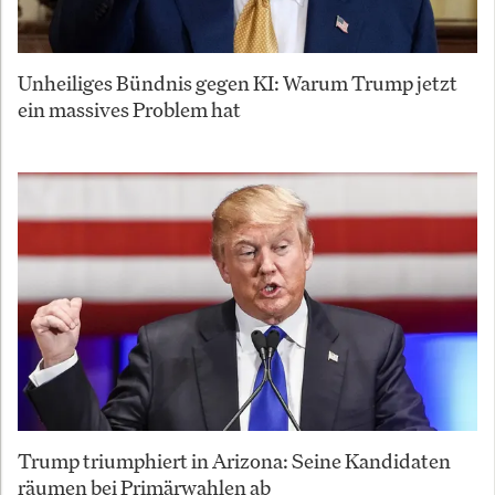
Unheiliges Bündnis gegen KI: Warum Trump jetzt
ein massives Problem hat
Trump triumphiert in Arizona: Seine Kandidaten
räumen bei Primärwahlen ab