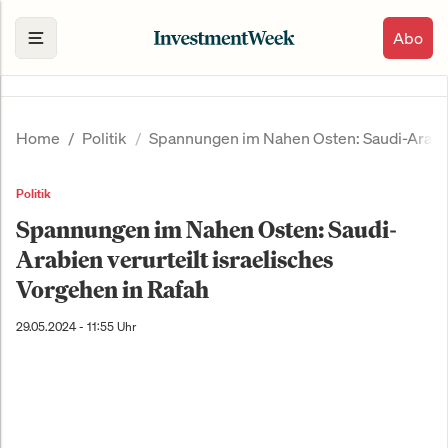
Abo
Home
Politik
Spannungen im Nahen Osten: Saudi-Arabien
Politik
Spannungen im Nahen Osten: Saudi-
Arabien verurteilt israelisches
Vorgehen in Rafah
29.05.2024 - 11:55 Uhr