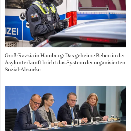
Groß-Razzia in Hamburg: Das geheime Beben in der
Asylunterkunft bricht das System der organisierten
Sozial-Abzocke