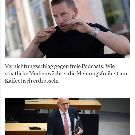
Vernichtungsschlag gegen freie Podcasts: Wie
staatliche Medienwächter die Meinungsfreiheit am
Kaffeetisch erdrosseln