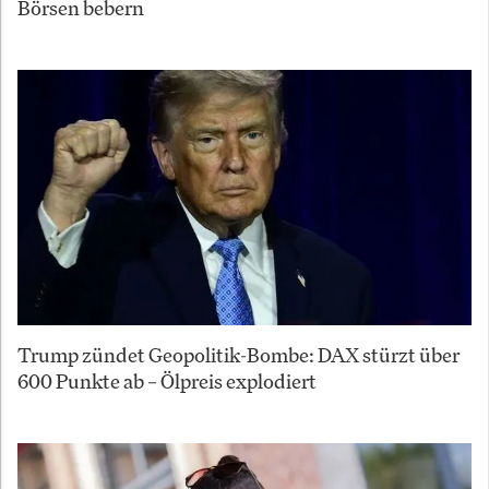
Börsen bebern
Trump zündet Geopolitik-Bombe: DAX stürzt über
600 Punkte ab – Ölpreis explodiert