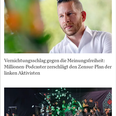
Vernichtungsschlag gegen die Meinungsfreiheit:
Millionen-Podcaster zerschlägt den Zensur-Plan der
linken Aktivisten