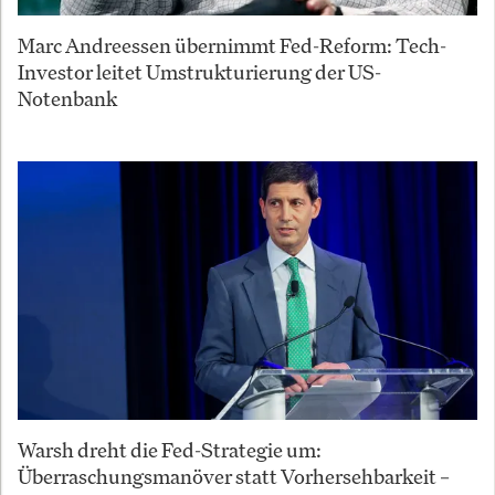
Marc Andreessen übernimmt Fed-Reform: Tech-
Investor leitet Umstrukturierung der US-
Notenbank
Warsh dreht die Fed-Strategie um:
Überraschungsmanöver statt Vorhersehbarkeit –