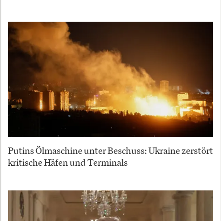
Putins Ölmaschine unter Beschuss: Ukraine zerstört
kritische Häfen und Terminals