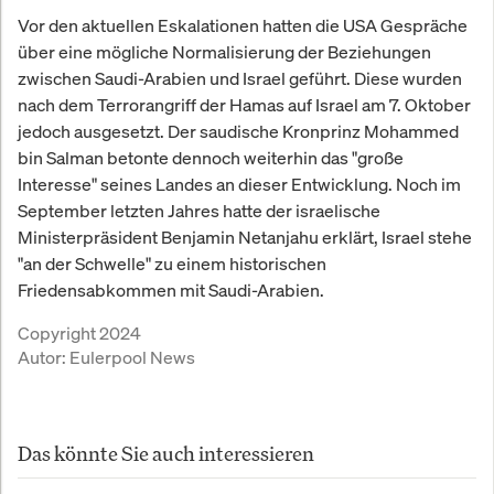
Vor den aktuellen Eskalationen hatten die USA Gespräche
über eine mögliche Normalisierung der Beziehungen
zwischen Saudi-Arabien und Israel geführt. Diese wurden
nach dem Terrorangriff der Hamas auf Israel am 7. Oktober
jedoch ausgesetzt. Der saudische Kronprinz Mohammed
bin Salman betonte dennoch weiterhin das "große
Interesse" seines Landes an dieser Entwicklung. Noch im
September letzten Jahres hatte der israelische
Ministerpräsident Benjamin Netanjahu erklärt, Israel stehe
"an der Schwelle" zu einem historischen
Friedensabkommen mit Saudi-Arabien.
Copyright 2024
Autor:
Eulerpool News
Das könnte Sie auch interessieren