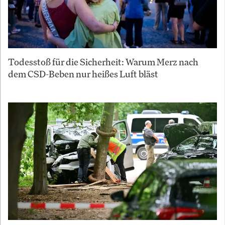
Todesstoß für die Sicherheit: Warum Merz nach
dem CSD-Beben nur heißes Luft bläst