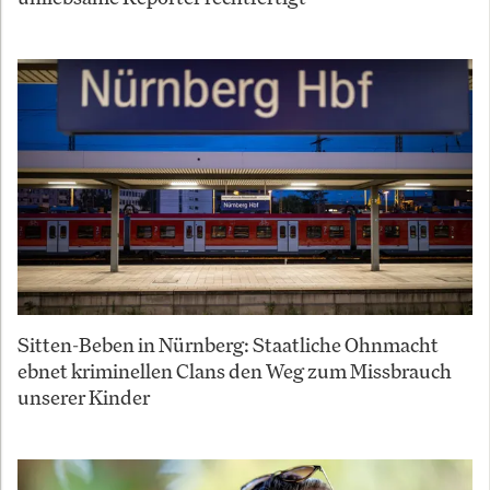
Sitten-Beben in Nürnberg: Staatliche Ohnmacht
ebnet kriminellen Clans den Weg zum Missbrauch
unserer Kinder