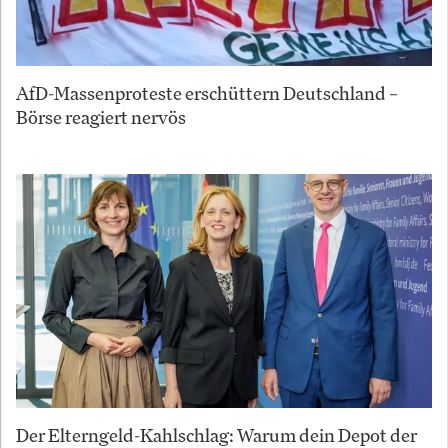
AfD-Massenproteste erschüttern Deutschland –
Börse reagiert nervös
Der Elterngeld-Kahlschlag: Warum dein Depot der