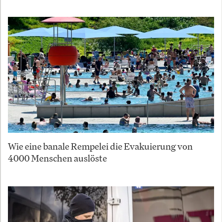
Wie eine banale Rempelei die Evakuierung von
4000 Menschen auslöste