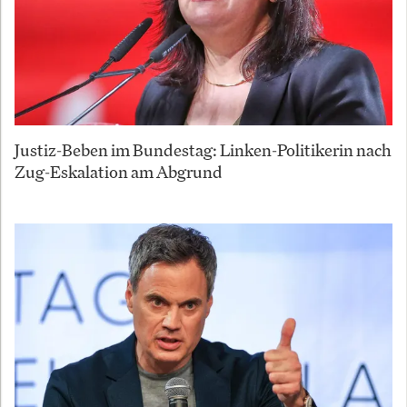
Justiz-Beben im Bundestag: Linken-Politikerin nach
Zug-Eskalation am Abgrund