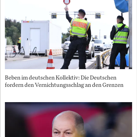
Beben im deutschen Kollektiv: Die Deutschen
fordern den Vernichtungsschlag an den Grenzen