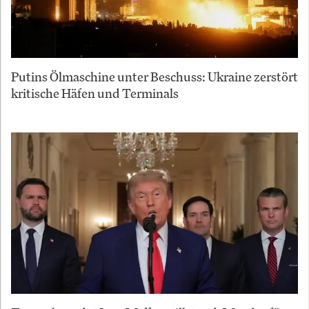
Putins Ölmaschine unter Beschuss: Ukraine zerstört
kritische Häfen und Terminals