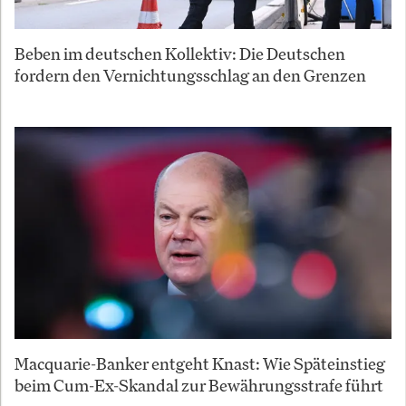
Beben im deutschen Kollektiv: Die Deutschen
fordern den Vernichtungsschlag an den Grenzen
Macquarie-Banker entgeht Knast: Wie Späteinstieg
beim Cum-Ex-Skandal zur Bewährungsstrafe führt