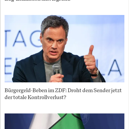
Bürgergeld-Beben im ZDF: Droht dem Sender jetzt
der totale Kontrollverlust?