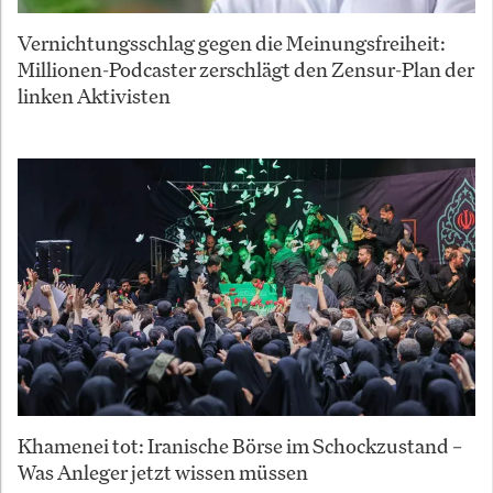
Vernichtungsschlag gegen die Meinungsfreiheit:
Millionen-Podcaster zerschlägt den Zensur-Plan der
linken Aktivisten
Khamenei tot: Iranische Börse im Schockzustand –
Was Anleger jetzt wissen müssen