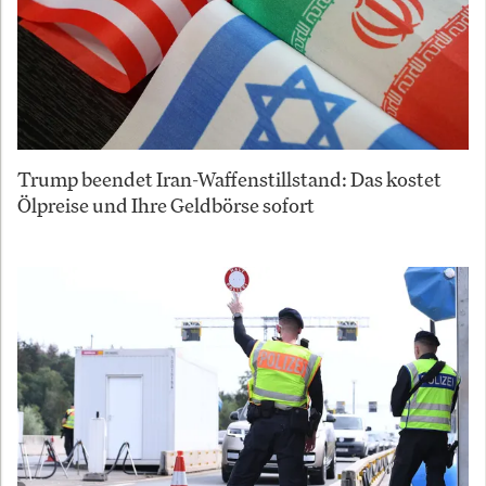
Trump beendet Iran-Waffenstillstand: Das kostet
Ölpreise und Ihre Geldbörse sofort