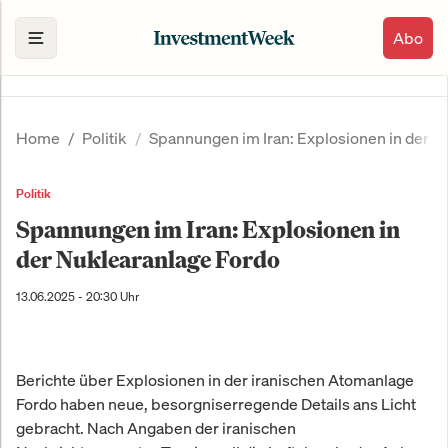
Abo
Home
Politik
Spannungen im Iran: Explosionen in der N
Politik
Spannungen im Iran: Explosionen in
der Nuklearanlage Fordo
13.06.2025 - 20:30 Uhr
Berichte über Explosionen in der iranischen Atomanlage
Fordo haben neue, besorgniserregende Details ans Licht
gebracht. Nach Angaben der iranischen