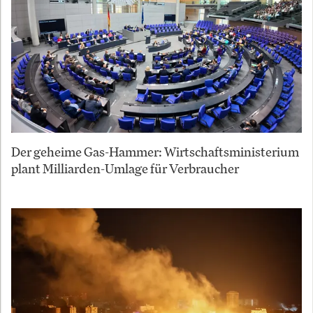
Der geheime Gas-Hammer: Wirtschaftsministerium
plant Milliarden-Umlage für Verbraucher