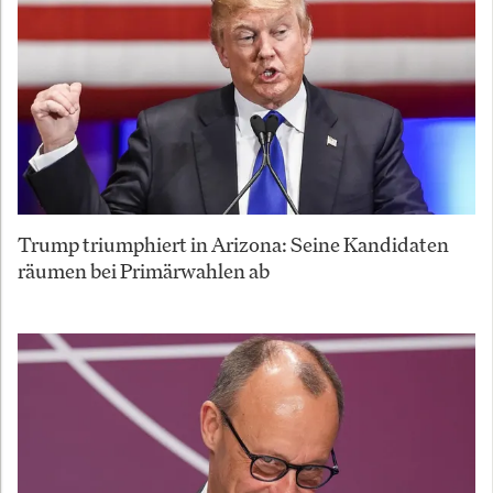
Trump triumphiert in Arizona: Seine Kandidaten
räumen bei Primärwahlen ab