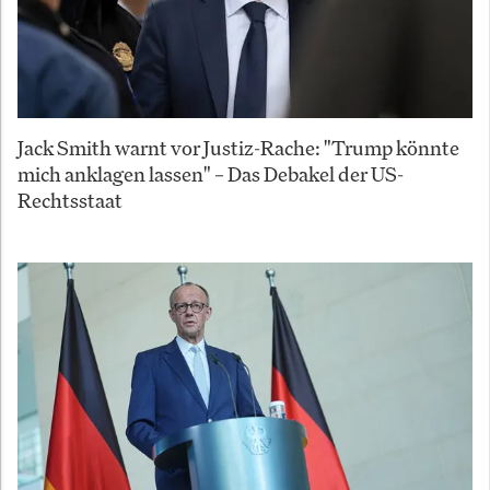
Jack Smith warnt vor Justiz-Rache: "Trump könnte
mich anklagen lassen" – Das Debakel der US-
Rechtsstaat