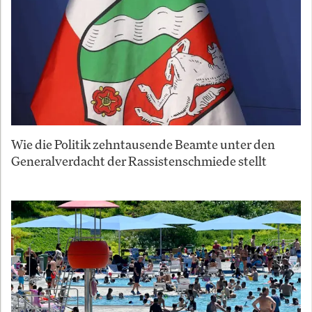
Wie die Politik zehntausende Beamte unter den
Generalverdacht der Rassistenschmiede stellt