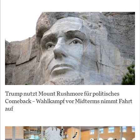
Trump nutzt Mount Rushmore für politisches
Comeback – Wahlkampf vor Midterms nimmt Fahrt
auf