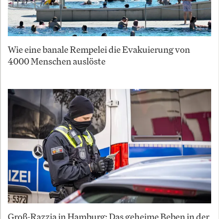
Wie eine banale Rempelei die Evakuierung von
4000 Menschen auslöste
Groß-Razzia in Hamburg: Das geheime Beben in der