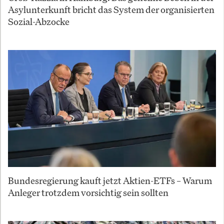
Asylunterkunft bricht das System der organisierten
Sozial-Abzocke
Bundesregierung kauft jetzt Aktien-ETFs – Warum
Anleger trotzdem vorsichtig sein sollten