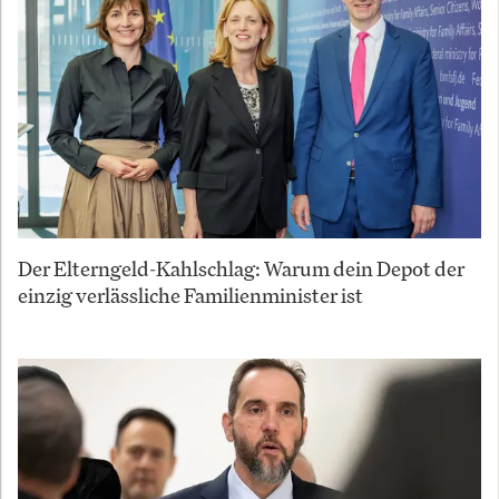
Der Elterngeld-Kahlschlag: Warum dein Depot der
einzig verlässliche Familienminister ist