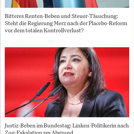
Bitteres Renten-Beben und Steuer-Täuschung:
Steht die Regierung Merz nach der Placebo-Reform
vor dem totalen Kontrollverlust?
Justiz-Beben im Bundestag: Linken-Politikerin nach
Zug-Eskalation am Abgrund