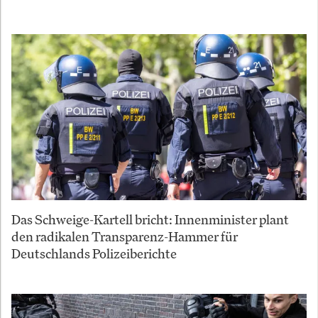
Das Schweige-Kartell bricht: Innenminister plant
den radikalen Transparenz-Hammer für
Deutschlands Polizeiberichte