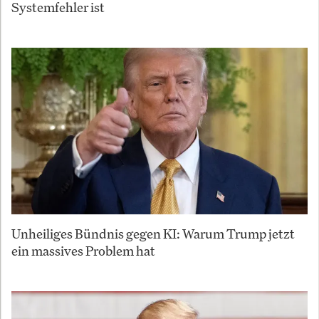
Systemfehler ist
Unheiliges Bündnis gegen KI: Warum Trump jetzt
ein massives Problem hat