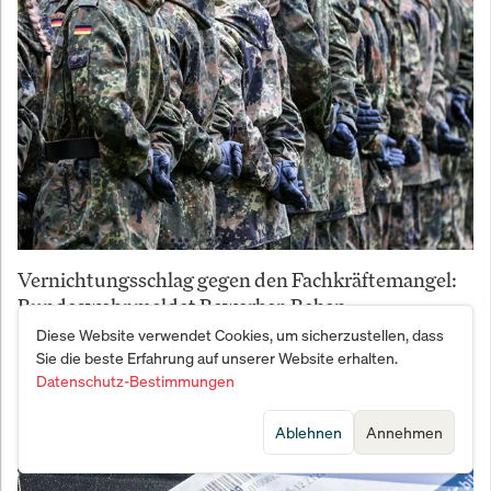
Vernichtungsschlag gegen den Fachkräftemangel:
Bundeswehr meldet Bewerber-Beben
Diese Website verwendet Cookies, um sicherzustellen, dass
Sie die beste Erfahrung auf unserer Website erhalten.
Datenschutz-Bestimmungen
Ablehnen
Annehmen