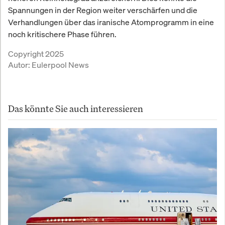
Spannungen in der Region weiter verschärfen und die
Verhandlungen über das iranische Atomprogramm in eine
noch kritischere Phase führen.
Copyright 2025
Autor:
Eulerpool News
Das könnte Sie auch interessieren