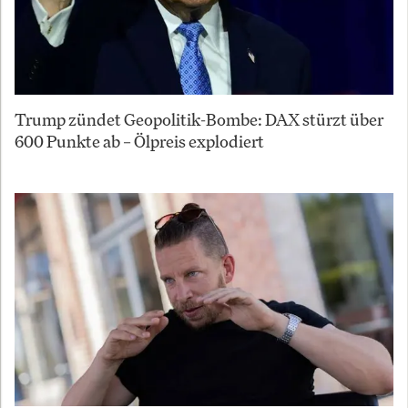
Trump zündet Geopolitik-Bombe: DAX stürzt über
600 Punkte ab – Ölpreis explodiert