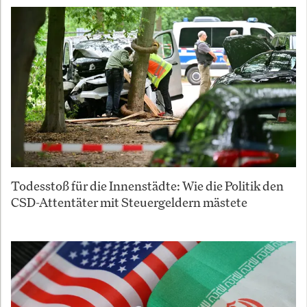
Todesstoß für die Innenstädte: Wie die Politik den
CSD-Attentäter mit Steuergeldern mästete