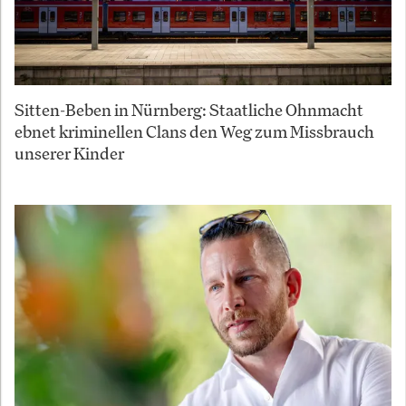
Sitten-Beben in Nürnberg: Staatliche Ohnmacht
ebnet kriminellen Clans den Weg zum Missbrauch
unserer Kinder