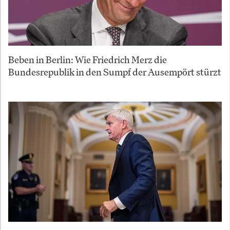
Beben in Berlin: Wie Friedrich Merz die
Bundesrepublik in den Sumpf der Ausempört stürzt