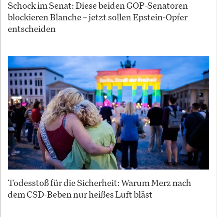
Schock im Senat: Diese beiden GOP-Senatoren
blockieren Blanche – jetzt sollen Epstein-Opfer
entscheiden
Todesstoß für die Sicherheit: Warum Merz nach
dem CSD-Beben nur heißes Luft bläst