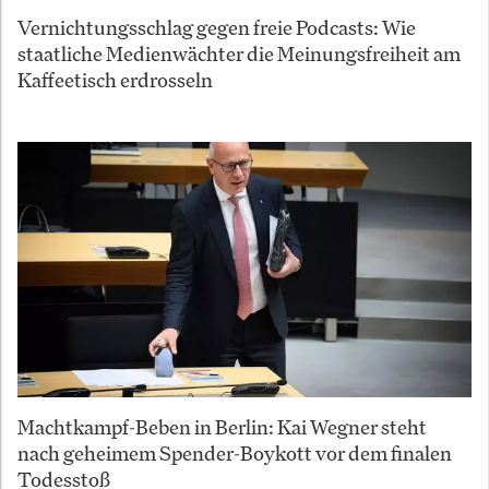
Vernichtungsschlag gegen freie Podcasts: Wie
staatliche Medienwächter die Meinungsfreiheit am
Kaffeetisch erdrosseln
Machtkampf-Beben in Berlin: Kai Wegner steht
nach geheimem Spender-Boykott vor dem finalen
Todesstoß