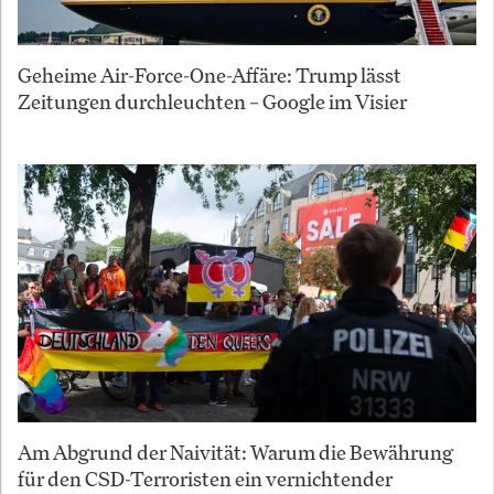
Geheime Air-Force-One-Affäre: Trump lässt
Zeitungen durchleuchten – Google im Visier
Am Abgrund der Naivität: Warum die Bewährung
für den CSD-Terroristen ein vernichtender