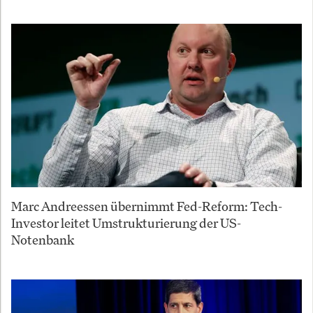
Marc Andreessen übernimmt Fed-Reform: Tech-
Investor leitet Umstrukturierung der US-
Notenbank