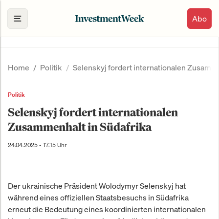
Abo
Home
Politik
Selenskyj fordert internationalen Zusamme
Politik
Selenskyj fordert internationalen
Zusammenhalt in Südafrika
24.04.2025 - 17:15 Uhr
Der ukrainische Präsident Wolodymyr Selenskyj hat
während eines offiziellen Staatsbesuchs in Südafrika
erneut die Bedeutung eines koordinierten internationalen