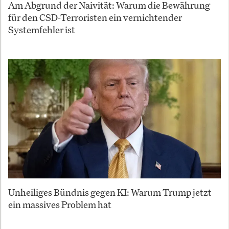
Am Abgrund der Naivität: Warum die Bewährung
für den CSD-Terroristen ein vernichtender
Systemfehler ist
Unheiliges Bündnis gegen KI: Warum Trump jetzt
ein massives Problem hat