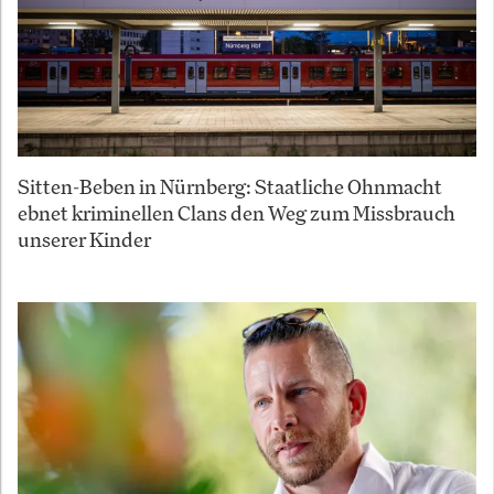
Sitten-Beben in Nürnberg: Staatliche Ohnmacht
ebnet kriminellen Clans den Weg zum Missbrauch
unserer Kinder