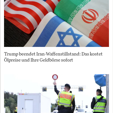
Trump beendet Iran-Waffenstillstand: Das kostet
Ölpreise und Ihre Geldbörse sofort