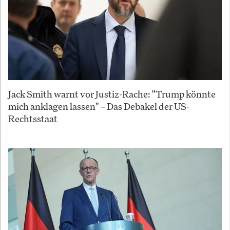
Jack Smith warnt vor Justiz-Rache: "Trump könnte
mich anklagen lassen" – Das Debakel der US-
Rechtsstaat