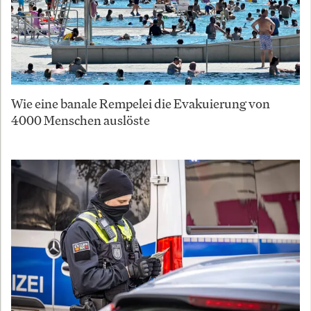
Wie eine banale Rempelei die Evakuierung von
4000 Menschen auslöste