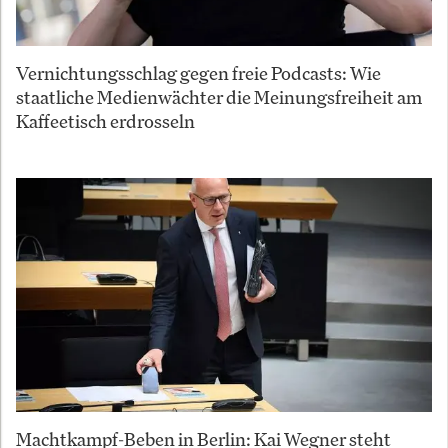
Vernichtungsschlag gegen freie Podcasts: Wie
staatliche Medienwächter die Meinungsfreiheit am
Kaffeetisch erdrosseln
Machtkampf-Beben in Berlin: Kai Wegner steht