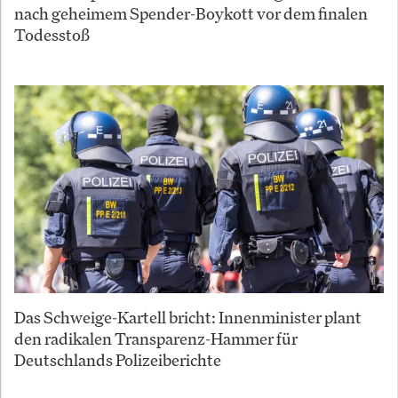
nach geheimem Spender-Boykott vor dem finalen
Todesstoß
Das Schweige-Kartell bricht: Innenminister plant
den radikalen Transparenz-Hammer für
Deutschlands Polizeiberichte