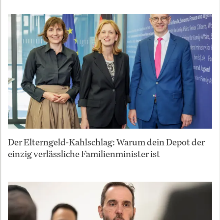
Der Elterngeld-Kahlschlag: Warum dein Depot der
einzig verlässliche Familienminister ist