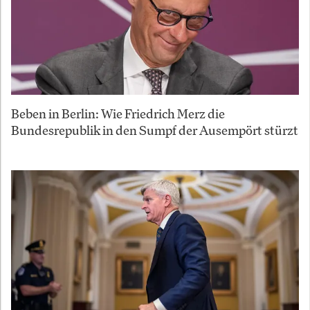
Beben in Berlin: Wie Friedrich Merz die
Bundesrepublik in den Sumpf der Ausempört stürzt