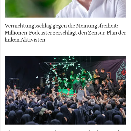
Vernichtungsschlag gegen die Meinungsfreiheit:
Millionen-Podcaster zerschlägt den Zensur-Plan der
linken Aktivisten