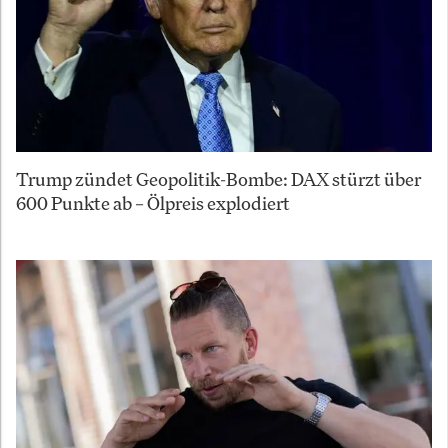
Trump zündet Geopolitik-Bombe: DAX stürzt über
600 Punkte ab – Ölpreis explodiert