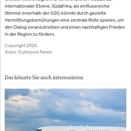
internationaler Ebene. Südafrika, als einflussreiche
Stimme innerhalb der G20, könnte durch gezielte
Vermittlungsbemühungen eine zentrale Rolle spielen, um
den Dialog voranzutreiben und einen nachhaltigen Frieden
in der Region zu fördern.
Copyright 2025
Autor:
Eulerpool News
Das könnte Sie auch interessieren