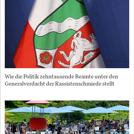
Wie die Politik zehntausende Beamte unter den
Generalverdacht der Rassistenschmiede stellt