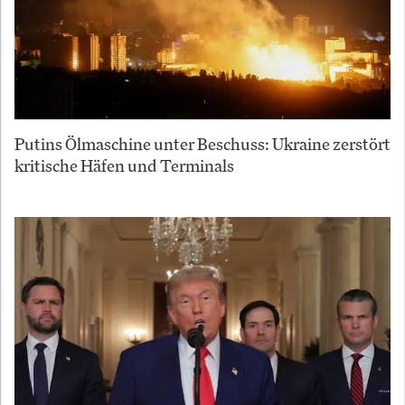
Putins Ölmaschine unter Beschuss: Ukraine zerstört
kritische Häfen und Terminals