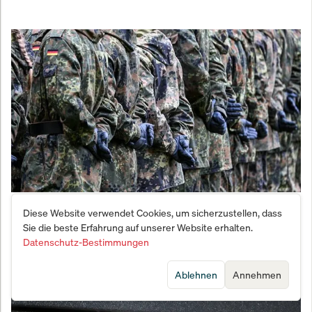
Vernichtungsschlag gegen den Fachkräftemangel:
Diese Website verwendet Cookies, um sicherzustellen, dass
Bundeswehr meldet Bewerber-Beben
Sie die beste Erfahrung auf unserer Website erhalten.
Datenschutz-Bestimmungen
Ablehnen
Annehmen