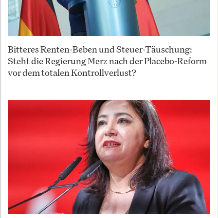
Bitteres Renten-Beben und Steuer-Täuschung:
Steht die Regierung Merz nach der Placebo-Reform
vor dem totalen Kontrollverlust?