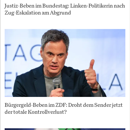
Justiz-Beben im Bundestag: Linken-Politikerin nach
Zug-Eskalation am Abgrund
Bürgergeld-Beben im ZDF: Droht dem Sender jetzt
der totale Kontrollverlust?