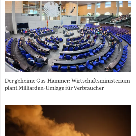
Der geheime Gas-Hammer: Wirtschaftsministerium
plant Milliarden-Umlage für Verbraucher