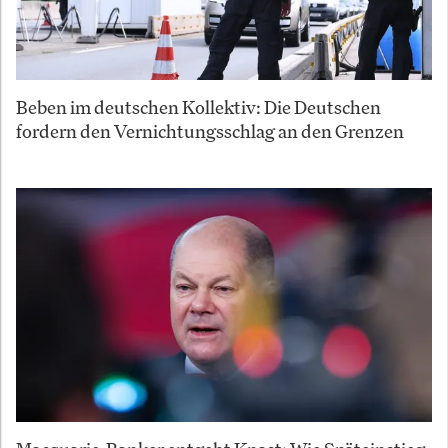
Beben im deutschen Kollektiv: Die Deutschen
fordern den Vernichtungsschlag an den Grenzen