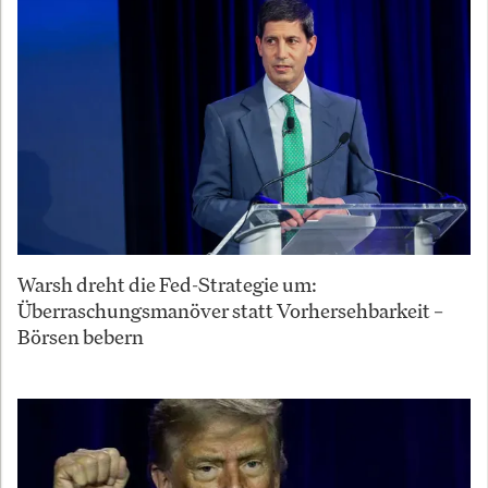
Warsh dreht die Fed-Strategie um:
Überraschungsmanöver statt Vorhersehbarkeit –
Börsen bebern