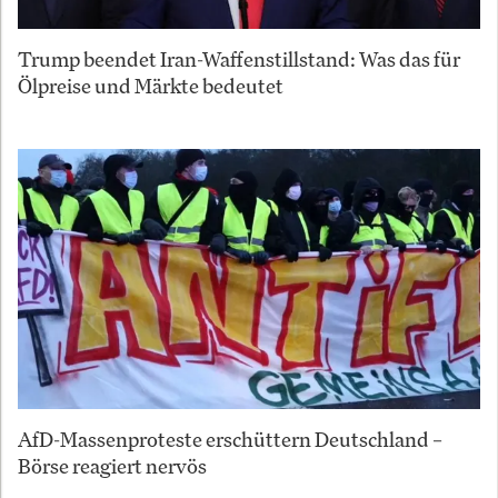
Trump beendet Iran-Waffenstillstand: Was das für
Ölpreise und Märkte bedeutet
AfD-Massenproteste erschüttern Deutschland –
Börse reagiert nervös