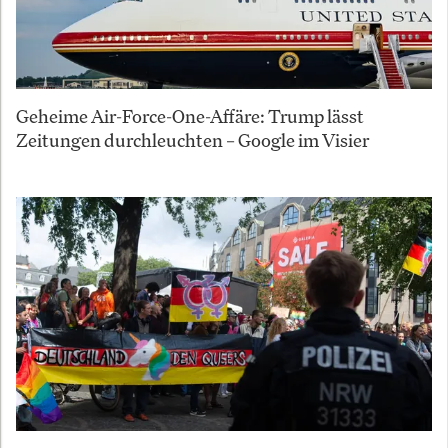
Geheime Air-Force-One-Affäre: Trump lässt
Zeitungen durchleuchten – Google im Visier