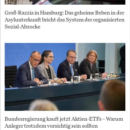
Groß-Razzia in Hamburg: Das geheime Beben in der
Asylunterkunft bricht das System der organisierten
Sozial-Abzocke
Bundesregierung kauft jetzt Aktien-ETFs – Warum
Anleger trotzdem vorsichtig sein sollten