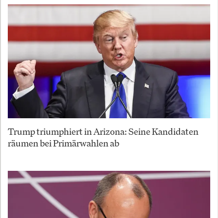
Trump triumphiert in Arizona: Seine Kandidaten
räumen bei Primärwahlen ab