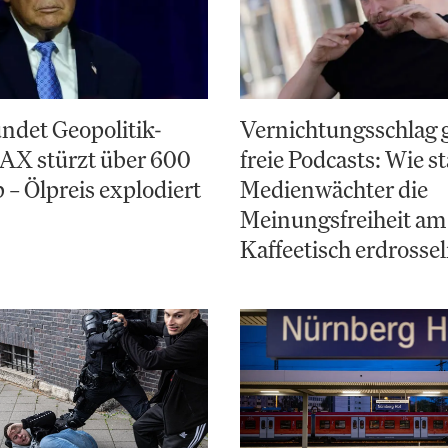
ndet Geopolitik-
Vernichtungsschlag 
AX stürzt über 600
freie Podcasts: Wie st
 – Ölpreis explodiert
Medienwächter die
Meinungsfreiheit am
Kaffeetisch erdrosse