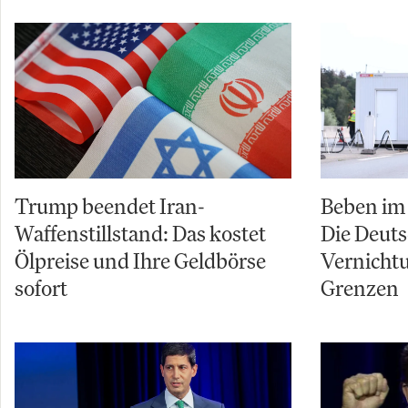
Trump beendet Iran-
Beben im 
Waffenstillstand: Das kostet
Die Deuts
Ölpreise und Ihre Geldbörse
Vernicht
sofort
Grenzen