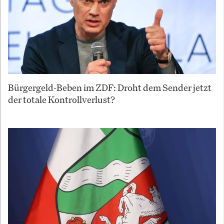
Bürgergeld-Beben im ZDF: Droht dem Sender jetzt
der totale Kontrollverlust?