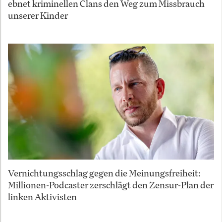
ebnet kriminellen Clans den Weg zum Missbrauch
unserer Kinder
Vernichtungsschlag gegen die Meinungsfreiheit:
Millionen-Podcaster zerschlägt den Zensur-Plan der
linken Aktivisten