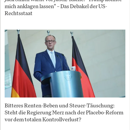
mich anklagen lassen" – Das Debakel der US-
Rechtsstaat
Bitteres Renten-Beben und Steuer-Täuschung:
Steht die Regierung Merz nach der Placebo-Reform
vor dem totalen Kontrollverlust?