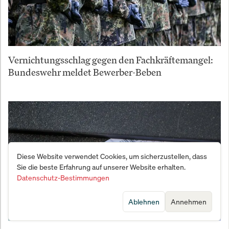
Vernichtungsschlag gegen den Fachkräftemangel:
Bundeswehr meldet Bewerber-Beben
Diese Website verwendet Cookies, um sicherzustellen, dass
Sie die beste Erfahrung auf unserer Website erhalten.
Datenschutz-Bestimmungen
Ablehnen
Annehmen