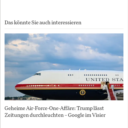
Das könnte Sie auch interessieren
Geheime Air-Force-One-Affäre: Trump lässt
Zeitungen durchleuchten – Google im Visier