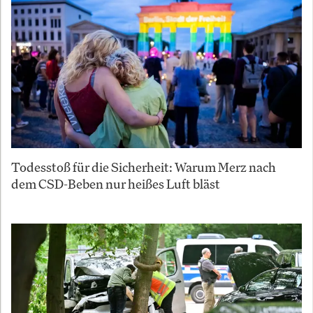
Todesstoß für die Sicherheit: Warum Merz nach
dem CSD-Beben nur heißes Luft bläst