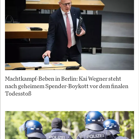
Machtkampf-Beben in Berlin: Kai Wegner steht
nach geheimem Spender-Boykott vor dem finalen
Todesstoß