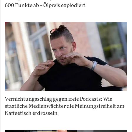
600 Punkte ab – Ölpreis explodiert
Vernichtungsschlag gegen freie Podcasts: Wie
staatliche Medienwächter die Meinungsfreiheit am
Kaffeetisch erdrosseln