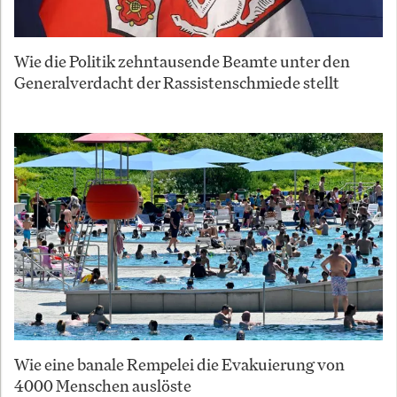
Wie die Politik zehntausende Beamte unter den
Generalverdacht der Rassistenschmiede stellt
Wie eine banale Rempelei die Evakuierung von
4000 Menschen auslöste