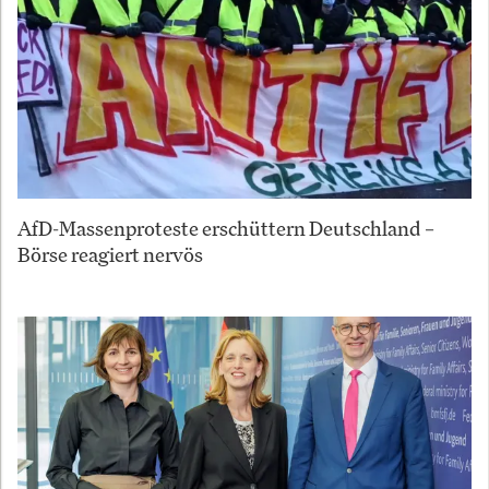
AfD-Massenproteste erschüttern Deutschland –
Börse reagiert nervös