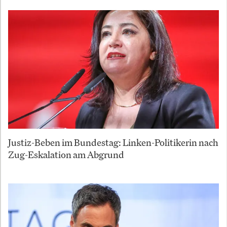
Justiz-Beben im Bundestag: Linken-Politikerin nach
Zug-Eskalation am Abgrund