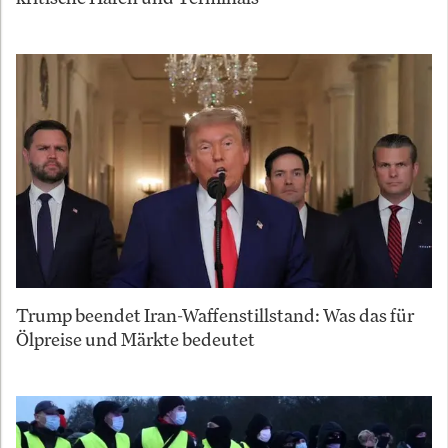
Trump beendet Iran-Waffenstillstand: Was das für
Ölpreise und Märkte bedeutet