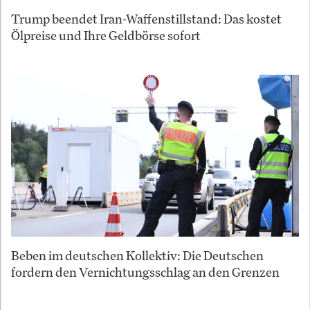
Trump beendet Iran-Waffenstillstand: Das kostet
Ölpreise und Ihre Geldbörse sofort
Beben im deutschen Kollektiv: Die Deutschen
fordern den Vernichtungsschlag an den Grenzen