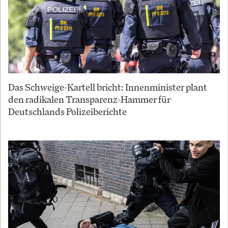
Das Schweige-Kartell bricht: Innenminister plant
den radikalen Transparenz-Hammer für
Deutschlands Polizeiberichte