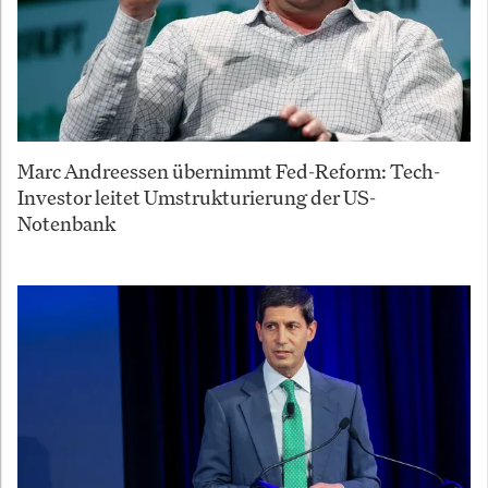
Marc Andreessen übernimmt Fed-Reform: Tech-
Investor leitet Umstrukturierung der US-
Notenbank