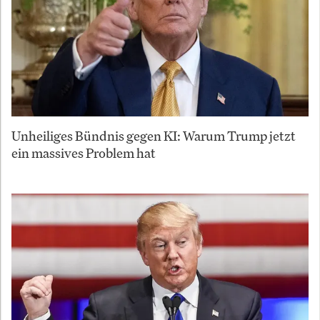
Unheiliges Bündnis gegen KI: Warum Trump jetzt
ein massives Problem hat