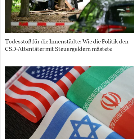
Todesstoß für die Innenstädte: Wie die Politik den
CSD-Attentäter mit Steuergeldern mästete