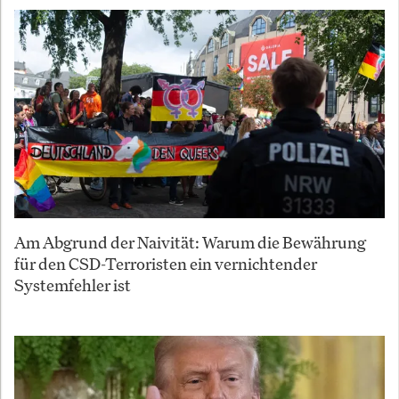
Am Abgrund der Naivität: Warum die Bewährung
für den CSD-Terroristen ein vernichtender
Systemfehler ist