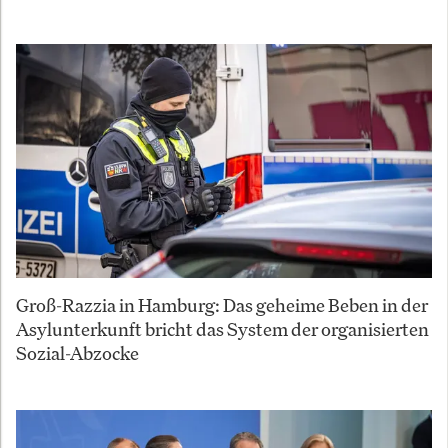
Groß-Razzia in Hamburg: Das geheime Beben in der
Asylunterkunft bricht das System der organisierten
Sozial-Abzocke