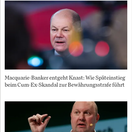
Macquarie-Banker entgeht Knast: Wie Späteinstieg
beim Cum-Ex-Skandal zur Bewährungsstrafe führt