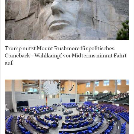
Trump nutzt Mount Rushmore für politisches
Comeback – Wahlkampf vor Midterms nimmt Fahrt
auf