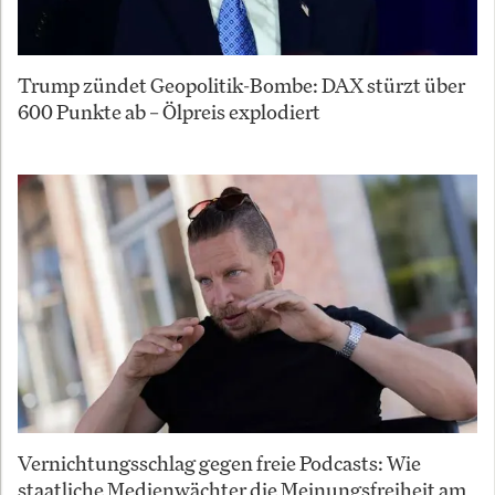
Trump zündet Geopolitik-Bombe: DAX stürzt über
600 Punkte ab – Ölpreis explodiert
Vernichtungsschlag gegen freie Podcasts: Wie
staatliche Medienwächter die Meinungsfreiheit am