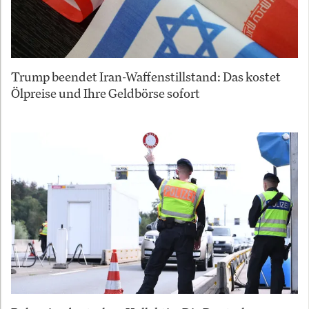
Trump beendet Iran-Waffenstillstand: Das kostet
Ölpreise und Ihre Geldbörse sofort