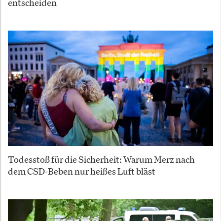
entscheiden
Todesstoß für die Sicherheit: Warum Merz nach
dem CSD-Beben nur heißes Luft bläst