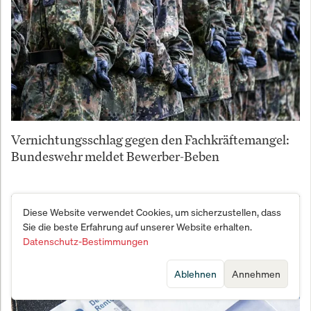
Vernichtungsschlag gegen den Fachkräftemangel:
Bundeswehr meldet Bewerber-Beben
Diese Website verwendet Cookies, um sicherzustellen, dass
Sie die beste Erfahrung auf unserer Website erhalten.
Datenschutz-Bestimmungen
Ablehnen
Annehmen