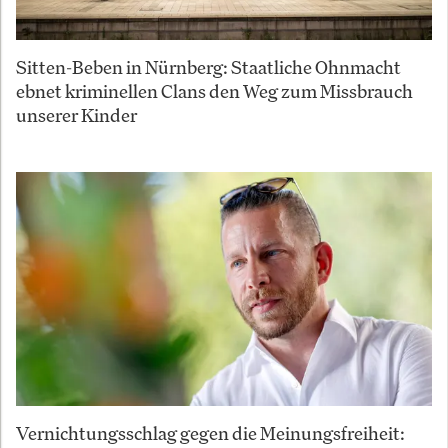
Sitten-Beben in Nürnberg: Staatliche Ohnmacht
ebnet kriminellen Clans den Weg zum Missbrauch
unserer Kinder
Vernichtungsschlag gegen die Meinungsfreiheit: