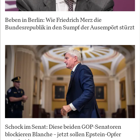
Beben in Berlin: Wie Friedrich Merz die
Bundesrepublik in den Sumpf der Ausempört stürzt
Schock im Senat: Diese beiden GOP-Senatoren
blockieren Blanche – jetzt sollen Epstein-Opfer