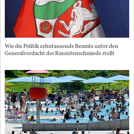
Wie die Politik zehntausende Beamte unter den
Generalverdacht der Rassistenschmiede stellt