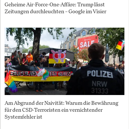
Geheime Air-Force-One-Affäre: Trump lässt
Zeitungen durchleuchten – Google im Visier
Am Abgrund der Naivität: Warum die Bewährung
für den CSD-Terroristen ein vernichtender
Systemfehler ist