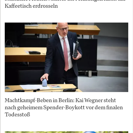
Kaffeetisch erdrosseln
Machtkampf-Beben in Berlin: Kai Wegner steht
nach geheimem Spender-Boykott vor dem finalen
Todesstoß