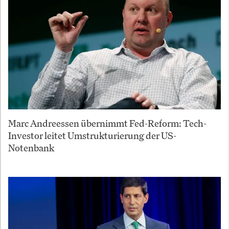
Marc Andreessen übernimmt Fed-Reform: Tech-
Investor leitet Umstrukturierung der US-
Notenbank