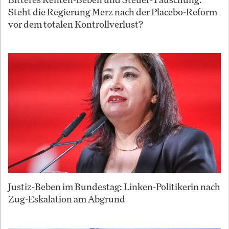
Steht die Regierung Merz nach der Placebo-Reform
vor dem totalen Kontrollverlust?
Justiz-Beben im Bundestag: Linken-Politikerin nach
Zug-Eskalation am Abgrund