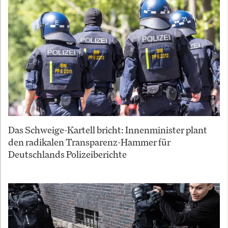
Das Schweige-Kartell bricht: Innenminister plant
den radikalen Transparenz-Hammer für
Deutschlands Polizeiberichte