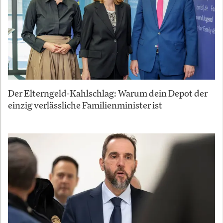
Der Elterngeld-Kahlschlag: Warum dein Depot der
einzig verlässliche Familienminister ist