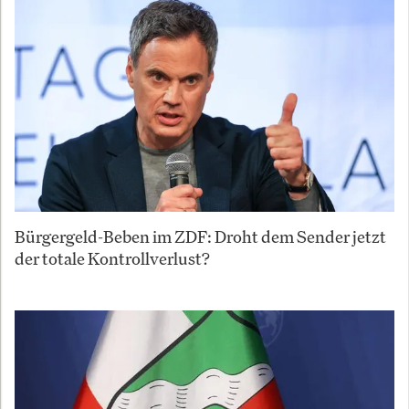
Bürgergeld-Beben im ZDF: Droht dem Sender jetzt
der totale Kontrollverlust?