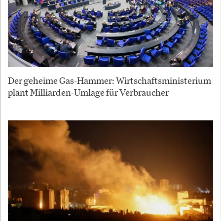
Der geheime Gas-Hammer: Wirtschaftsministerium
plant Milliarden-Umlage für Verbraucher