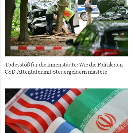
Todesstoß für die Innenstädte: Wie die Politik den
CSD-Attentäter mit Steuergeldern mästete