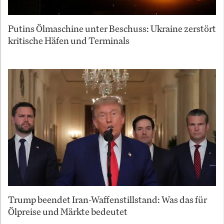
Putins Ölmaschine unter Beschuss: Ukraine zerstört
kritische Häfen und Terminals
Trump beendet Iran-Waffenstillstand: Was das für
Ölpreise und Märkte bedeutet