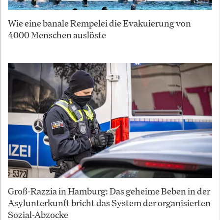
Wie eine banale Rempelei die Evakuierung von
4000 Menschen auslöste
Groß-Razzia in Hamburg: Das geheime Beben in der
Asylunterkunft bricht das System der organisierten
Sozial-Abzocke