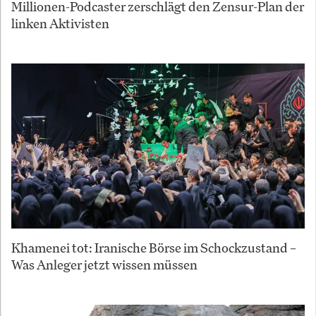
Millionen-Podcaster zerschlägt den Zensur-Plan der
linken Aktivisten
Khamenei tot: Iranische Börse im Schockzustand –
Was Anleger jetzt wissen müssen