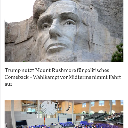
Trump nutzt Mount Rushmore für politisches
Comeback – Wahlkampf vor Midterms nimmt Fahrt
auf