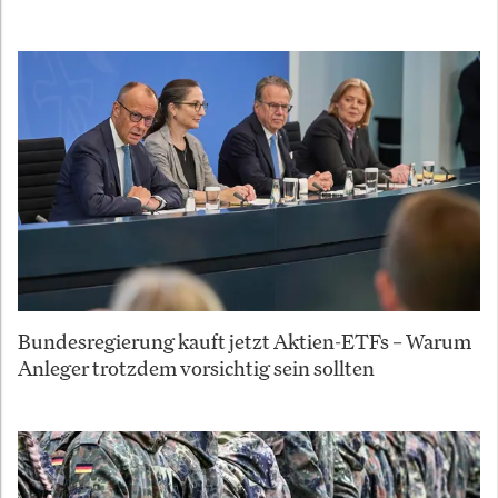
Bundesregierung kauft jetzt Aktien-ETFs – Warum
Anleger trotzdem vorsichtig sein sollten