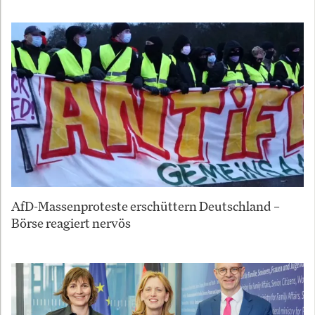
AfD-Massenproteste erschüttern Deutschland –
Börse reagiert nervös