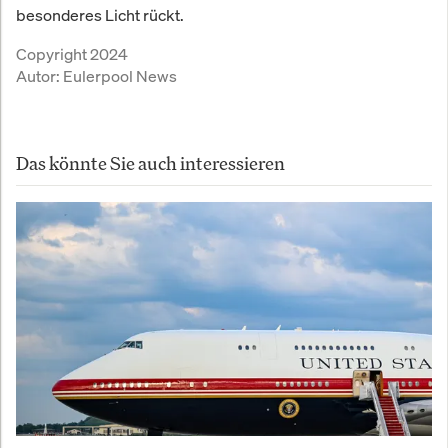
besonderes Licht rückt.
Copyright 2024
Autor:
Eulerpool News
Das könnte Sie auch interessieren