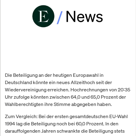
Die Beteiligung an der heutigen Europawahl in
Deutschland könnte ein neues Allzeithoch seit der
Wiedervereinigung erreichen. Hochrechnungen von 20:35
Uhr zufolge könnten zwischen 64,0 und 65,0 Prozent der
Wahlberechtigten ihre Stimme abgegeben haben.
Zum Vergleich: Bei der ersten gesamtdeutschen EU-Wahl
1994 lag die Beteiligung noch bei 60,0 Prozent. In den
darauffolgenden Jahren schwankte die Beteiligung stets