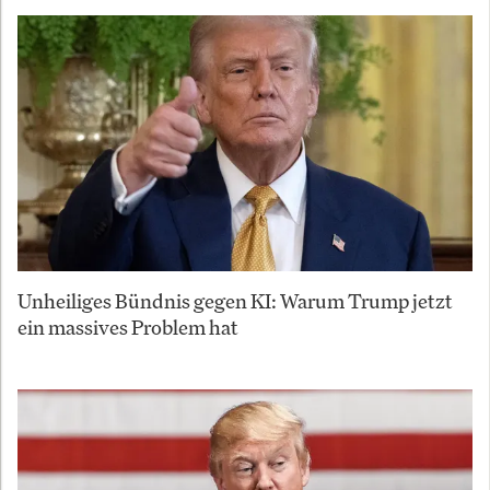
Unheiliges Bündnis gegen KI: Warum Trump jetzt
ein massives Problem hat