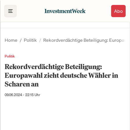
Abo
Home
Politik
Rekordverdächtige Beteiligung: Europawah
Politik
Rekordverdächtige Beteiligung:
Europawahl zieht deutsche Wähler in
Scharen an
09.06.2024 - 22:15 Uhr