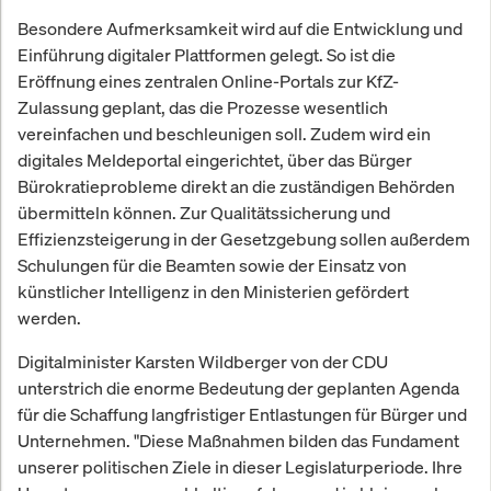
Besondere Aufmerksamkeit wird auf die Entwicklung und
Einführung digitaler Plattformen gelegt. So ist die
Eröffnung eines zentralen Online-Portals zur KfZ-
Zulassung geplant, das die Prozesse wesentlich
vereinfachen und beschleunigen soll. Zudem wird ein
digitales Meldeportal eingerichtet, über das Bürger
Bürokratieprobleme direkt an die zuständigen Behörden
übermitteln können. Zur Qualitätssicherung und
Effizienzsteigerung in der Gesetzgebung sollen außerdem
Schulungen für die Beamten sowie der Einsatz von
künstlicher Intelligenz in den Ministerien gefördert
werden.
Digitalminister Karsten Wildberger von der CDU
unterstrich die enorme Bedeutung der geplanten Agenda
für die Schaffung langfristiger Entlastungen für Bürger und
Unternehmen. "Diese Maßnahmen bilden das Fundament
unserer politischen Ziele in dieser Legislaturperiode. Ihre