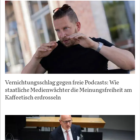
Vernichtungsschlag gegen freie Podcasts: Wie
staatliche Medienwächter die Meinungsfreiheit am
Kaffeetisch erdrosseln