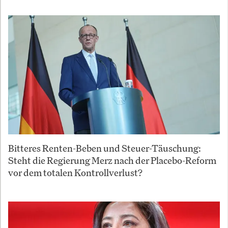
Bitteres Renten-Beben und Steuer-Täuschung:
Steht die Regierung Merz nach der Placebo-Reform
vor dem totalen Kontrollverlust?