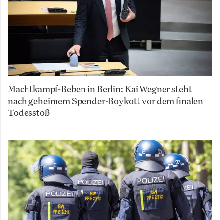
Machtkampf-Beben in Berlin: Kai Wegner steht
nach geheimem Spender-Boykott vor dem finalen
Todesstoß