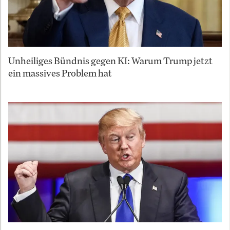
Unheiliges Bündnis gegen KI: Warum Trump jetzt
ein massives Problem hat