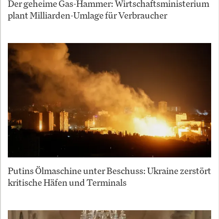
Der geheime Gas-Hammer: Wirtschaftsministerium
plant Milliarden-Umlage für Verbraucher
Putins Ölmaschine unter Beschuss: Ukraine zerstört
kritische Häfen und Terminals