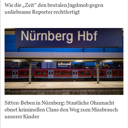
Wie die „Zeit“ den brutalen Jagdmob gegen
unliebsame Reporter rechtfertigt
Sitten-Beben in Nürnberg: Staatliche Ohnmacht
ebnet kriminellen Clans den Weg zum Missbrauch
unserer Kinder