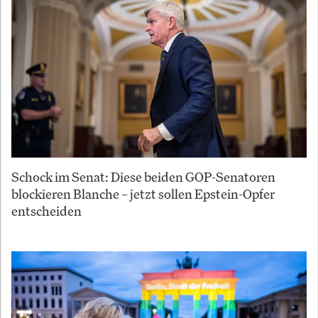
Schock im Senat: Diese beiden GOP-Senatoren
blockieren Blanche – jetzt sollen Epstein-Opfer
entscheiden