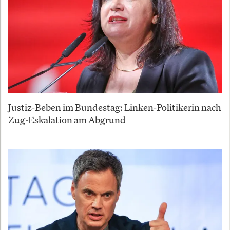
Justiz-Beben im Bundestag: Linken-Politikerin nach
Zug-Eskalation am Abgrund