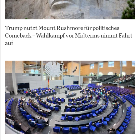
Trump nutzt Mount Rushmore für politisches
Comeback – Wahlkampf vor Midterms nimmt Fahrt
auf