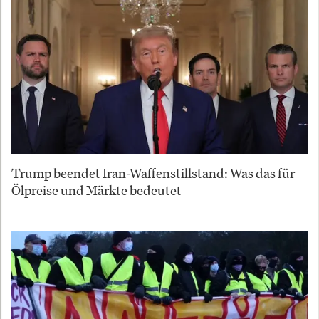
Trump beendet Iran-Waffenstillstand: Was das für
Ölpreise und Märkte bedeutet