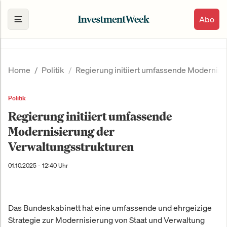
Abo
Home
Politik
Regierung initiiert umfassende Modernisi
Politik
Regierung initiiert umfassende
Modernisierung der
Verwaltungsstrukturen
01.10.2025 - 12:40 Uhr
Das Bundeskabinett hat eine umfassende und ehrgeizige
Strategie zur Modernisierung von Staat und Verwaltung