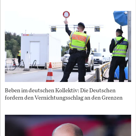
Beben im deutschen Kollektiv: Die Deutschen
fordern den Vernichtungsschlag an den Grenzen