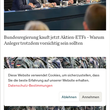
Bundesregierung kauft jetzt Aktien-ETFs – Warum
Anleger trotzdem vorsichtig sein sollten
Diese Website verwendet Cookies, um sicherzustellen, dass
Sie die beste Erfahrung auf unserer Website erhalten.
Datenschutz-Bestimmungen
Ablehnen
Annehmen