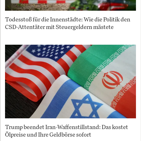
Todesstoß für die Innenstädte: Wie die Politik den
CSD-Attentäter mit Steuergeldern mästete
Trump beendet Iran-Waffenstillstand: Das kostet
Ölpreise und Ihre Geldbörse sofort