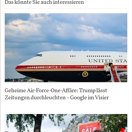
Das könnte Sie auch interessieren
Geheime Air-Force-One-Affäre: Trump lässt
Zeitungen durchleuchten – Google im Visier