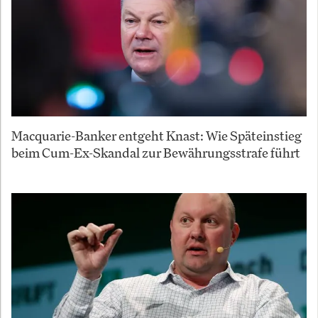
Macquarie-Banker entgeht Knast: Wie Späteinstieg
beim Cum-Ex-Skandal zur Bewährungsstrafe führt