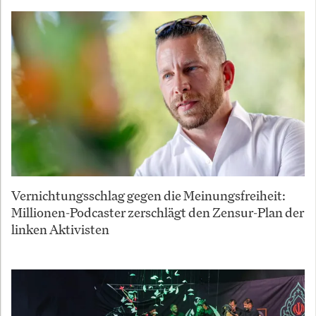
Vernichtungsschlag gegen die Meinungsfreiheit:
Millionen-Podcaster zerschlägt den Zensur-Plan der
linken Aktivisten