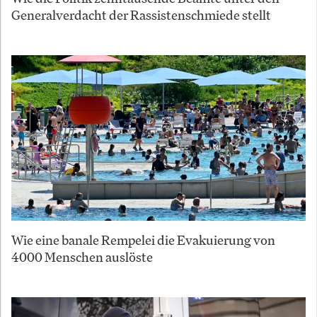
Generalverdacht der Rassistenschmiede stellt
Wie eine banale Rempelei die Evakuierung von
4000 Menschen auslöste