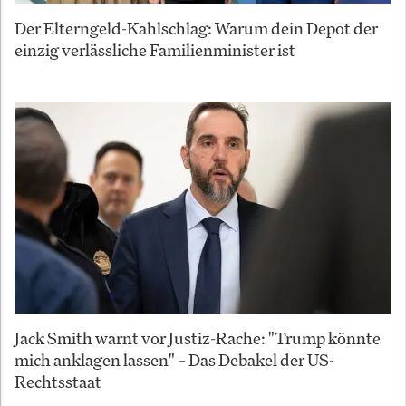
Der Elterngeld-Kahlschlag: Warum dein Depot der
einzig verlässliche Familienminister ist
Jack Smith warnt vor Justiz-Rache: "Trump könnte
mich anklagen lassen" – Das Debakel der US-
Rechtsstaat