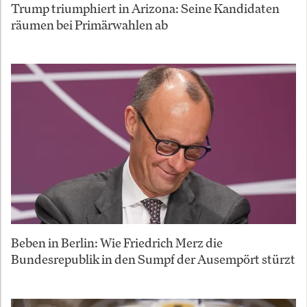
Trump triumphiert in Arizona: Seine Kandidaten
räumen bei Primärwahlen ab
Beben in Berlin: Wie Friedrich Merz die
Bundesrepublik in den Sumpf der Ausempört stürzt