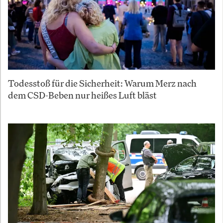
Todesstoß für die Sicherheit: Warum Merz nach
dem CSD-Beben nur heißes Luft bläst