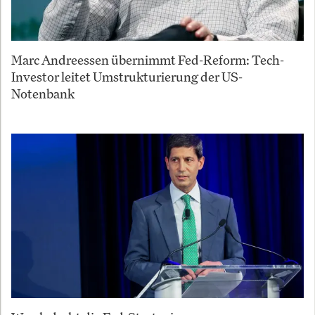
Marc Andreessen übernimmt Fed-Reform: Tech-
Investor leitet Umstrukturierung der US-
Notenbank