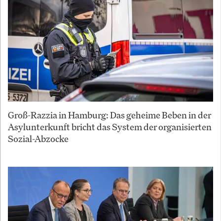
Groß-Razzia in Hamburg: Das geheime Beben in der
Asylunterkunft bricht das System der organisierten
Sozial-Abzocke