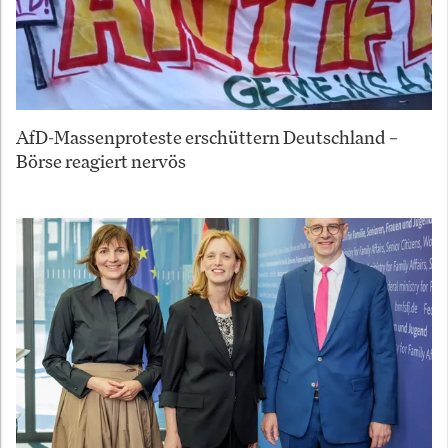
AfD-Massenproteste erschüttern Deutschland –
Börse reagiert nervös