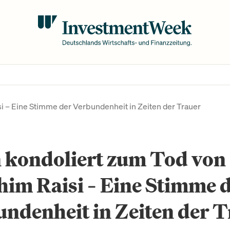
i – Eine Stimme der Verbundenheit in Zeiten der Trauer
 kondoliert zum Tod von
im Raisi – Eine Stimme 
ndenheit in Zeiten der 