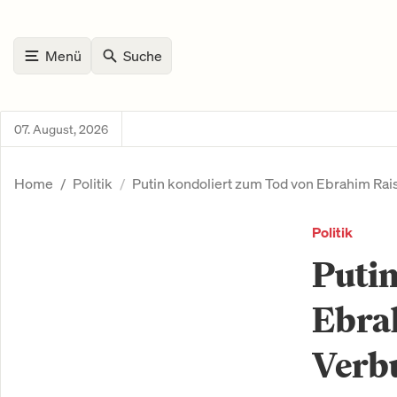
Menü
Suche
07. August, 2026
Home
Politik
Putin kondoliert zum Tod von Ebrahim Rais
Politik
Putin
Ebrah
Verbu