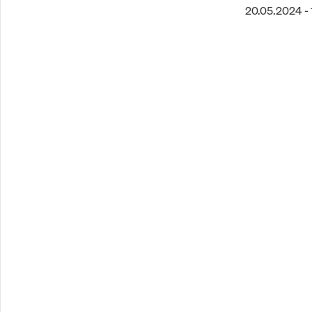
20.05.2024 - 