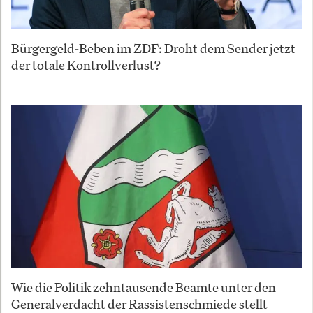
Bürgergeld-Beben im ZDF: Droht dem Sender jetzt
der totale Kontrollverlust?
Wie die Politik zehntausende Beamte unter den
Generalverdacht der Rassistenschmiede stellt