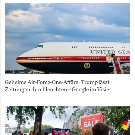
Geheime Air-Force-One-Affäre: Trump lässt
Zeitungen durchleuchten – Google im Visier