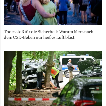
Todesstoß für die Sicherheit: Warum Merz nach
dem CSD-Beben nur heißes Luft bläst