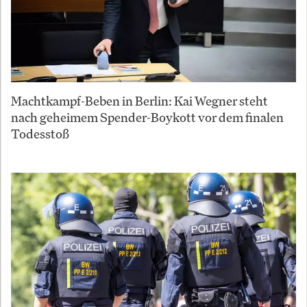
Machtkampf-Beben in Berlin: Kai Wegner steht
nach geheimem Spender-Boykott vor dem finalen
Todesstoß