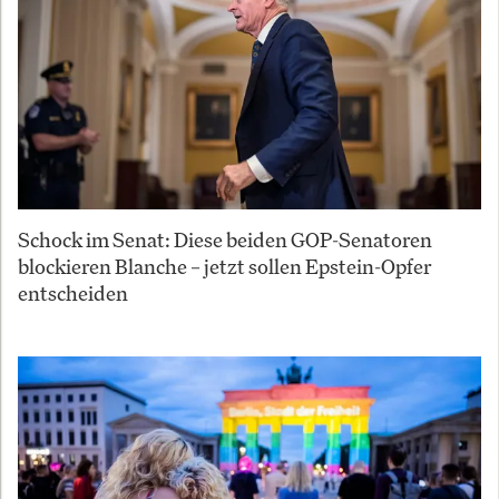
Schock im Senat: Diese beiden GOP-Senatoren
blockieren Blanche – jetzt sollen Epstein-Opfer
entscheiden