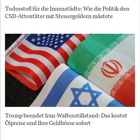
Todesstoß für die Innenstädte: Wie die Politik den
CSD-Attentäter mit Steuergeldern mästete
Trump beendet Iran-Waffenstillstand: Das kostet
Ölpreise und Ihre Geldbörse sofort