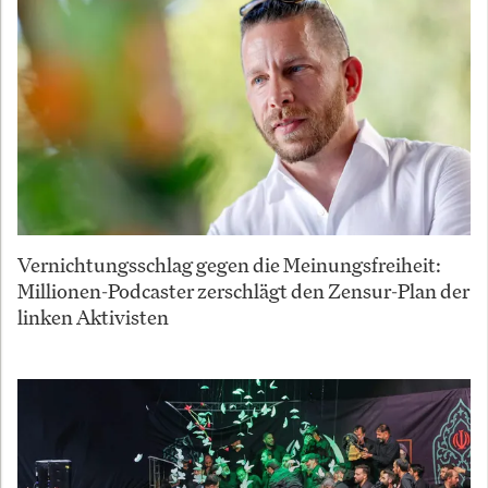
Vernichtungsschlag gegen die Meinungsfreiheit:
Millionen-Podcaster zerschlägt den Zensur-Plan der
linken Aktivisten