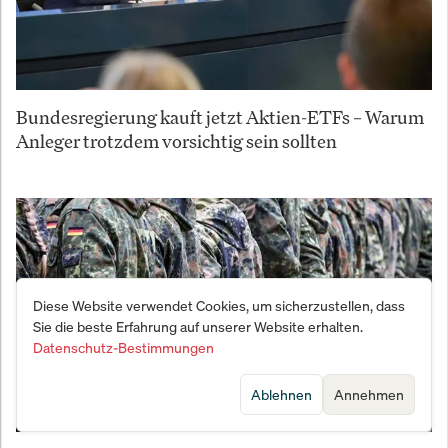
Bundesregierung kauft jetzt Aktien-ETFs – Warum
Anleger trotzdem vorsichtig sein sollten
Diese Website verwendet Cookies, um sicherzustellen, dass
Sie die beste Erfahrung auf unserer Website erhalten.
Datenschutz-Bestimmungen
Ablehnen
Annehmen