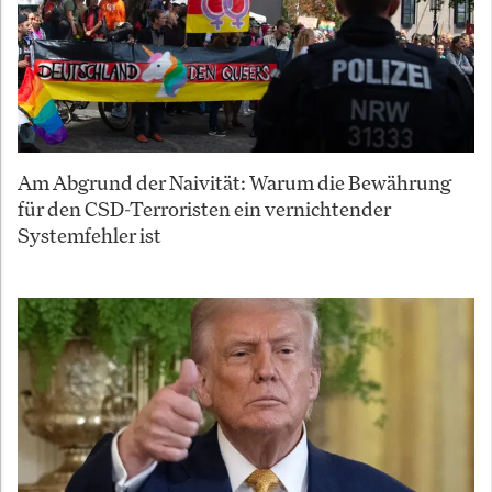
Am Abgrund der Naivität: Warum die Bewährung
für den CSD-Terroristen ein vernichtender
Systemfehler ist