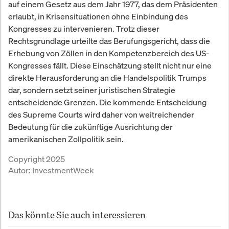
auf einem Gesetz aus dem Jahr 1977, das dem Präsidenten
erlaubt, in Krisensituationen ohne Einbindung des
Kongresses zu intervenieren. Trotz dieser
Rechtsgrundlage urteilte das Berufungsgericht, dass die
Erhebung von Zöllen in den Kompetenzbereich des US-
Kongresses fällt. Diese Einschätzung stellt nicht nur eine
direkte Herausforderung an die Handelspolitik Trumps
dar, sondern setzt seiner juristischen Strategie
entscheidende Grenzen. Die kommende Entscheidung
des Supreme Courts wird daher von weitreichender
Bedeutung für die zukünftige Ausrichtung der
amerikanischen Zollpolitik sein.
Copyright 2025
Autor:
InvestmentWeek
Das könnte Sie auch interessieren