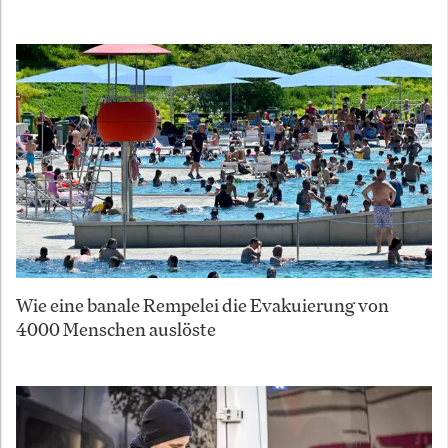
Wie eine banale Rempelei die Evakuierung von
4000 Menschen auslöste