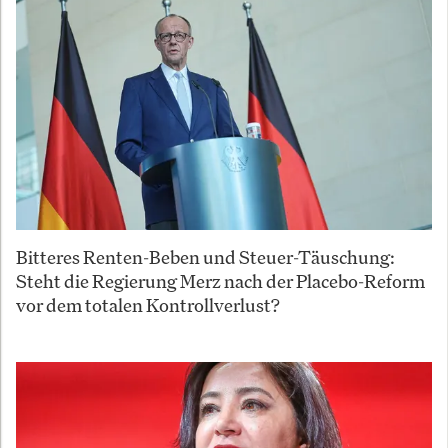
Bitteres Renten-Beben und Steuer-Täuschung:
Steht die Regierung Merz nach der Placebo-Reform
vor dem totalen Kontrollverlust?