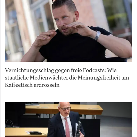
Vernichtungsschlag gegen freie Podcasts: Wie
staatliche Medienwächter die Meinungsfreiheit am
Kaffeetisch erdrosseln