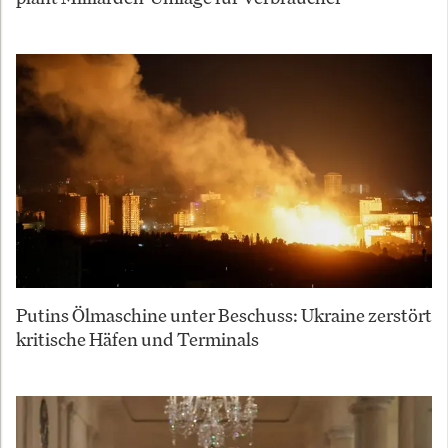
Putins Ölmaschine unter Beschuss: Ukraine zerstört
kritische Häfen und Terminals