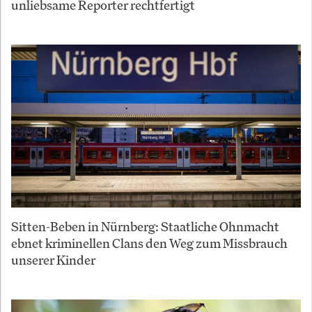
unliebsame Reporter rechtfertigt
Sitten-Beben in Nürnberg: Staatliche Ohnmacht
ebnet kriminellen Clans den Weg zum Missbrauch
unserer Kinder