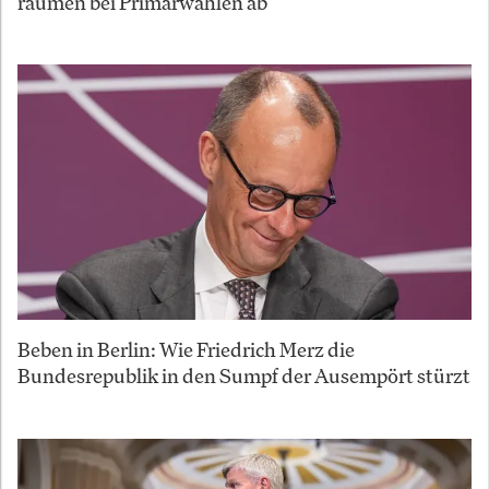
räumen bei Primärwahlen ab
Beben in Berlin: Wie Friedrich Merz die
Bundesrepublik in den Sumpf der Ausempört stürzt