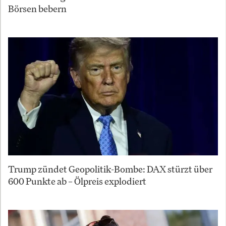
Börsen bebern
Trump zündet Geopolitik-Bombe: DAX stürzt über
600 Punkte ab – Ölpreis explodiert