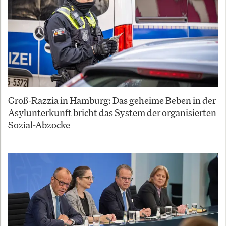
Groß-Razzia in Hamburg: Das geheime Beben in der
Asylunterkunft bricht das System der organisierten
Sozial-Abzocke