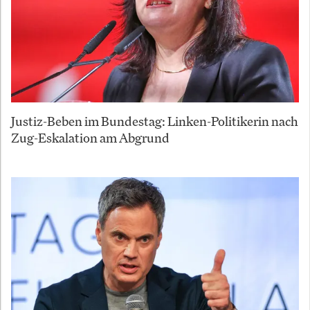
Justiz-Beben im Bundestag: Linken-Politikerin nach
Zug-Eskalation am Abgrund