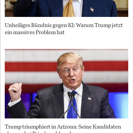
Unheiliges Bündnis gegen KI: Warum Trump jetzt
ein massives Problem hat
Trump triumphiert in Arizona: Seine Kandidaten