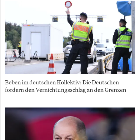
Beben im deutschen Kollektiv: Die Deutschen
fordern den Vernichtungsschlag an den Grenzen