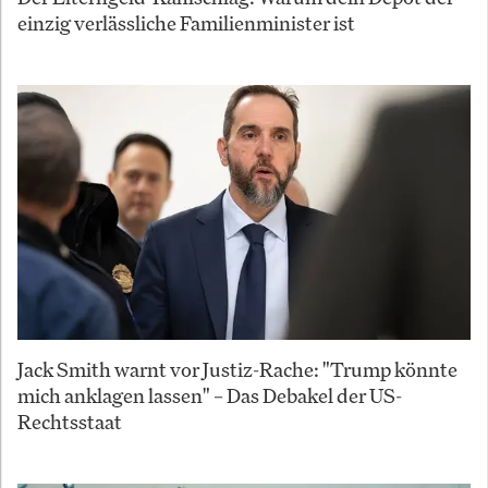
einzig verlässliche Familienminister ist
Jack Smith warnt vor Justiz-Rache: "Trump könnte
mich anklagen lassen" – Das Debakel der US-
Rechtsstaat