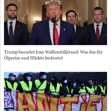
Trump beendet Iran-Waffenstillstand: Was das für
Ölpreise und Märkte bedeutet