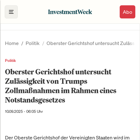
Abo
Home
Politik
Oberster Gerichtshof untersucht Zuläss
Politik
Oberster Gerichtshof untersucht
Zulässigkeit von Trumps
Zollmaßnahmen im Rahmen eines
Notstandsgesetzes
10.09.2025 - 06:05 Uhr
Der Oberste Gerichtshof der Vereinigten Staaten wird im