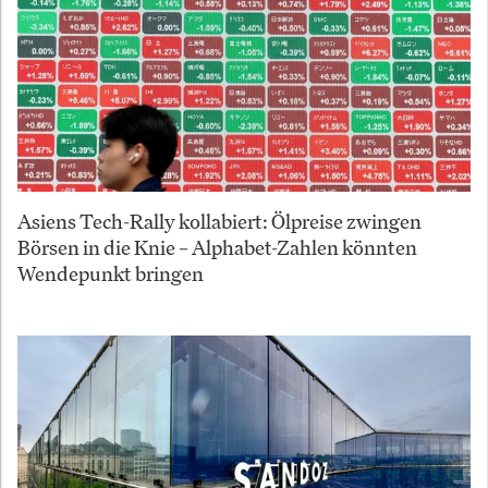
Asiens Tech-Rally kollabiert: Ölpreise zwingen
Börsen in die Knie – Alphabet-Zahlen könnten
Wendepunkt bringen