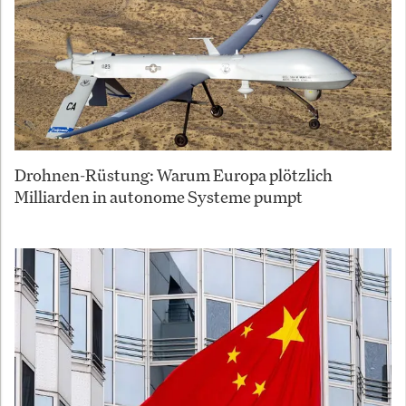
Drohnen-Rüstung: Warum Europa plötzlich
Milliarden in autonome Systeme pumpt