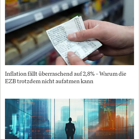
Inflation fällt überraschend auf 2,8% – Warum die
EZB trotzdem nicht aufatmen kann