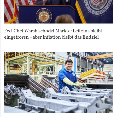
Fed-Chef Warsh schockt Märkte: Leitzins bleibt
eingefroren – aber Inflation bleibt das Endziel