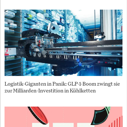
Logistik-Giganten in Panik: GLP-1-Boom zwingt sie
zur Milliarden-Investition in Kühlketten