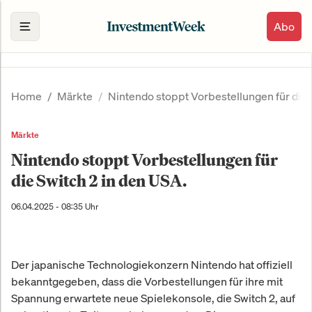
Abo
Home
Märkte
Nintendo stoppt Vorbestellungen für die 
Märkte
Nintendo stoppt Vorbestellungen für
die Switch 2 in den USA.
06.04.2025 - 08:35 Uhr
Der japanische Technologiekonzern Nintendo hat offiziell
bekanntgegeben, dass die Vorbestellungen für ihre mit
Spannung erwartete neue Spielekonsole, die Switch 2, auf