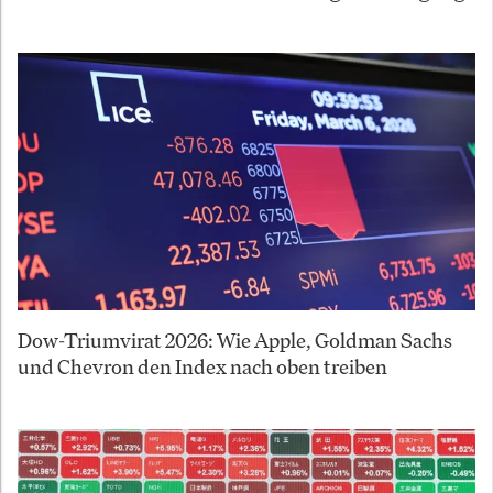
Dow-Triumvirat 2026: Wie Apple, Goldman Sachs
und Chevron den Index nach oben treiben