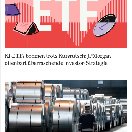
KI-ETFs boomen trotz Kursrutsch: JPMorgan
offenbart überraschende Investor-Strategie