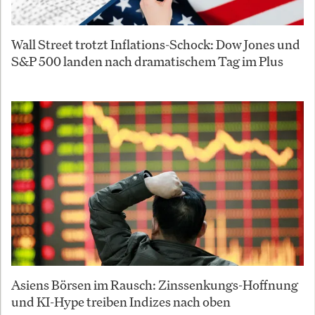
Wall Street trotzt Inflations-Schock: Dow Jones und
S&P 500 landen nach dramatischem Tag im Plus
Asiens Börsen im Rausch: Zinssenkungs-Hoffnung
und KI-Hype treiben Indizes nach oben