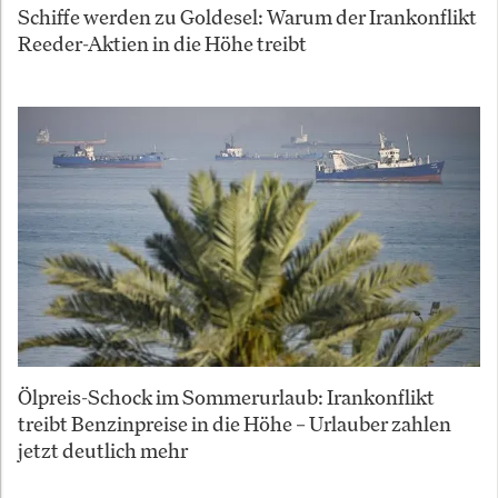
Schiffe werden zu Goldesel: Warum der Irankonflikt
Reeder-Aktien in die Höhe treibt
Ölpreis-Schock im Sommerurlaub: Irankonflikt
treibt Benzinpreise in die Höhe – Urlauber zahlen
jetzt deutlich mehr