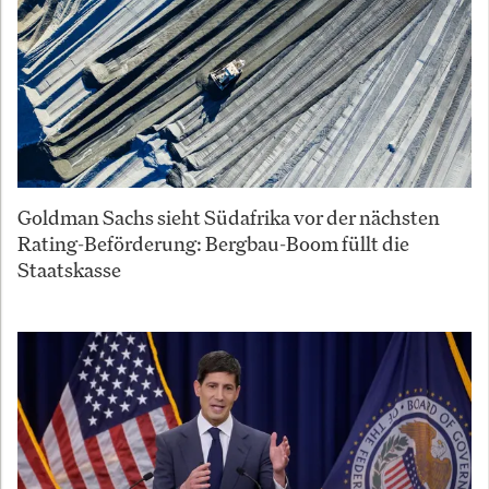
Goldman Sachs sieht Südafrika vor der nächsten
Rating-Beförderung: Bergbau-Boom füllt die
Staatskasse