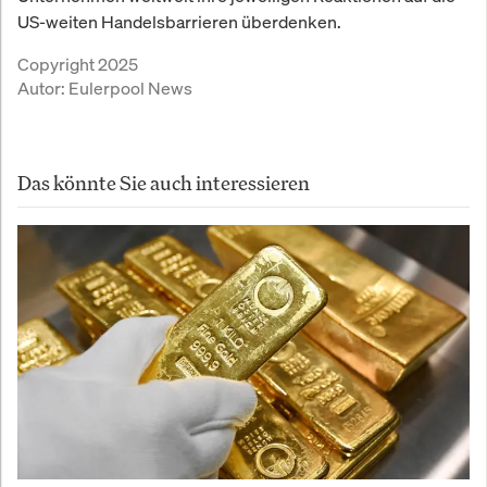
US-weiten Handelsbarrieren überdenken.
Copyright 2025
Autor:
Eulerpool News
Das könnte Sie auch interessieren