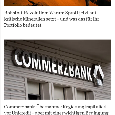
Rohstoff-Revolution: Warum Sprott jetzt auf
kritische Mineralien setzt – und was das für Ihr
Portfolio bedeutet
Commerzbank-Übernahme: Regierung kapituliert
vor Unicredit – aber mit einer wichtigen Bedingung