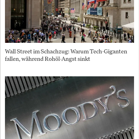
Wall Street im Schachzug: Warum Tech-Giganten
fallen, während Rohöl-Angst sinkt