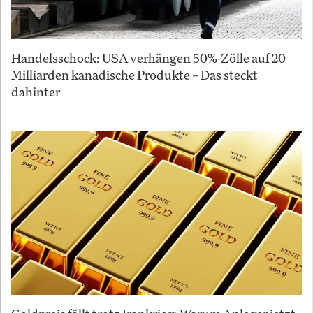
Handelsschock: USA verhängen 50%-Zölle auf 20
Milliarden kanadische Produkte – Das steckt
dahinter