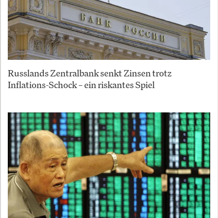
Russlands Zentralbank senkt Zinsen trotz
Inflations-Schock – ein riskantes Spiel