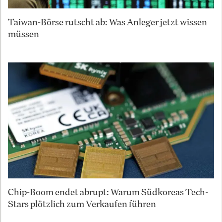
Taiwan-Börse rutscht ab: Was Anleger jetzt wissen
müssen
Chip-Boom endet abrupt: Warum Südkoreas Tech-
Stars plötzlich zum Verkaufen führen