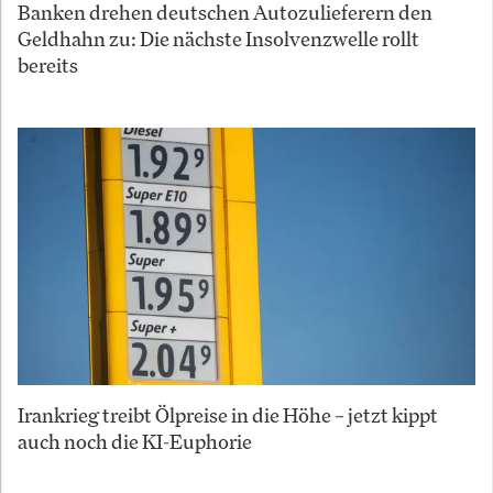
Banken drehen deutschen Autozulieferern den
Geldhahn zu: Die nächste Insolvenzwelle rollt
bereits
Irankrieg treibt Ölpreise in die Höhe – jetzt kippt
auch noch die KI-Euphorie