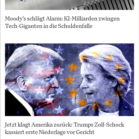
Moody's schlägt Alarm: KI-Milliarden zwingen
Tech-Giganten in die Schuldenfalle
Jetzt klagt Amerika zurück: Trumps Zoll-Schock
kassiert erste Niederlage vor Gericht