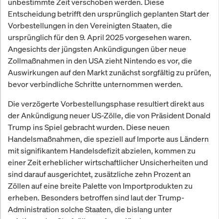
unbestimmte Zeit verschoben werden. Diese
Entscheidung betrifft den ursprünglich geplanten Start der
Vorbestellungen in den Vereinigten Staaten, die
ursprünglich für den 9. April 2025 vorgesehen waren.
Angesichts der jüngsten Ankündigungen über neue
Zollmaßnahmen in den USA zieht Nintendo es vor, die
Auswirkungen auf den Markt zunächst sorgfältig zu prüfen,
bevor verbindliche Schritte unternommen werden.
Die verzögerte Vorbestellungsphase resultiert direkt aus
der Ankündigung neuer US-Zölle, die von Präsident Donald
Trump ins Spiel gebracht wurden. Diese neuen
Handelsmaßnahmen, die speziell auf Importe aus Ländern
mit signifikantem Handelsdefizit abzielen, kommen zu
einer Zeit erheblicher wirtschaftlicher Unsicherheiten und
sind darauf ausgerichtet, zusätzliche zehn Prozent an
Zöllen auf eine breite Palette von Importprodukten zu
erheben. Besonders betroffen sind laut der Trump-
Administration solche Staaten, die bislang unter