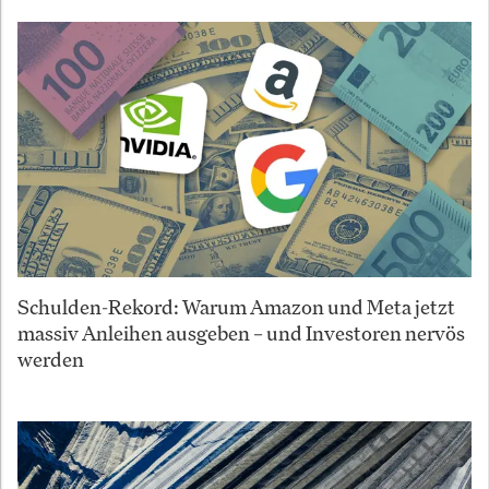
Schulden-Rekord: Warum Amazon und Meta jetzt
massiv Anleihen ausgeben – und Investoren nervös
werden