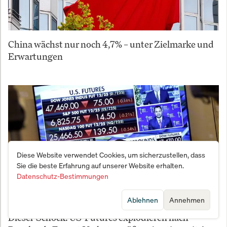
China wächst nur noch 4,7% – unter Zielmarke und
Erwartungen
Diese Website verwendet Cookies, um sicherzustellen, dass
Sie die beste Erfahrung auf unserer Website erhalten.
Datenschutz-Bestimmungen
Ablehnen
Annehmen
Diesel-Schock: US-Futures explodieren nach