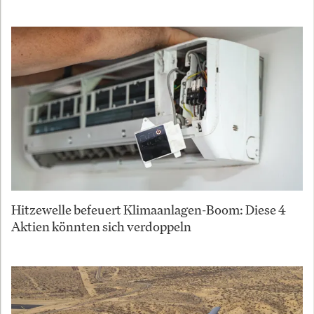
Hitzewelle befeuert Klimaanlagen-Boom: Diese 4
Aktien könnten sich verdoppeln