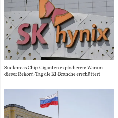
Südkoreas Chip-Giganten explodieren: Warum
dieser Rekord-Tag die KI-Branche erschüttert