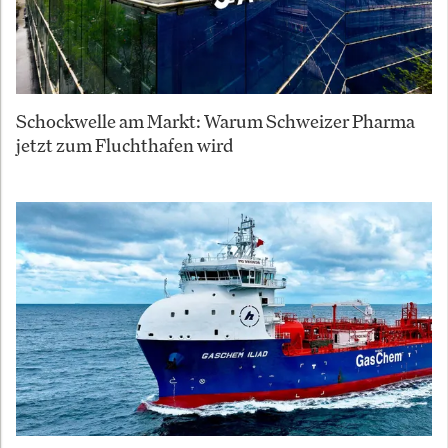
Schockwelle am Markt: Warum Schweizer Pharma
jetzt zum Fluchthafen wird