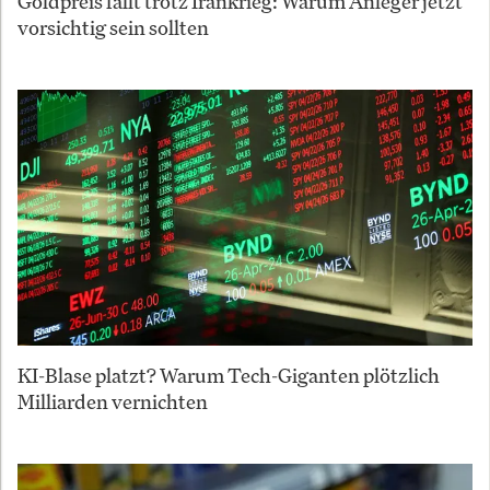
Goldpreis fällt trotz Irankrieg: Warum Anleger jetzt
vorsichtig sein sollten
KI-Blase platzt? Warum Tech-Giganten plötzlich
Milliarden vernichten