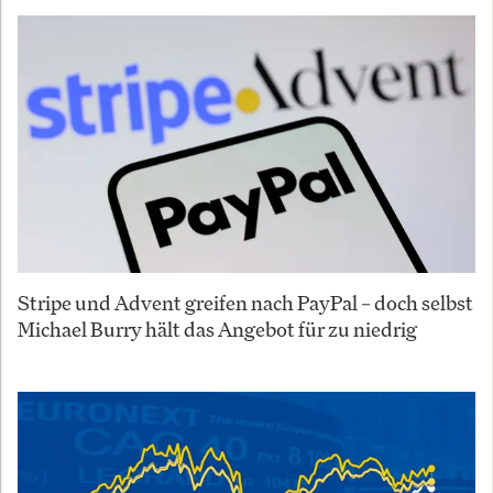
Stripe und Advent greifen nach PayPal – doch selbst
Michael Burry hält das Angebot für zu niedrig