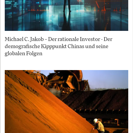
Michael C. Jakob – Der rationale Investor - Der
demografische Kipppunkt Chinas und seine
globalen Folgen