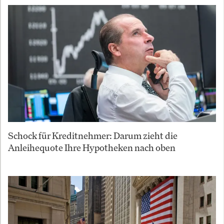
Schock für Kreditnehmer: Darum zieht die
Anleihequote Ihre Hypotheken nach oben