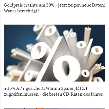
Goldpreis crashte um 30% – jetzt zeigen neue Daten:
War es berechtigt?
4,15% APY gesichert: Warum Sparer JETZT
zugreifen müssen – die besten CD-Raten des Jahres