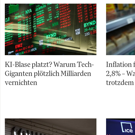
KI-Blase platzt? Warum Tech-
Inflation 
Giganten plötzlich Milliarden
2,8% – W
vernichten
trotzdem