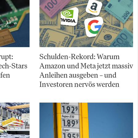
upt:
Schulden-Rekord: Warum
ch-Stars
Amazon und Meta jetzt massiv
ufen
Anleihen ausgeben – und
Investoren nervös werden