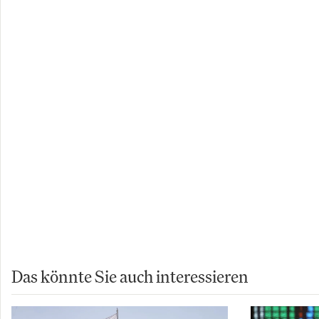
Copyright 20
Autor:
Inves
Das könnte Sie auch interessieren