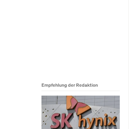
kurrenten an 
Empfehlung der Redaktion