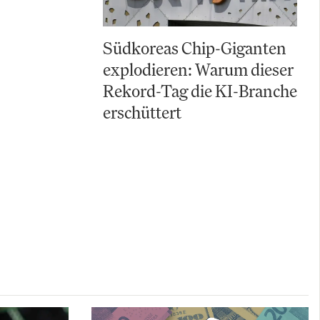
Südkoreas Chip-Giganten
explodieren: Warum dieser
Rekord-Tag die KI-Branche
erschüttert