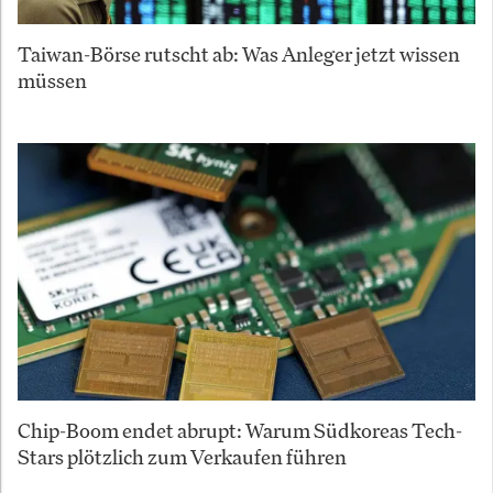
Taiwan-Börse rutscht ab: Was Anleger jetzt wissen
müssen
Chip-Boom endet abrupt: Warum Südkoreas Tech-
Stars plötzlich zum Verkaufen führen