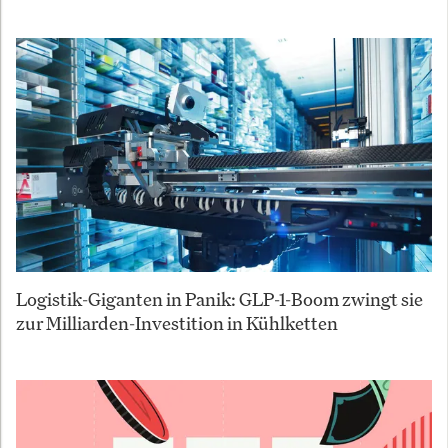
Logistik-Giganten in Panik: GLP-1-Boom zwingt sie
zur Milliarden-Investition in Kühlketten