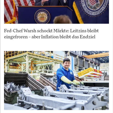
Fed-Chef Warsh schockt Märkte: Leitzins bleibt
eingefroren – aber Inflation bleibt das Endziel