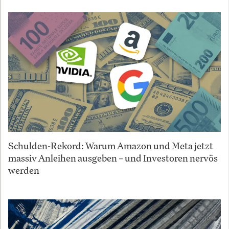
Schulden-Rekord: Warum Amazon und Meta jetzt
massiv Anleihen ausgeben – und Investoren nervös
werden