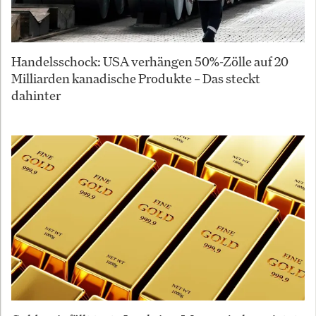
Handelsschock: USA verhängen 50%-Zölle auf 20
Milliarden kanadische Produkte – Das steckt
dahinter