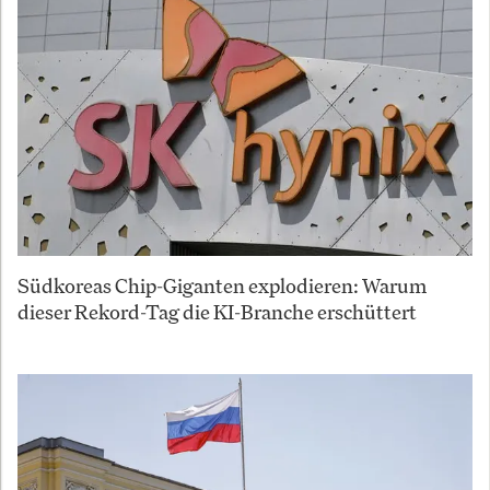
Südkoreas Chip-Giganten explodieren: Warum
dieser Rekord-Tag die KI-Branche erschüttert