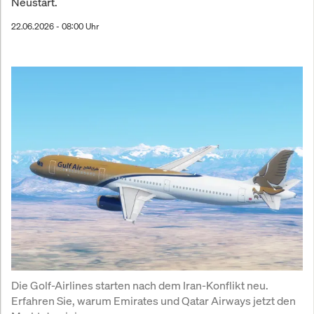
Neustart.
22.06.2026 - 08:00 Uhr
Die Golf-Airlines starten nach dem Iran-Konflikt neu. 
Erfahren Sie, warum Emirates und Qatar Airways jetzt den 