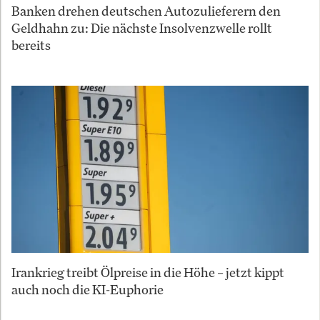
Banken drehen deutschen Autozulieferern den
Geldhahn zu: Die nächste Insolvenzwelle rollt
bereits
Irankrieg treibt Ölpreise in die Höhe – jetzt kippt
auch noch die KI-Euphorie