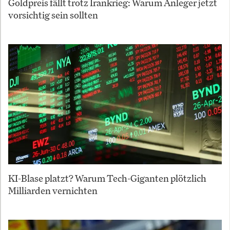
Goldpreis fällt trotz Irankrieg: Warum Anleger jetzt
vorsichtig sein sollten
KI-Blase platzt? Warum Tech-Giganten plötzlich
Milliarden vernichten