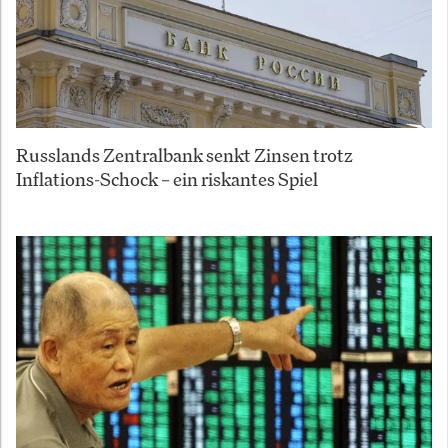
Russlands Zentralbank senkt Zinsen trotz
Inflations-Schock – ein riskantes Spiel