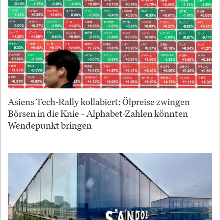
Asiens Tech-Rally kollabiert: Ölpreise zwingen
Börsen in die Knie – Alphabet-Zahlen könnten
Wendepunkt bringen