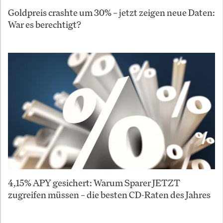
Goldpreis crashte um 30% – jetzt zeigen neue Daten:
War es berechtigt?
4,15% APY gesichert: Warum Sparer JETZT
zugreifen müssen – die besten CD-Raten des Jahres