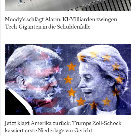
Moody's schlägt Alarm: KI-Milliarden zwingen
Tech-Giganten in die Schuldenfalle
Jetzt klagt Amerika zurück: Trumps Zoll-Schock
kassiert erste Niederlage vor Gericht