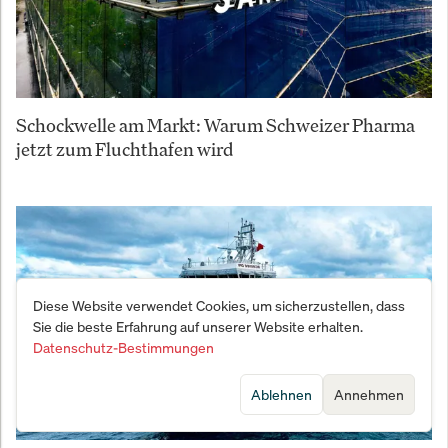
Schockwelle am Markt: Warum Schweizer Pharma
jetzt zum Fluchthafen wird
Diese Website verwendet Cookies, um sicherzustellen, dass
Sie die beste Erfahrung auf unserer Website erhalten.
Datenschutz-Bestimmungen
Ablehnen
Annehmen