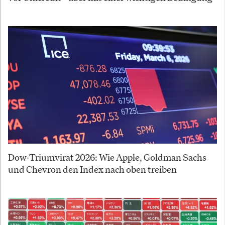
Dow-Triumvirat 2026: Wie Apple, Goldman Sachs
und Chevron den Index nach oben treiben