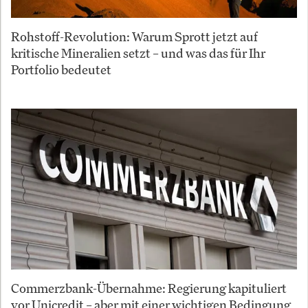
Rohstoff-Revolution: Warum Sprott jetzt auf
kritische Mineralien setzt – und was das für Ihr
Portfolio bedeutet
Commerzbank-Übernahme: Regierung kapituliert
vor Unicredit – aber mit einer wichtigen Bedingung