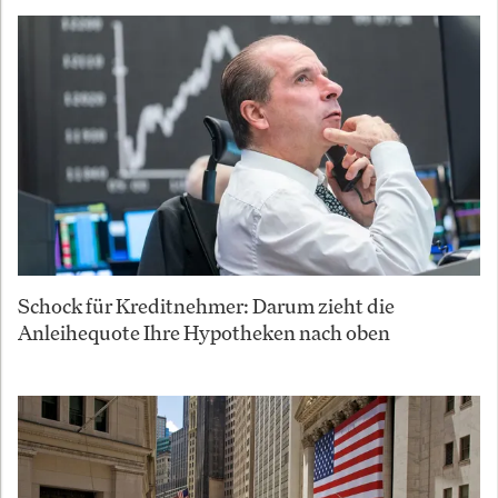
Schock für Kreditnehmer: Darum zieht die
Anleihequote Ihre Hypotheken nach oben