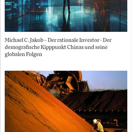
Michael C. Jakob – Der rationale Investor - Der
demografische Kipppunkt Chinas und seine
globalen Folgen