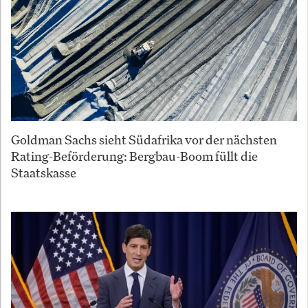
Goldman Sachs sieht Südafrika vor der nächsten
Rating-Beförderung: Bergbau-Boom füllt die
Staatskasse