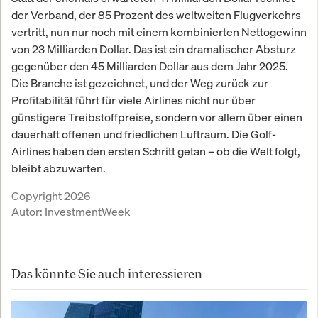
der Verband, der 85 Prozent des weltweiten Flugverkehrs
vertritt, nun nur noch mit einem kombinierten Nettogewinn
von 23 Milliarden Dollar. Das ist ein dramatischer Absturz
gegenüber den 45 Milliarden Dollar aus dem Jahr 2025.
Die Branche ist gezeichnet, und der Weg zurück zur
Profitabilität führt für viele Airlines nicht nur über
günstigere Treibstoffpreise, sondern vor allem über einen
dauerhaft offenen und friedlichen Luftraum. Die Golf-
Airlines haben den ersten Schritt getan – ob die Welt folgt,
bleibt abzuwarten.
Copyright 2026
Autor:
InvestmentWeek
Das könnte Sie auch interessieren