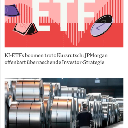
KI-ETFs boomen trotz Kursrutsch: JPMorgan
offenbart überraschende Investor-Strategie