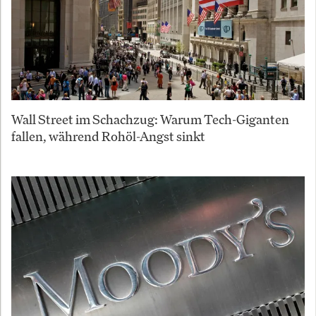
Wall Street im Schachzug: Warum Tech-Giganten
fallen, während Rohöl-Angst sinkt