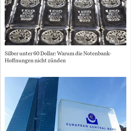
Silber unter 60 Dollar: Warum die Notenbank-
Hoffnungen nicht zünden