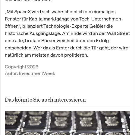
„Mit SpaceX wird sich wahrscheinlich ein einmaliges
Fenster für Kapitalmarktgänge von Tech-Unternehmen
öffnen“, bilanziert Technologie-Experte Geißler die
historische Ausgangslage. Am Ende wird an der Wall Street
eine alte, brutale Börsenweisheit über den Erfolg
entscheiden. Wer da als Erster durch die Tür geht, der wird
natürlich am meisten davon profitieren.
Copyright 2026
Autor:
InvestmentWeek
Das könnte Sie auch interessieren