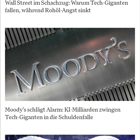
Wall Street im Schachzug: Warum Tech-Giganten
fallen, während Rohöl-Angst sinkt
Moody's schlägt Alarm: KI-Milliarden zwingen
Tech-Giganten in die Schuldenfalle