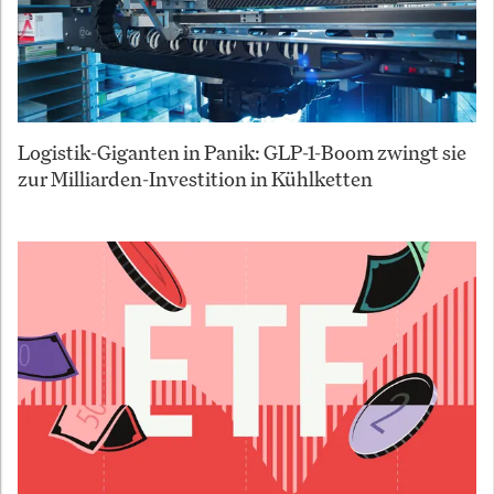
Logistik-Giganten in Panik: GLP-1-Boom zwingt sie
zur Milliarden-Investition in Kühlketten