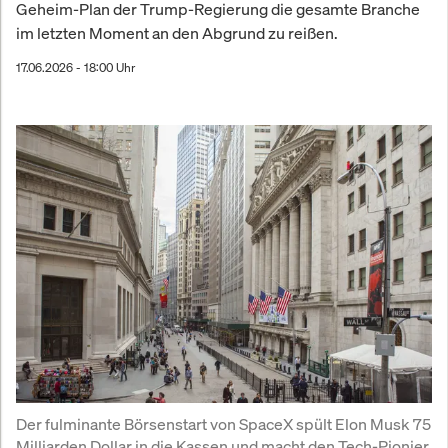
Geheim-Plan der Trump-Regierung die gesamte Branche
im letzten Moment an den Abgrund zu reißen.
17.06.2026 - 18:00 Uhr
Der fulminante Börsenstart von SpaceX spült Elon Musk 75 
Milliarden Dollar in die Kassen und macht den Tech-Pionier 