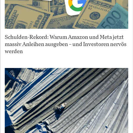
Schulden-Rekord: Warum Amazon und Meta jetzt
massiv Anleihen ausgeben – und Investoren nervös
werden