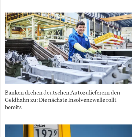
Banken drehen deutschen Autozulieferern den
Geldhahn zu: Die nächste Insolvenzwelle rollt
bereits