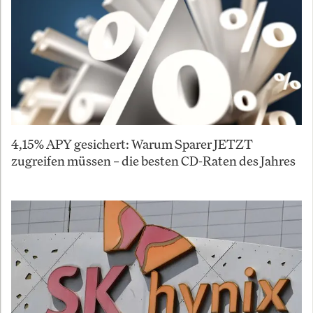
4,15% APY gesichert: Warum Sparer JETZT
zugreifen müssen – die besten CD-Raten des Jahres