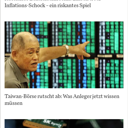
Inflations-Schock – ein riskantes Spiel
Taiwan-Börse rutscht ab: Was Anleger jetzt wissen
müssen