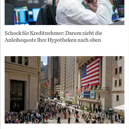
Schock für Kreditnehmer: Darum zieht die
Anleihequote Ihre Hypotheken nach oben