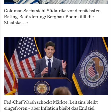
Goldman Sachs sieht Südafrika vor der nächsten
Rating-Beförderung: Bergbau-Boom füllt die
Staatskasse
Fed-Chef Warsh schockt Märkte: Leitzins bleibt
eingefroren – aber Inflation bleibt das Endziel