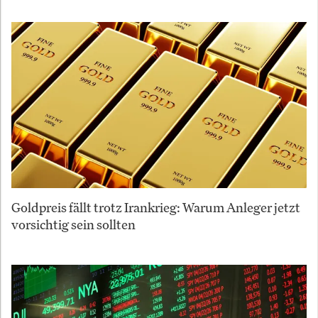
Goldpreis fällt trotz Irankrieg: Warum Anleger jetzt
vorsichtig sein sollten