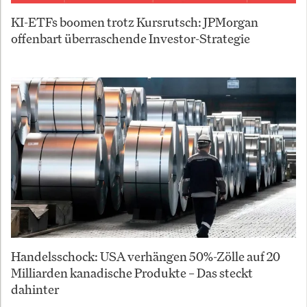
KI-ETFs boomen trotz Kursrutsch: JPMorgan
offenbart überraschende Investor-Strategie
Handelsschock: USA verhängen 50%-Zölle auf 20
Milliarden kanadische Produkte – Das steckt
dahinter