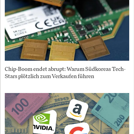
Chip-Boom endet abrupt: Warum Südkoreas Tech-
Stars plötzlich zum Verkaufen führen