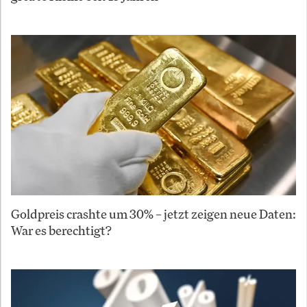
Goldpreis crashte um 30% – jetzt zeigen neue Daten:
War es berechtigt?