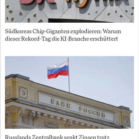
Südkoreas Chip-Giganten explodieren: Warum
dieser Rekord-Tag die KI-Branche erschüttert
Russlands Zentralbank senkt Zinsen trotz