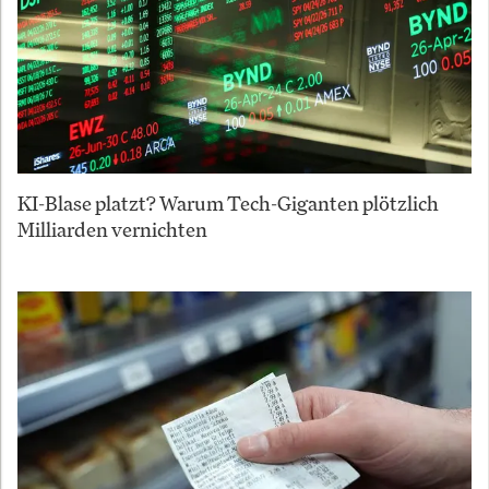
KI-Blase platzt? Warum Tech-Giganten plötzlich
Milliarden vernichten