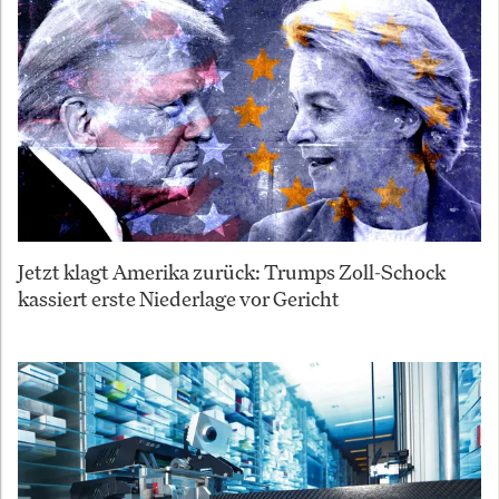
Jetzt klagt Amerika zurück: Trumps Zoll-Schock
kassiert erste Niederlage vor Gericht