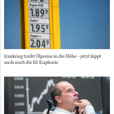
Irankrieg treibt Ölpreise in die Höhe – jetzt kippt
auch noch die KI-Euphorie