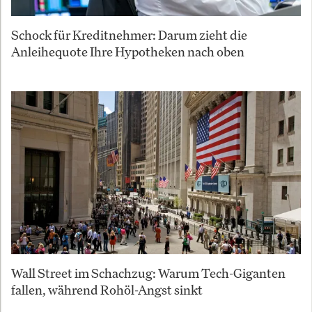
Schock für Kreditnehmer: Darum zieht die
Anleihequote Ihre Hypotheken nach oben
Wall Street im Schachzug: Warum Tech-Giganten
fallen, während Rohöl-Angst sinkt