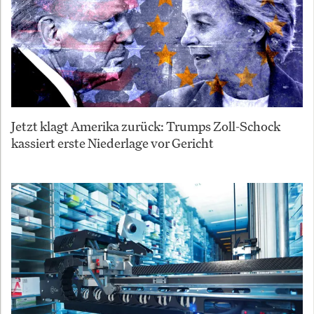
Jetzt klagt Amerika zurück: Trumps Zoll-Schock
kassiert erste Niederlage vor Gericht