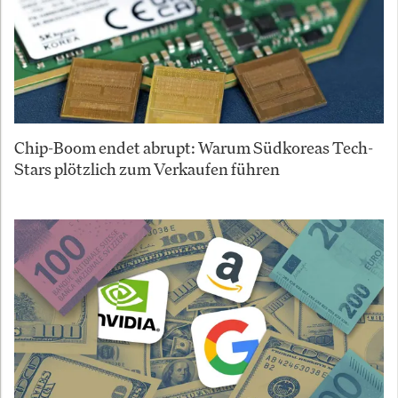
Chip-Boom endet abrupt: Warum Südkoreas Tech-
Stars plötzlich zum Verkaufen führen