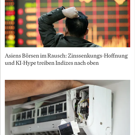
Asiens Börsen im Rausch: Zinssenkungs-Hoffnung
und KI-Hype treiben Indizes nach oben