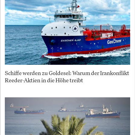
Schiffe werden zu Goldesel: Warum der Irankonflikt
Reeder-Aktien in die Höhe treibt