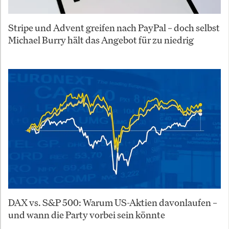
Stripe und Advent greifen nach PayPal – doch selbst
Michael Burry hält das Angebot für zu niedrig
DAX vs. S&P 500: Warum US-Aktien davonlaufen –
und wann die Party vorbei sein könnte