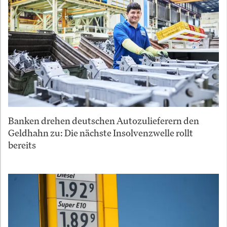
Banken drehen deutschen Autozulieferern den
Geldhahn zu: Die nächste Insolvenzwelle rollt
bereits