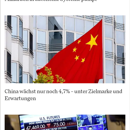
China wächst nur noch 4,7% – unter Zielmarke und
Erwartungen