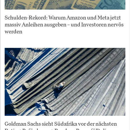
Schulden-Rekord: Warum Amazon und Meta jetzt
massiv Anleihen ausgeben – und Investoren nervös
werden
Goldman Sachs sieht Südafrika vor der nächsten