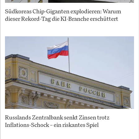
Südkoreas Chip-Giganten explodieren: Warum
dieser Rekord-Tag die KI-Branche erschüttert
Russlands Zentralbank senkt Zinsen trotz
Inflations-Schock – ein riskantes Spiel