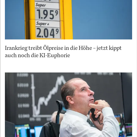
Irankrieg treibt Ölpreise in die Höhe – jetzt kippt
auch noch die KI-Euphorie