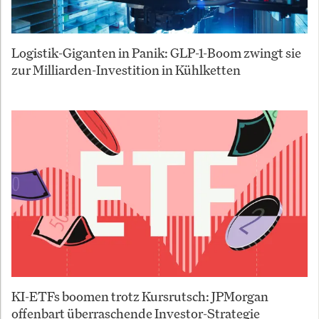
Logistik-Giganten in Panik: GLP-1-Boom zwingt sie
zur Milliarden-Investition in Kühlketten
KI-ETFs boomen trotz Kursrutsch: JPMorgan
offenbart überraschende Investor-Strategie