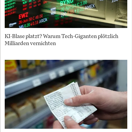
KI-Blase platzt? Warum Tech-Giganten plötzlich
Milliarden vernichten