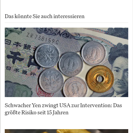
Das könnte Sie auch interessieren
Schwacher Yen zwingt USA zur Intervention: Das
größte Risiko seit 15 Jahren