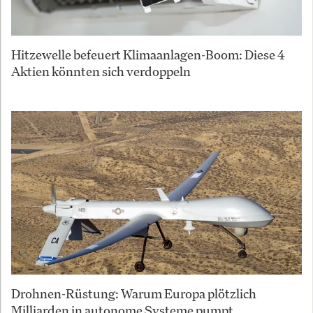
Hitzewelle befeuert Klimaanlagen-Boom: Diese 4
Aktien könnten sich verdoppeln
Drohnen-Rüstung: Warum Europa plötzlich
Milliarden in autonome Systeme pumpt