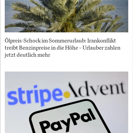
Ölpreis-Schock im Sommerurlaub: Irankonflikt
treibt Benzinpreise in die Höhe – Urlauber zahlen
jetzt deutlich mehr