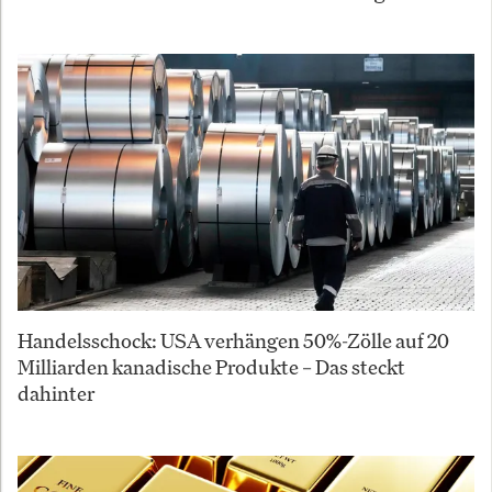
Handelsschock: USA verhängen 50%-Zölle auf 20
Milliarden kanadische Produkte – Das steckt
dahinter