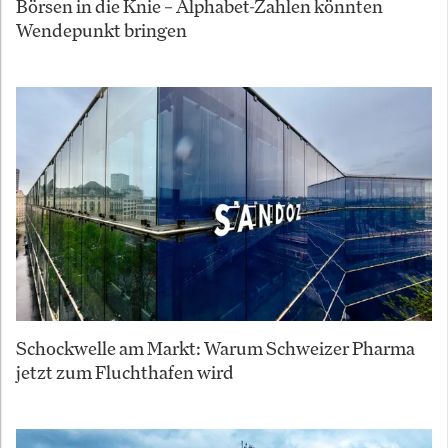
Börsen in die Knie – Alphabet-Zahlen könnten
Wendepunkt bringen
Schockwelle am Markt: Warum Schweizer Pharma
jetzt zum Fluchthafen wird