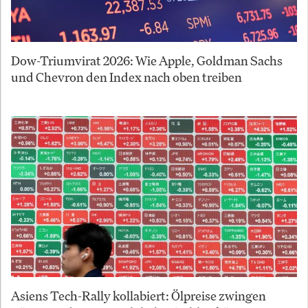
Dow-Triumvirat 2026: Wie Apple, Goldman Sachs
und Chevron den Index nach oben treiben
Asiens Tech-Rally kollabiert: Ölpreise zwingen