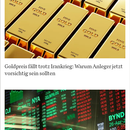
Goldpreis fällt trotz Irankrieg: Warum Anleger jetzt
vorsichtig sein sollten