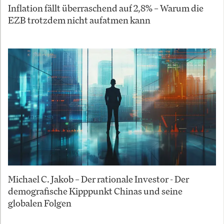
Inflation fällt überraschend auf 2,8% – Warum die
EZB trotzdem nicht aufatmen kann
Michael C. Jakob – Der rationale Investor - Der
demografische Kipppunkt Chinas und seine
globalen Folgen