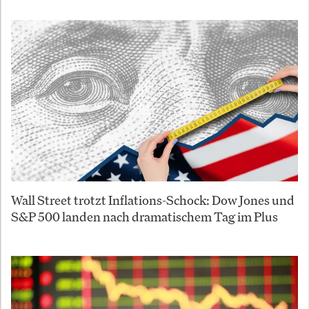
Wall Street trotzt Inflations-Schock: Dow Jones und
S&P 500 landen nach dramatischem Tag im Plus