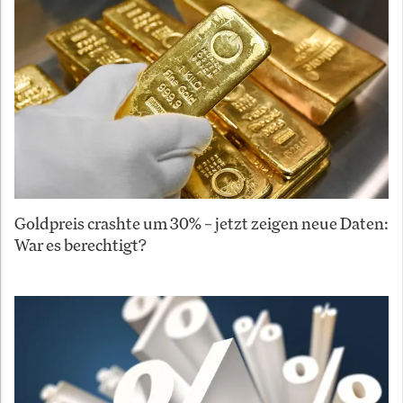
Goldpreis crashte um 30% – jetzt zeigen neue Daten:
War es berechtigt?