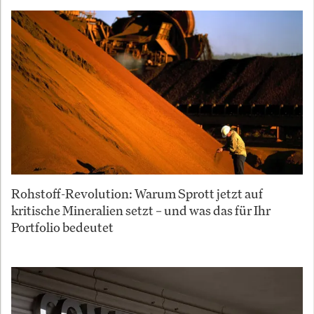
Rohstoff-Revolution: Warum Sprott jetzt auf
kritische Mineralien setzt – und was das für Ihr
Portfolio bedeutet