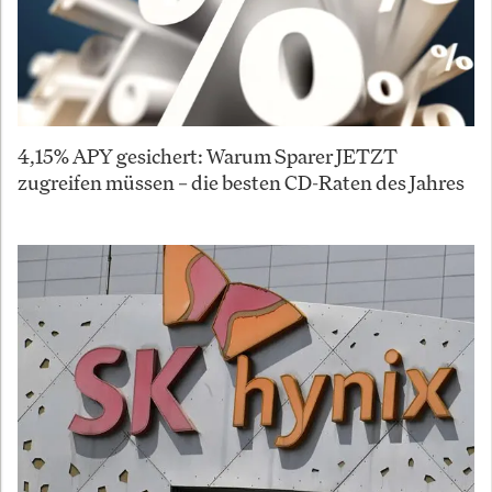
4,15% APY gesichert: Warum Sparer JETZT
zugreifen müssen – die besten CD-Raten des Jahres