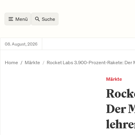
Menü
Suche
08. August, 2026
Home
Märkte
Rocket Labs 3.900-Prozent-Rakete: Der M
Märkte
Rock
Der 
lehre