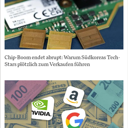
Chip-Boom endet abrupt: Warum Südkoreas Tech-
Stars plötzlich zum Verkaufen führen