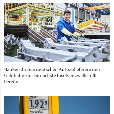
Banken drehen deutschen Autozulieferern den
Geldhahn zu: Die nächste Insolvenzwelle rollt
bereits