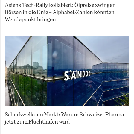
Asiens Tech-Rally kollabiert: Ölpreise zwingen
Börsen in die Knie – Alphabet-Zahlen könnten
Wendepunkt bringen
Schockwelle am Markt: Warum Schweizer Pharma
jetzt zum Fluchthafen wird