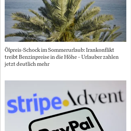
Ölpreis-Schock im Sommerurlaub: Irankonflikt
treibt Benzinpreise in die Höhe – Urlauber zahlen
jetzt deutlich mehr