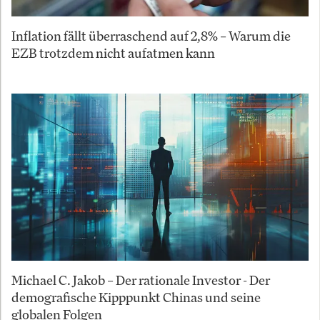
Inflation fällt überraschend auf 2,8% – Warum die
EZB trotzdem nicht aufatmen kann
Michael C. Jakob – Der rationale Investor - Der
demografische Kipppunkt Chinas und seine
globalen Folgen