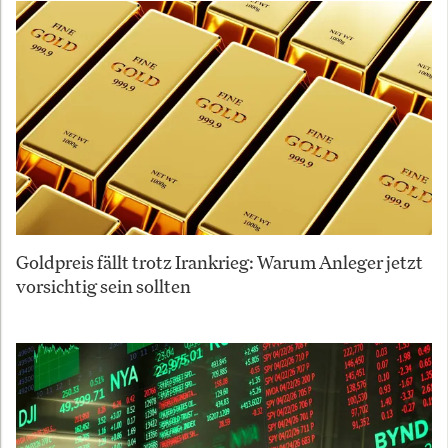
Goldpreis fällt trotz Irankrieg: Warum Anleger jetzt
vorsichtig sein sollten