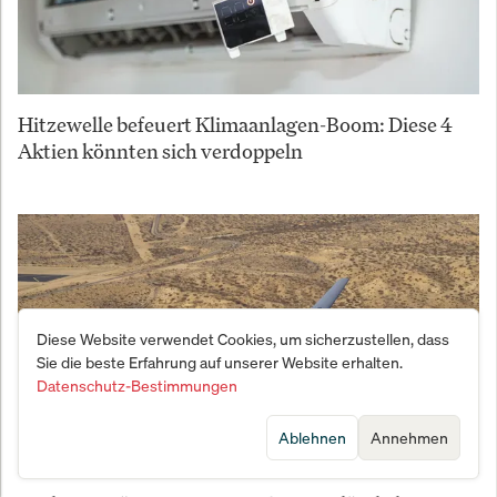
Hitzewelle befeuert Klimaanlagen-Boom: Diese 4
Aktien könnten sich verdoppeln
Diese Website verwendet Cookies, um sicherzustellen, dass
Sie die beste Erfahrung auf unserer Website erhalten.
Datenschutz-Bestimmungen
Ablehnen
Annehmen