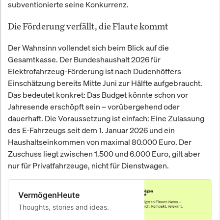
subventionierte seine Konkurrenz.
Die Förderung verfällt, die Flaute kommt
Der Wahnsinn vollendet sich beim Blick auf die
Gesamtkasse. Der Bundeshaushalt 2026 für
Elektrofahrzeug-Förderung ist nach Dudenhöffers
Einschätzung bereits Mitte Juni zur Hälfte aufgebraucht.
Das bedeutet konkret: Das Budget könnte schon vor
Jahresende erschöpft sein – vorübergehend oder
dauerhaft. Die Voraussetzung ist einfach: Eine Zulassung
des E-Fahrzeugs seit dem 1. Januar 2026 und ein
Haushaltseinkommen von maximal 80.000 Euro. Der
Zuschuss liegt zwischen 1.500 und 6.000 Euro, gilt aber
nur für Privatfahrzeuge, nicht für Dienstwagen.
VermögenHeute
Thoughts, stories and ideas.