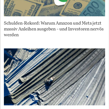
Schulden-Rekord: Warum Amazon und Meta jetzt
massiv Anleihen ausgeben – und Investoren nervös
werden