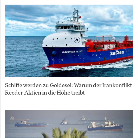
Schiffe werden zu Goldesel: Warum der Irankonflikt
Reeder-Aktien in die Höhe treibt