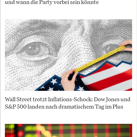
und wann die Party vorbei sein könnte
Wall Street trotzt Inflations-Schock: Dow Jones und
S&P 500 landen nach dramatischem Tag im Plus