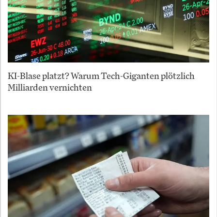
KI-Blase platzt? Warum Tech-Giganten plötzlich
Milliarden vernichten