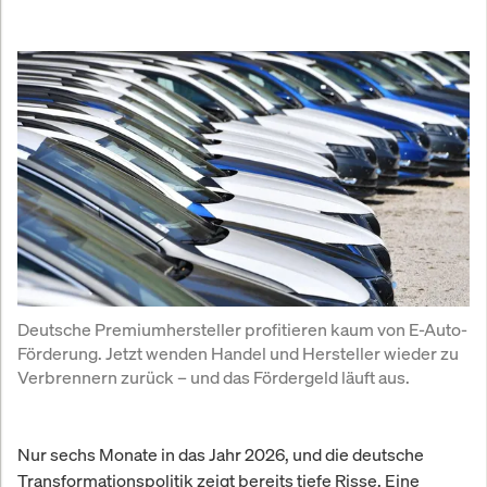
Deutsche Premiumhersteller profitieren kaum von E-Auto-
Förderung. Jetzt wenden Handel und Hersteller wieder zu 
Verbrennern zurück – und das Fördergeld läuft aus.
Nur sechs Monate in das Jahr 2026, und die deutsche
Transformationspolitik zeigt bereits tiefe Risse. Eine