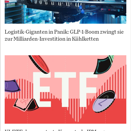
Logistik-Giganten in Panik: GLP-1-Boom zwingt sie
zur Milliarden-Investition in Kühlketten