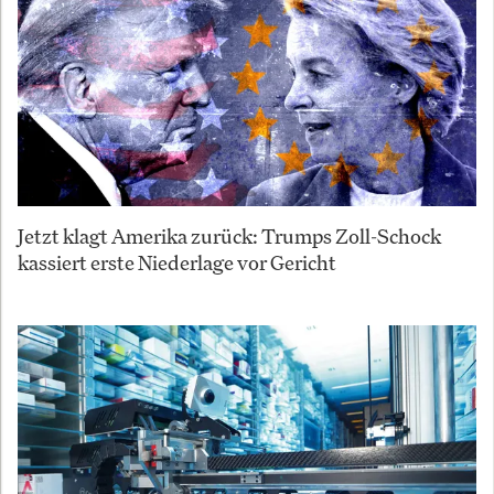
Jetzt klagt Amerika zurück: Trumps Zoll-Schock
kassiert erste Niederlage vor Gericht