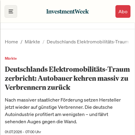
Abo
Home
Märkte
Deutschlands Elektromobilitäts-Traum ze
Märkte
Deutschlands Elektromobilitäts-Traum
zerbricht: Autobauer kehren massiv zu
Verbrennern zurück
Nach massiver staatlicher Förderung setzen Hersteller
jetzt wieder auf günstige Verbrenner. Die deutsche
Autoindustrie profitiert am wenigsten – und fährt
sehenden Auges gegen die Wand.
01.07.2026 - 07:00 Uhr