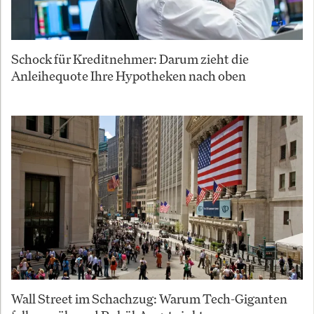
Schock für Kreditnehmer: Darum zieht die
Anleihequote Ihre Hypotheken nach oben
Wall Street im Schachzug: Warum Tech-Giganten