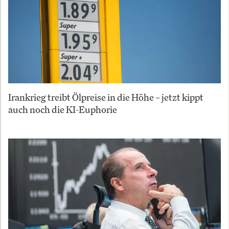
Irankrieg treibt Ölpreise in die Höhe – jetzt kippt
auch noch die KI-Euphorie