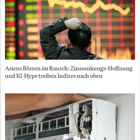
Asiens Börsen im Rausch: Zinssenkungs-Hoffnung
und KI-Hype treiben Indizes nach oben