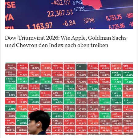
Dow-Triumvirat 2026: Wie Apple, Goldman Sachs
und Chevron den Index nach oben treiben