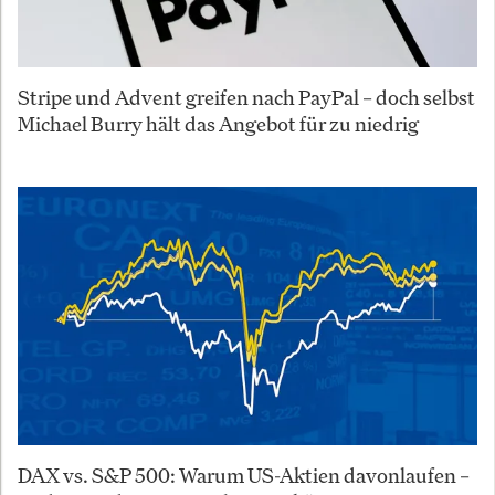
Stripe und Advent greifen nach PayPal – doch selbst
Michael Burry hält das Angebot für zu niedrig
DAX vs. S&P 500: Warum US-Aktien davonlaufen –