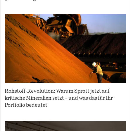
Rohstoff-Revolution: Warum Sprott jetzt auf
kritische Mineralien setzt – und was das für Ihr
Portfolio bedeutet