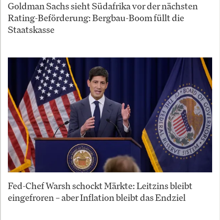
Goldman Sachs sieht Südafrika vor der nächsten
Rating-Beförderung: Bergbau-Boom füllt die
Staatskasse
Fed-Chef Warsh schockt Märkte: Leitzins bleibt
eingefroren – aber Inflation bleibt das Endziel