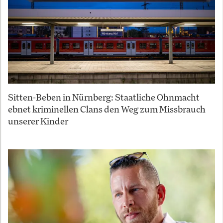
Sitten-Beben in Nürnberg: Staatliche Ohnmacht
ebnet kriminellen Clans den Weg zum Missbrauch
unserer Kinder