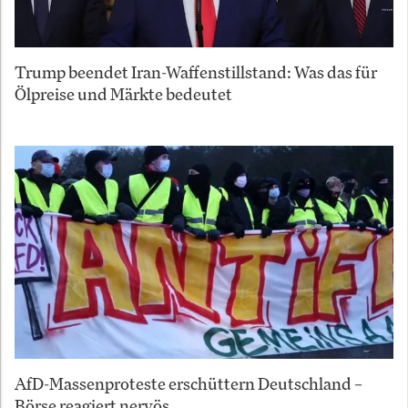
Trump beendet Iran-Waffenstillstand: Was das für
Ölpreise und Märkte bedeutet
AfD-Massenproteste erschüttern Deutschland –
Börse reagiert nervös