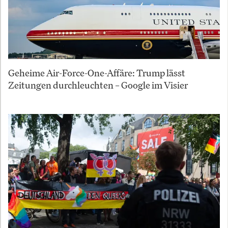
Geheime Air-Force-One-Affäre: Trump lässt
Zeitungen durchleuchten – Google im Visier