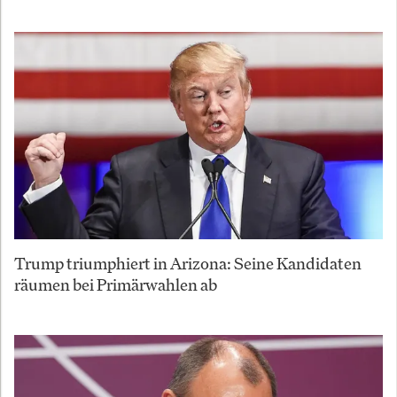
Trump triumphiert in Arizona: Seine Kandidaten
räumen bei Primärwahlen ab