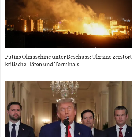
Putins Ölmaschine unter Beschuss: Ukraine zerstört
kritische Häfen und Terminals