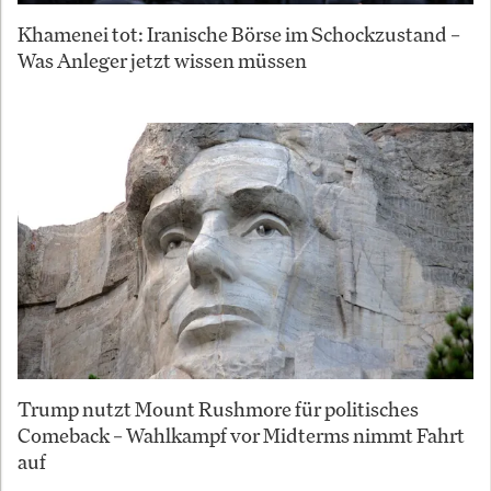
Khamenei tot: Iranische Börse im Schockzustand –
Was Anleger jetzt wissen müssen
Trump nutzt Mount Rushmore für politisches
Comeback – Wahlkampf vor Midterms nimmt Fahrt
auf