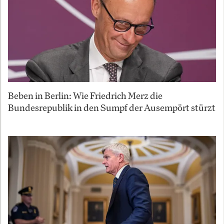
Beben in Berlin: Wie Friedrich Merz die
Bundesrepublik in den Sumpf der Ausempört stürzt