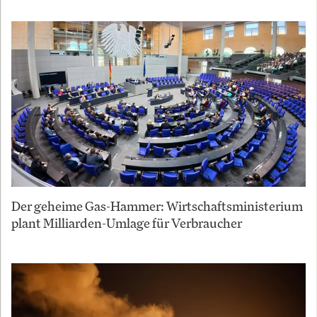
Der geheime Gas-Hammer: Wirtschaftsministerium
plant Milliarden-Umlage für Verbraucher