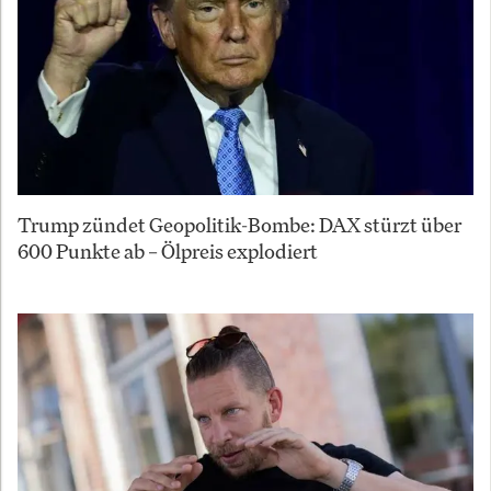
Trump zündet Geopolitik-Bombe: DAX stürzt über
600 Punkte ab – Ölpreis explodiert