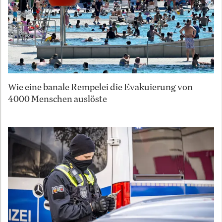
Wie eine banale Rempelei die Evakuierung von
4000 Menschen auslöste