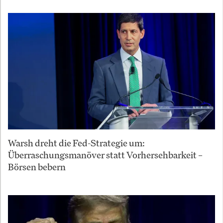
Warsh dreht die Fed-Strategie um:
Überraschungsmanöver statt Vorhersehbarkeit –
Börsen bebern