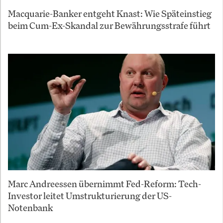
Macquarie-Banker entgeht Knast: Wie Späteinstieg
beim Cum-Ex-Skandal zur Bewährungsstrafe führt
Marc Andreessen übernimmt Fed-Reform: Tech-
Investor leitet Umstrukturierung der US-
Notenbank