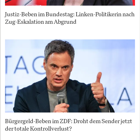
Justiz-Beben im Bundestag: Linken-Politikerin nach
Zug-Eskalation am Abgrund
Bürgergeld-Beben im ZDF: Droht dem Sender jetzt
der totale Kontrollverlust?