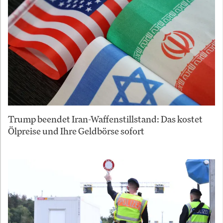
Trump beendet Iran-Waffenstillstand: Das kostet
Ölpreise und Ihre Geldbörse sofort