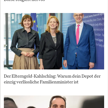
Der Elterngeld-Kahlschlag: Warum dein Depot der
einzig verlässliche Familienminister ist