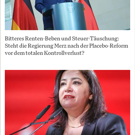
Bitteres Renten-Beben und Steuer-Täuschung:
Steht die Regierung Merz nach der Placebo-Reform
vor dem totalen Kontrollverlust?