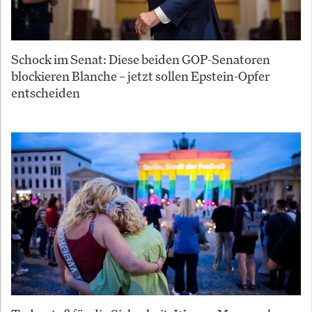
Schock im Senat: Diese beiden GOP-Senatoren
blockieren Blanche – jetzt sollen Epstein-Opfer
entscheiden