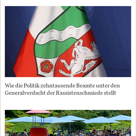
Wie die Politik zehntausende Beamte unter den
Generalverdacht der Rassistenschmiede stellt