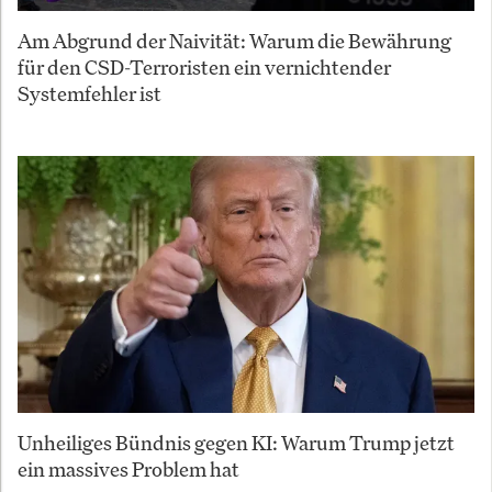
Am Abgrund der Naivität: Warum die Bewährung
für den CSD-Terroristen ein vernichtender
Systemfehler ist
Unheiliges Bündnis gegen KI: Warum Trump jetzt
ein massives Problem hat