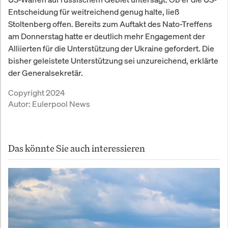
Entscheidung für weitreichend genug halte, ließ
Stoltenberg offen. Bereits zum Auftakt des Nato-Treffens
am Donnerstag hatte er deutlich mehr Engagement der
Alliierten für die Unterstützung der Ukraine gefordert. Die
bisher geleistete Unterstützung sei unzureichend, erklärte
der Generalsekretär.
Copyright 2024
Autor:
Eulerpool News
Das könnte Sie auch interessieren