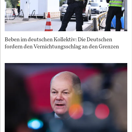
Beben im deutschen Kollektiv: Die Deutschen
fordern den Vernichtungsschlag an den Grenzen