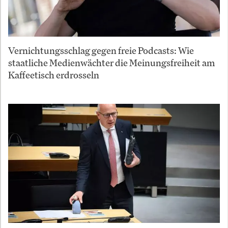
Vernichtungsschlag gegen freie Podcasts: Wie
staatliche Medienwächter die Meinungsfreiheit am
Kaffeetisch erdrosseln