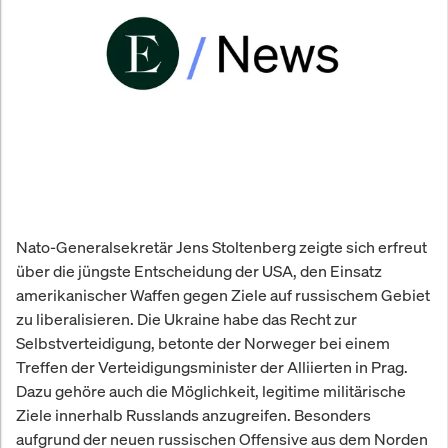
Nato-Generalsekretär Jens Stoltenberg zeigte sich erfreut
über die jüngste Entscheidung der USA, den Einsatz
amerikanischer Waffen gegen Ziele auf russischem Gebiet
zu liberalisieren. Die Ukraine habe das Recht zur
Selbstverteidigung, betonte der Norweger bei einem
Treffen der Verteidigungsminister der Alliierten in Prag.
Dazu gehöre auch die Möglichkeit, legitime militärische
Ziele innerhalb Russlands anzugreifen. Besonders
aufgrund der neuen russischen Offensive aus dem Norden