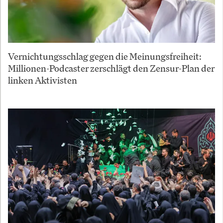
Vernichtungsschlag gegen die Meinungsfreiheit:
Millionen-Podcaster zerschlägt den Zensur-Plan der
linken Aktivisten