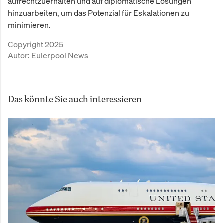
aufrechtzuerhalten und auf diplomatische Lösungen
hinzuarbeiten, um das Potenzial für Eskalationen zu
minimieren.
Copyright 2025
Autor:
Eulerpool News
Das könnte Sie auch interessieren