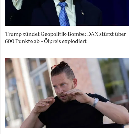
Trump zündet Geopolitik-Bombe: DAX stürzt über
600 Punkte ab – Ölpreis explodiert