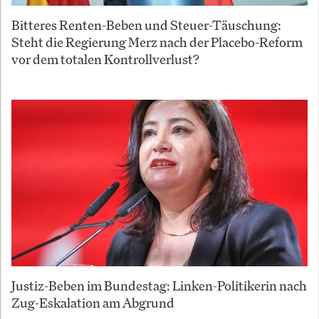
Bitteres Renten-Beben und Steuer-Täuschung:
Steht die Regierung Merz nach der Placebo-Reform
vor dem totalen Kontrollverlust?
Justiz-Beben im Bundestag: Linken-Politikerin nach
Zug-Eskalation am Abgrund