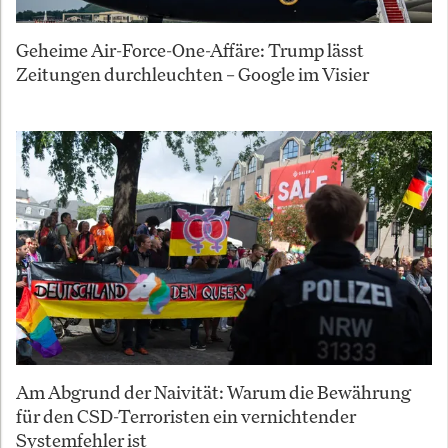
Geheime Air-Force-One-Affäre: Trump lässt
Zeitungen durchleuchten – Google im Visier
Am Abgrund der Naivität: Warum die Bewährung
für den CSD-Terroristen ein vernichtender
Systemfehler ist