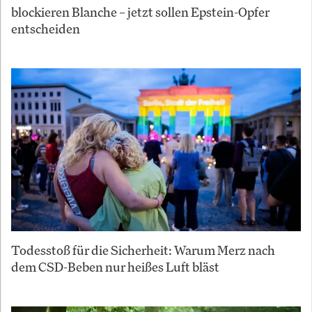
blockieren Blanche – jetzt sollen Epstein-Opfer
entscheiden
Todesstoß für die Sicherheit: Warum Merz nach
dem CSD-Beben nur heißes Luft bläst