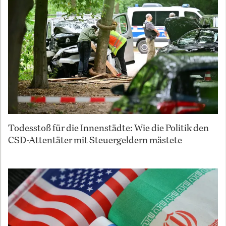
Todesstoß für die Innenstädte: Wie die Politik den
CSD-Attentäter mit Steuergeldern mästete