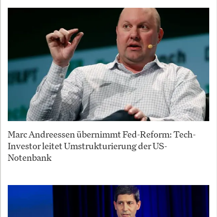
Marc Andreessen übernimmt Fed-Reform: Tech-
Investor leitet Umstrukturierung der US-
Notenbank