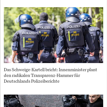
Das Schweige-Kartell bricht: Innenminister plant
den radikalen Transparenz-Hammer für
Deutschlands Polizeiberichte