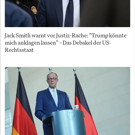
Jack Smith warnt vor Justiz-Rache: "Trump könnte
mich anklagen lassen" – Das Debakel der US-
Rechtsstaat