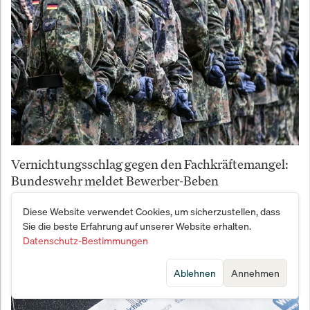
Vernichtungsschlag gegen den Fachkräftemangel:
Bundeswehr meldet Bewerber-Beben
Diese Website verwendet Cookies, um sicherzustellen, dass
Sie die beste Erfahrung auf unserer Website erhalten.
Datenschutz-Bestimmungen
Ablehnen
Annehmen