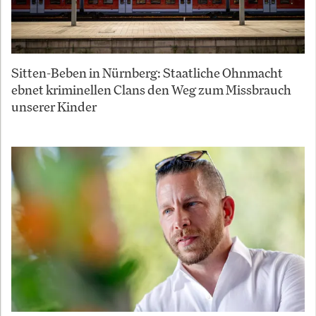
Sitten-Beben in Nürnberg: Staatliche Ohnmacht
ebnet kriminellen Clans den Weg zum Missbrauch
unserer Kinder