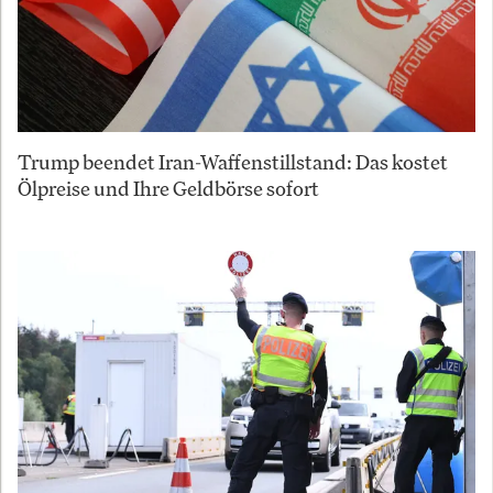
Trump beendet Iran-Waffenstillstand: Das kostet
Ölpreise und Ihre Geldbörse sofort