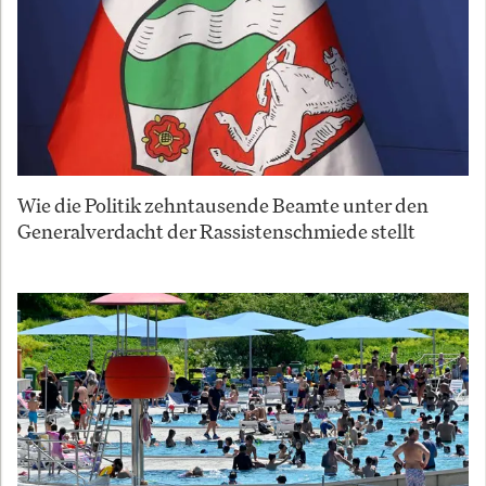
Wie die Politik zehntausende Beamte unter den
Generalverdacht der Rassistenschmiede stellt