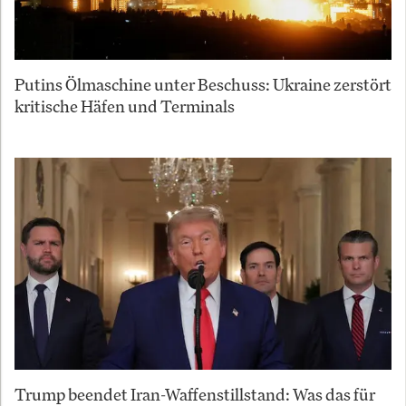
Putins Ölmaschine unter Beschuss: Ukraine zerstört
kritische Häfen und Terminals
Trump beendet Iran-Waffenstillstand: Was das für