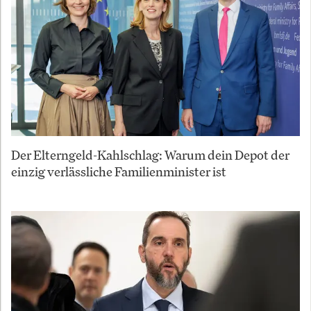
Der Elterngeld-Kahlschlag: Warum dein Depot der
einzig verlässliche Familienminister ist