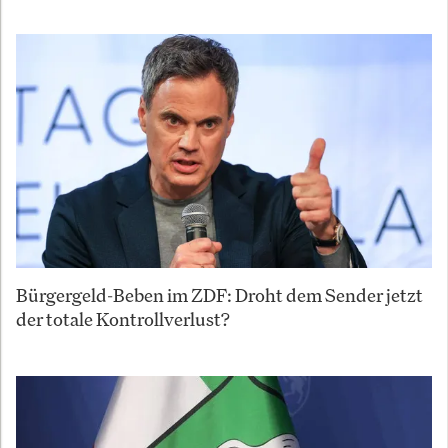
Bürgergeld-Beben im ZDF: Droht dem Sender jetzt
der totale Kontrollverlust?