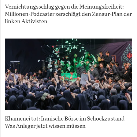
Vernichtungsschlag gegen die Meinungsfreiheit:
Millionen-Podcaster zerschlägt den Zensur-Plan der
linken Aktivisten
Khamenei tot: Iranische Börse im Schockzustand –
Was Anleger jetzt wissen müssen