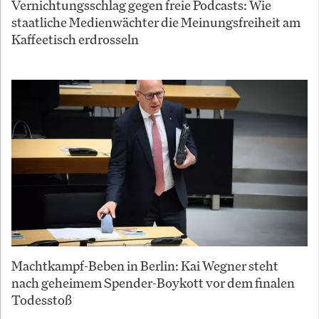
Vernichtungsschlag gegen freie Podcasts: Wie
staatliche Medienwächter die Meinungsfreiheit am
Kaffeetisch erdrosseln
Machtkampf-Beben in Berlin: Kai Wegner steht
nach geheimem Spender-Boykott vor dem finalen
Todesstoß