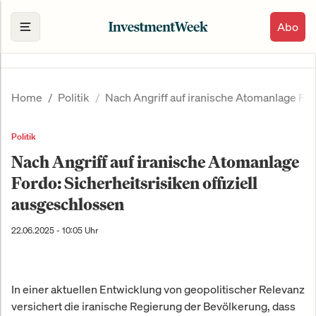
Abo
Home
Politik
Nach Angriff auf iranische Atomanlage Ford
Politik
Nach Angriff auf iranische Atomanlage
Fordo: Sicherheitsrisiken offiziell
ausgeschlossen
22.06.2025 - 10:05 Uhr
In einer aktuellen Entwicklung von geopolitischer Relevanz
versichert die iranische Regierung der Bevölkerung, dass