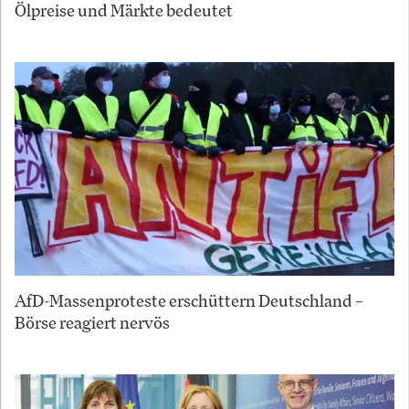
Ölpreise und Märkte bedeutet
AfD-Massenproteste erschüttern Deutschland –
Börse reagiert nervös