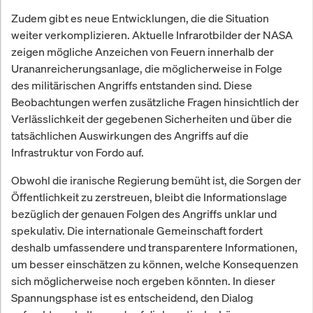
Zudem gibt es neue Entwicklungen, die die Situation
weiter verkomplizieren. Aktuelle Infrarotbilder der NASA
zeigen mögliche Anzeichen von Feuern innerhalb der
Urananreicherungsanlage, die möglicherweise in Folge
des militärischen Angriffs entstanden sind. Diese
Beobachtungen werfen zusätzliche Fragen hinsichtlich der
Verlässlichkeit der gegebenen Sicherheiten und über die
tatsächlichen Auswirkungen des Angriffs auf die
Infrastruktur von Fordo auf.
Obwohl die iranische Regierung bemüht ist, die Sorgen der
Öffentlichkeit zu zerstreuen, bleibt die Informationslage
bezüglich der genauen Folgen des Angriffs unklar und
spekulativ. Die internationale Gemeinschaft fordert
deshalb umfassendere und transparentere Informationen,
um besser einschätzen zu können, welche Konsequenzen
sich möglicherweise noch ergeben könnten. In dieser
Spannungsphase ist es entscheidend, den Dialog