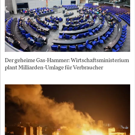
Der geheime Gas-Hammer: Wirtschaftsministerium
plant Milliarden-Umlage für Verbraucher