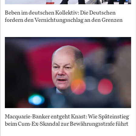
Beben im deutschen Kollektiv: Die Deutschen
fordern den Vernichtungsschlag an den Grenzen
Macquarie-Banker entgeht Knast: Wie Späteinstieg
beim Cum-Ex-Skandal zur Bewährungsstrafe führt