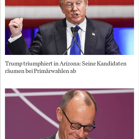
Trump triumphiert in Arizona: Seine Kandidaten
räumen bei Primärwahlen ab