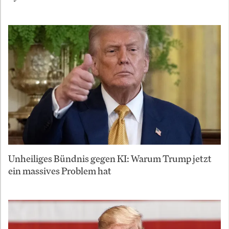
Unheiliges Bündnis gegen KI: Warum Trump jetzt
ein massives Problem hat