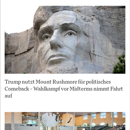
Trump nutzt Mount Rushmore für politisches
Comeback – Wahlkampf vor Midterms nimmt Fahrt
auf