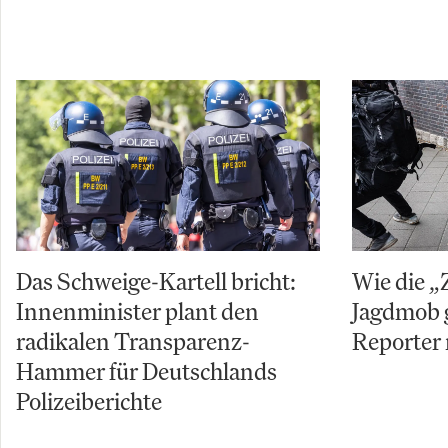
Das Schweige-Kartell bricht:
Wie die „
Innenminister plant den
Jagdmob 
radikalen Transparenz-
Reporter 
Hammer für Deutschlands
Polizeiberichte