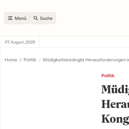
Menü
Suche
07. August, 2026
Home
Politik
Müdigkeitsbedingte Herausforderungen 
Politik
Müdi
Hera
Kong