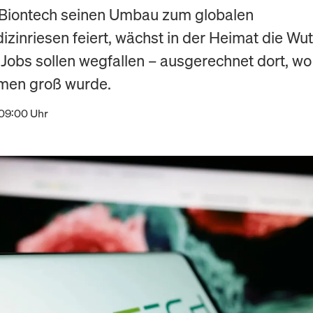
Biontech seinen Umbau zum globalen
zinriesen feiert, wächst in der Heimat die Wut
Jobs sollen wegfallen – ausgerechnet dort, wo
men groß wurde.
 09:00 Uhr