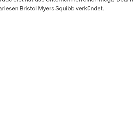
iesen Bristol Myers Squibb verkündet.