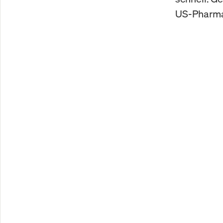
US-Pharmar