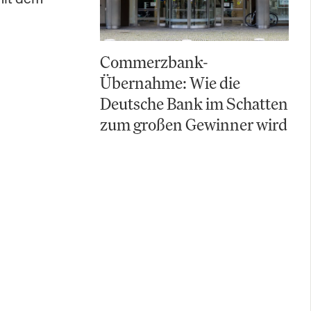
Commerzbank-
Übernahme: Wie die
Deutsche Bank im Schatten
zum großen Gewinner wird