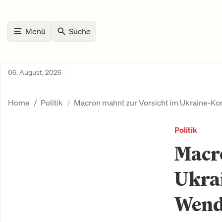
Menü
Suche
06. August, 2026
Home
Politik
Macron mahnt zur Vorsicht im Ukraine-Ko
Politik
Macr
Ukrai
Wend