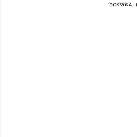
10.06.2024 - 