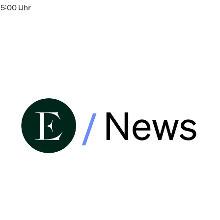
15:00 Uhr