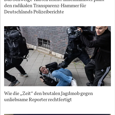
den radikalen Transparenz-Hammer für
Deutschlands Polizeiberichte
Wie die „Zeit“ den brutalen Jagdmob gegen
unliebsame Reporter rechtfertigt