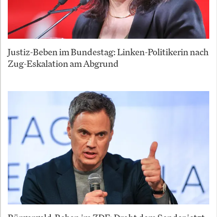
Justiz-Beben im Bundestag: Linken-Politikerin nach
Zug-Eskalation am Abgrund