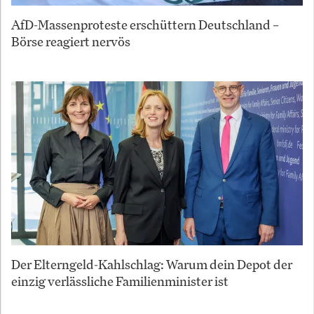
AfD-Massenproteste erschüttern Deutschland –
Börse reagiert nervös
Der Elterngeld-Kahlschlag: Warum dein Depot der
einzig verlässliche Familienminister ist