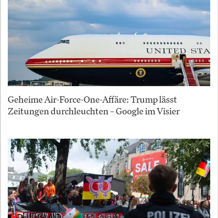
Geheime Air-Force-One-Affäre: Trump lässt
Zeitungen durchleuchten – Google im Visier