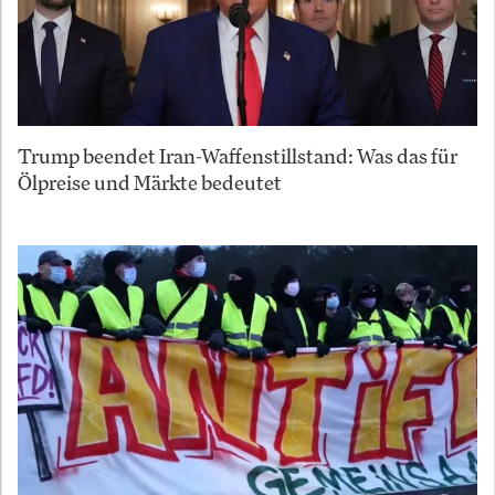
Trump beendet Iran-Waffenstillstand: Was das für
Ölpreise und Märkte bedeutet