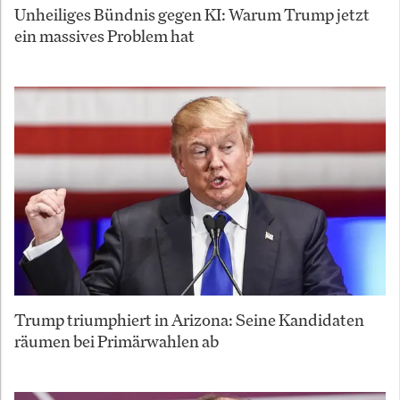
Unheiliges Bündnis gegen KI: Warum Trump jetzt
ein massives Problem hat
Trump triumphiert in Arizona: Seine Kandidaten
räumen bei Primärwahlen ab