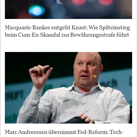
Macquarie-Banker entgeht Knast: Wie Späteinstieg
beim Cum-Ex-Skandal zur Bewährungsstrafe führt
Marc Andreessen übernimmt Fed-Reform: Tech-