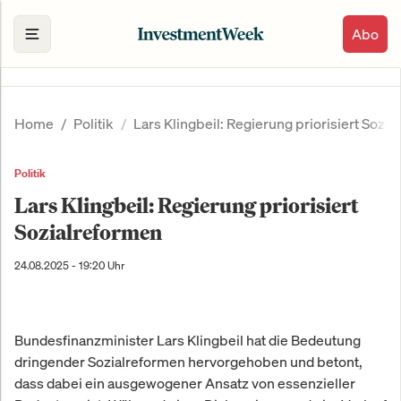
Abo
Home
Politik
Lars Klingbeil: Regierung priorisiert Sozi
Politik
Lars Klingbeil: Regierung priorisiert
Sozialreformen
24.08.2025 - 19:20 Uhr
Bundesfinanzminister Lars Klingbeil hat die Bedeutung
dringender Sozialreformen hervorgehoben und betont,
dass dabei ein ausgewogener Ansatz von essenzieller