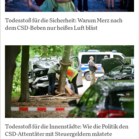
Todesstoß für die Sicherheit: Warum Merz nach
dem CSD-Beben nur heißes Luft bläst
Todesstoß für die Innenstädte: Wie die Politik den
CSD-Attentäter mit Steuergeldern mästete