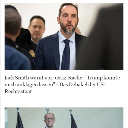
Jack Smith warnt vor Justiz-Rache: "Trump könnte
mich anklagen lassen" – Das Debakel der US-
Rechtsstaat