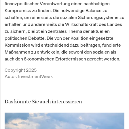
finanzpolitischer Verantwortung einen nachhaltigen
Kompromiss zu finden. Die notwendige Balance zu
schaffen, um einerseits die sozialen Sicherungssysteme zu
erhalten und andererseits die Wirtschaftskraft des Landes
zu sichern, bleibt ein zentrales Thema der aktuellen
politischen Debatte. Die von der Koalition eingesetzte
Kommission wird entscheidend dazu beitragen, fundierte
Maßnahmen zu entwickeln, die sowohl den sozialen als
auch den ökonomischen Erfordernissen gerecht werden.
Copyright 2025
Autor:
InvestmentWeek
Das könnte Sie auch interessieren