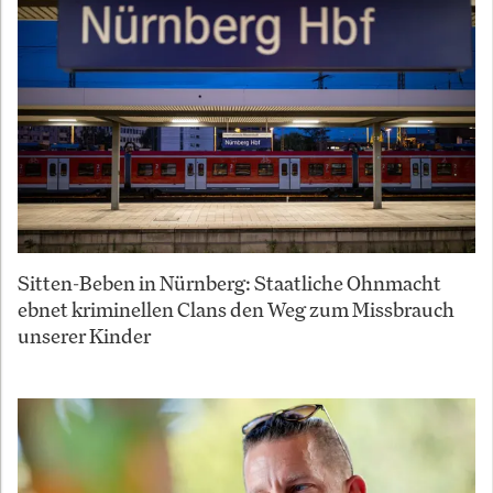
Sitten-Beben in Nürnberg: Staatliche Ohnmacht
ebnet kriminellen Clans den Weg zum Missbrauch
unserer Kinder