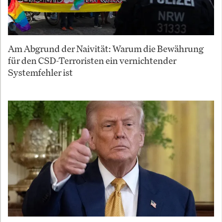
Am Abgrund der Naivität: Warum die Bewährung
für den CSD-Terroristen ein vernichtender
Systemfehler ist