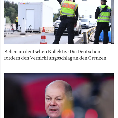
Beben im deutschen Kollektiv: Die Deutschen
fordern den Vernichtungsschlag an den Grenzen