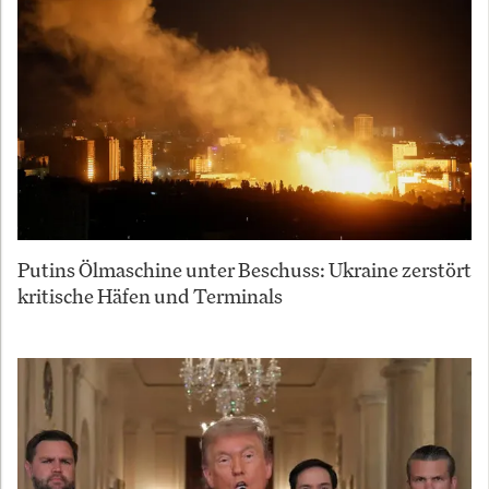
Putins Ölmaschine unter Beschuss: Ukraine zerstört
kritische Häfen und Terminals