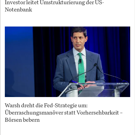
Investor leitet Umstrukturierung der US-
Notenbank
Warsh dreht die Fed-Strategie um:
Überraschungsmanöver statt Vorhersehbarkeit –
Börsen bebern