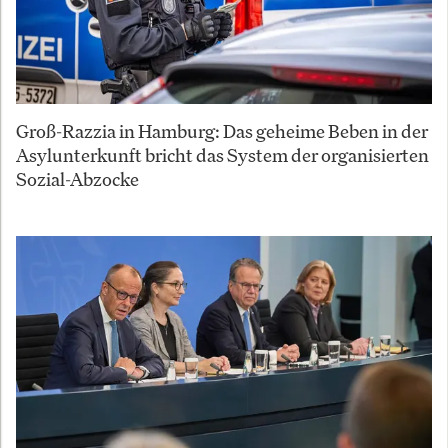
Groß-Razzia in Hamburg: Das geheime Beben in der
Asylunterkunft bricht das System der organisierten
Sozial-Abzocke