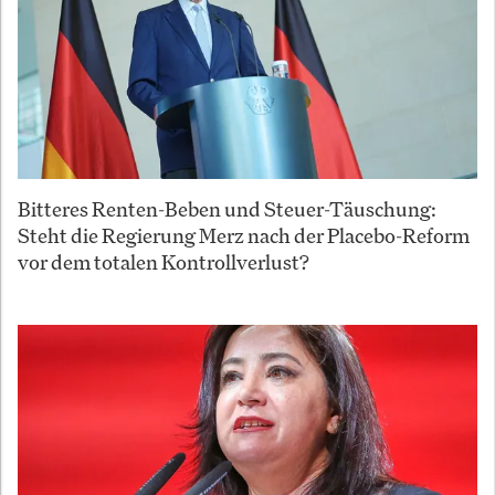
Bitteres Renten-Beben und Steuer-Täuschung:
Steht die Regierung Merz nach der Placebo-Reform
vor dem totalen Kontrollverlust?