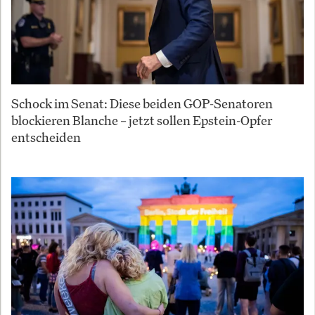
Schock im Senat: Diese beiden GOP-Senatoren
blockieren Blanche – jetzt sollen Epstein-Opfer
entscheiden