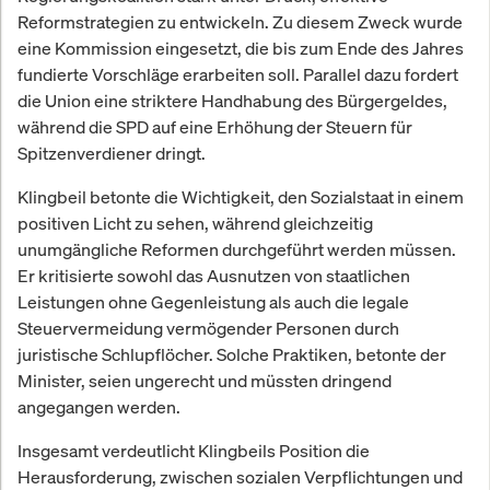
Reformstrategien zu entwickeln. Zu diesem Zweck wurde
eine Kommission eingesetzt, die bis zum Ende des Jahres
fundierte Vorschläge erarbeiten soll. Parallel dazu fordert
die Union eine striktere Handhabung des Bürgergeldes,
während die SPD auf eine Erhöhung der Steuern für
Spitzenverdiener dringt.
Klingbeil betonte die Wichtigkeit, den Sozialstaat in einem
positiven Licht zu sehen, während gleichzeitig
unumgängliche Reformen durchgeführt werden müssen.
Er kritisierte sowohl das Ausnutzen von staatlichen
Leistungen ohne Gegenleistung als auch die legale
Steuervermeidung vermögender Personen durch
juristische Schlupflöcher. Solche Praktiken, betonte der
Minister, seien ungerecht und müssten dringend
angegangen werden.
Insgesamt verdeutlicht Klingbeils Position die
Herausforderung, zwischen sozialen Verpflichtungen und