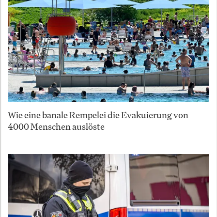
Wie eine banale Rempelei die Evakuierung von
4000 Menschen auslöste