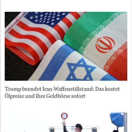
Trump beendet Iran-Waffenstillstand: Das kostet
Ölpreise und Ihre Geldbörse sofort