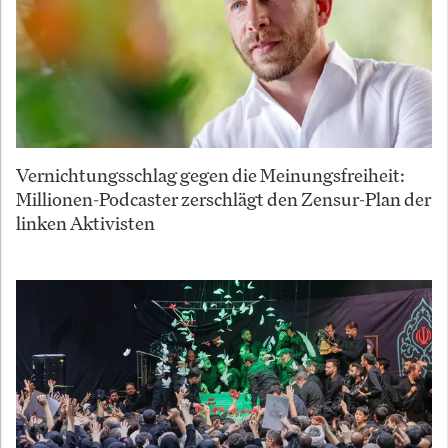
Vernichtungsschlag gegen die Meinungsfreiheit:
Millionen-Podcaster zerschlägt den Zensur-Plan der
linken Aktivisten