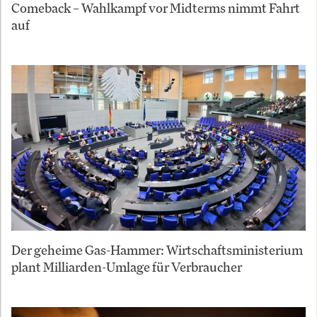
Comeback – Wahlkampf vor Midterms nimmt Fahrt
auf
Der geheime Gas-Hammer: Wirtschaftsministerium
plant Milliarden-Umlage für Verbraucher