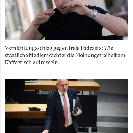
Vernichtungsschlag gegen freie Podcasts: Wie
staatliche Medienwächter die Meinungsfreiheit am
Kaffeetisch erdrosseln