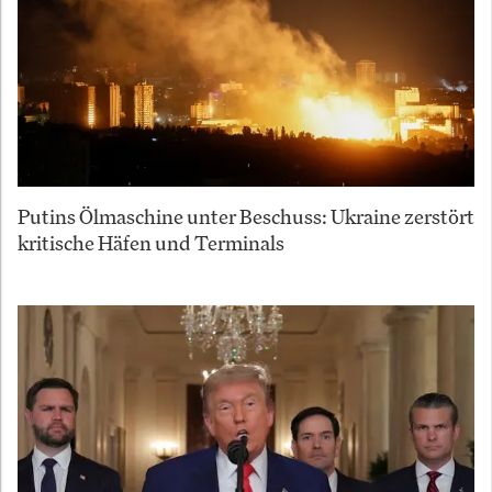
Putins Ölmaschine unter Beschuss: Ukraine zerstört
kritische Häfen und Terminals