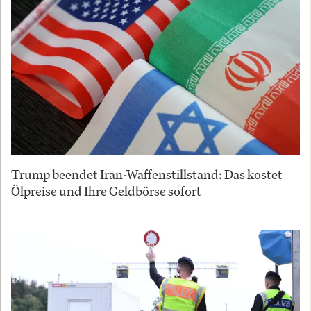
Trump beendet Iran-Waffenstillstand: Das kostet
Ölpreise und Ihre Geldbörse sofort