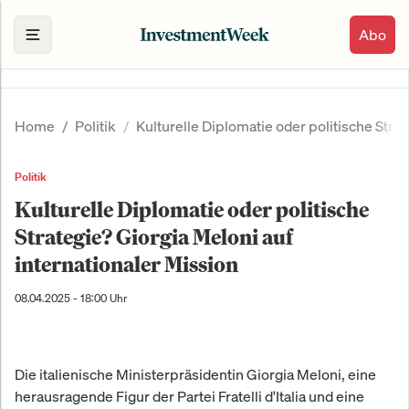
Abo
Home
Politik
Kulturelle Diplomatie oder politische Strat
Politik
Kulturelle Diplomatie oder politische
Strategie? Giorgia Meloni auf
internationaler Mission
08.04.2025 - 18:00 Uhr
Die italienische Ministerpräsidentin Giorgia Meloni, eine
herausragende Figur der Partei Fratelli d'Italia und eine