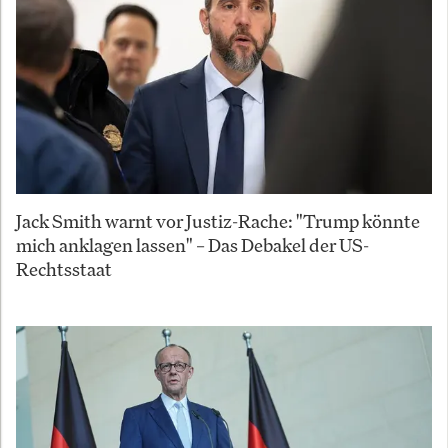
Jack Smith warnt vor Justiz-Rache: "Trump könnte
mich anklagen lassen" – Das Debakel der US-
Rechtsstaat