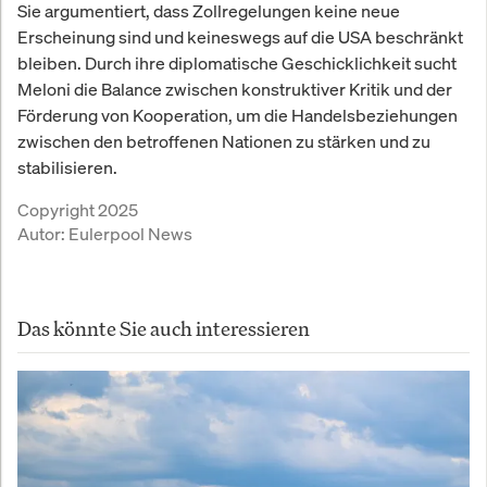
Sie argumentiert, dass Zollregelungen keine neue
Erscheinung sind und keineswegs auf die USA beschränkt
bleiben. Durch ihre diplomatische Geschicklichkeit sucht
Meloni die Balance zwischen konstruktiver Kritik und der
Förderung von Kooperation, um die Handelsbeziehungen
zwischen den betroffenen Nationen zu stärken und zu
stabilisieren.
Copyright 2025
Autor:
Eulerpool News
Das könnte Sie auch interessieren