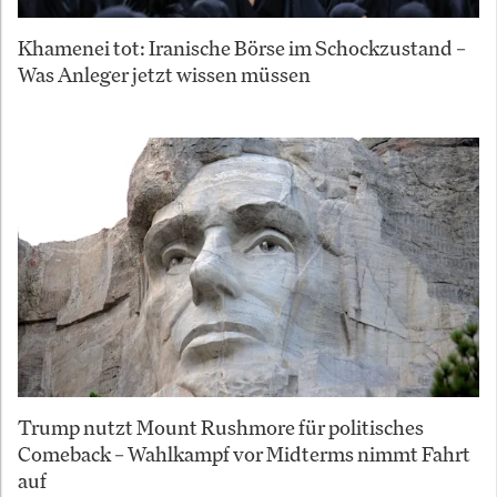
Khamenei tot: Iranische Börse im Schockzustand –
Was Anleger jetzt wissen müssen
Trump nutzt Mount Rushmore für politisches
Comeback – Wahlkampf vor Midterms nimmt Fahrt
auf