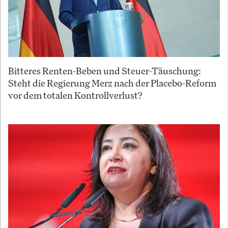
Bitteres Renten-Beben und Steuer-Täuschung:
Steht die Regierung Merz nach der Placebo-Reform
vor dem totalen Kontrollverlust?