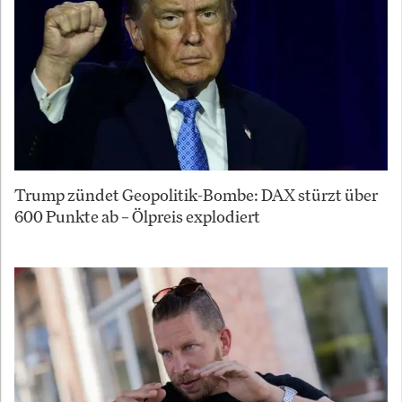
Trump zündet Geopolitik-Bombe: DAX stürzt über
600 Punkte ab – Ölpreis explodiert