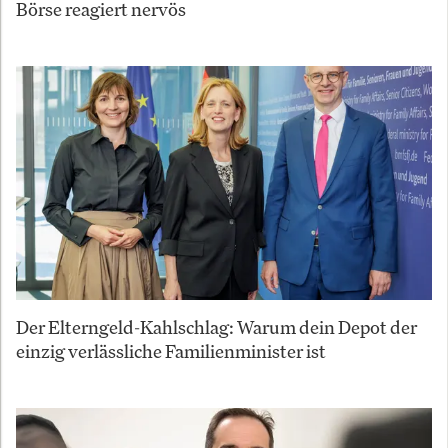
Börse reagiert nervös
Der Elterngeld-Kahlschlag: Warum dein Depot der
einzig verlässliche Familienminister ist