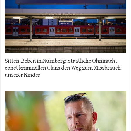
Sitten-Beben in Nürnberg: Staatliche Ohnmacht
ebnet kriminellen Clans den Weg zum Missbrauch
unserer Kinder