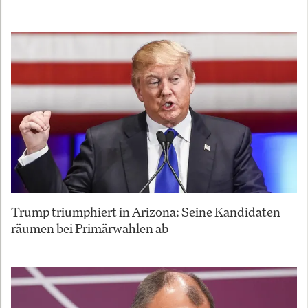
Trump triumphiert in Arizona: Seine Kandidaten
räumen bei Primärwahlen ab