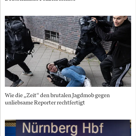
Wie die „Zeit“ den brutalen Jagdmob gegen
unliebsame Reporter rechtfertigt