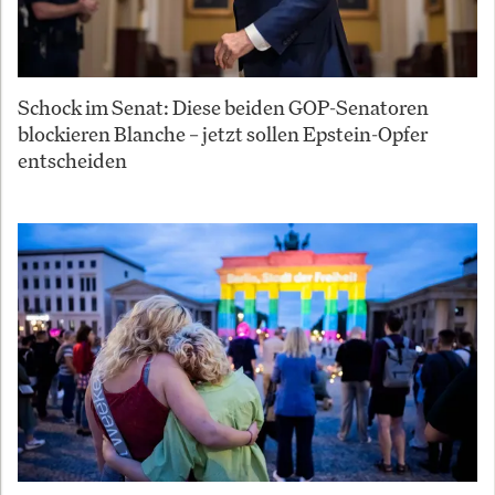
Schock im Senat: Diese beiden GOP-Senatoren
blockieren Blanche – jetzt sollen Epstein-Opfer
entscheiden