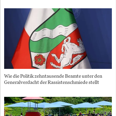
Wie die Politik zehntausende Beamte unter den
Generalverdacht der Rassistenschmiede stellt