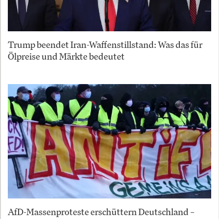
Trump beendet Iran-Waffenstillstand: Was das für
Ölpreise und Märkte bedeutet
AfD-Massenproteste erschüttern Deutschland –