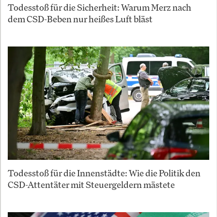
Todesstoß für die Sicherheit: Warum Merz nach
dem CSD-Beben nur heißes Luft bläst
Todesstoß für die Innenstädte: Wie die Politik den
CSD-Attentäter mit Steuergeldern mästete