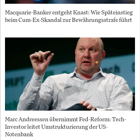
Macquarie-Banker entgeht Knast: Wie Späteinstieg
beim Cum-Ex-Skandal zur Bewährungsstrafe führt
Marc Andreessen übernimmt Fed-Reform: Tech-
Investor leitet Umstrukturierung der US-
Notenbank