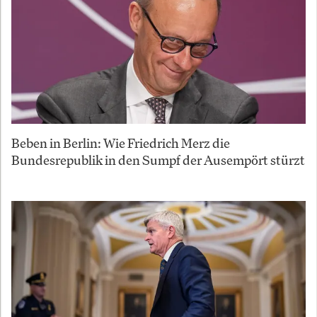
Beben in Berlin: Wie Friedrich Merz die
Bundesrepublik in den Sumpf der Ausempört stürzt