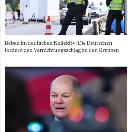
Beben im deutschen Kollektiv: Die Deutschen
fordern den Vernichtungsschlag an den Grenzen