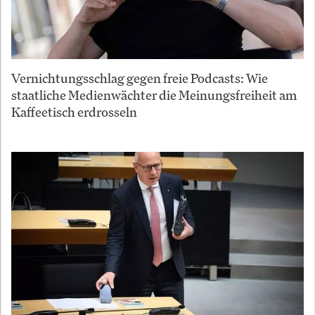
Vernichtungsschlag gegen freie Podcasts: Wie
staatliche Medienwächter die Meinungsfreiheit am
Kaffeetisch erdrosseln