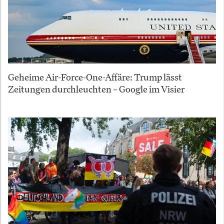
Geheime Air-Force-One-Affäre: Trump lässt
Zeitungen durchleuchten – Google im Visier