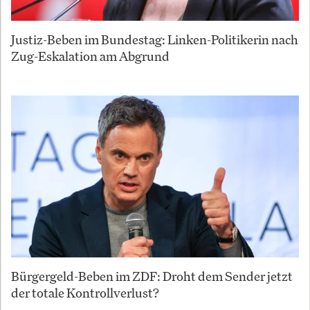
Justiz-Beben im Bundestag: Linken-Politikerin nach
Zug-Eskalation am Abgrund
Bürgergeld-Beben im ZDF: Droht dem Sender jetzt
der totale Kontrollverlust?