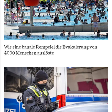
Wie eine banale Rempelei die Evakuierung von
4000 Menschen auslöste