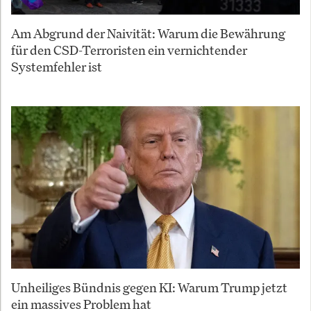
Am Abgrund der Naivität: Warum die Bewährung
für den CSD-Terroristen ein vernichtender
Systemfehler ist
Unheiliges Bündnis gegen KI: Warum Trump jetzt
ein massives Problem hat