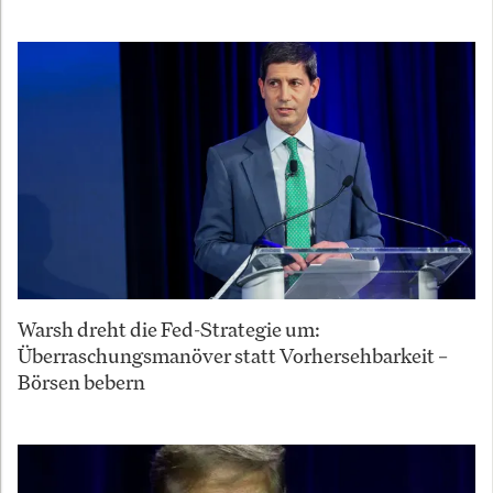
Warsh dreht die Fed-Strategie um:
Überraschungsmanöver statt Vorhersehbarkeit –
Börsen bebern