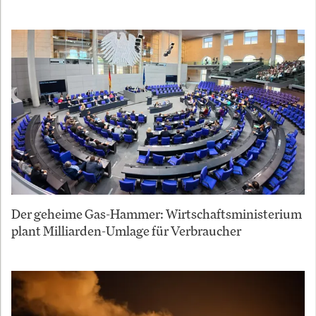
Der geheime Gas-Hammer: Wirtschaftsministerium
plant Milliarden-Umlage für Verbraucher