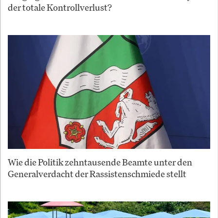
der totale Kontrollverlust?
Wie die Politik zehntausende Beamte unter den
Generalverdacht der Rassistenschmiede stellt