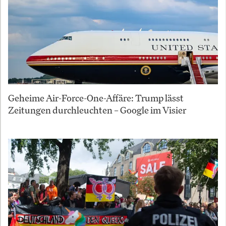
Geheime Air-Force-One-Affäre: Trump lässt
Zeitungen durchleuchten – Google im Visier