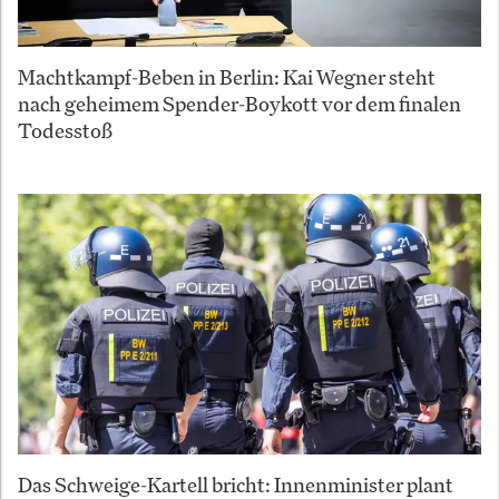
Machtkampf-Beben in Berlin: Kai Wegner steht
nach geheimem Spender-Boykott vor dem finalen
Todesstoß
Das Schweige-Kartell bricht: Innenminister plant