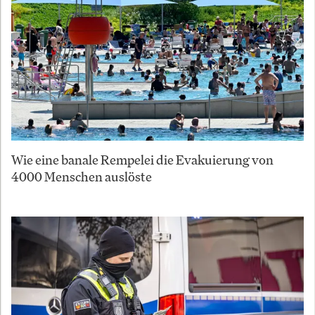
Wie eine banale Rempelei die Evakuierung von
4000 Menschen auslöste