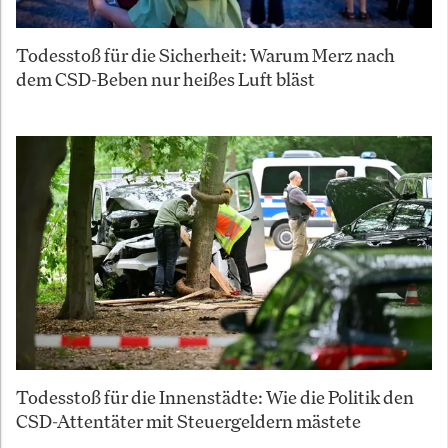
Todesstoß für die Sicherheit: Warum Merz nach
dem CSD-Beben nur heißes Luft bläst
Todesstoß für die Innenstädte: Wie die Politik den
CSD-Attentäter mit Steuergeldern mästete