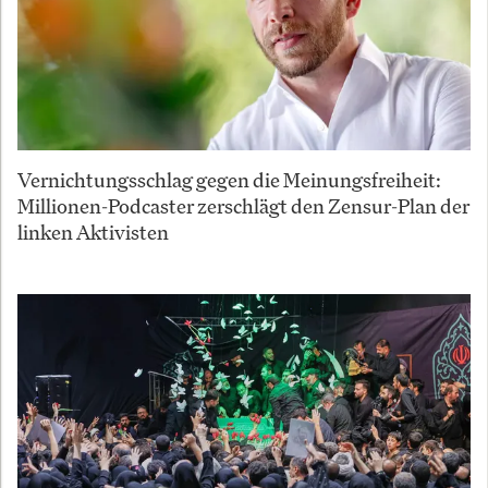
Vernichtungsschlag gegen die Meinungsfreiheit:
Millionen-Podcaster zerschlägt den Zensur-Plan der
linken Aktivisten