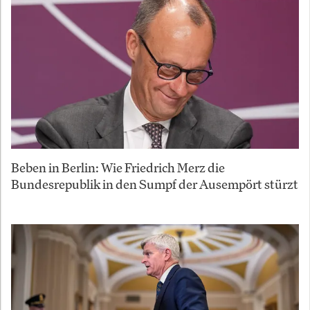
Beben in Berlin: Wie Friedrich Merz die
Bundesrepublik in den Sumpf der Ausempört stürzt