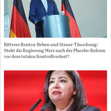
Bitteres Renten-Beben und Steuer-Täuschung:
Steht die Regierung Merz nach der Placebo-Reform
vor dem totalen Kontrollverlust?