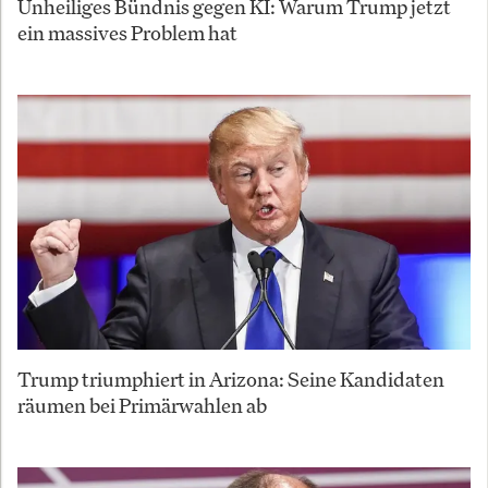
Unheiliges Bündnis gegen KI: Warum Trump jetzt
ein massives Problem hat
Trump triumphiert in Arizona: Seine Kandidaten
räumen bei Primärwahlen ab