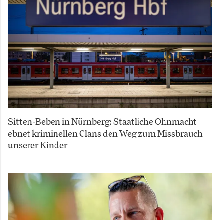
Sitten-Beben in Nürnberg: Staatliche Ohnmacht
ebnet kriminellen Clans den Weg zum Missbrauch
unserer Kinder