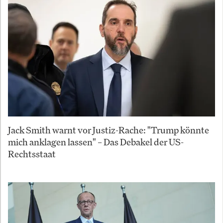
Jack Smith warnt vor Justiz-Rache: "Trump könnte
mich anklagen lassen" – Das Debakel der US-
Rechtsstaat