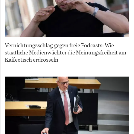
Vernichtungsschlag gegen freie Podcasts: Wie
staatliche Medienwächter die Meinungsfreiheit am
Kaffeetisch erdrosseln