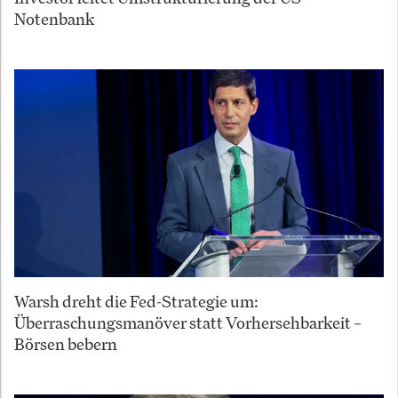
Notenbank
Warsh dreht die Fed-Strategie um:
Überraschungsmanöver statt Vorhersehbarkeit –
Börsen bebern