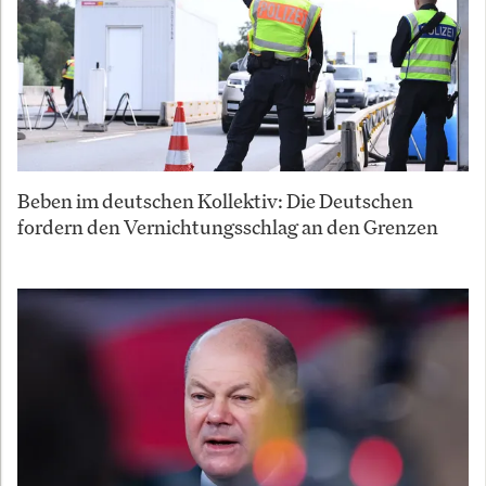
Beben im deutschen Kollektiv: Die Deutschen
fordern den Vernichtungsschlag an den Grenzen