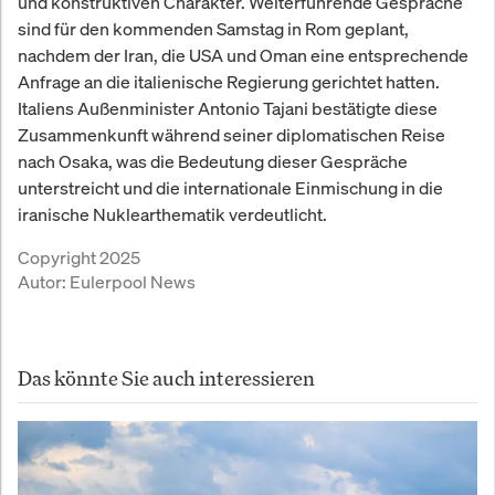
und konstruktiven Charakter. Weiterführende Gespräche
sind für den kommenden Samstag in Rom geplant,
nachdem der Iran, die USA und Oman eine entsprechende
Anfrage an die italienische Regierung gerichtet hatten.
Italiens Außenminister Antonio Tajani bestätigte diese
Zusammenkunft während seiner diplomatischen Reise
nach Osaka, was die Bedeutung dieser Gespräche
unterstreicht und die internationale Einmischung in die
iranische Nuklearthematik verdeutlicht.
Copyright 2025
Autor:
Eulerpool News
Das könnte Sie auch interessieren