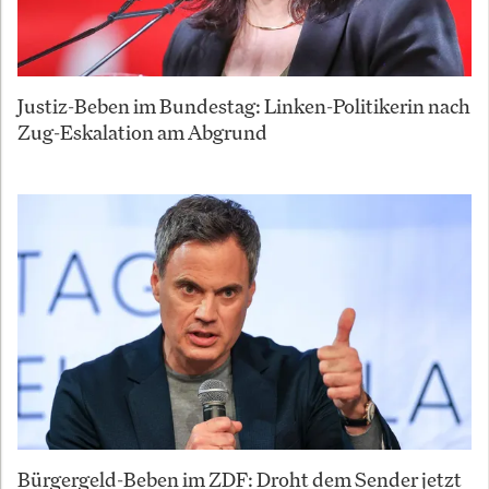
Justiz-Beben im Bundestag: Linken-Politikerin nach
Zug-Eskalation am Abgrund
Bürgergeld-Beben im ZDF: Droht dem Sender jetzt