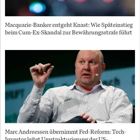
Macquarie-Banker entgeht Knast: Wie Späteinstieg
beim Cum-Ex-Skandal zur Bewährungsstrafe führt
Marc Andreessen übernimmt Fed-Reform: Tech-
Investor leitet Umstrukturierung der US-