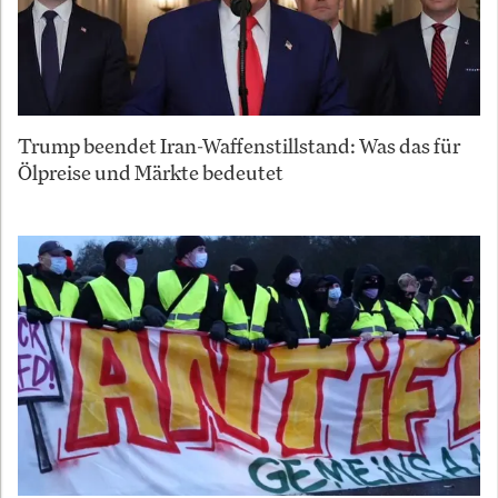
Trump beendet Iran-Waffenstillstand: Was das für
Ölpreise und Märkte bedeutet