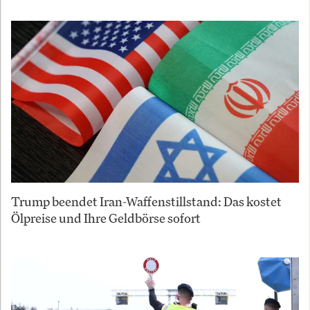
Trump beendet Iran-Waffenstillstand: Das kostet
Ölpreise und Ihre Geldbörse sofort