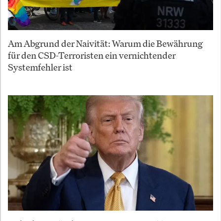
Am Abgrund der Naivität: Warum die Bewährung
für den CSD-Terroristen ein vernichtender
Systemfehler ist