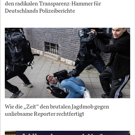
den radikalen Transparenz-Hammer für
Deutschlands Polizeiberichte
Wie die „Zeit“ den brutalen Jagdmob gegen
unliebsame Reporter rechtfertigt