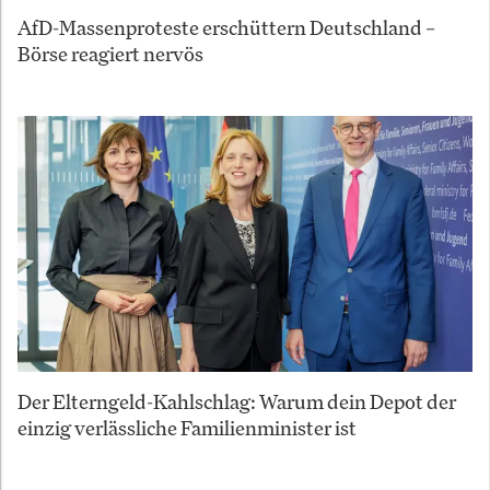
AfD-Massenproteste erschüttern Deutschland –
Börse reagiert nervös
Der Elterngeld-Kahlschlag: Warum dein Depot der
einzig verlässliche Familienminister ist