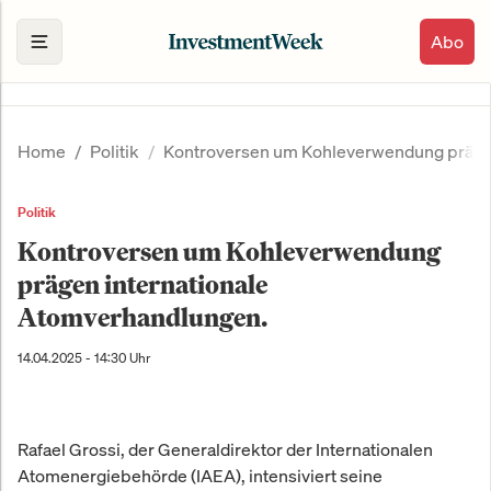
Abo
Home
Politik
Kontroversen um Kohleverwendung prägen
Politik
Kontroversen um Kohleverwendung
prägen internationale
Atomverhandlungen.
14.04.2025 - 14:30 Uhr
Rafael Grossi, der Generaldirektor der Internationalen
Atomenergiebehörde (IAEA), intensiviert seine