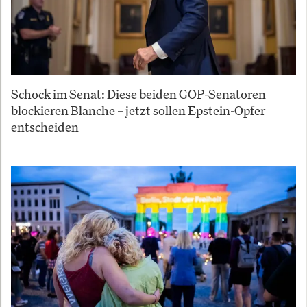
Schock im Senat: Diese beiden GOP-Senatoren
blockieren Blanche – jetzt sollen Epstein-Opfer
entscheiden