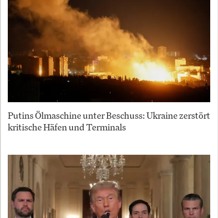
Putins Ölmaschine unter Beschuss: Ukraine zerstört
kritische Häfen und Terminals