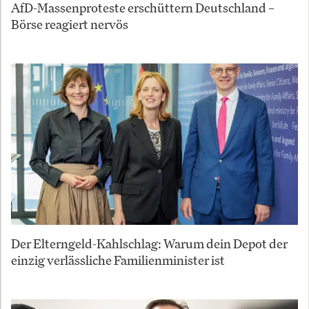
AfD-Massenproteste erschüttern Deutschland –
Börse reagiert nervös
Der Elterngeld-Kahlschlag: Warum dein Depot der
einzig verlässliche Familienminister ist