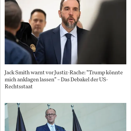
Jack Smith warnt vor Justiz-Rache: "Trump könnte
mich anklagen lassen" – Das Debakel der US-
Rechtsstaat