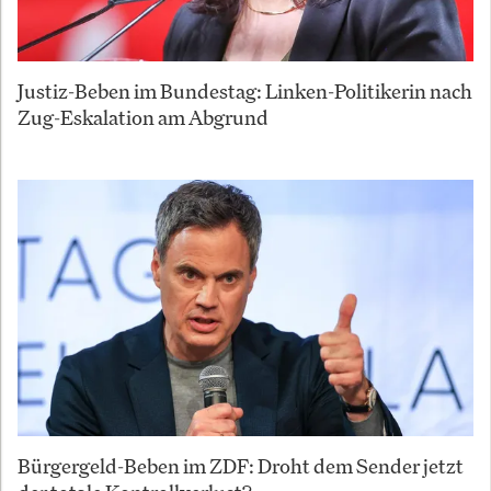
Justiz-Beben im Bundestag: Linken-Politikerin nach
Zug-Eskalation am Abgrund
Bürgergeld-Beben im ZDF: Droht dem Sender jetzt