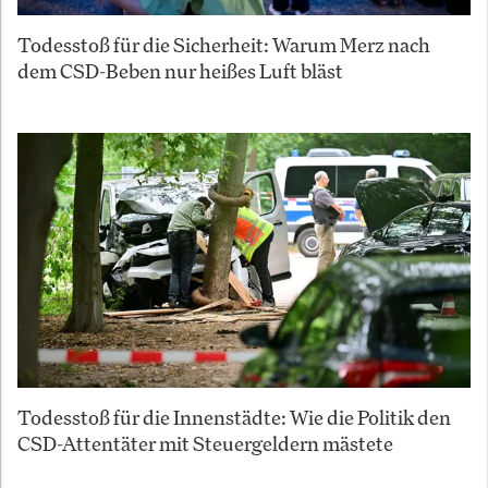
Todesstoß für die Sicherheit: Warum Merz nach
dem CSD-Beben nur heißes Luft bläst
Todesstoß für die Innenstädte: Wie die Politik den
CSD-Attentäter mit Steuergeldern mästete