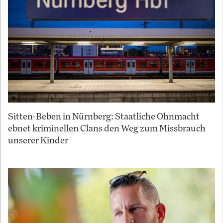
Sitten-Beben in Nürnberg: Staatliche Ohnmacht
ebnet kriminellen Clans den Weg zum Missbrauch
unserer Kinder