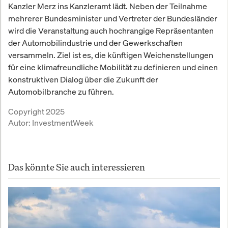
Kanzler Merz ins Kanzleramt lädt. Neben der Teilnahme
mehrerer Bundesminister und Vertreter der Bundesländer
wird die Veranstaltung auch hochrangige Repräsentanten
der Automobilindustrie und der Gewerkschaften
versammeln. Ziel ist es, die künftigen Weichenstellungen
für eine klimafreundliche Mobilität zu definieren und einen
konstruktiven Dialog über die Zukunft der
Automobilbranche zu führen.
Copyright 2025
Autor:
InvestmentWeek
Das könnte Sie auch interessieren