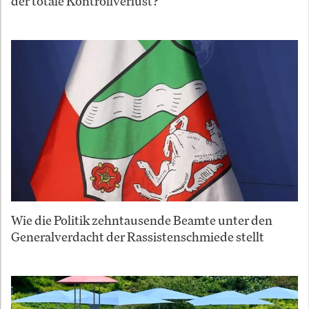
der totale Kontrollverlust?
Wie die Politik zehntausende Beamte unter den
Generalverdacht der Rassistenschmiede stellt