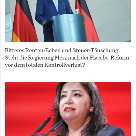
Bitteres Renten-Beben und Steuer-Täuschung:
Steht die Regierung Merz nach der Placebo-Reform
vor dem totalen Kontrollverlust?