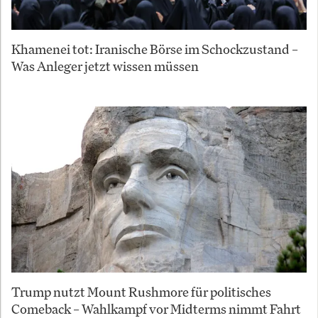
Khamenei tot: Iranische Börse im Schockzustand –
Was Anleger jetzt wissen müssen
Trump nutzt Mount Rushmore für politisches
Comeback – Wahlkampf vor Midterms nimmt Fahrt