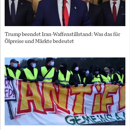
Trump beendet Iran-Waffenstillstand: Was das für
Ölpreise und Märkte bedeutet