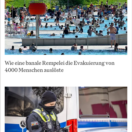
Wie eine banale Rempelei die Evakuierung von
4000 Menschen auslöste