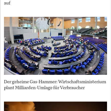
auf
Der geheime Gas-Hammer: Wirtschaftsministerium
plant Milliarden-Umlage für Verbraucher