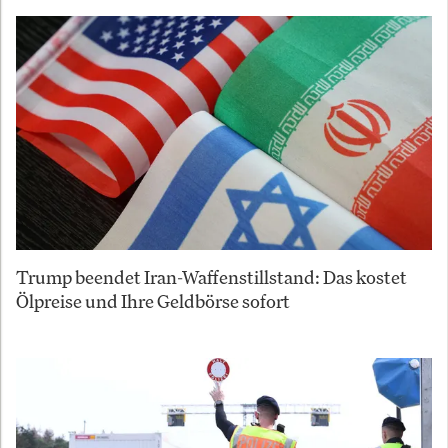
Trump beendet Iran-Waffenstillstand: Das kostet
Ölpreise und Ihre Geldbörse sofort