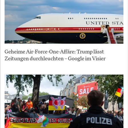
Geheime Air-Force-One-Affäre: Trump lässt
Zeitungen durchleuchten – Google im Visier