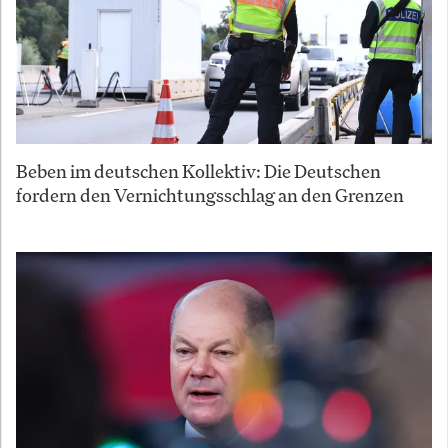
Beben im deutschen Kollektiv: Die Deutschen
fordern den Vernichtungsschlag an den Grenzen