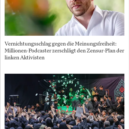
Vernichtungsschlag gegen die Meinungsfreiheit:
Millionen-Podcaster zerschlägt den Zensur-Plan der
linken Aktivisten