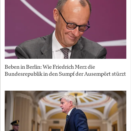
Beben in Berlin: Wie Friedrich Merz die
Bundesrepublik in den Sumpf der Ausempört stürzt