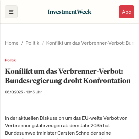
Abo
Home
Politik
Konflikt um das Verbrenner-Verbot: Bunde
Politik
Konflikt um das Verbrenner-Verbot:
Bundesregierung droht Konfrontation
06.10.2025 - 13:15 Uhr
In der aktuellen Diskussion um das EU-weite Verbot von
Verbrennungsfahrzeugen ab dem Jahr 2035 hat
Bundesumweltminister Carsten Schneider seine