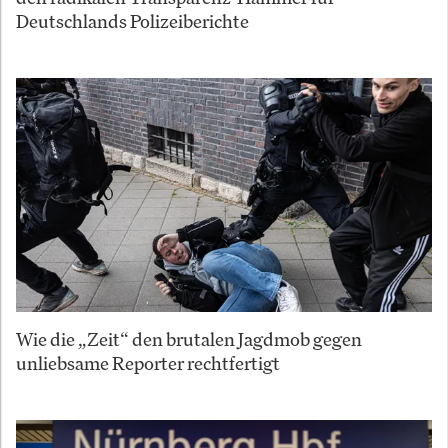
Deutschlands Polizeiberichte
Wie die „Zeit“ den brutalen Jagdmob gegen
unliebsame Reporter rechtfertigt