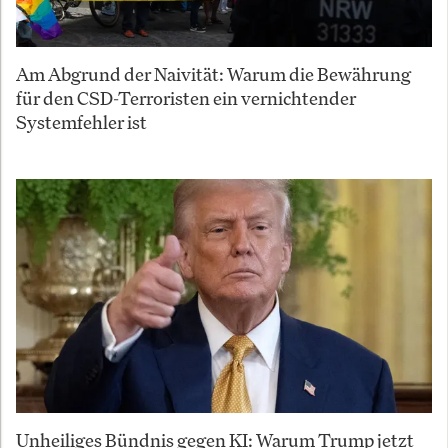
Am Abgrund der Naivität: Warum die Bewährung
für den CSD-Terroristen ein vernichtender
Systemfehler ist
Unheiliges Bündnis gegen KI: Warum Trump jetzt