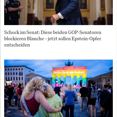
Schock im Senat: Diese beiden GOP-Senatoren
blockieren Blanche – jetzt sollen Epstein-Opfer
entscheiden