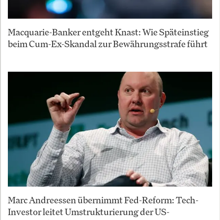
Macquarie-Banker entgeht Knast: Wie Späteinstieg
beim Cum-Ex-Skandal zur Bewährungsstrafe führt
Marc Andreessen übernimmt Fed-Reform: Tech-
Investor leitet Umstrukturierung der US-