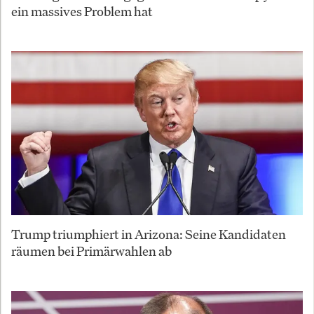
ein massives Problem hat
Trump triumphiert in Arizona: Seine Kandidaten
räumen bei Primärwahlen ab