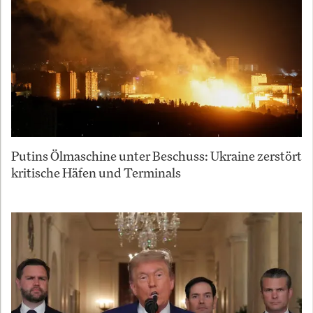
Putins Ölmaschine unter Beschuss: Ukraine zerstört
kritische Häfen und Terminals