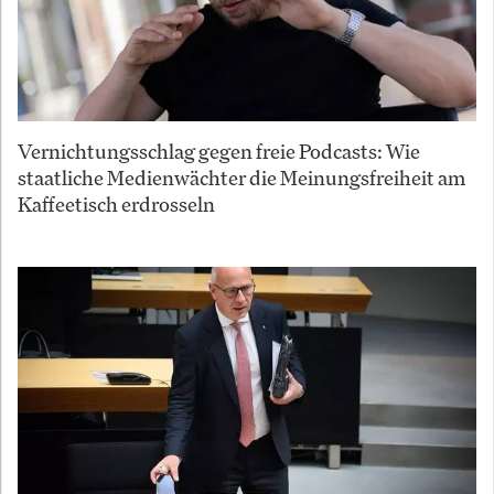
Vernichtungsschlag gegen freie Podcasts: Wie
staatliche Medienwächter die Meinungsfreiheit am
Kaffeetisch erdrosseln