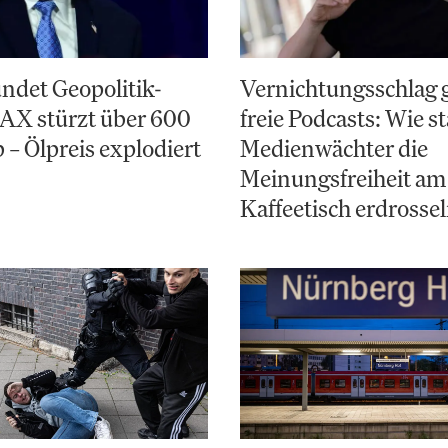
ndet Geopolitik-
Vernichtungsschlag 
AX stürzt über 600
freie Podcasts: Wie st
 – Ölpreis explodiert
Medienwächter die
Meinungsfreiheit am
Kaffeetisch erdrosse