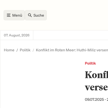
Menü
Suche
07. August, 2026
Home
Politik
Konflikt im Roten Meer: Huthi-Miliz versen
Politik
Konfl
verse
09.07.2025 - 