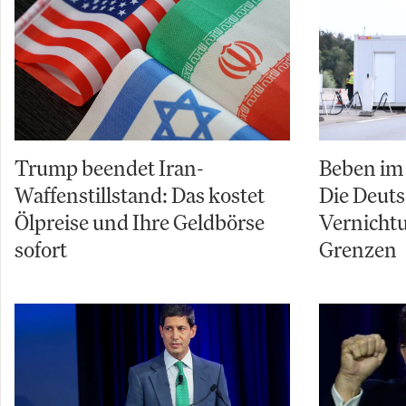
Trump beendet Iran-
Beben im 
Waffenstillstand: Das kostet
Die Deuts
Ölpreise und Ihre Geldbörse
Vernicht
sofort
Grenzen