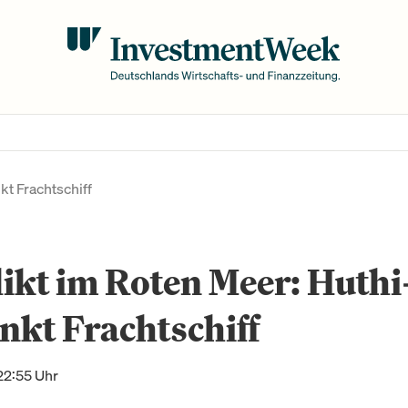
kt Frachtschiff
ikt im Roten Meer: Huthi
nkt Frachtschiff
22:55 Uhr