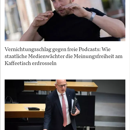
Vernichtungsschlag gegen freie Podcasts: Wie
staatliche Medienwächter die Meinungsfreiheit am
Kaffeetisch erdrosseln