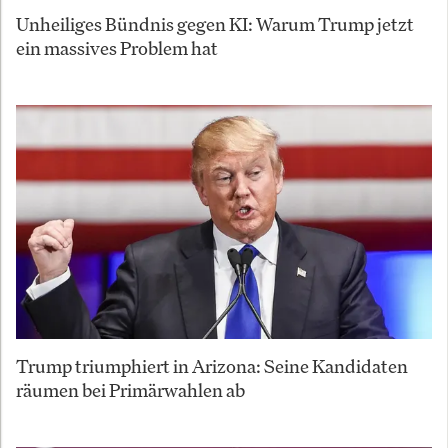
Unheiliges Bündnis gegen KI: Warum Trump jetzt
ein massives Problem hat
Trump triumphiert in Arizona: Seine Kandidaten
räumen bei Primärwahlen ab