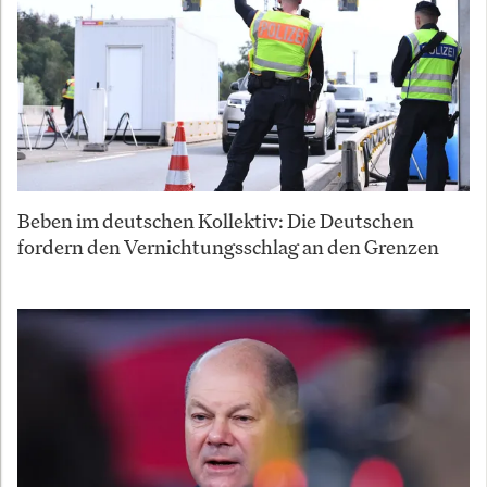
Beben im deutschen Kollektiv: Die Deutschen
fordern den Vernichtungsschlag an den Grenzen