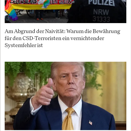
Am Abgrund der Naivität: Warum die Bewährung
für den CSD-Terroristen ein vernichtender
Systemfehler ist