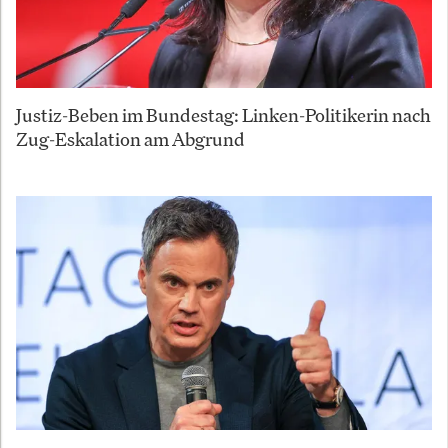
Justiz-Beben im Bundestag: Linken-Politikerin nach
Zug-Eskalation am Abgrund