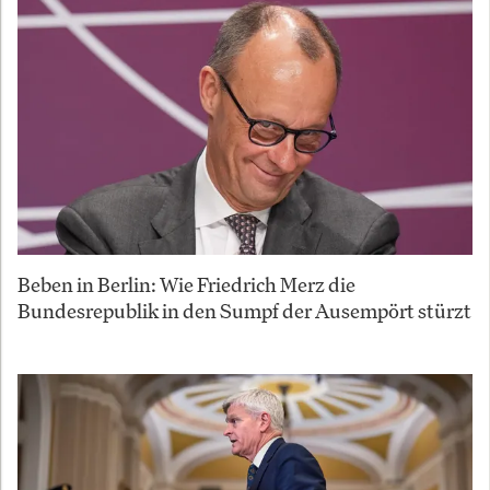
Beben in Berlin: Wie Friedrich Merz die
Bundesrepublik in den Sumpf der Ausempört stürzt