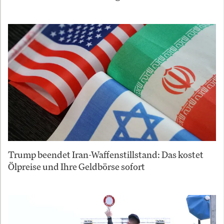
Trump beendet Iran-Waffenstillstand: Das kostet
Ölpreise und Ihre Geldbörse sofort