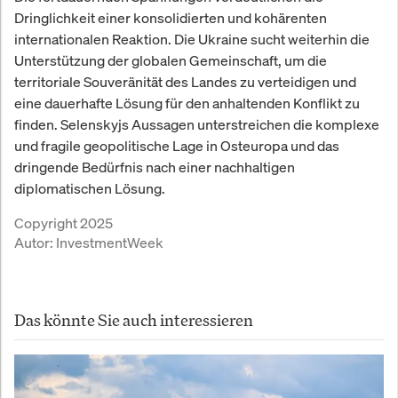
Dringlichkeit einer konsolidierten und kohärenten
internationalen Reaktion. Die Ukraine sucht weiterhin die
Unterstützung der globalen Gemeinschaft, um die
territoriale Souveränität des Landes zu verteidigen und
eine dauerhafte Lösung für den anhaltenden Konflikt zu
finden. Selenskyjs Aussagen unterstreichen die komplexe
und fragile geopolitische Lage in Osteuropa und das
dringende Bedürfnis nach einer nachhaltigen
diplomatischen Lösung.
Copyright 2025
Autor:
InvestmentWeek
Das könnte Sie auch interessieren