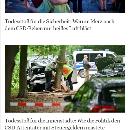
Todesstoß für die Sicherheit: Warum Merz nach
dem CSD-Beben nur heißes Luft bläst
Todesstoß für die Innenstädte: Wie die Politik den
CSD-Attentäter mit Steuergeldern mästete