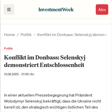
Abo
Home
Politik
Konflikt im Donbass: Selenskyj demonstri
Politik
Konflikt im Donbass: Selenskyj
demonstriert Entschlossenheit
12.08.2025 - 21:05 Uhr
In einer aktuellen Pressebegegnung hat Präsident
Wolodymyr Selenskyj bekräftigt, dass die Ukraine nicht
bereit ist, den strategisch wichtigen östlichen Teil des