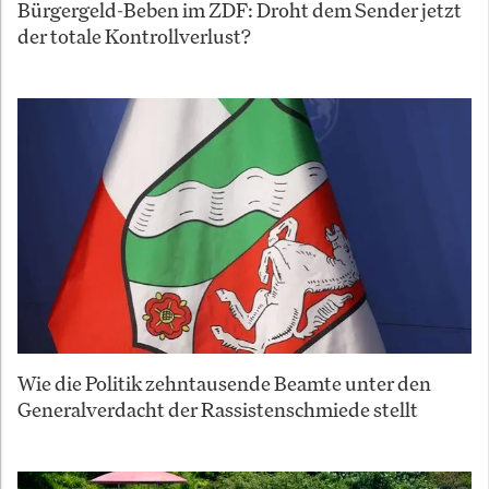
Bürgergeld-Beben im ZDF: Droht dem Sender jetzt
der totale Kontrollverlust?
Wie die Politik zehntausende Beamte unter den
Generalverdacht der Rassistenschmiede stellt