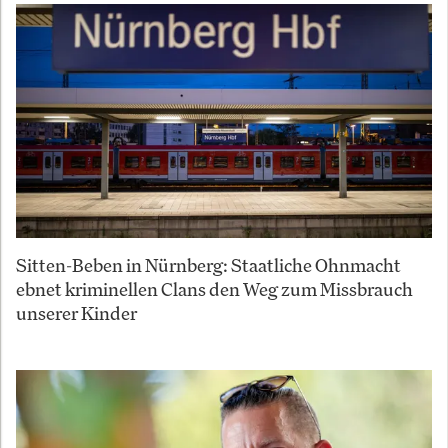
Sitten-Beben in Nürnberg: Staatliche Ohnmacht
ebnet kriminellen Clans den Weg zum Missbrauch
unserer Kinder