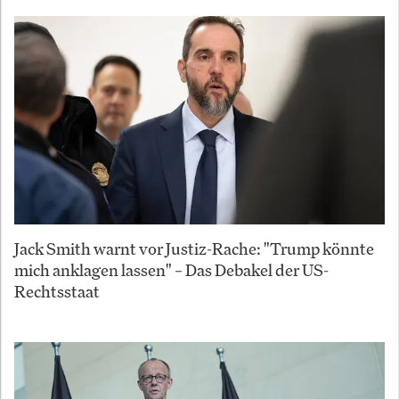
Jack Smith warnt vor Justiz-Rache: "Trump könnte
mich anklagen lassen" – Das Debakel der US-
Rechtsstaat