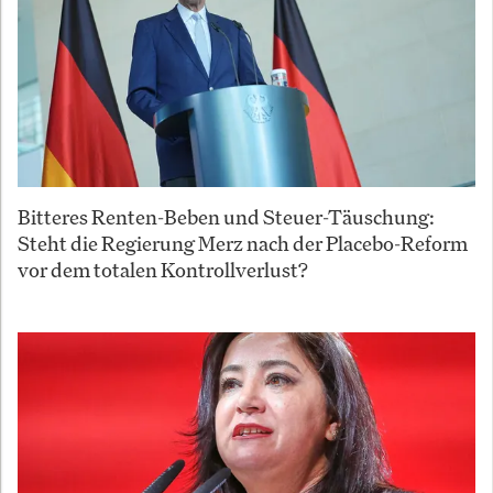
Bitteres Renten-Beben und Steuer-Täuschung:
Steht die Regierung Merz nach der Placebo-Reform
vor dem totalen Kontrollverlust?