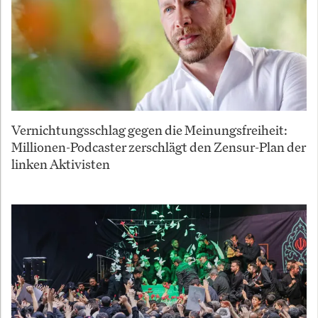
Vernichtungsschlag gegen die Meinungsfreiheit:
Millionen-Podcaster zerschlägt den Zensur-Plan der
linken Aktivisten