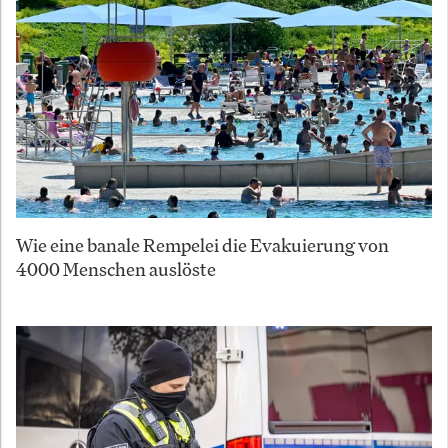
Wie eine banale Rempelei die Evakuierung von
4000 Menschen auslöste