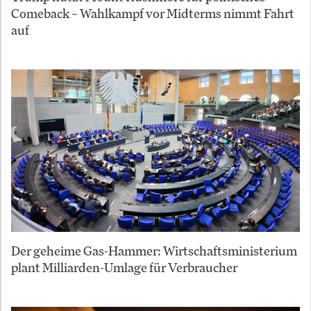
Comeback – Wahlkampf vor Midterms nimmt Fahrt
auf
Der geheime Gas-Hammer: Wirtschaftsministerium
plant Milliarden-Umlage für Verbraucher