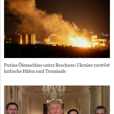
Putins Ölmaschine unter Beschuss: Ukraine zerstört
kritische Häfen und Terminals