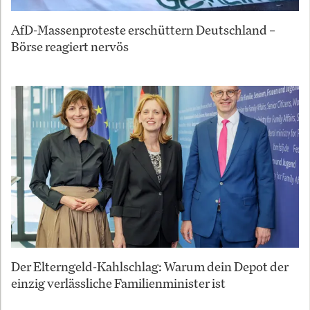
AfD-Massenproteste erschüttern Deutschland –
Börse reagiert nervös
Der Elterngeld-Kahlschlag: Warum dein Depot der
einzig verlässliche Familienminister ist