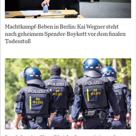
Machtkampf-Beben in Berlin: Kai Wegner steht
nach geheimem Spender-Boykott vor dem finalen
Todesstoß