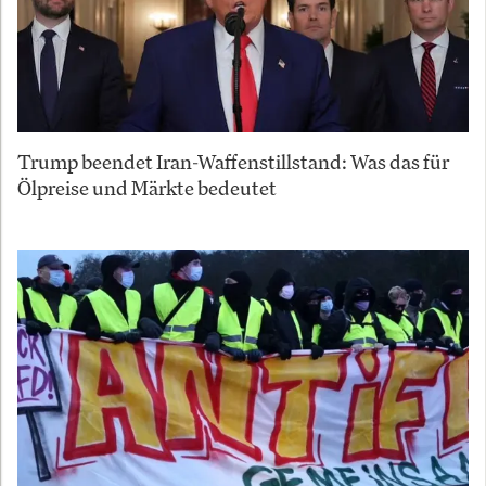
Trump beendet Iran-Waffenstillstand: Was das für
Ölpreise und Märkte bedeutet