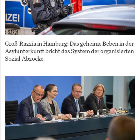
Groß-Razzia in Hamburg: Das geheime Beben in der
Asylunterkunft bricht das System der organisierten
Sozial-Abzocke