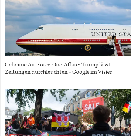
Geheime Air-Force-One-Affäre: Trump lässt
Zeitungen durchleuchten – Google im Visier