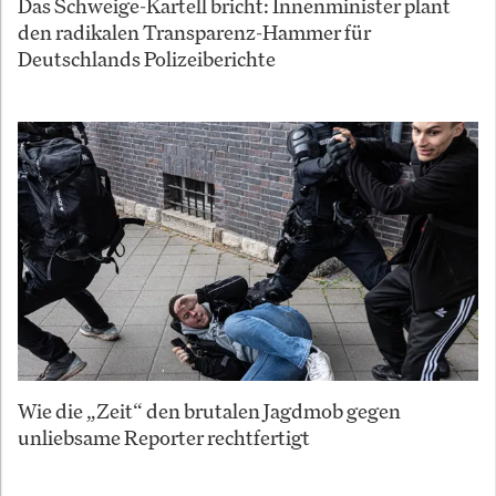
Das Schweige-Kartell bricht: Innenminister plant
den radikalen Transparenz-Hammer für
Deutschlands Polizeiberichte
Wie die „Zeit“ den brutalen Jagdmob gegen
unliebsame Reporter rechtfertigt