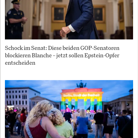
Schock im Senat: Diese beiden GOP-Senatoren
blockieren Blanche – jetzt sollen Epstein-Opfer
entscheiden