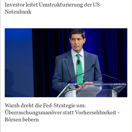
Investor leitet Umstrukturierung der US-
Notenbank
Warsh dreht die Fed-Strategie um:
Überraschungsmanöver statt Vorhersehbarkeit –
Börsen bebern