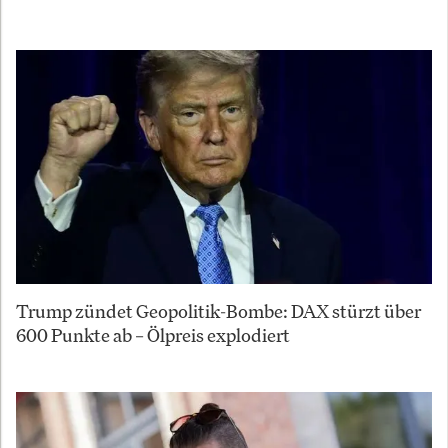
Trump zündet Geopolitik-Bombe: DAX stürzt über
600 Punkte ab – Ölpreis explodiert