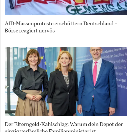
AfD-Massenproteste erschüttern Deutschland –
Börse reagiert nervös
Der Elterngeld-Kahlschlag: Warum dein Depot der
einzig verlässliche Familienminister ist