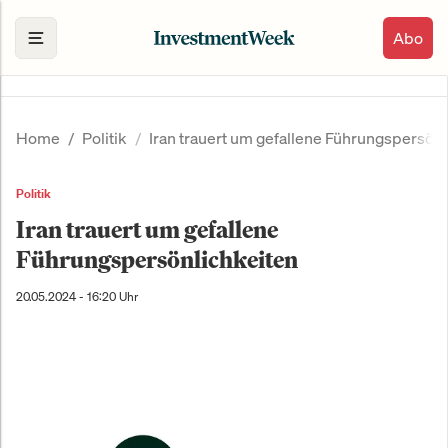
Abo
Home
Politik
Iran trauert um gefallene Führungspersönl
Politik
Iran trauert um gefallene
Führungspersönlichkeiten
20.05.2024 - 16:20 Uhr