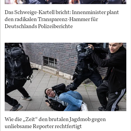
Das Schweige-Kartell bricht: Innenminister plant
den radikalen Transparenz-Hammer für
Deutschlands Polizeiberichte
Wie die „Zeit“ den brutalen Jagdmob gegen
unliebsame Reporter rechtfertigt