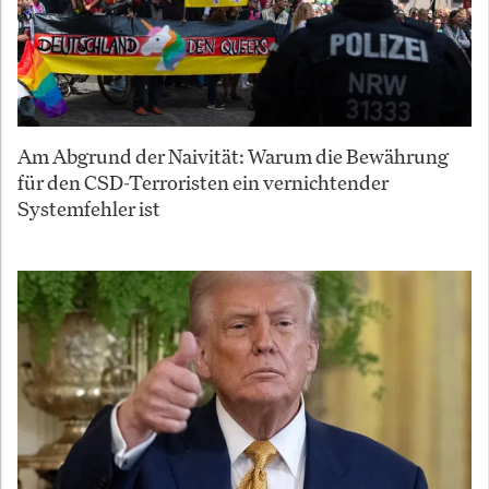
Am Abgrund der Naivität: Warum die Bewährung
für den CSD-Terroristen ein vernichtender
Systemfehler ist