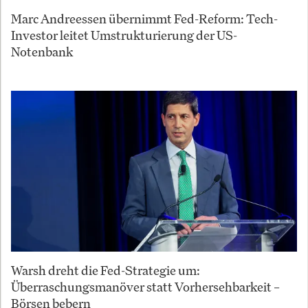
Marc Andreessen übernimmt Fed-Reform: Tech-
Investor leitet Umstrukturierung der US-
Notenbank
Warsh dreht die Fed-Strategie um:
Überraschungsmanöver statt Vorhersehbarkeit –
Börsen bebern