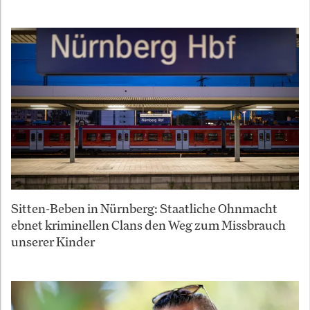
Sitten-Beben in Nürnberg: Staatliche Ohnmacht
ebnet kriminellen Clans den Weg zum Missbrauch
unserer Kinder