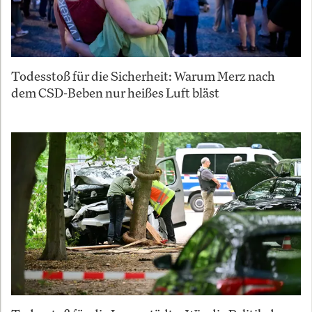
Todesstoß für die Sicherheit: Warum Merz nach
dem CSD-Beben nur heißes Luft bläst