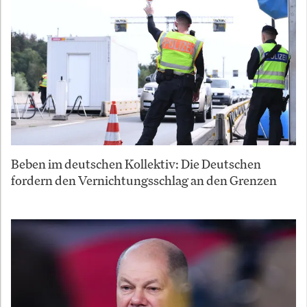
Beben im deutschen Kollektiv: Die Deutschen
fordern den Vernichtungsschlag an den Grenzen