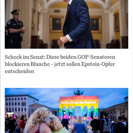
Schock im Senat: Diese beiden GOP-Senatoren
blockieren Blanche – jetzt sollen Epstein-Opfer
entscheiden