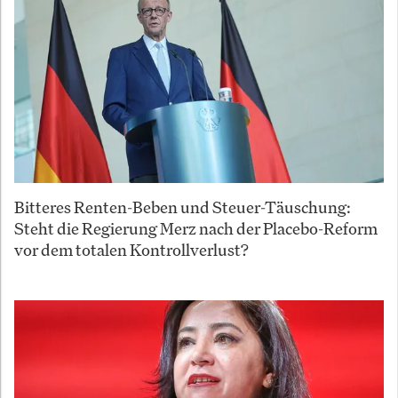
Bitteres Renten-Beben und Steuer-Täuschung:
Steht die Regierung Merz nach der Placebo-Reform
vor dem totalen Kontrollverlust?