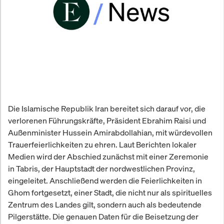
Die Islamische Republik Iran bereitet sich darauf vor, die
verlorenen Führungskräfte, Präsident Ebrahim Raisi und
Außenminister Hussein Amirabdollahian, mit würdevollen
Trauerfeierlichkeiten zu ehren. Laut Berichten lokaler
Medien wird der Abschied zunächst mit einer Zeremonie
in Tabris, der Hauptstadt der nordwestlichen Provinz,
eingeleitet. Anschließend werden die Feierlichkeiten in
Ghom fortgesetzt, einer Stadt, die nicht nur als spirituelles
Zentrum des Landes gilt, sondern auch als bedeutende
Pilgerstätte. Die genauen Daten für die Beisetzung der