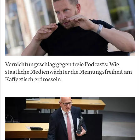
Vernichtungsschlag gegen freie Podcasts: Wie
staatliche Medienwächter die Meinungsfreiheit am
Kaffeetisch erdrosseln