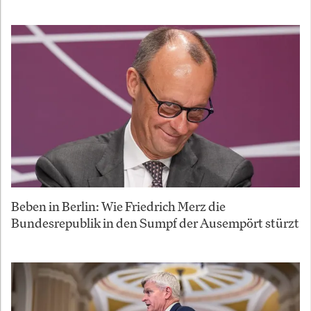
Beben in Berlin: Wie Friedrich Merz die
Bundesrepublik in den Sumpf der Ausempört stürzt