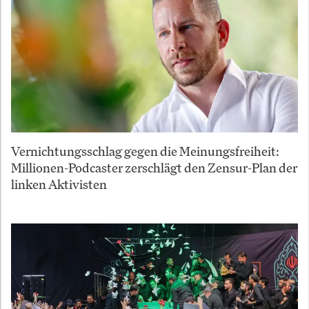
Vernichtungsschlag gegen die Meinungsfreiheit:
Millionen-Podcaster zerschlägt den Zensur-Plan der
linken Aktivisten