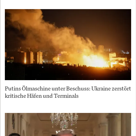
Putins Ölmaschine unter Beschuss: Ukraine zerstört
kritische Häfen und Terminals