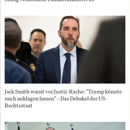
Jack Smith warnt vor Justiz-Rache: "Trump könnte
mich anklagen lassen" – Das Debakel der US-
Rechtsstaat