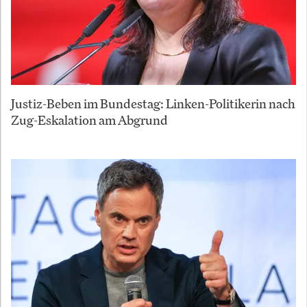
Justiz-Beben im Bundestag: Linken-Politikerin nach
Zug-Eskalation am Abgrund