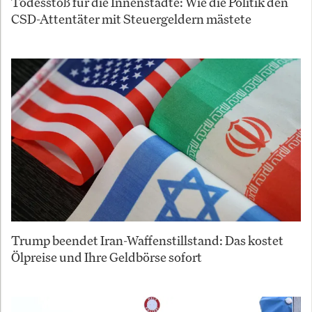
Todesstoß für die Innenstädte: Wie die Politik den
CSD-Attentäter mit Steuergeldern mästete
Trump beendet Iran-Waffenstillstand: Das kostet
Ölpreise und Ihre Geldbörse sofort