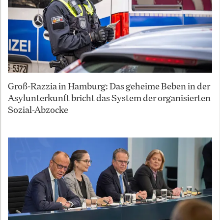
Groß-Razzia in Hamburg: Das geheime Beben in der
Asylunterkunft bricht das System der organisierten
Sozial-Abzocke