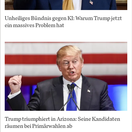
Unheiliges Bündnis gegen KI: Warum Trump jetzt
ein massives Problem hat
Trump triumphiert in Arizona: Seine Kandidaten
räumen bei Primärwahlen ab