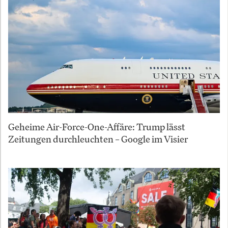
Geheime Air-Force-One-Affäre: Trump lässt
Zeitungen durchleuchten – Google im Visier