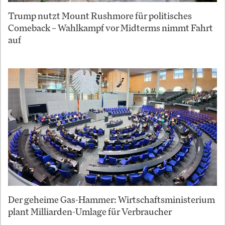
Trump nutzt Mount Rushmore für politisches
Comeback – Wahlkampf vor Midterms nimmt Fahrt
auf
Der geheime Gas-Hammer: Wirtschaftsministerium
plant Milliarden-Umlage für Verbraucher