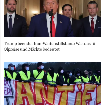
Trump beendet Iran-Waffenstillstand: Was das für
Ölpreise und Märkte bedeutet