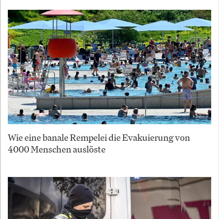
Wie eine banale Rempelei die Evakuierung von
4000 Menschen auslöste