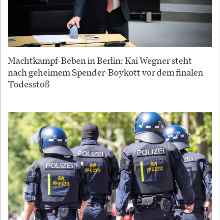
Machtkampf-Beben in Berlin: Kai Wegner steht
nach geheimem Spender-Boykott vor dem finalen
Todesstoß