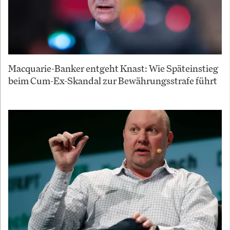
Macquarie-Banker entgeht Knast: Wie Späteinstieg
beim Cum-Ex-Skandal zur Bewährungsstrafe führt