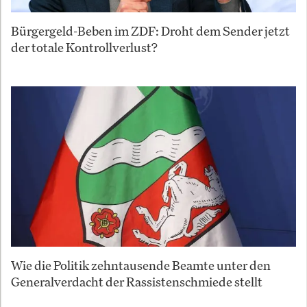
Bürgergeld-Beben im ZDF: Droht dem Sender jetzt
der totale Kontrollverlust?
Wie die Politik zehntausende Beamte unter den
Generalverdacht der Rassistenschmiede stellt