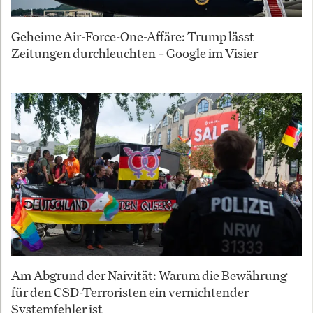
Geheime Air-Force-One-Affäre: Trump lässt
Zeitungen durchleuchten – Google im Visier
Am Abgrund der Naivität: Warum die Bewährung
für den CSD-Terroristen ein vernichtender
Systemfehler ist