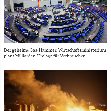
Der geheime Gas-Hammer: Wirtschaftsministerium
plant Milliarden-Umlage für Verbraucher