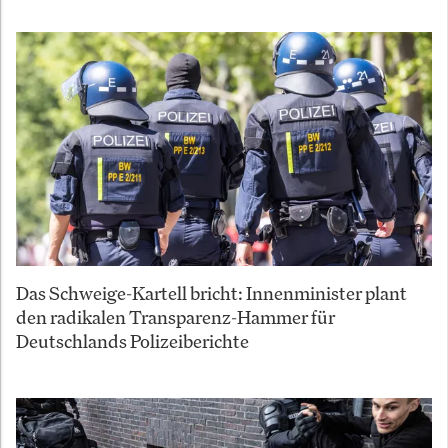
Das Schweige-Kartell bricht: Innenminister plant
den radikalen Transparenz-Hammer für
Deutschlands Polizeiberichte