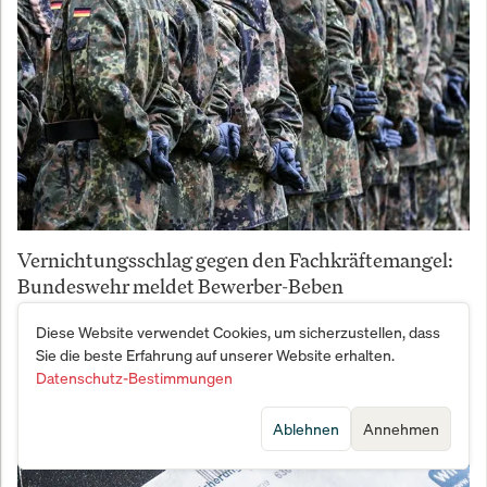
Vernichtungsschlag gegen den Fachkräftemangel:
Bundeswehr meldet Bewerber-Beben
Diese Website verwendet Cookies, um sicherzustellen, dass
Sie die beste Erfahrung auf unserer Website erhalten.
Datenschutz-Bestimmungen
Ablehnen
Annehmen