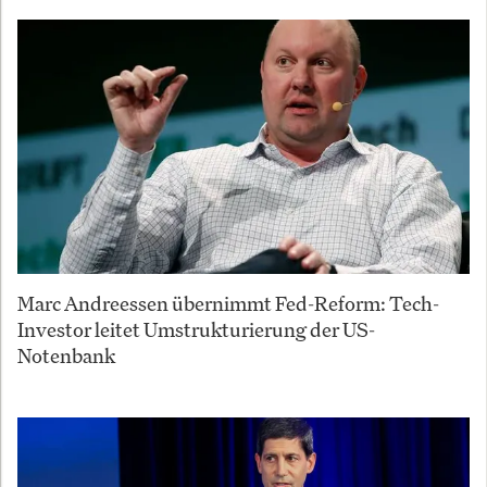
Marc Andreessen übernimmt Fed-Reform: Tech-
Investor leitet Umstrukturierung der US-
Notenbank