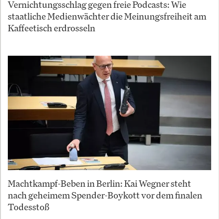
Vernichtungsschlag gegen freie Podcasts: Wie
staatliche Medienwächter die Meinungsfreiheit am
Kaffeetisch erdrosseln
Machtkampf-Beben in Berlin: Kai Wegner steht
nach geheimem Spender-Boykott vor dem finalen
Todesstoß