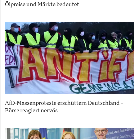
Ölpreise und Märkte bedeutet
AfD-Massenproteste erschüttern Deutschland –
Börse reagiert nervös