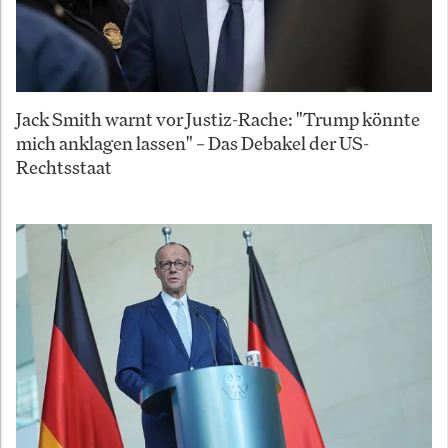
Jack Smith warnt vor Justiz-Rache: "Trump könnte
mich anklagen lassen" – Das Debakel der US-
Rechtsstaat