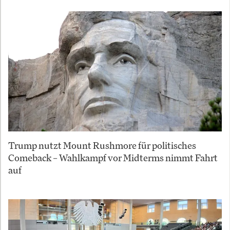
Trump nutzt Mount Rushmore für politisches
Comeback – Wahlkampf vor Midterms nimmt Fahrt
auf