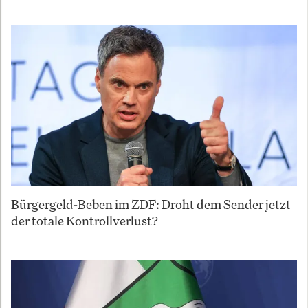
Bürgergeld-Beben im ZDF: Droht dem Sender jetzt
der totale Kontrollverlust?