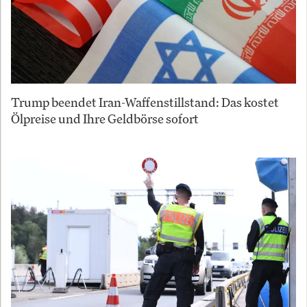
Trump beendet Iran-Waffenstillstand: Das kostet
Ölpreise und Ihre Geldbörse sofort