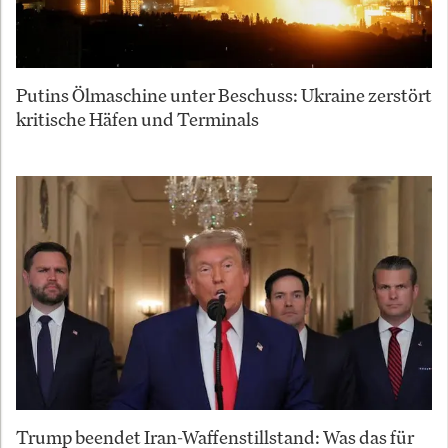
Putins Ölmaschine unter Beschuss: Ukraine zerstört
kritische Häfen und Terminals
Trump beendet Iran-Waffenstillstand: Was das für