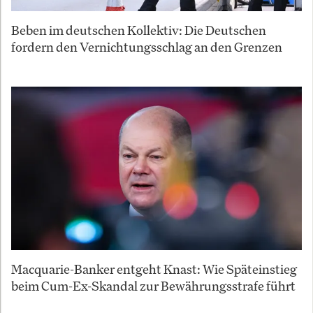
Beben im deutschen Kollektiv: Die Deutschen
fordern den Vernichtungsschlag an den Grenzen
Macquarie-Banker entgeht Knast: Wie Späteinstieg
beim Cum-Ex-Skandal zur Bewährungsstrafe führt