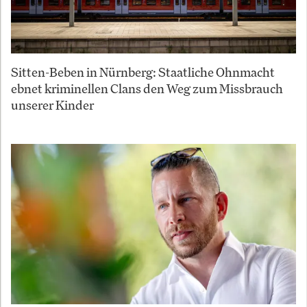
Sitten-Beben in Nürnberg: Staatliche Ohnmacht
ebnet kriminellen Clans den Weg zum Missbrauch
unserer Kinder