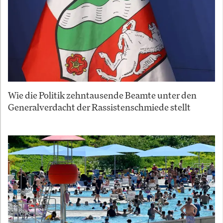
Wie die Politik zehntausende Beamte unter den
Generalverdacht der Rassistenschmiede stellt