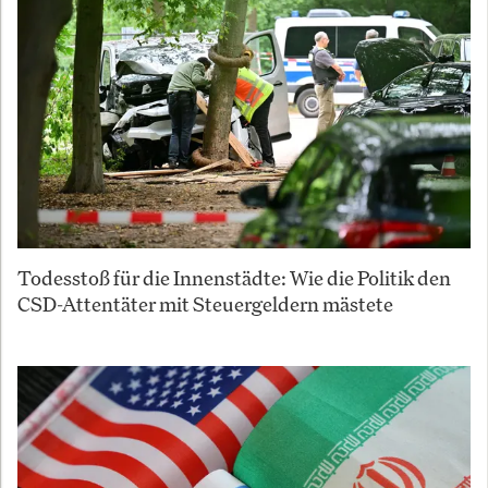
Todesstoß für die Innenstädte: Wie die Politik den
CSD-Attentäter mit Steuergeldern mästete