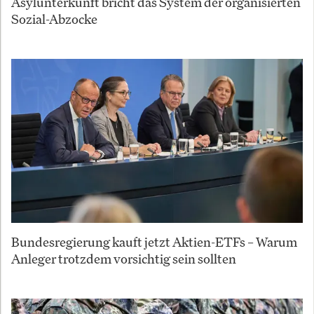
Asylunterkunft bricht das System der organisierten
Sozial-Abzocke
Bundesregierung kauft jetzt Aktien-ETFs – Warum
Anleger trotzdem vorsichtig sein sollten