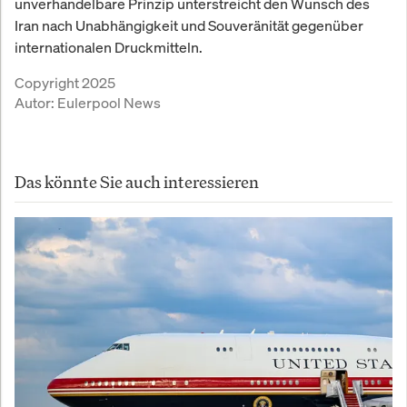
unverhandelbare Prinzip unterstreicht den Wunsch des
Iran nach Unabhängigkeit und Souveränität gegenüber
internationalen Druckmitteln.
Copyright 2025
Autor:
Eulerpool News
Das könnte Sie auch interessieren