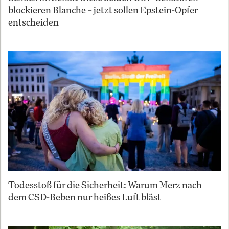
blockieren Blanche – jetzt sollen Epstein-Opfer
entscheiden
Todesstoß für die Sicherheit: Warum Merz nach
dem CSD-Beben nur heißes Luft bläst