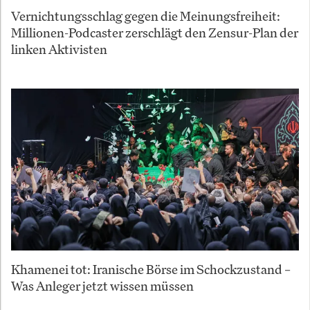
Vernichtungsschlag gegen die Meinungsfreiheit:
Millionen-Podcaster zerschlägt den Zensur-Plan der
linken Aktivisten
Khamenei tot: Iranische Börse im Schockzustand –
Was Anleger jetzt wissen müssen