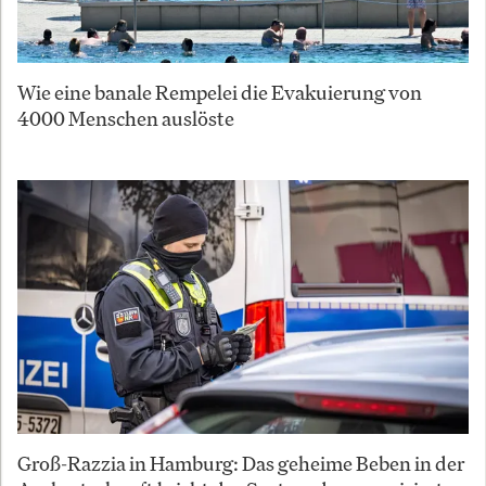
Wie eine banale Rempelei die Evakuierung von
4000 Menschen auslöste
Groß-Razzia in Hamburg: Das geheime Beben in der