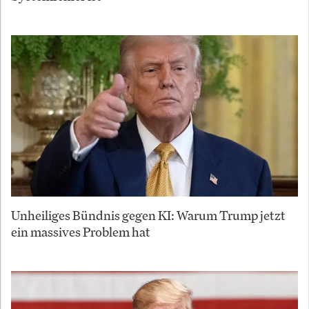
Unheiliges Bündnis gegen KI: Warum Trump jetzt
ein massives Problem hat