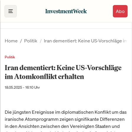
Abo
Home
Politik
Iran dementiert: Keine US-Vorschläge im A
Politik
Iran dementiert: Keine US-Vorschläge
im Atomkonflikt erhalten
18.05.2025 - 16:10 Uhr
Die jüngsten Ereignisse im diplomatischen Konflikt um das
iranische Atomprogramm zeigen signifikante Differenzen
in den Ansichten zwischen den Vereinigten Staaten und