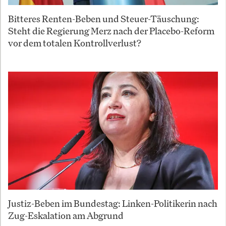
Bitteres Renten-Beben und Steuer-Täuschung:
Steht die Regierung Merz nach der Placebo-Reform
vor dem totalen Kontrollverlust?
Justiz-Beben im Bundestag: Linken-Politikerin nach
Zug-Eskalation am Abgrund