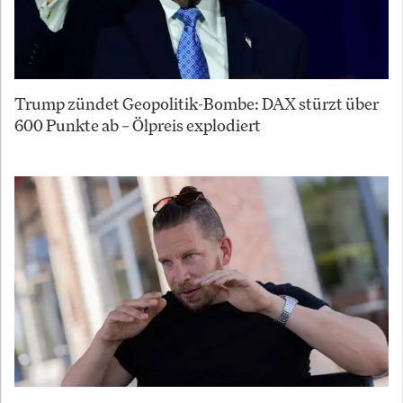
Trump zündet Geopolitik-Bombe: DAX stürzt über
600 Punkte ab – Ölpreis explodiert