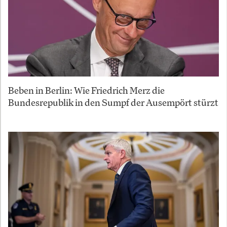
Beben in Berlin: Wie Friedrich Merz die
Bundesrepublik in den Sumpf der Ausempört stürzt