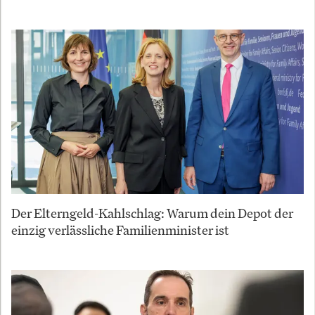
Der Elterngeld-Kahlschlag: Warum dein Depot der
einzig verlässliche Familienminister ist