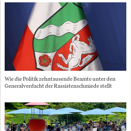
Wie die Politik zehntausende Beamte unter den
Generalverdacht der Rassistenschmiede stellt