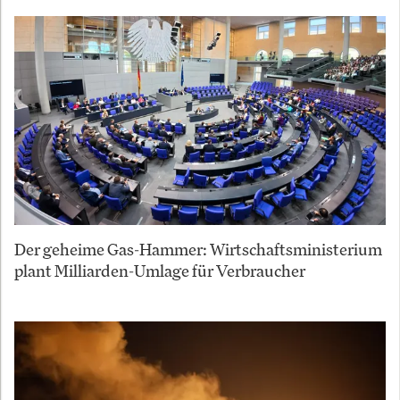
Der geheime Gas-Hammer: Wirtschaftsministerium
plant Milliarden-Umlage für Verbraucher