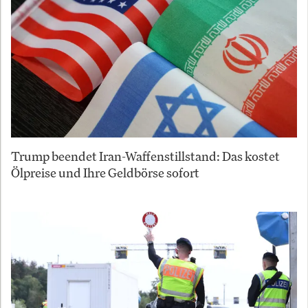
Trump beendet Iran-Waffenstillstand: Das kostet
Ölpreise und Ihre Geldbörse sofort