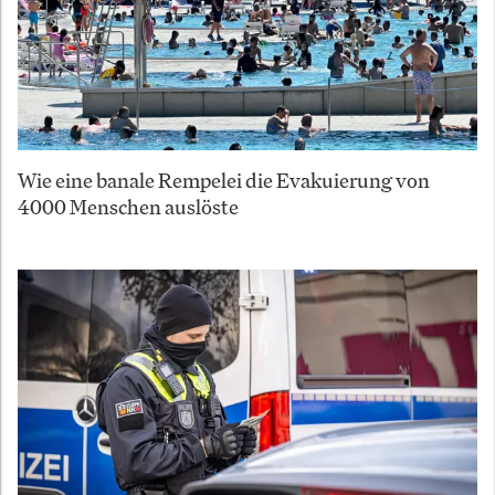
Wie eine banale Rempelei die Evakuierung von
4000 Menschen auslöste