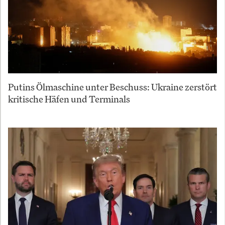
Putins Ölmaschine unter Beschuss: Ukraine zerstört
kritische Häfen und Terminals