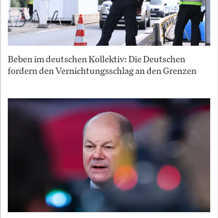
Beben im deutschen Kollektiv: Die Deutschen
fordern den Vernichtungsschlag an den Grenzen