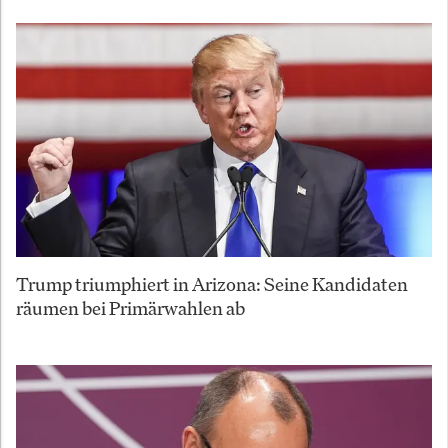
Trump triumphiert in Arizona: Seine Kandidaten
räumen bei Primärwahlen ab