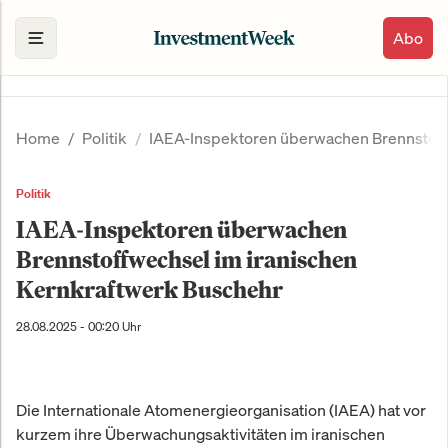
Abo
Home
Politik
IAEA-Inspektoren überwachen Brennstoff
Politik
IAEA-Inspektoren überwachen
Brennstoffwechsel im iranischen
Kernkraftwerk Buschehr
28.08.2025 - 00:20 Uhr
Die Internationale Atomenergieorganisation (IAEA) hat vor
kurzem ihre Überwachungsaktivitäten im iranischen