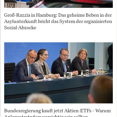
Groß-Razzia in Hamburg: Das geheime Beben in der
Asylunterkunft bricht das System der organisierten
Sozial-Abzocke
Bundesregierung kauft jetzt Aktien-ETFs – Warum
Anleger trotzdem vorsichtig sein sollten