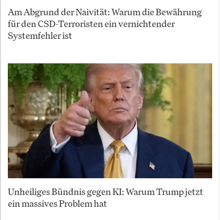
Am Abgrund der Naivität: Warum die Bewährung
für den CSD-Terroristen ein vernichtender
Systemfehler ist
Unheiliges Bündnis gegen KI: Warum Trump jetzt
ein massives Problem hat