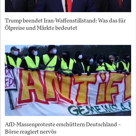
Trump beendet Iran-Waffenstillstand: Was das für
Ölpreise und Märkte bedeutet
AfD-Massenproteste erschüttern Deutschland –
Börse reagiert nervös