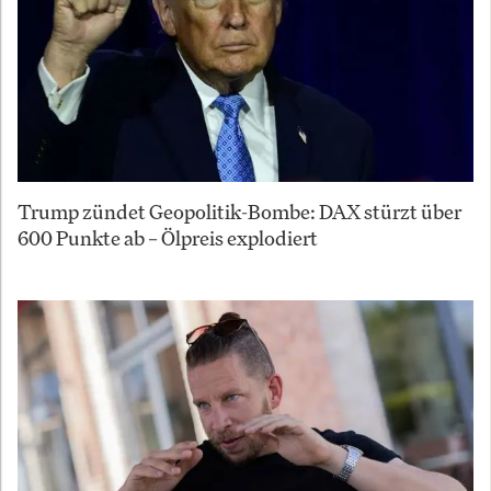
Trump zündet Geopolitik-Bombe: DAX stürzt über
600 Punkte ab – Ölpreis explodiert