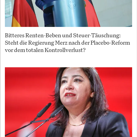
Bitteres Renten-Beben und Steuer-Täuschung:
Steht die Regierung Merz nach der Placebo-Reform
vor dem totalen Kontrollverlust?