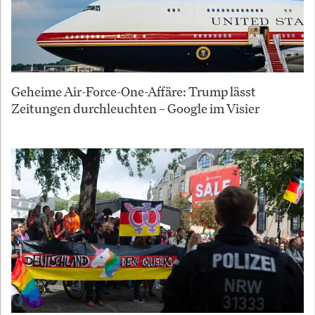
Geheime Air-Force-One-Affäre: Trump lässt
Zeitungen durchleuchten – Google im Visier