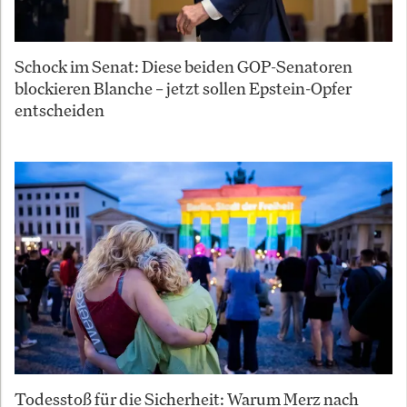
Schock im Senat: Diese beiden GOP-Senatoren
blockieren Blanche – jetzt sollen Epstein-Opfer
entscheiden
Todesstoß für die Sicherheit: Warum Merz nach