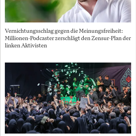
Vernichtungsschlag gegen die Meinungsfreiheit:
Millionen-Podcaster zerschlägt den Zensur-Plan der
linken Aktivisten