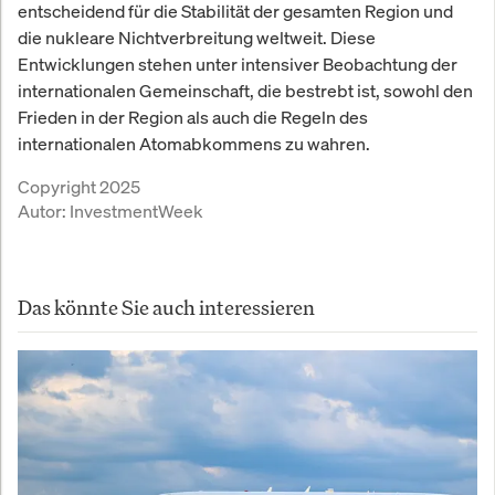
entscheidend für die Stabilität der gesamten Region und
die nukleare Nichtverbreitung weltweit. Diese
Entwicklungen stehen unter intensiver Beobachtung der
internationalen Gemeinschaft, die bestrebt ist, sowohl den
Frieden in der Region als auch die Regeln des
internationalen Atomabkommens zu wahren.
Copyright 2025
Autor:
InvestmentWeek
Das könnte Sie auch interessieren