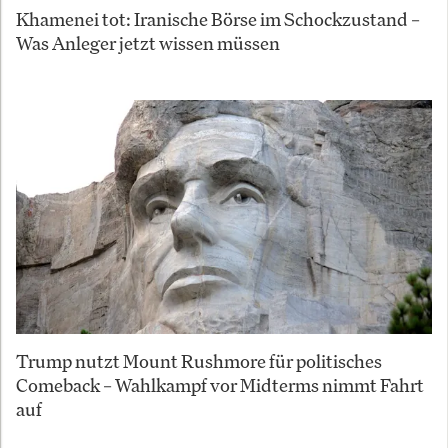
Khamenei tot: Iranische Börse im Schockzustand –
Was Anleger jetzt wissen müssen
Trump nutzt Mount Rushmore für politisches
Comeback – Wahlkampf vor Midterms nimmt Fahrt
auf