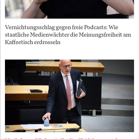
Vernichtungsschlag gegen freie Podcasts: Wie
staatliche Medienwächter die Meinungsfreiheit am
Kaffeetisch erdrosseln