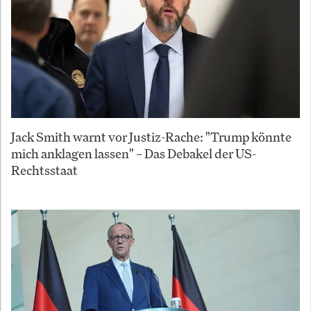
Jack Smith warnt vor Justiz-Rache: "Trump könnte
mich anklagen lassen" – Das Debakel der US-
Rechtsstaat