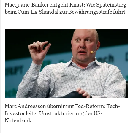
Macquarie-Banker entgeht Knast: Wie Späteinstieg
beim Cum-Ex-Skandal zur Bewährungsstrafe führt
Marc Andreessen übernimmt Fed-Reform: Tech-
Investor leitet Umstrukturierung der US-
Notenbank