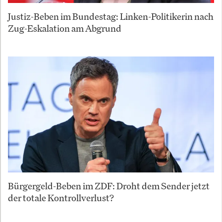
Justiz-Beben im Bundestag: Linken-Politikerin nach
Zug-Eskalation am Abgrund
Bürgergeld-Beben im ZDF: Droht dem Sender jetzt
der totale Kontrollverlust?