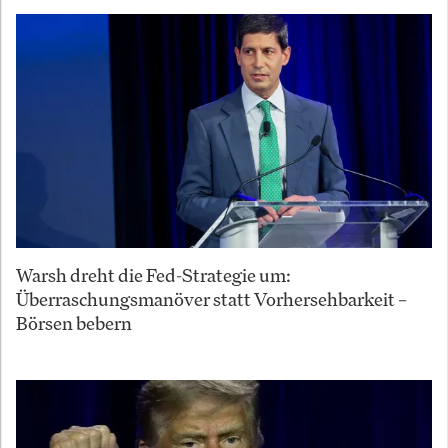
Warsh dreht die Fed-Strategie um:
Überraschungsmanöver statt Vorhersehbarkeit –
Börsen bebern