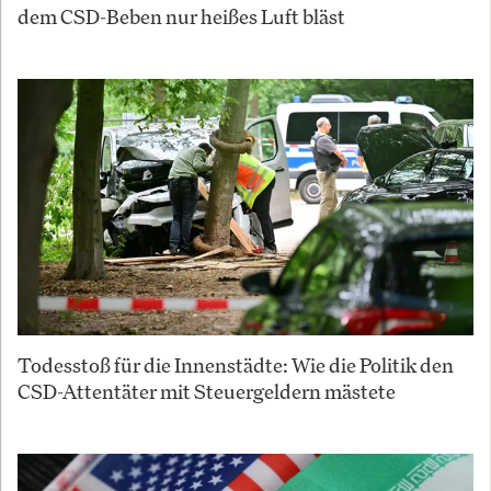
dem CSD-Beben nur heißes Luft bläst
Todesstoß für die Innenstädte: Wie die Politik den
CSD-Attentäter mit Steuergeldern mästete