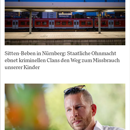
Sitten-Beben in Nürnberg: Staatliche Ohnmacht
ebnet kriminellen Clans den Weg zum Missbrauch
unserer Kinder