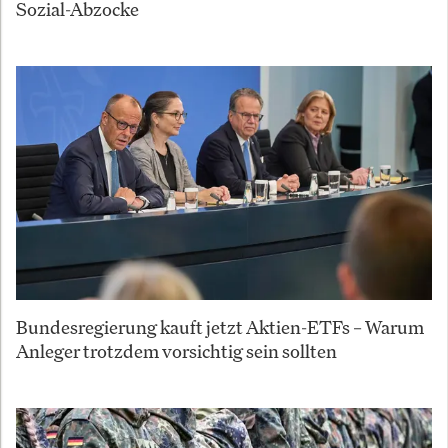
Sozial-Abzocke
Bundesregierung kauft jetzt Aktien-ETFs – Warum
Anleger trotzdem vorsichtig sein sollten