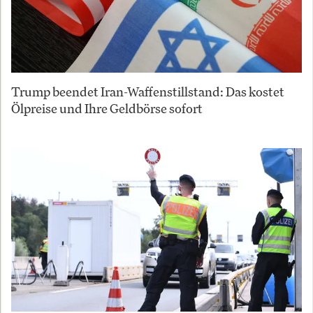
Trump beendet Iran-Waffenstillstand: Das kostet
Ölpreise und Ihre Geldbörse sofort