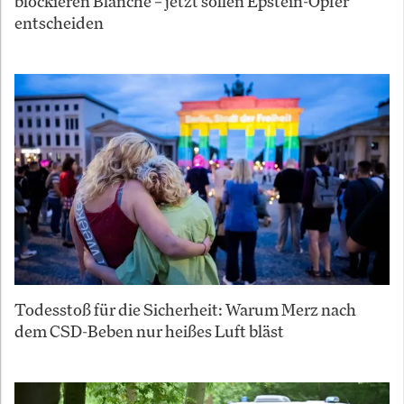
blockieren Blanche – jetzt sollen Epstein-Opfer
entscheiden
Todesstoß für die Sicherheit: Warum Merz nach
dem CSD-Beben nur heißes Luft bläst