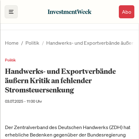
Abo
Home
Politik
Handwerks- und Exportverbände äußern K
Politik
Handwerks- und Exportverbände
äußern Kritik an fehlender
Stromsteuersenkung
03.07.2025 - 11:00 Uhr
Der Zentralverband des Deutschen Handwerks (ZDH) hat
erhebliche Bedenken gegenüber der Bundesregierung