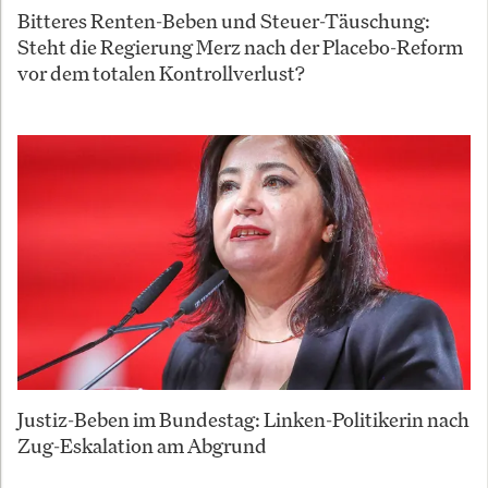
Bitteres Renten-Beben und Steuer-Täuschung:
Steht die Regierung Merz nach der Placebo-Reform
vor dem totalen Kontrollverlust?
Justiz-Beben im Bundestag: Linken-Politikerin nach
Zug-Eskalation am Abgrund