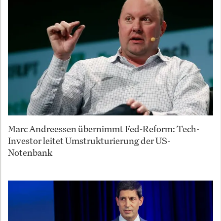
Marc Andreessen übernimmt Fed-Reform: Tech-
Investor leitet Umstrukturierung der US-
Notenbank