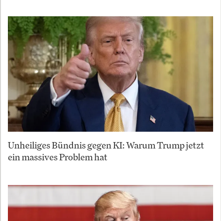
Unheiliges Bündnis gegen KI: Warum Trump jetzt
ein massives Problem hat