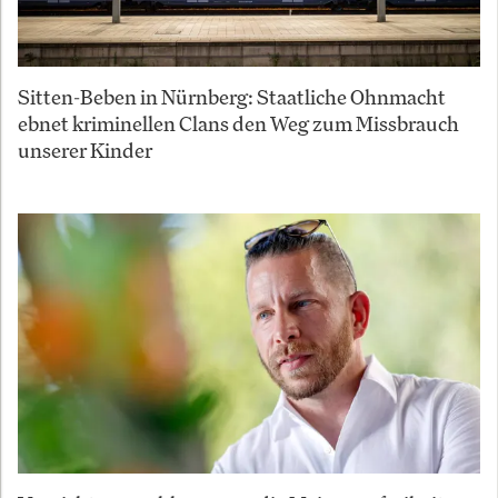
Sitten-Beben in Nürnberg: Staatliche Ohnmacht
ebnet kriminellen Clans den Weg zum Missbrauch
unserer Kinder