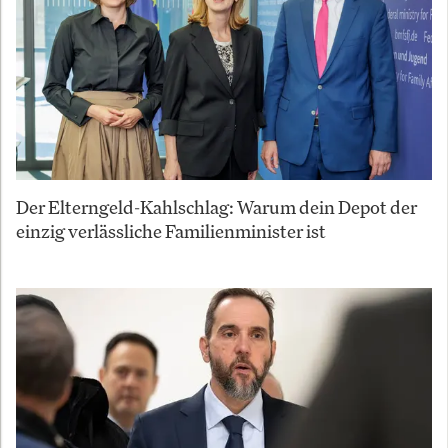
Der Elterngeld-Kahlschlag: Warum dein Depot der
einzig verlässliche Familienminister ist