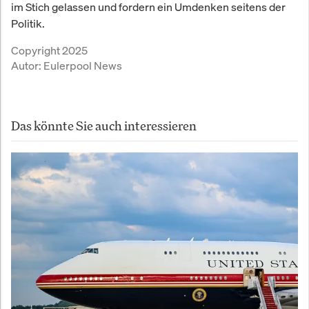
im Stich gelassen und fordern ein Umdenken seitens der
Politik.
Copyright 2025
Autor:
Eulerpool News
Das könnte Sie auch interessieren