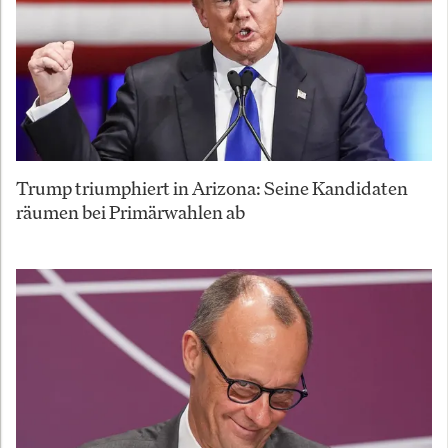
Trump triumphiert in Arizona: Seine Kandidaten
räumen bei Primärwahlen ab