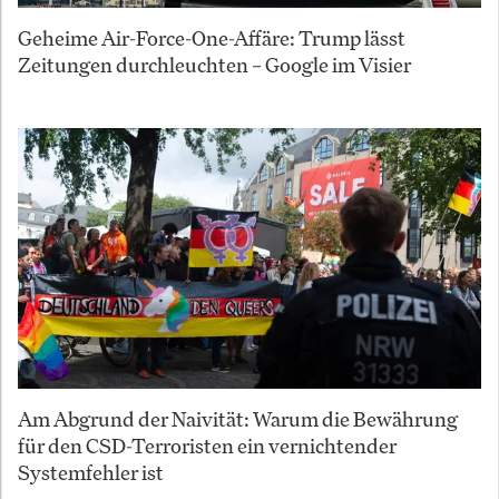
Geheime Air-Force-One-Affäre: Trump lässt
Zeitungen durchleuchten – Google im Visier
Am Abgrund der Naivität: Warum die Bewährung
für den CSD-Terroristen ein vernichtender
Systemfehler ist