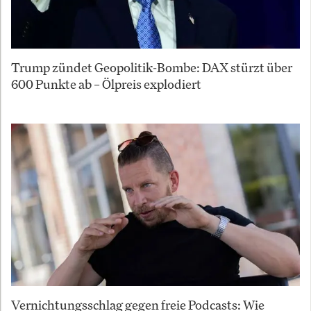
Trump zündet Geopolitik-Bombe: DAX stürzt über
600 Punkte ab – Ölpreis explodiert
Vernichtungsschlag gegen freie Podcasts: Wie