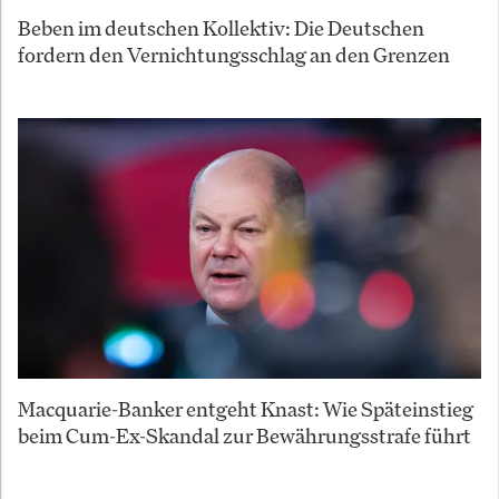
Beben im deutschen Kollektiv: Die Deutschen
fordern den Vernichtungsschlag an den Grenzen
Macquarie-Banker entgeht Knast: Wie Späteinstieg
beim Cum-Ex-Skandal zur Bewährungsstrafe führt