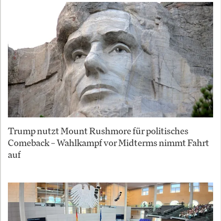
Trump nutzt Mount Rushmore für politisches
Comeback – Wahlkampf vor Midterms nimmt Fahrt
auf