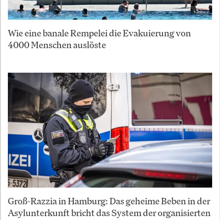
Wie eine banale Rempelei die Evakuierung von
4000 Menschen auslöste
Groß-Razzia in Hamburg: Das geheime Beben in der
Asylunterkunft bricht das System der organisierten