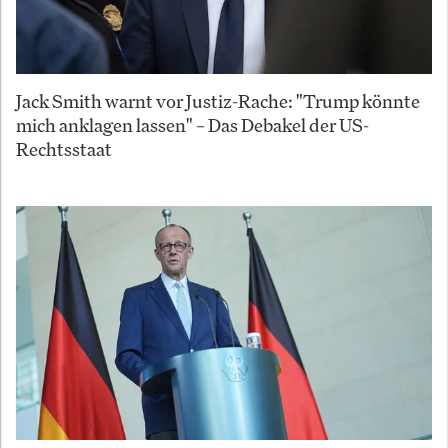
Jack Smith warnt vor Justiz-Rache: "Trump könnte
mich anklagen lassen" – Das Debakel der US-
Rechtsstaat