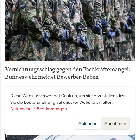
Vernichtungsschlag gegen den Fachkräftemangel:
Bundeswehr meldet Bewerber-Beben
Diese Website verwendet Cookies, um sicherzustellen, dass
Sie die beste Erfahrung auf unserer Website erhalten.
Datenschutz-Bestimmungen
Ablehnen
Annehmen