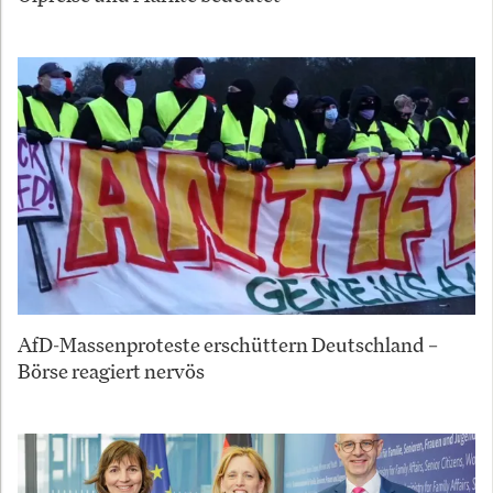
AfD-Massenproteste erschüttern Deutschland –
Börse reagiert nervös