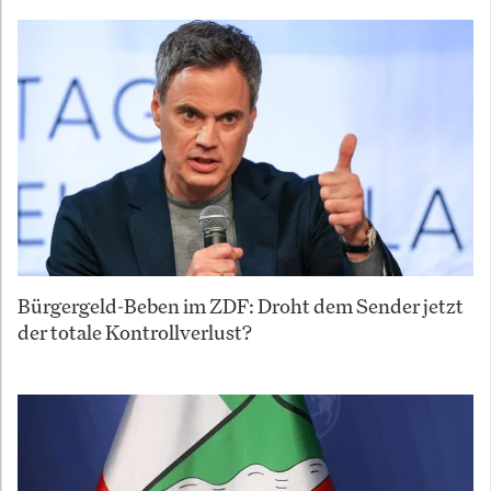
Bürgergeld-Beben im ZDF: Droht dem Sender jetzt
der totale Kontrollverlust?