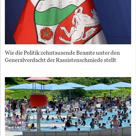
Wie die Politik zehntausende Beamte unter den
Generalverdacht der Rassistenschmiede stellt