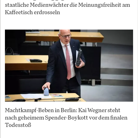
staatliche Medienwächter die Meinungsfreiheit am
Kaffeetisch erdrosseln
Machtkampf-Beben in Berlin: Kai Wegner steht
nach geheimem Spender-Boykott vor dem finalen
Todesstoß