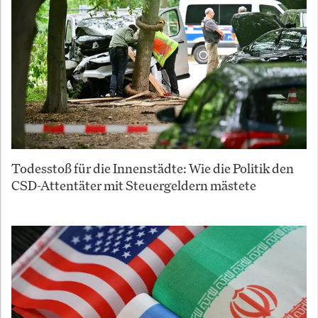
Todesstoß für die Innenstädte: Wie die Politik den
CSD-Attentäter mit Steuergeldern mästete