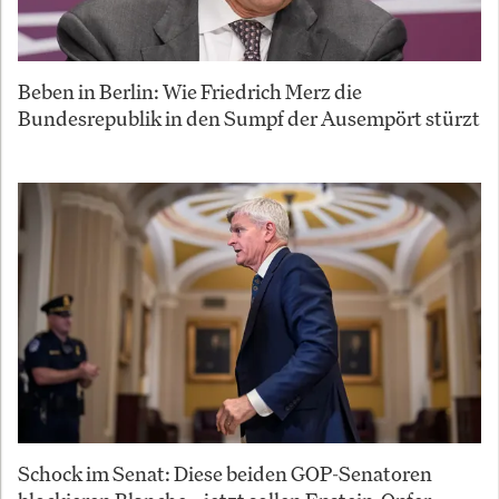
Beben in Berlin: Wie Friedrich Merz die
Bundesrepublik in den Sumpf der Ausempört stürzt
Schock im Senat: Diese beiden GOP-Senatoren