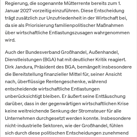
Regierung, die sogenannte Mütterrente bereits zum 1.
Januar 2027 vorzeitig einzuführen. Diese Entscheidung
trägt zusätzlich zur Unzufriedenheit in der Wirtschaft bei,
da sie als Priorisierung familienpolitischer Maßnahmen
über wirtschaftliche Entlastungszusagen wahrgenommen
wird.
Auch der Bundesverband Großhandel, Außenhandel,
Dienstleistungen (BGA) hat mit deutlicher Kritik reagiert.
Dirk Jandura, Präsident des BGA, bemängelt insbesondere
die Bereitstellung finanzieller Mittel für, seiner Ansicht
nach, überflüssige Rentengeschenke, während
entscheidende wirtschaftliche Entlastungen
unberücksichtigt bleiben. Er äußert seine Enttäuschung
darüber, dass in der gegenwärtigen wirtschaftlichen Krise
keine weitreichende Senkung der Stromsteuer für alle
Unternehmen durchgesetzt werden konnte. Insbesondere
nicht-industrielle Sektoren, wie der Großhandel, fühlen
sich durch diese politischen Entscheidungen zunehmend