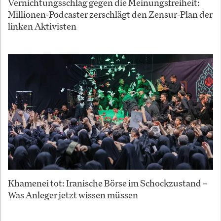
Vernichtungsschlag gegen die Meinungsfreiheit:
Millionen-Podcaster zerschlägt den Zensur-Plan der
linken Aktivisten
Khamenei tot: Iranische Börse im Schockzustand –
Was Anleger jetzt wissen müssen