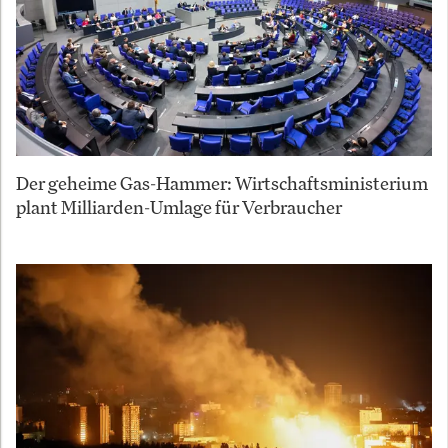
Der geheime Gas-Hammer: Wirtschaftsministerium
plant Milliarden-Umlage für Verbraucher