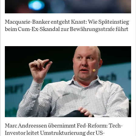
Macquarie-Banker entgeht Knast: Wie Späteinstieg
beim Cum-Ex-Skandal zur Bewährungsstrafe führt
Marc Andreessen übernimmt Fed-Reform: Tech-
Investor leitet Umstrukturierung der US-