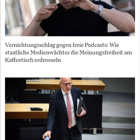
Vernichtungsschlag gegen freie Podcasts: Wie
staatliche Medienwächter die Meinungsfreiheit am
Kaffeetisch erdrosseln