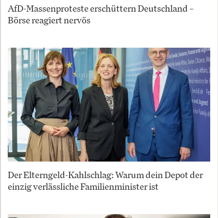
AfD-Massenproteste erschüttern Deutschland –
Börse reagiert nervös
Der Elterngeld-Kahlschlag: Warum dein Depot der
einzig verlässliche Familienminister ist