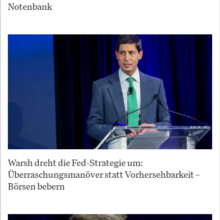
Notenbank
Warsh dreht die Fed-Strategie um:
Überraschungsmanöver statt Vorhersehbarkeit –
Börsen bebern