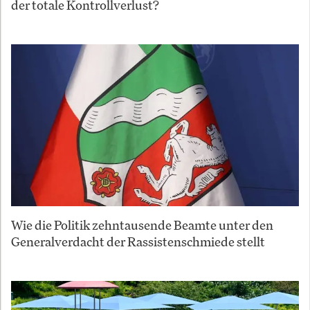
der totale Kontrollverlust?
Wie die Politik zehntausende Beamte unter den
Generalverdacht der Rassistenschmiede stellt