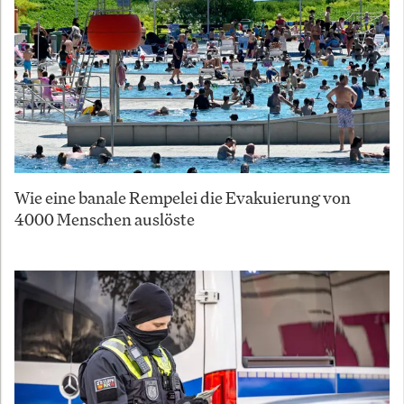
Wie eine banale Rempelei die Evakuierung von
4000 Menschen auslöste