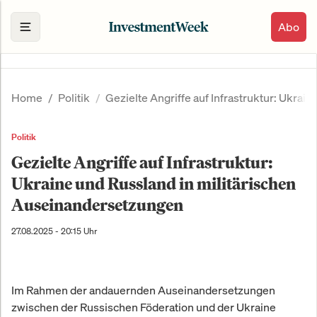
Abo
Home
Politik
Gezielte Angriffe auf Infrastruktur: Ukra
Politik
Gezielte Angriffe auf Infrastruktur:
Ukraine und Russland in militärischen
Auseinandersetzungen
27.08.2025 - 20:15 Uhr
Im Rahmen der andauernden Auseinandersetzungen
zwischen der Russischen Föderation und der Ukraine