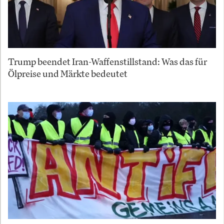
Trump beendet Iran-Waffenstillstand: Was das für
Ölpreise und Märkte bedeutet