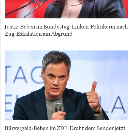
Justiz-Beben im Bundestag: Linken-Politikerin nach
Zug-Eskalation am Abgrund
Bürgergeld-Beben im ZDF: Droht dem Sender jetzt