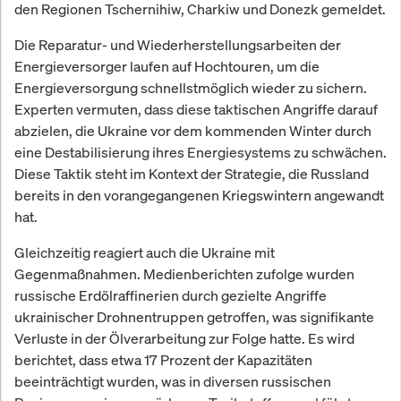
den Regionen Tschernihiw, Charkiw und Donezk gemeldet.
Die Reparatur- und Wiederherstellungsarbeiten der
Energieversorger laufen auf Hochtouren, um die
Energieversorgung schnellstmöglich wieder zu sichern.
Experten vermuten, dass diese taktischen Angriffe darauf
abzielen, die Ukraine vor dem kommenden Winter durch
eine Destabilisierung ihres Energiesystems zu schwächen.
Diese Taktik steht im Kontext der Strategie, die Russland
bereits in den vorangegangenen Kriegswintern angewandt
hat.
Gleichzeitig reagiert auch die Ukraine mit
Gegenmaßnahmen. Medienberichten zufolge wurden
russische Erdölraffinerien durch gezielte Angriffe
ukrainischer Drohnentruppen getroffen, was signifikante
Verluste in der Ölverarbeitung zur Folge hatte. Es wird
berichtet, dass etwa 17 Prozent der Kapazitäten
beeinträchtigt wurden, was in diversen russischen