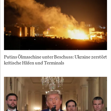
Putins Ölmaschine unter Beschuss: Ukraine zerstört
kritische Häfen und Terminals