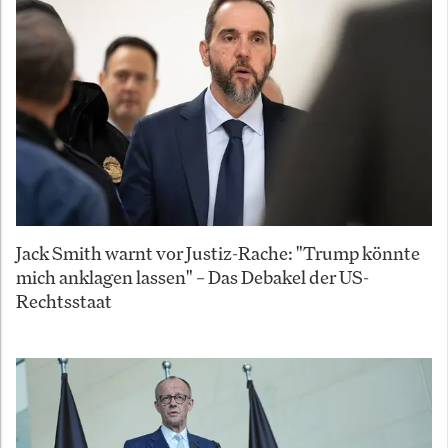
Jack Smith warnt vor Justiz-Rache: "Trump könnte
mich anklagen lassen" – Das Debakel der US-
Rechtsstaat