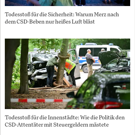
Todesstoß für die Sicherheit: Warum Merz nach
dem CSD-Beben nur heißes Luft bläst
Todesstoß für die Innenstädte: Wie die Politik den
CSD-Attentäter mit Steuergeldern mästete