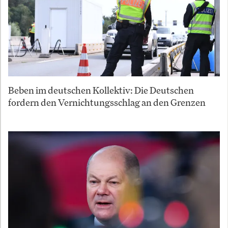
Beben im deutschen Kollektiv: Die Deutschen
fordern den Vernichtungsschlag an den Grenzen