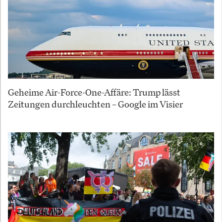
Geheime Air-Force-One-Affäre: Trump lässt
Zeitungen durchleuchten – Google im Visier