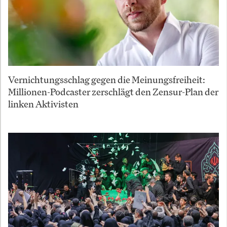
Vernichtungsschlag gegen die Meinungsfreiheit:
Millionen-Podcaster zerschlägt den Zensur-Plan der
linken Aktivisten