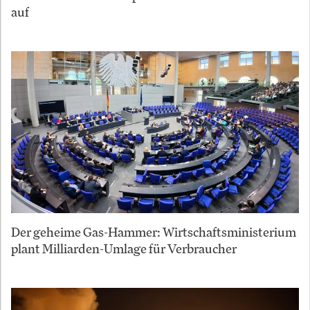
auf
Der geheime Gas-Hammer: Wirtschaftsministerium
plant Milliarden-Umlage für Verbraucher