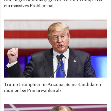
ein massives Problem hat
Trump triumphiert in Arizona: Seine Kandidaten
räumen bei Primärwahlen ab