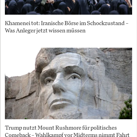
Khamenei tot: Iranische Börse im Schockzustand –
Was Anleger jetzt wissen müssen
Trump nutzt Mount Rushmore für politisches
Comeback – Wahlkampf vor Midterms nimmt Fahrt