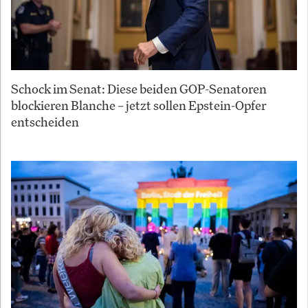
Schock im Senat: Diese beiden GOP-Senatoren
blockieren Blanche – jetzt sollen Epstein-Opfer
entscheiden