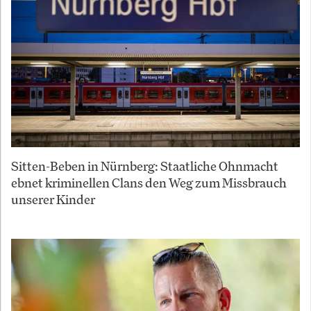
Sitten-Beben in Nürnberg: Staatliche Ohnmacht
ebnet kriminellen Clans den Weg zum Missbrauch
unserer Kinder