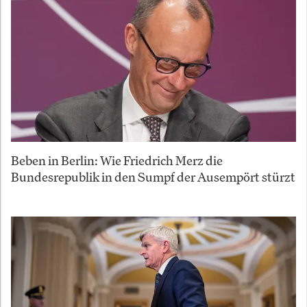
Beben in Berlin: Wie Friedrich Merz die
Bundesrepublik in den Sumpf der Ausempört stürzt