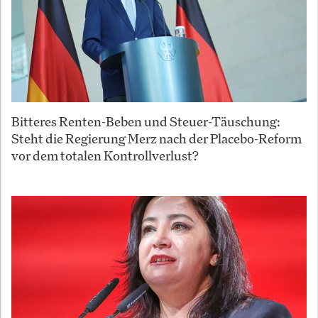
Bitteres Renten-Beben und Steuer-Täuschung:
Steht die Regierung Merz nach der Placebo-Reform
vor dem totalen Kontrollverlust?