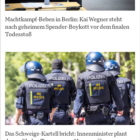
Machtkampf-Beben in Berlin: Kai Wegner steht
nach geheimem Spender-Boykott vor dem finalen
Todesstoß
Das Schweige-Kartell bricht: Innenminister plant