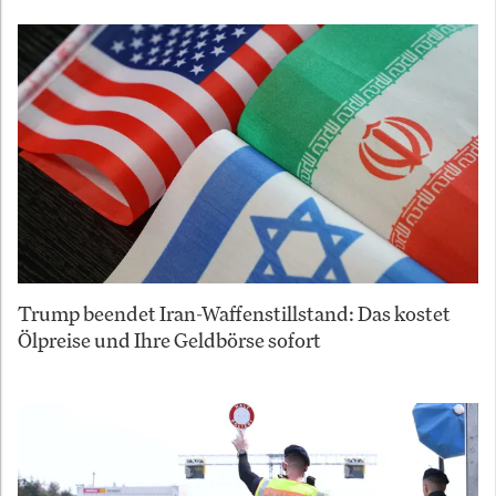
Trump beendet Iran-Waffenstillstand: Das kostet
Ölpreise und Ihre Geldbörse sofort