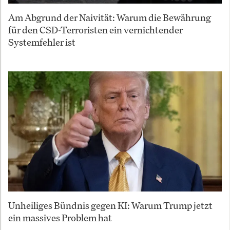
Am Abgrund der Naivität: Warum die Bewährung
für den CSD-Terroristen ein vernichtender
Systemfehler ist
Unheiliges Bündnis gegen KI: Warum Trump jetzt
ein massives Problem hat