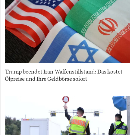
Trump beendet Iran-Waffenstillstand: Das kostet
Ölpreise und Ihre Geldbörse sofort