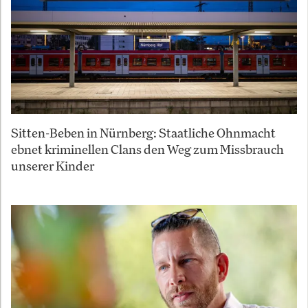
Sitten-Beben in Nürnberg: Staatliche Ohnmacht
ebnet kriminellen Clans den Weg zum Missbrauch
unserer Kinder