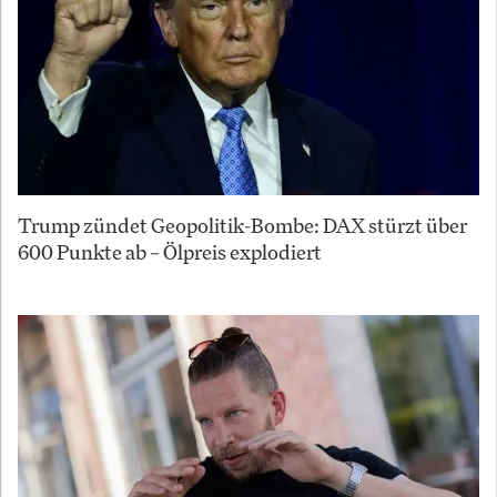
Trump zündet Geopolitik-Bombe: DAX stürzt über
600 Punkte ab – Ölpreis explodiert