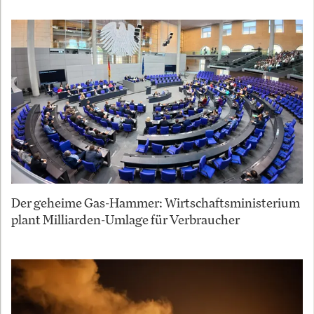
Der geheime Gas-Hammer: Wirtschaftsministerium
plant Milliarden-Umlage für Verbraucher