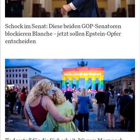
Schock im Senat: Diese beiden GOP-Senatoren
blockieren Blanche – jetzt sollen Epstein-Opfer
entscheiden