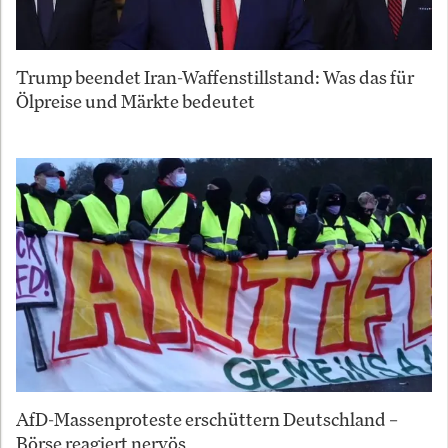
Trump beendet Iran-Waffenstillstand: Was das für
Ölpreise und Märkte bedeutet
AfD-Massenproteste erschüttern Deutschland –
Börse reagiert nervös