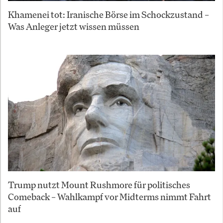
Khamenei tot: Iranische Börse im Schockzustand –
Was Anleger jetzt wissen müssen
Trump nutzt Mount Rushmore für politisches
Comeback – Wahlkampf vor Midterms nimmt Fahrt
auf