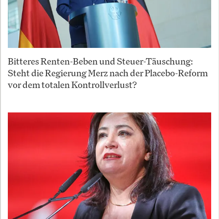
Bitteres Renten-Beben und Steuer-Täuschung:
Steht die Regierung Merz nach der Placebo-Reform
vor dem totalen Kontrollverlust?