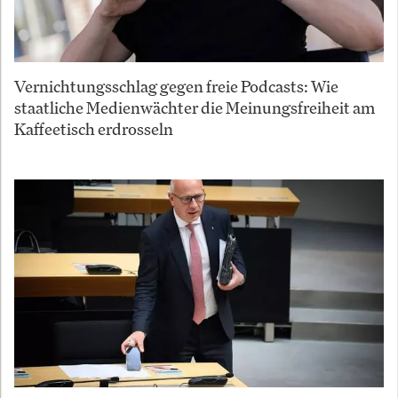
Vernichtungsschlag gegen freie Podcasts: Wie
staatliche Medienwächter die Meinungsfreiheit am
Kaffeetisch erdrosseln