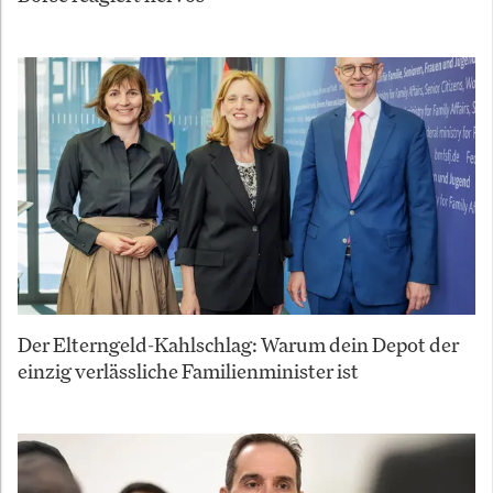
Der Elterngeld-Kahlschlag: Warum dein Depot der
einzig verlässliche Familienminister ist