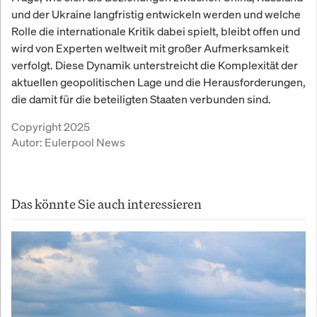
und der Ukraine langfristig entwickeln werden und welche
Rolle die internationale Kritik dabei spielt, bleibt offen und
wird von Experten weltweit mit großer Aufmerksamkeit
verfolgt. Diese Dynamik unterstreicht die Komplexität der
aktuellen geopolitischen Lage und die Herausforderungen,
die damit für die beteiligten Staaten verbunden sind.
Copyright 2025
Autor:
Eulerpool News
Das könnte Sie auch interessieren