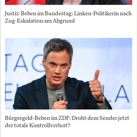
Justiz-Beben im Bundestag: Linken-Politikerin nach
Zug-Eskalation am Abgrund
Bürgergeld-Beben im ZDF: Droht dem Sender jetzt
der totale Kontrollverlust?