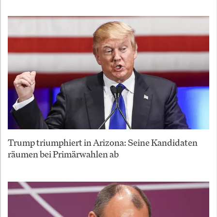
Trump triumphiert in Arizona: Seine Kandidaten
räumen bei Primärwahlen ab