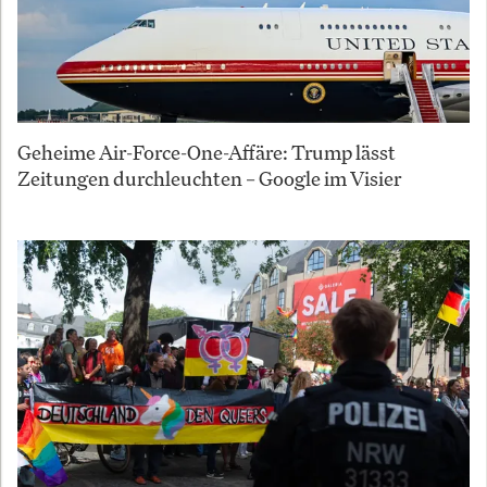
Geheime Air-Force-One-Affäre: Trump lässt
Zeitungen durchleuchten – Google im Visier