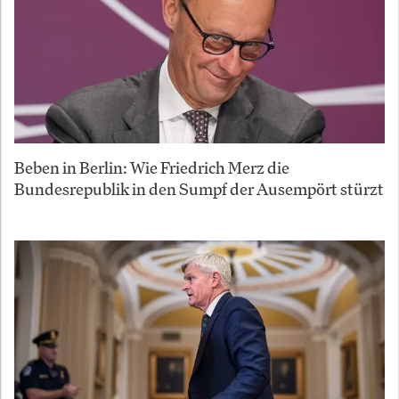
Beben in Berlin: Wie Friedrich Merz die
Bundesrepublik in den Sumpf der Ausempört stürzt