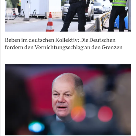
Beben im deutschen Kollektiv: Die Deutschen
fordern den Vernichtungsschlag an den Grenzen