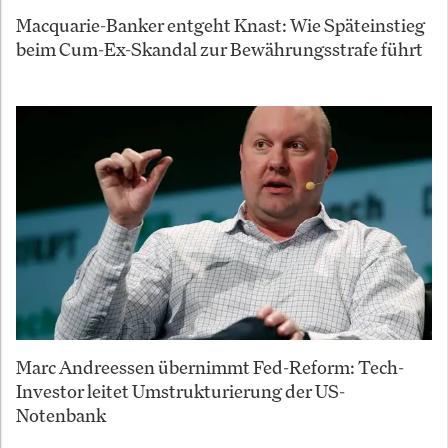
Macquarie-Banker entgeht Knast: Wie Späteinstieg
beim Cum-Ex-Skandal zur Bewährungsstrafe führt
Marc Andreessen übernimmt Fed-Reform: Tech-
Investor leitet Umstrukturierung der US-
Notenbank