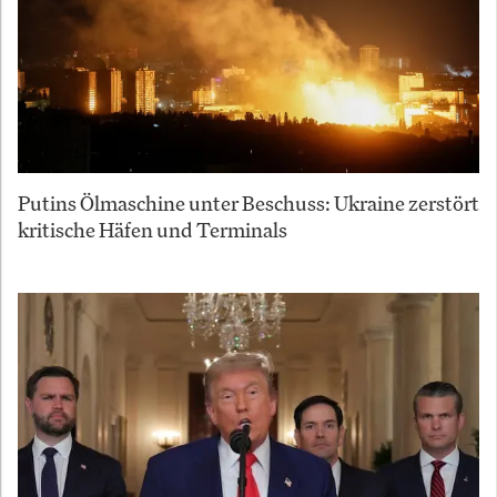
Putins Ölmaschine unter Beschuss: Ukraine zerstört
kritische Häfen und Terminals