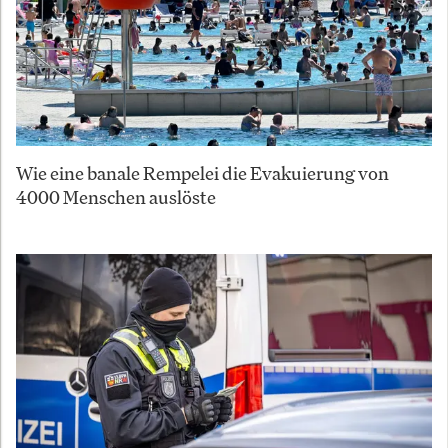
Wie eine banale Rempelei die Evakuierung von
4000 Menschen auslöste