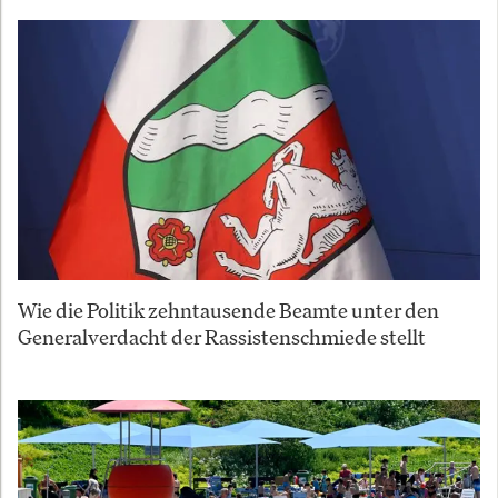
Wie die Politik zehntausende Beamte unter den
Generalverdacht der Rassistenschmiede stellt