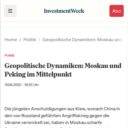
Abo
Home
Politik
Geopolitische Dynamiken: Moskau und Pe
Politik
Geopolitische Dynamiken: Moskau und
Peking im Mittelpunkt
10.04.2025 - 18:25 Uhr
Die jüngsten Anschuldigungen aus Kiew, wonach China in
den von Russland geführten Angriffskrieg gegen die
Ukraine verwickelt sei, haben in Moskau scharfe