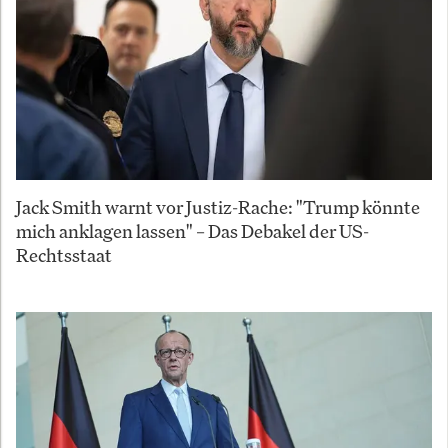
Jack Smith warnt vor Justiz-Rache: "Trump könnte
mich anklagen lassen" – Das Debakel der US-
Rechtsstaat