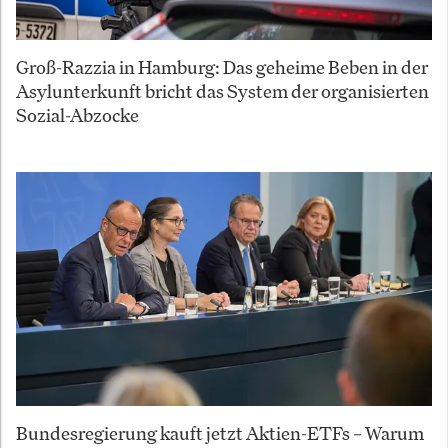
Groß-Razzia in Hamburg: Das geheime Beben in der
Asylunterkunft bricht das System der organisierten
Sozial-Abzocke
Bundesregierung kauft jetzt Aktien-ETFs – Warum