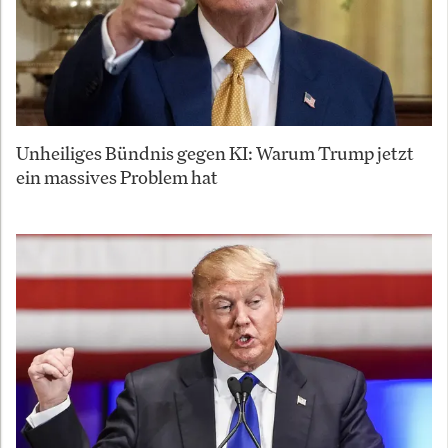
Unheiliges Bündnis gegen KI: Warum Trump jetzt
ein massives Problem hat