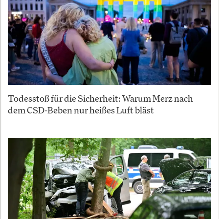
Todesstoß für die Sicherheit: Warum Merz nach
dem CSD-Beben nur heißes Luft bläst