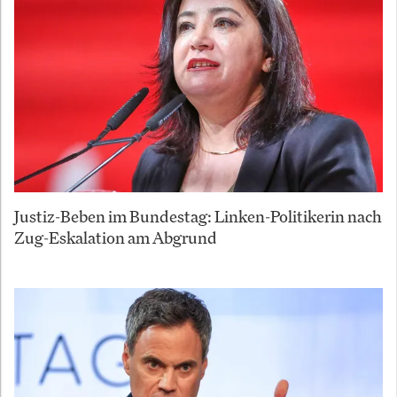
Justiz-Beben im Bundestag: Linken-Politikerin nach
Zug-Eskalation am Abgrund