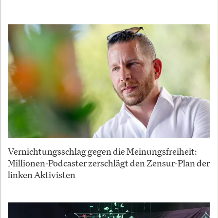
Vernichtungsschlag gegen die Meinungsfreiheit:
Millionen-Podcaster zerschlägt den Zensur-Plan der
linken Aktivisten