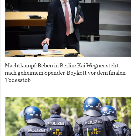
Machtkampf-Beben in Berlin: Kai Wegner steht
nach geheimem Spender-Boykott vor dem finalen
Todesstoß