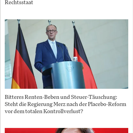
Rechtsstaat
Bitteres Renten-Beben und Steuer-Täuschung:
Steht die Regierung Merz nach der Placebo-Reform
vor dem totalen Kontrollverlust?