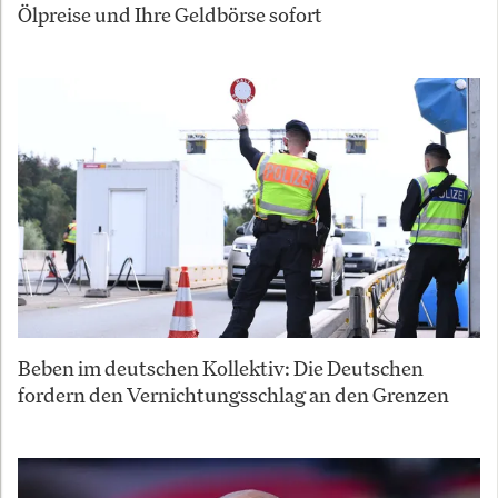
Ölpreise und Ihre Geldbörse sofort
Beben im deutschen Kollektiv: Die Deutschen
fordern den Vernichtungsschlag an den Grenzen