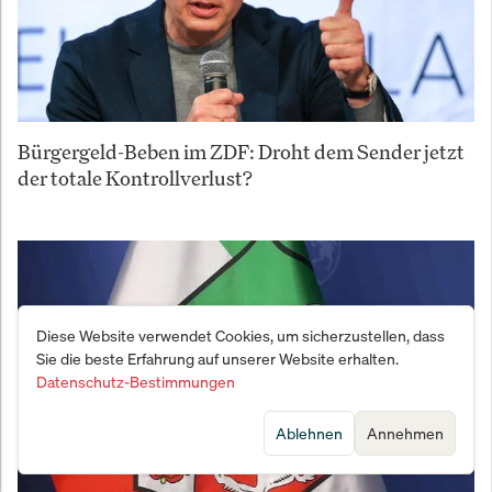
Bürgergeld-Beben im ZDF: Droht dem Sender jetzt
der totale Kontrollverlust?
Diese Website verwendet Cookies, um sicherzustellen, dass
Sie die beste Erfahrung auf unserer Website erhalten.
Datenschutz-Bestimmungen
Ablehnen
Annehmen