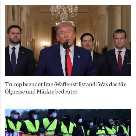
Trump beendet Iran-Waffenstillstand: Was das für
Ölpreise und Märkte bedeutet