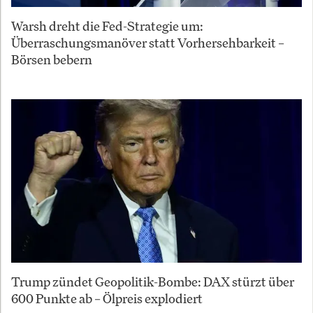
Warsh dreht die Fed-Strategie um:
Überraschungsmanöver statt Vorhersehbarkeit –
Börsen bebern
Trump zündet Geopolitik-Bombe: DAX stürzt über
600 Punkte ab – Ölpreis explodiert