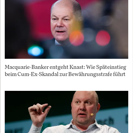
Macquarie-Banker entgeht Knast: Wie Späteinstieg
beim Cum-Ex-Skandal zur Bewährungsstrafe führt