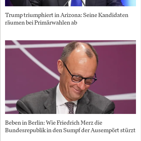
Trump triumphiert in Arizona: Seine Kandidaten
räumen bei Primärwahlen ab
Beben in Berlin: Wie Friedrich Merz die
Bundesrepublik in den Sumpf der Ausempört stürzt