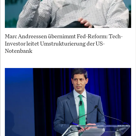
Marc Andreessen übernimmt Fed-Reform: Tech-
Investor leitet Umstrukturierung der US-
Notenbank