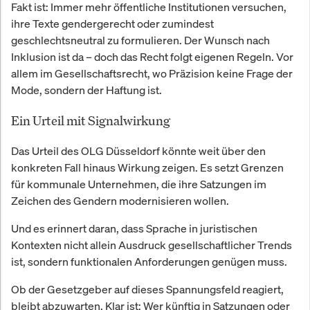
Fakt ist: Immer mehr öffentliche Institutionen versuchen,
ihre Texte gendergerecht oder zumindest
geschlechtsneutral zu formulieren. Der Wunsch nach
Inklusion ist da – doch das Recht folgt eigenen Regeln. Vor
allem im Gesellschaftsrecht, wo Präzision keine Frage der
Mode, sondern der Haftung ist.
Ein Urteil mit Signalwirkung
Das Urteil des OLG Düsseldorf könnte weit über den
konkreten Fall hinaus Wirkung zeigen. Es setzt Grenzen
für kommunale Unternehmen, die ihre Satzungen im
Zeichen des Gendern modernisieren wollen.
Und es erinnert daran, dass Sprache in juristischen
Kontexten nicht allein Ausdruck gesellschaftlicher Trends
ist, sondern funktionalen Anforderungen genügen muss.
Ob der Gesetzgeber auf dieses Spannungsfeld reagiert,
bleibt abzuwarten. Klar ist: Wer künftig in Satzungen oder