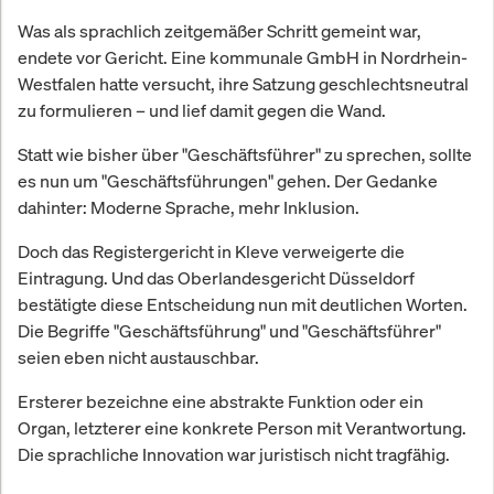
Was als sprachlich zeitgemäßer Schritt gemeint war,
endete vor Gericht. Eine kommunale GmbH in Nordrhein-
Westfalen hatte versucht, ihre Satzung geschlechtsneutral
zu formulieren – und lief damit gegen die Wand.
Statt wie bisher über "Geschäftsführer" zu sprechen, sollte
es nun um "Geschäftsführungen" gehen. Der Gedanke
dahinter: Moderne Sprache, mehr Inklusion.
Doch das Registergericht in Kleve verweigerte die
Eintragung. Und das Oberlandesgericht Düsseldorf
bestätigte diese Entscheidung nun mit deutlichen Worten.
Die Begriffe "Geschäftsführung" und "Geschäftsführer"
seien eben nicht austauschbar.
Ersterer bezeichne eine abstrakte Funktion oder ein
Organ, letzterer eine konkrete Person mit Verantwortung.
Die sprachliche Innovation war juristisch nicht tragfähig.