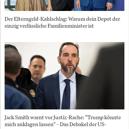
Der Elterngeld-Kahlschlag: Warum dein Depot der
einzig verlässliche Familienminister ist
Jack Smith warnt vor Justiz-Rache: "Trump könnte
mich anklagen lassen" – Das Debakel der US-