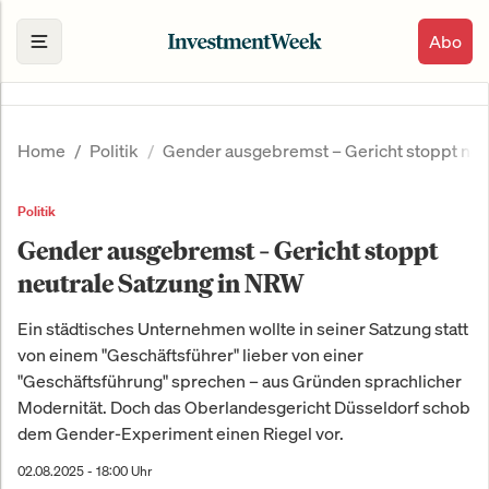
Abo
Home
Politik
Gender ausgebremst – Gericht stoppt neu
Politik
Gender ausgebremst – Gericht stoppt
neutrale Satzung in NRW
Ein städtisches Unternehmen wollte in seiner Satzung statt
von einem "Geschäftsführer" lieber von einer
"Geschäftsführung" sprechen – aus Gründen sprachlicher
Modernität. Doch das Oberlandesgericht Düsseldorf schob
dem Gender-Experiment einen Riegel vor.
02.08.2025 - 18:00 Uhr