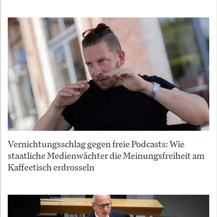
Vernichtungsschlag gegen freie Podcasts: Wie
staatliche Medienwächter die Meinungsfreiheit am
Kaffeetisch erdrosseln