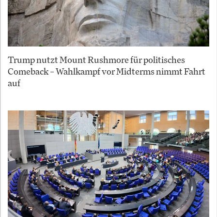
Trump nutzt Mount Rushmore für politisches
Comeback – Wahlkampf vor Midterms nimmt Fahrt
auf