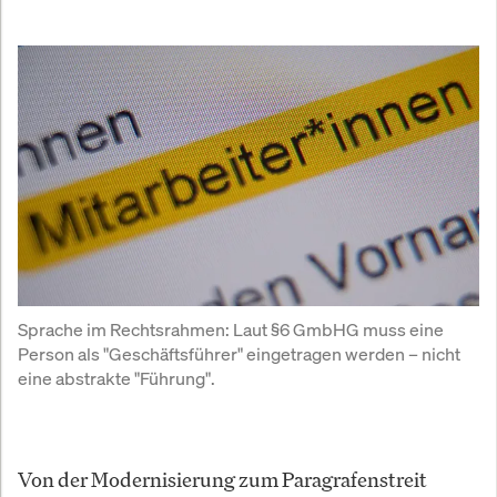
Sprache im Rechtsrahmen: Laut §6 GmbHG muss eine 
Person als "Geschäftsführer" eingetragen werden – nicht 
eine abstrakte "Führung".
Von der Modernisierung zum Paragrafenstreit