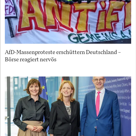
AfD-Massenproteste erschüttern Deutschland –
Börse reagiert nervös