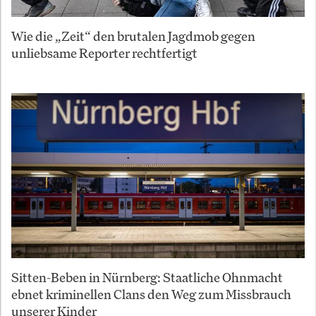
Wie die „Zeit“ den brutalen Jagdmob gegen
unliebsame Reporter rechtfertigt
Sitten-Beben in Nürnberg: Staatliche Ohnmacht
ebnet kriminellen Clans den Weg zum Missbrauch
unserer Kinder