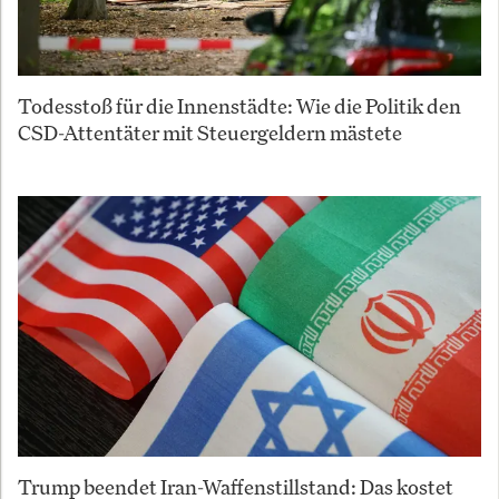
Todesstoß für die Innenstädte: Wie die Politik den
CSD-Attentäter mit Steuergeldern mästete
Trump beendet Iran-Waffenstillstand: Das kostet