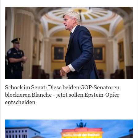
Schock im Senat: Diese beiden GOP-Senatoren
blockieren Blanche – jetzt sollen Epstein-Opfer
entscheiden