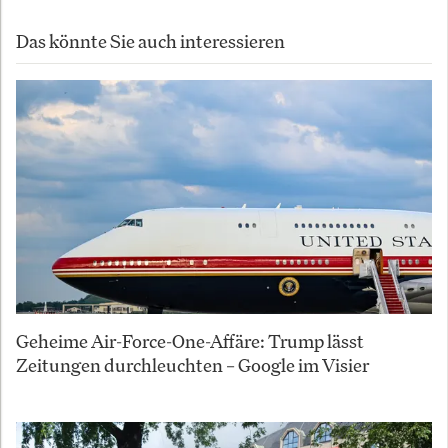
Das könnte Sie auch interessieren
Geheime Air-Force-One-Affäre: Trump lässt
Zeitungen durchleuchten – Google im Visier