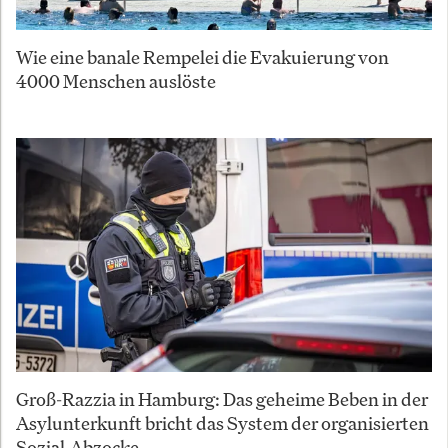
Wie eine banale Rempelei die Evakuierung von
4000 Menschen auslöste
Groß-Razzia in Hamburg: Das geheime Beben in der
Asylunterkunft bricht das System der organisierten
Sozial-Abzocke