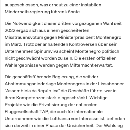
ausgeschlossen, was erneut zu einer instabilen
Minderheitsregierung führen könnte.
Die Notwendigkeit dieser dritten vorgezogenen Wahl seit
2022 ergab sich aus einem gescheiterten
Misstrauensvotum gegen Ministerpräsident Montenegro
im März. Trotz der anhaltenden Kontroversen über sein
Unternehmen Spinumviva scheint Montenegro politisch
nicht geschwächt worden zu sein. Die ersten offiziellen
Wahlergebnisse werden gegen Mitternacht erwartet.
Die geschäftsführende Regierung, die seit der
Abstimmungsniederlage Montenegros in der Lissabonner
"Assembleia da República" die Geschäfte führte, war in
ihren Kompetenzen stark eingeschränkt. Wichtige
Projekte wie die Privatisierung der nationalen
Fluggesellschaft TAP, die auch für internationale
Unternehmen wie die Lufthansa von Interesse ist, befinden
sich derzeit in einer Phase der Unsicherheit. Der Wahlsieg