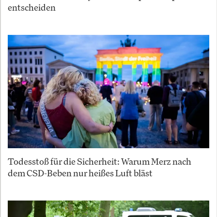
entscheiden
Todesstoß für die Sicherheit: Warum Merz nach
dem CSD-Beben nur heißes Luft bläst