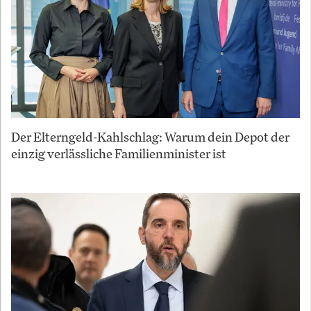
Der Elterngeld-Kahlschlag: Warum dein Depot der
einzig verlässliche Familienminister ist