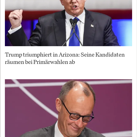
Trump triumphiert in Arizona: Seine Kandidaten
räumen bei Primärwahlen ab