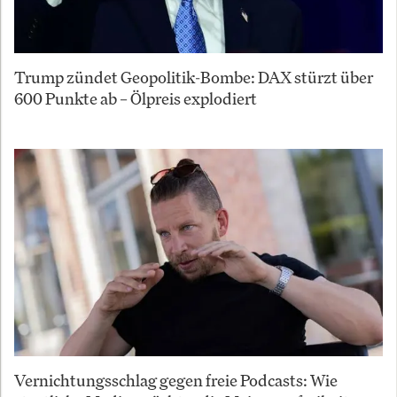
Trump zündet Geopolitik-Bombe: DAX stürzt über
600 Punkte ab – Ölpreis explodiert
Vernichtungsschlag gegen freie Podcasts: Wie