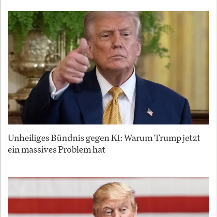
Unheiliges Bündnis gegen KI: Warum Trump jetzt
ein massives Problem hat