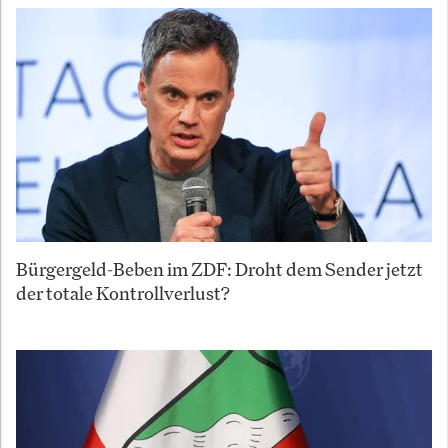
Bürgergeld-Beben im ZDF: Droht dem Sender jetzt
der totale Kontrollverlust?