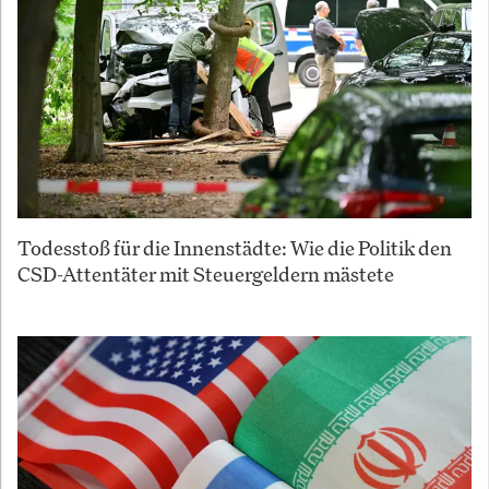
Todesstoß für die Innenstädte: Wie die Politik den
CSD-Attentäter mit Steuergeldern mästete