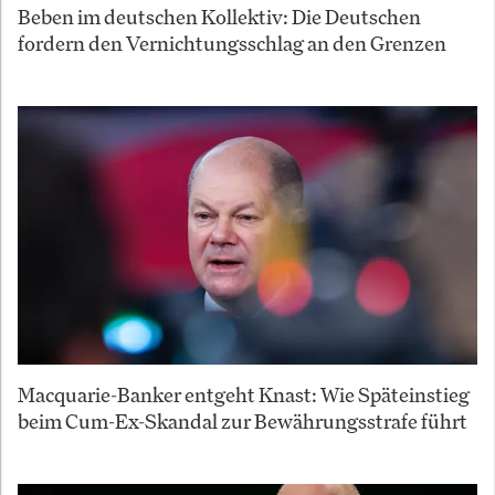
Beben im deutschen Kollektiv: Die Deutschen
fordern den Vernichtungsschlag an den Grenzen
Macquarie-Banker entgeht Knast: Wie Späteinstieg
beim Cum-Ex-Skandal zur Bewährungsstrafe führt