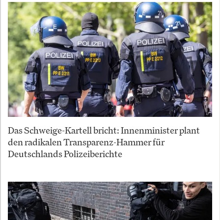
Das Schweige-Kartell bricht: Innenminister plant
den radikalen Transparenz-Hammer für
Deutschlands Polizeiberichte