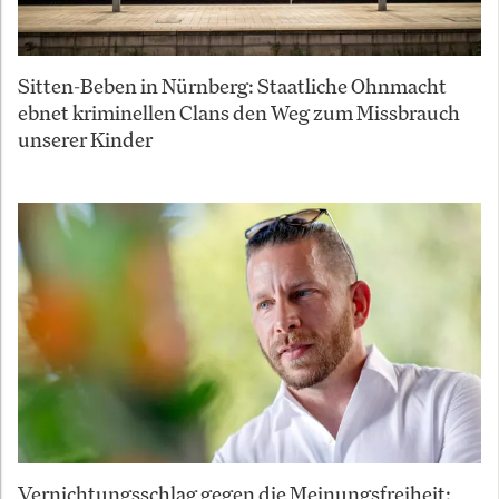
Sitten-Beben in Nürnberg: Staatliche Ohnmacht
ebnet kriminellen Clans den Weg zum Missbrauch
unserer Kinder
Vernichtungsschlag gegen die Meinungsfreiheit: