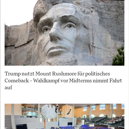
Trump nutzt Mount Rushmore für politisches
Comeback – Wahlkampf vor Midterms nimmt Fahrt
auf