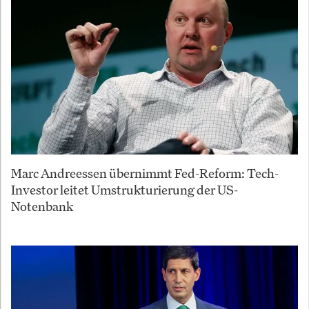
Marc Andreessen übernimmt Fed-Reform: Tech-
Investor leitet Umstrukturierung der US-
Notenbank