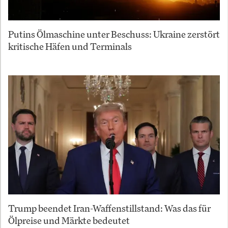
Putins Ölmaschine unter Beschuss: Ukraine zerstört
kritische Häfen und Terminals
Trump beendet Iran-Waffenstillstand: Was das für
Ölpreise und Märkte bedeutet