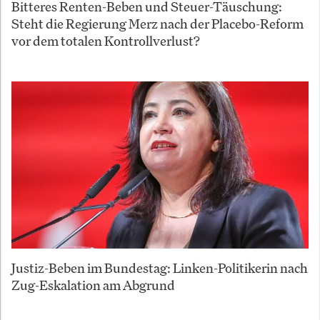
Bitteres Renten-Beben und Steuer-Täuschung:
Steht die Regierung Merz nach der Placebo-Reform
vor dem totalen Kontrollverlust?
Justiz-Beben im Bundestag: Linken-Politikerin nach
Zug-Eskalation am Abgrund