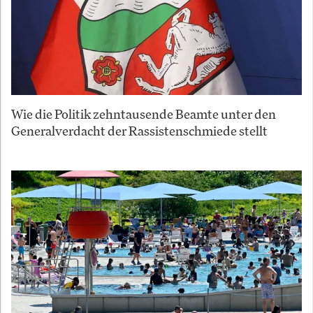
Wie die Politik zehntausende Beamte unter den
Generalverdacht der Rassistenschmiede stellt