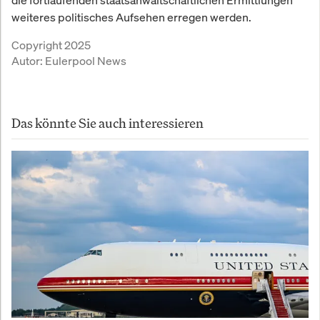
die fortlaufenden staatsanwaltschaftlichen Ermittlungen
weiteres politisches Aufsehen erregen werden.
Copyright 2025
Autor:
Eulerpool News
Das könnte Sie auch interessieren