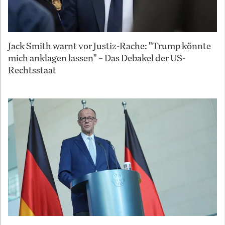
Jack Smith warnt vor Justiz-Rache: "Trump könnte
mich anklagen lassen" – Das Debakel der US-
Rechtsstaat