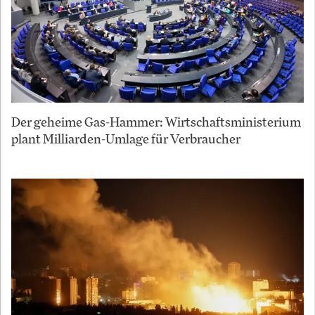
Der geheime Gas-Hammer: Wirtschaftsministerium
plant Milliarden-Umlage für Verbraucher