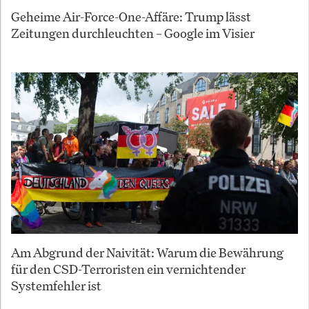
Geheime Air-Force-One-Affäre: Trump lässt
Zeitungen durchleuchten – Google im Visier
Am Abgrund der Naivität: Warum die Bewährung
für den CSD-Terroristen ein vernichtender
Systemfehler ist