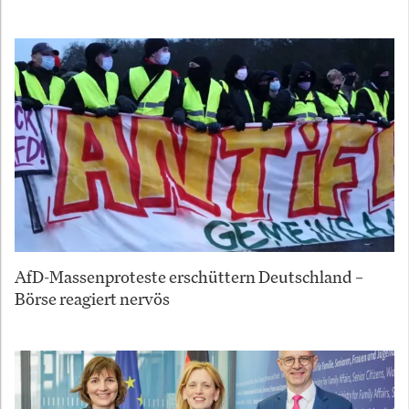
AfD-Massenproteste erschüttern Deutschland –
Börse reagiert nervös