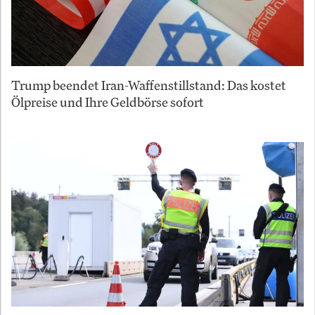
Trump beendet Iran-Waffenstillstand: Das kostet
Ölpreise und Ihre Geldbörse sofort