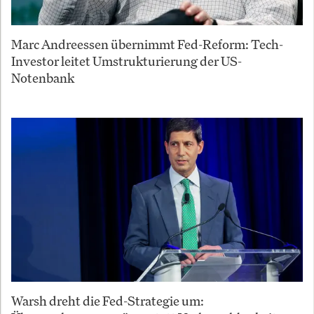
Marc Andreessen übernimmt Fed-Reform: Tech-
Investor leitet Umstrukturierung der US-
Notenbank
Warsh dreht die Fed-Strategie um: