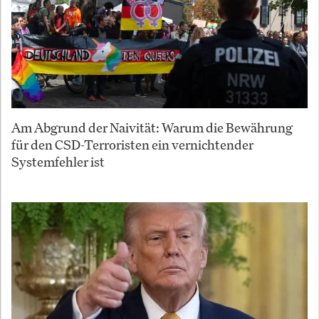
Am Abgrund der Naivität: Warum die Bewährung
für den CSD-Terroristen ein vernichtender
Systemfehler ist