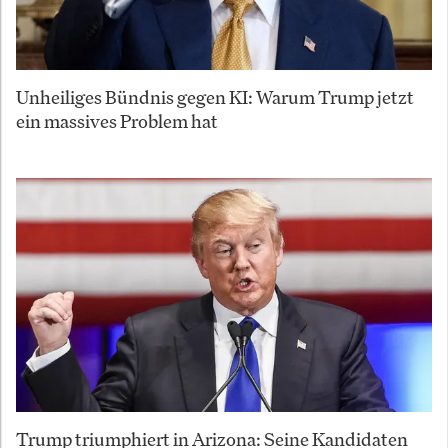
Unheiliges Bündnis gegen KI: Warum Trump jetzt
ein massives Problem hat
Trump triumphiert in Arizona: Seine Kandidaten