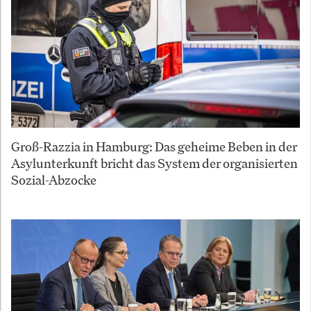
Groß-Razzia in Hamburg: Das geheime Beben in der
Asylunterkunft bricht das System der organisierten
Sozial-Abzocke