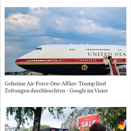
Geheime Air-Force-One-Affäre: Trump lässt
Zeitungen durchleuchten – Google im Visier