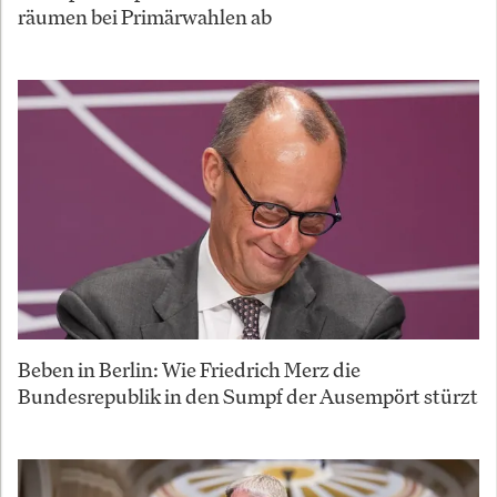
räumen bei Primärwahlen ab
Beben in Berlin: Wie Friedrich Merz die
Bundesrepublik in den Sumpf der Ausempört stürzt