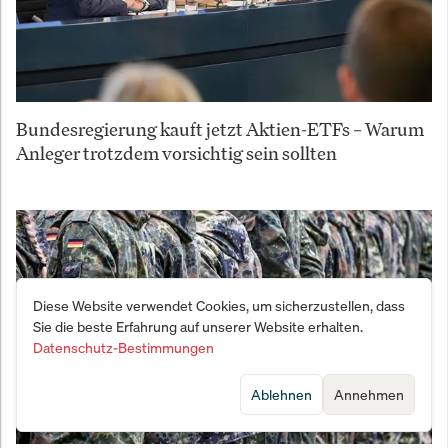
Bundesregierung kauft jetzt Aktien-ETFs – Warum
Anleger trotzdem vorsichtig sein sollten
Diese Website verwendet Cookies, um sicherzustellen, dass
Sie die beste Erfahrung auf unserer Website erhalten.
Datenschutz-Bestimmungen
Ablehnen
Annehmen