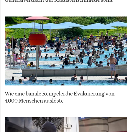
Wie eine banale Rempelei die Evakuierung von
4000 Menschen auslöste