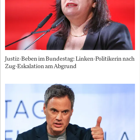
Justiz-Beben im Bundestag: Linken-Politikerin nach
Zug-Eskalation am Abgrund