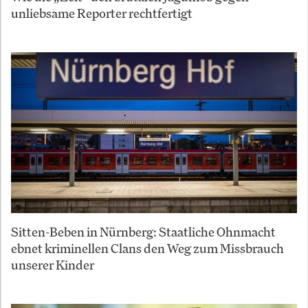
unliebsame Reporter rechtfertigt
Sitten-Beben in Nürnberg: Staatliche Ohnmacht
ebnet kriminellen Clans den Weg zum Missbrauch
unserer Kinder