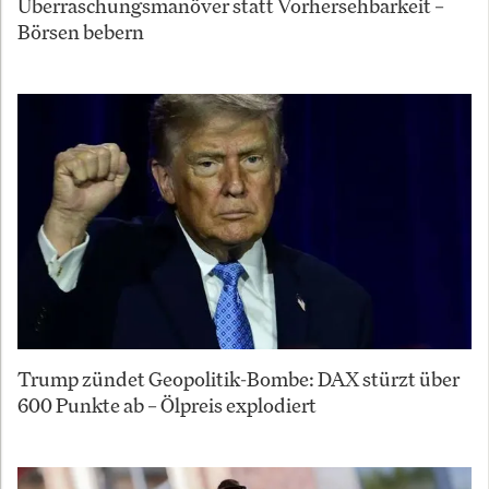
Überraschungsmanöver statt Vorhersehbarkeit –
Börsen bebern
Trump zündet Geopolitik-Bombe: DAX stürzt über
600 Punkte ab – Ölpreis explodiert