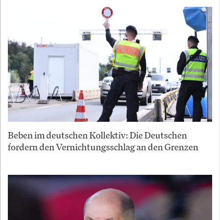
Beben im deutschen Kollektiv: Die Deutschen
fordern den Vernichtungsschlag an den Grenzen