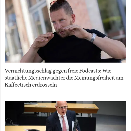
Vernichtungsschlag gegen freie Podcasts: Wie
staatliche Medienwächter die Meinungsfreiheit am
Kaffeetisch erdrosseln