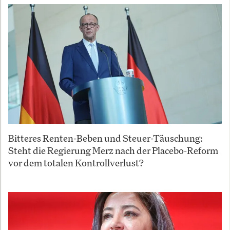
Bitteres Renten-Beben und Steuer-Täuschung:
Steht die Regierung Merz nach der Placebo-Reform
vor dem totalen Kontrollverlust?