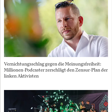
Vernichtungsschlag gegen die Meinungsfreiheit:
Millionen-Podcaster zerschlägt den Zensur-Plan der
linken Aktivisten