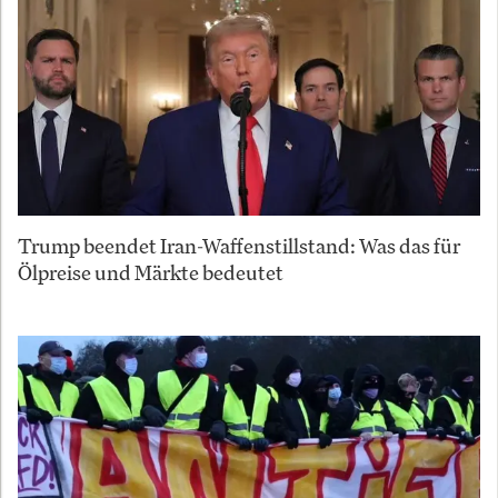
Trump beendet Iran-Waffenstillstand: Was das für
Ölpreise und Märkte bedeutet