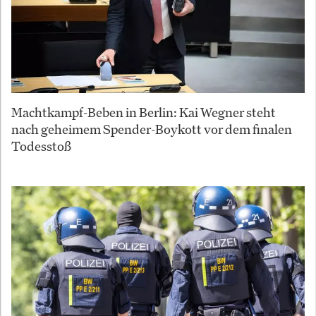
Machtkampf-Beben in Berlin: Kai Wegner steht
nach geheimem Spender-Boykott vor dem finalen
Todesstoß