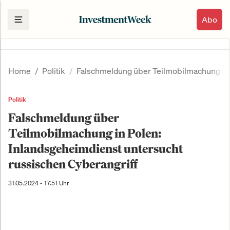
Abo
Home
Politik
Falschmeldung über Teilmobilmachung in 
Politik
Falschmeldung über
Teilmobilmachung in Polen:
Inlandsgeheimdienst untersucht
russischen Cyberangriff
31.05.2024 - 17:51 Uhr