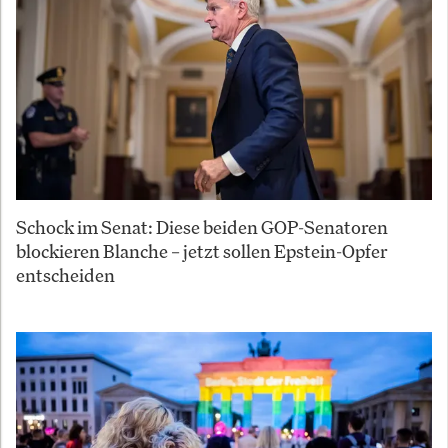
Schock im Senat: Diese beiden GOP-Senatoren
blockieren Blanche – jetzt sollen Epstein-Opfer
entscheiden