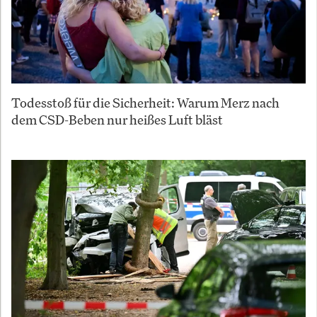
Todesstoß für die Sicherheit: Warum Merz nach
dem CSD-Beben nur heißes Luft bläst