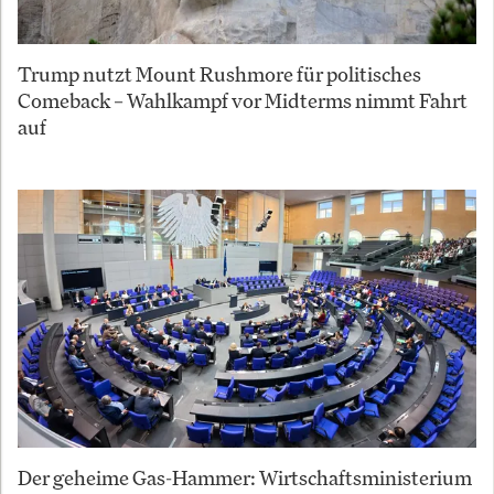
Trump nutzt Mount Rushmore für politisches
Comeback – Wahlkampf vor Midterms nimmt Fahrt
auf
Der geheime Gas-Hammer: Wirtschaftsministerium