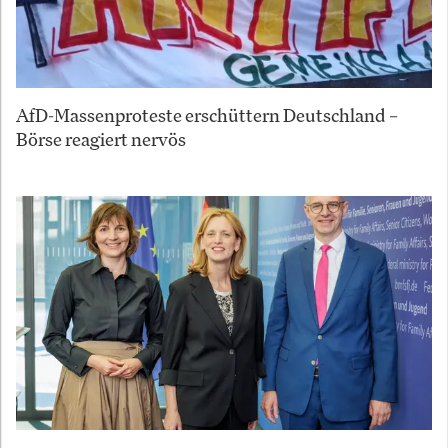
AfD-Massenproteste erschüttern Deutschland –
Börse reagiert nervös