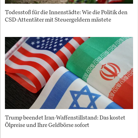
Todesstoß für die Innenstädte: Wie die Politik den
CSD-Attentäter mit Steuergeldern mästete
Trump beendet Iran-Waffenstillstand: Das kostet
Ölpreise und Ihre Geldbörse sofort