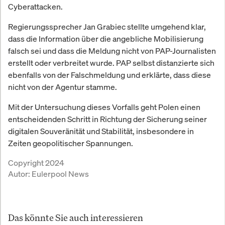
Cyberattacken.
Regierungssprecher Jan Grabiec stellte umgehend klar,
dass die Information über die angebliche Mobilisierung
falsch sei und dass die Meldung nicht von PAP-Journalisten
erstellt oder verbreitet wurde. PAP selbst distanzierte sich
ebenfalls von der Falschmeldung und erklärte, dass diese
nicht von der Agentur stamme.
Mit der Untersuchung dieses Vorfalls geht Polen einen
entscheidenden Schritt in Richtung der Sicherung seiner
digitalen Souveränität und Stabilität, insbesondere in
Zeiten geopolitischer Spannungen.
Copyright 2024
Autor:
Eulerpool News
Das könnte Sie auch interessieren