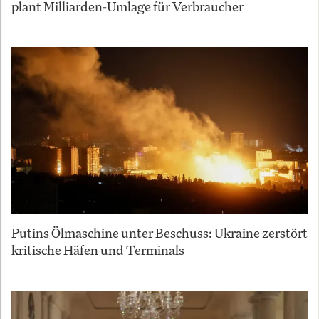
plant Milliarden-Umlage für Verbraucher
Putins Ölmaschine unter Beschuss: Ukraine zerstört
kritische Häfen und Terminals