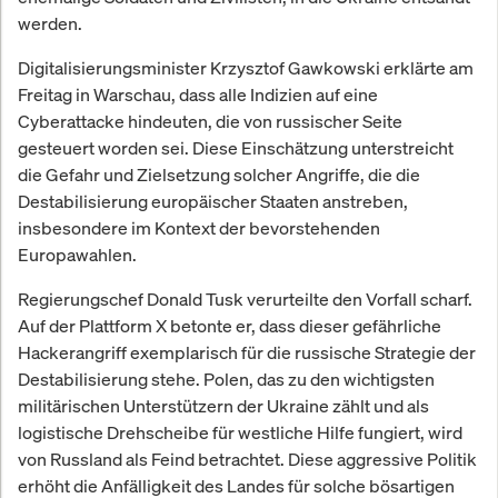
werden.
Digitalisierungsminister Krzysztof Gawkowski erklärte am
Freitag in Warschau, dass alle Indizien auf eine
Cyberattacke hindeuten, die von russischer Seite
gesteuert worden sei. Diese Einschätzung unterstreicht
die Gefahr und Zielsetzung solcher Angriffe, die die
Destabilisierung europäischer Staaten anstreben,
insbesondere im Kontext der bevorstehenden
Europawahlen.
Regierungschef Donald Tusk verurteilte den Vorfall scharf.
Auf der Plattform X betonte er, dass dieser gefährliche
Hackerangriff exemplarisch für die russische Strategie der
Destabilisierung stehe. Polen, das zu den wichtigsten
militärischen Unterstützern der Ukraine zählt und als
logistische Drehscheibe für westliche Hilfe fungiert, wird
von Russland als Feind betrachtet. Diese aggressive Politik
erhöht die Anfälligkeit des Landes für solche bösartigen