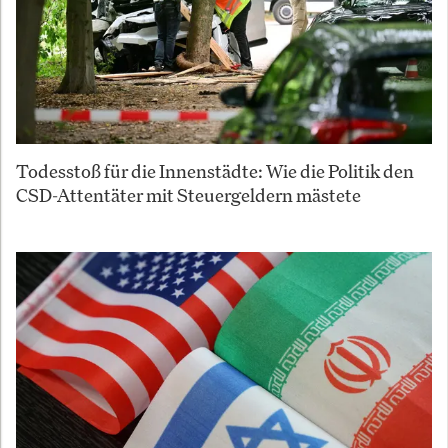
Todesstoß für die Innenstädte: Wie die Politik den
CSD-Attentäter mit Steuergeldern mästete