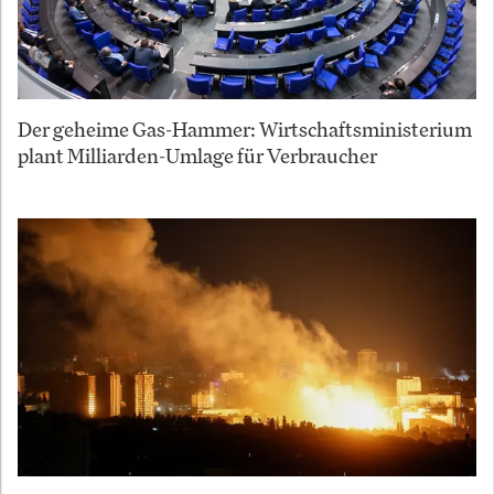
Der geheime Gas-Hammer: Wirtschaftsministerium
plant Milliarden-Umlage für Verbraucher