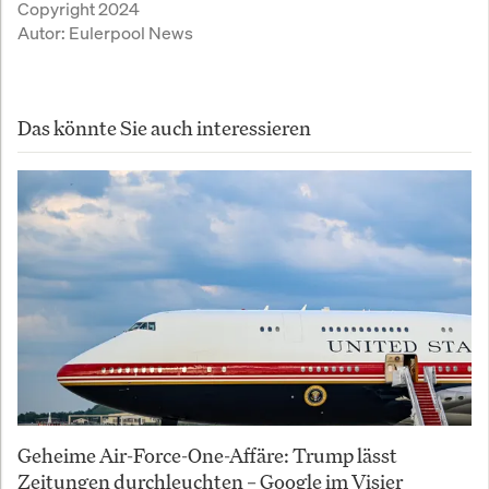
Copyright 2024
Autor:
Eulerpool News
Das könnte Sie auch interessieren
Geheime Air-Force-One-Affäre: Trump lässt
Zeitungen durchleuchten – Google im Visier