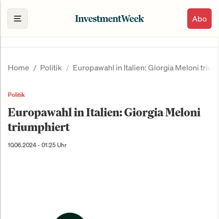
Abo
Home
Politik
Europawahl in Italien: Giorgia Meloni triu
Politik
Europawahl in Italien: Giorgia Meloni
triumphiert
10.06.2024 - 01:25 Uhr