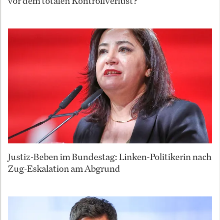
vor dem totalen Kontrollverlust?
Justiz-Beben im Bundestag: Linken-Politikerin nach
Zug-Eskalation am Abgrund