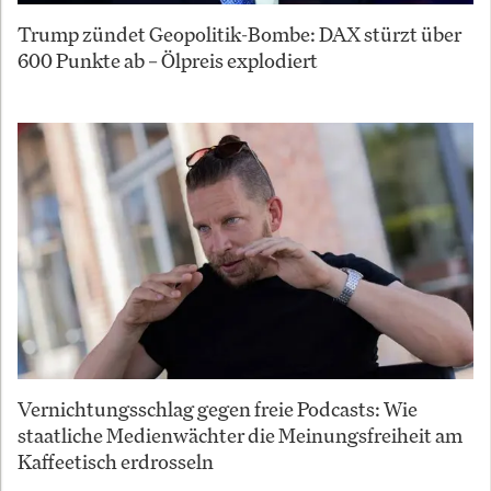
Trump zündet Geopolitik-Bombe: DAX stürzt über
600 Punkte ab – Ölpreis explodiert
Vernichtungsschlag gegen freie Podcasts: Wie
staatliche Medienwächter die Meinungsfreiheit am
Kaffeetisch erdrosseln