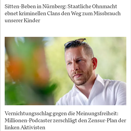
Sitten-Beben in Nürnberg: Staatliche Ohnmacht
ebnet kriminellen Clans den Weg zum Missbrauch
unserer Kinder
Vernichtungsschlag gegen die Meinungsfreiheit:
Millionen-Podcaster zerschlägt den Zensur-Plan der
linken Aktivisten