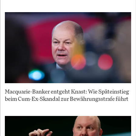
Macquarie-Banker entgeht Knast: Wie Späteinstieg
beim Cum-Ex-Skandal zur Bewährungsstrafe führt