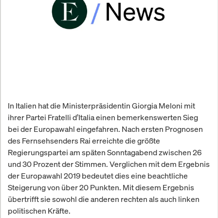
In Italien hat die Ministerpräsidentin Giorgia Meloni mit
ihrer Partei Fratelli d’Italia einen bemerkenswerten Sieg
bei der Europawahl eingefahren. Nach ersten Prognosen
des Fernsehsenders Rai erreichte die größte
Regierungspartei am späten Sonntagabend zwischen 26
und 30 Prozent der Stimmen. Verglichen mit dem Ergebnis
der Europawahl 2019 bedeutet dies eine beachtliche
Steigerung von über 20 Punkten. Mit diesem Ergebnis
übertrifft sie sowohl die anderen rechten als auch linken
politischen Kräfte.