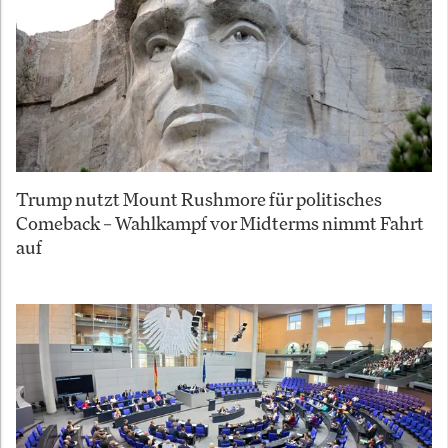
Trump nutzt Mount Rushmore für politisches
Comeback – Wahlkampf vor Midterms nimmt Fahrt
auf