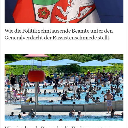
Wie die Politik zehntausende Beamte unter den
Generalverdacht der Rassistenschmiede stellt