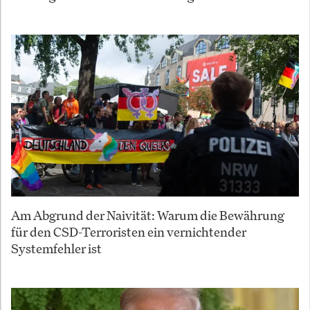
Am Abgrund der Naivität: Warum die Bewährung
für den CSD-Terroristen ein vernichtender
Systemfehler ist