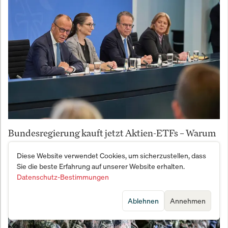
Bundesregierung kauft jetzt Aktien-ETFs – Warum
Anleger trotzdem vorsichtig sein sollten
Diese Website verwendet Cookies, um sicherzustellen, dass
Sie die beste Erfahrung auf unserer Website erhalten.
Datenschutz-Bestimmungen
Ablehnen
Annehmen