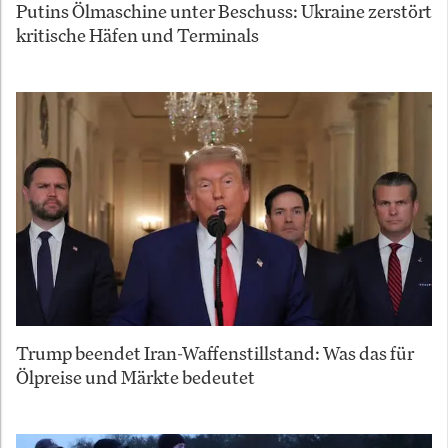
Putins Ölmaschine unter Beschuss: Ukraine zerstört
kritische Häfen und Terminals
Trump beendet Iran-Waffenstillstand: Was das für
Ölpreise und Märkte bedeutet