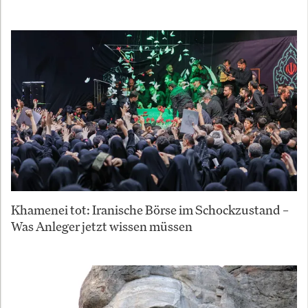
Khamenei tot: Iranische Börse im Schockzustand –
Was Anleger jetzt wissen müssen