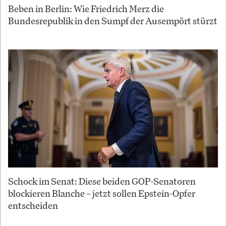
Beben in Berlin: Wie Friedrich Merz die
Bundesrepublik in den Sumpf der Ausempört stürzt
Schock im Senat: Diese beiden GOP-Senatoren
blockieren Blanche – jetzt sollen Epstein-Opfer
entscheiden