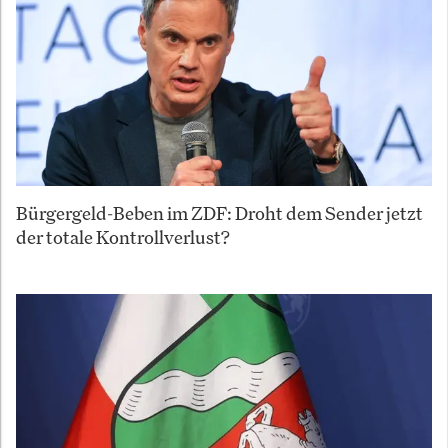
Bürgergeld-Beben im ZDF: Droht dem Sender jetzt
der totale Kontrollverlust?