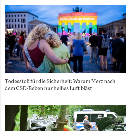
Todesstoß für die Sicherheit: Warum Merz nach
dem CSD-Beben nur heißes Luft bläst