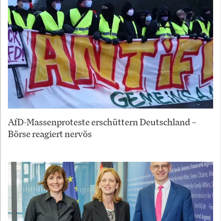
AfD-Massenproteste erschüttern Deutschland –
Börse reagiert nervös