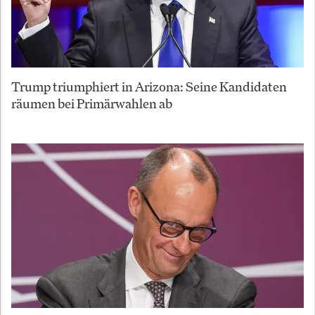
Trump triumphiert in Arizona: Seine Kandidaten
räumen bei Primärwahlen ab