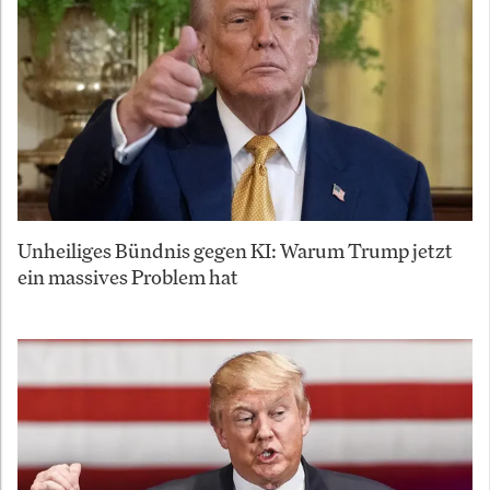
Unheiliges Bündnis gegen KI: Warum Trump jetzt
ein massives Problem hat