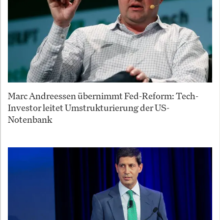
Marc Andreessen übernimmt Fed-Reform: Tech-
Investor leitet Umstrukturierung der US-
Notenbank