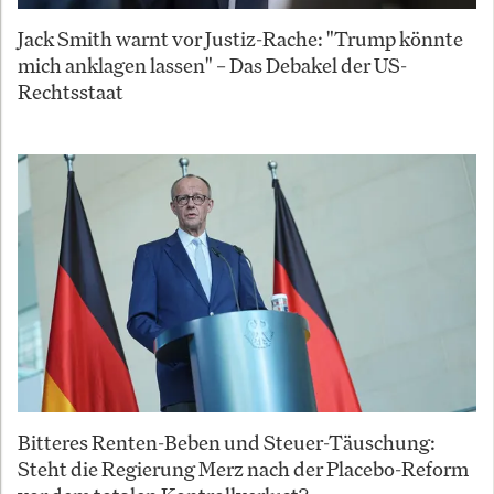
Jack Smith warnt vor Justiz-Rache: "Trump könnte
mich anklagen lassen" – Das Debakel der US-
Rechtsstaat
Bitteres Renten-Beben und Steuer-Täuschung:
Steht die Regierung Merz nach der Placebo-Reform