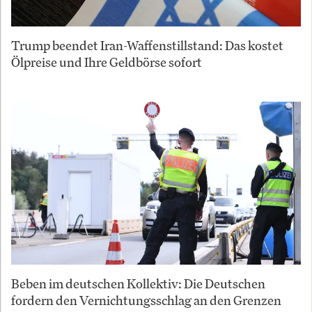
Trump beendet Iran-Waffenstillstand: Das kostet
Ölpreise und Ihre Geldbörse sofort
Beben im deutschen Kollektiv: Die Deutschen
fordern den Vernichtungsschlag an den Grenzen