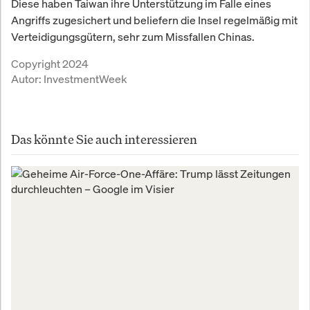
Diese haben Taiwan ihre Unterstützung im Falle eines
Angriffs zugesichert und beliefern die Insel regelmäßig mit
Verteidigungsgütern, sehr zum Missfallen Chinas.
Copyright 2024
Autor:
InvestmentWeek
Das könnte Sie auch interessieren