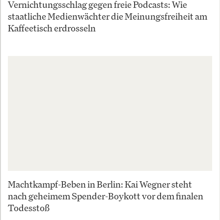
Vernichtungsschlag gegen freie Podcasts: Wie
staatliche Medienwächter die Meinungsfreiheit am
Kaffeetisch erdrosseln
Machtkampf-Beben in Berlin: Kai Wegner steht
nach geheimem Spender-Boykott vor dem finalen
Todesstoß