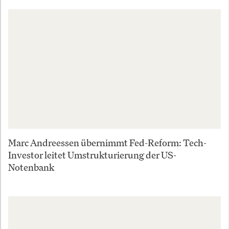
Marc Andreessen übernimmt Fed-Reform: Tech-
Investor leitet Umstrukturierung der US-
Notenbank