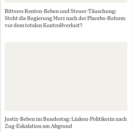
Bitteres Renten-Beben und Steuer-Täuschung:
Steht die Regierung Merz nach der Placebo-Reform
vor dem totalen Kontrollverlust?
Justiz-Beben im Bundestag: Linken-Politikerin nach
Zug-Eskalation am Abgrund