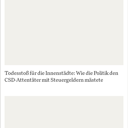
Todesstoß für die Innenstädte: Wie die Politik den
CSD-Attentäter mit Steuergeldern mästete