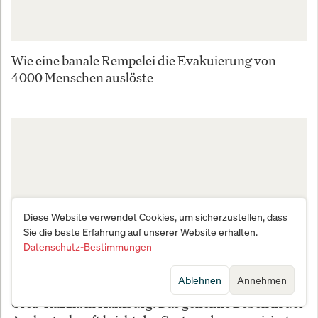
Wie eine banale Rempelei die Evakuierung von
4000 Menschen auslöste
Diese Website verwendet Cookies, um sicherzustellen, dass
Sie die beste Erfahrung auf unserer Website erhalten.
Datenschutz-Bestimmungen
Ablehnen
Annehmen
Groß-Razzia in Hamburg: Das geheime Beben in der