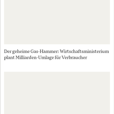
Der geheime Gas-Hammer: Wirtschaftsministerium
plant Milliarden-Umlage für Verbraucher