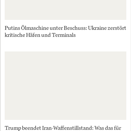
Putins Ölmaschine unter Beschuss: Ukraine zerstört
kritische Häfen und Terminals
Trump beendet Iran-Waffenstillstand: Was das für