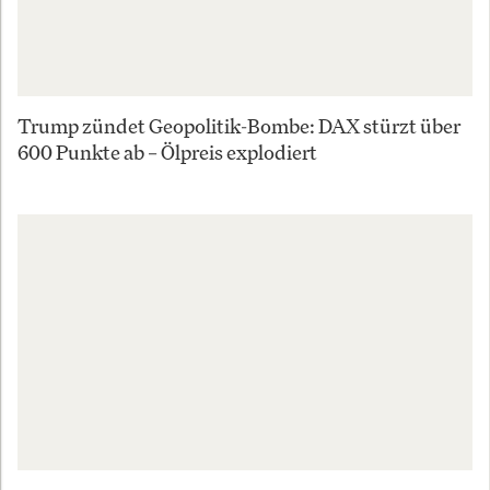
Trump zündet Geopolitik-Bombe: DAX stürzt über
600 Punkte ab – Ölpreis explodiert