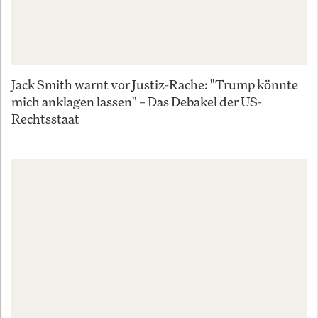
Jack Smith warnt vor Justiz-Rache: "Trump könnte
mich anklagen lassen" – Das Debakel der US-
Rechtsstaat