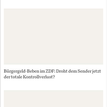
Bürgergeld-Beben im ZDF: Droht dem Sender jetzt
der totale Kontrollverlust?