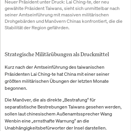
Neuer Präsident unter Druck: Lai Ching-te, der neu 
gewählte Präsident Taiwans, sieht sich unmittelbar nach 
seiner Amtseinführung mit massiven militärischen 
Drohgebärden und Manövern Chinas konfrontiert, die die 
Stabilität der Region gefährden.
Strategische Militärübungen als Druckmittel
Kurz nach der Amtseinführung des taiwanischen
Präsidenten Lai Ching-te hat China mit einer seiner
größten militärischen Übungen der letzten Monate
begonnen.
Die Manöver, die als direkte „Bestrafung“ für
separatistische Bestrebungen Taiwans gesehen werden,
sollen laut chinesischem Außenamtssprecher Wang
Wenbin eine „ernsthafte Warnung“ an die
Unabhängigkeitsbefürworter der Insel darstellen.