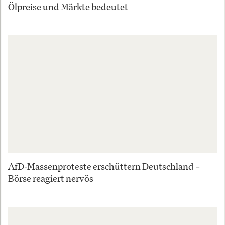
Ölpreise und Märkte bedeutet
AfD-Massenproteste erschüttern Deutschland –
Börse reagiert nervös