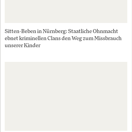
Sitten-Beben in Nürnberg: Staatliche Ohnmacht
ebnet kriminellen Clans den Weg zum Missbrauch
unserer Kinder