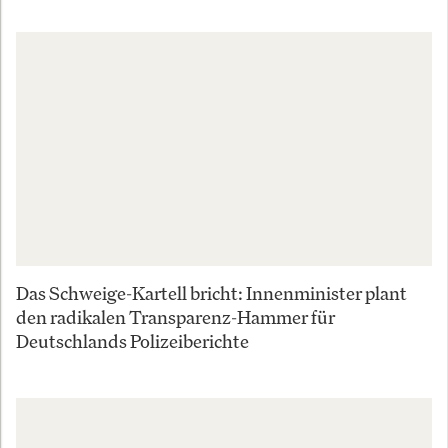
Das Schweige-Kartell bricht: Innenminister plant
den radikalen Transparenz-Hammer für
Deutschlands Polizeiberichte