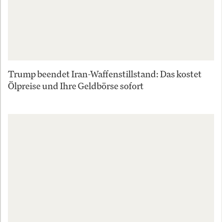
Trump beendet Iran-Waffenstillstand: Das kostet
Ölpreise und Ihre Geldbörse sofort