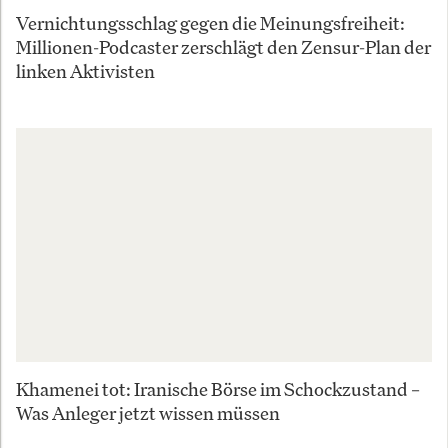
Vernichtungsschlag gegen die Meinungsfreiheit:
Millionen-Podcaster zerschlägt den Zensur-Plan der
linken Aktivisten
Khamenei tot: Iranische Börse im Schockzustand –
Was Anleger jetzt wissen müssen