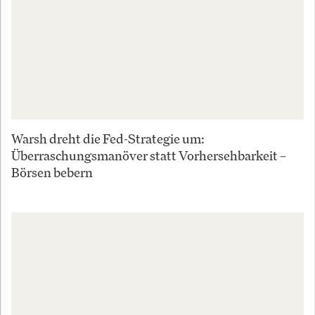
Warsh dreht die Fed-Strategie um:
Überraschungsmanöver statt Vorhersehbarkeit –
Börsen bebern