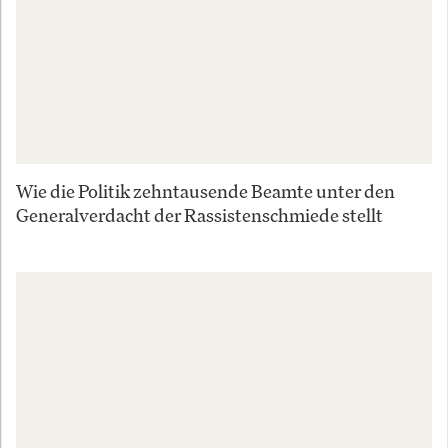
Wie die Politik zehntausende Beamte unter den
Generalverdacht der Rassistenschmiede stellt