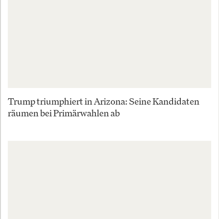
Trump triumphiert in Arizona: Seine Kandidaten
räumen bei Primärwahlen ab