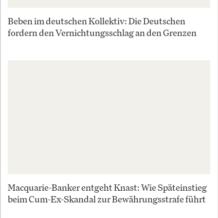
Beben im deutschen Kollektiv: Die Deutschen
fordern den Vernichtungsschlag an den Grenzen
Macquarie-Banker entgeht Knast: Wie Späteinstieg
beim Cum-Ex-Skandal zur Bewährungsstrafe führt