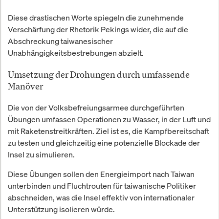
Diese drastischen Worte spiegeln die zunehmende
Verschärfung der Rhetorik Pekings wider, die auf die
Abschreckung taiwanesischer
Unabhängigkeitsbestrebungen abzielt.
Umsetzung der Drohungen durch umfassende
Manöver
Die von der Volksbefreiungsarmee durchgeführten
Übungen umfassen Operationen zu Wasser, in der Luft und
mit Raketenstreitkräften. Ziel ist es, die Kampfbereitschaft
zu testen und gleichzeitig eine potenzielle Blockade der
Insel zu simulieren.
Diese Übungen sollen den Energieimport nach Taiwan
unterbinden und Fluchtrouten für taiwanische Politiker
abschneiden, was die Insel effektiv von internationaler
Unterstützung isolieren würde.