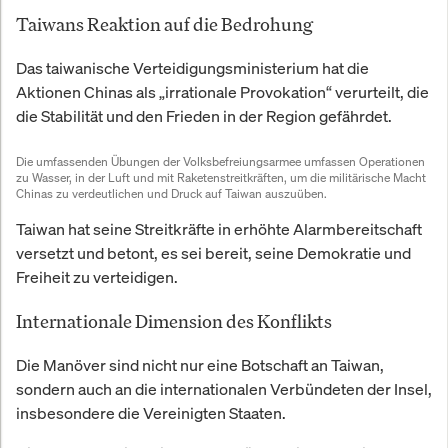
Taiwans Reaktion auf die Bedrohung
Das taiwanische Verteidigungsministerium hat die
Aktionen Chinas als „irrationale Provokation“ verurteilt, die
die Stabilität und den Frieden in der Region gefährdet.
Die umfassenden Übungen der Volksbefreiungsarmee umfassen Operationen 
zu Wasser, in der Luft und mit Raketenstreitkräften, um die militärische Macht 
Chinas zu verdeutlichen und Druck auf Taiwan auszuüben.
Taiwan hat seine Streitkräfte in erhöhte Alarmbereitschaft
versetzt und betont, es sei bereit, seine Demokratie und
Freiheit zu verteidigen.
Internationale Dimension des Konflikts
Die Manöver sind nicht nur eine Botschaft an Taiwan,
sondern auch an die internationalen Verbündeten der Insel,
insbesondere die Vereinigten Staaten.