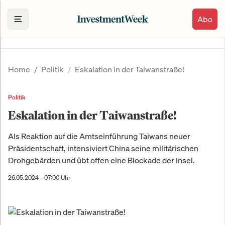
Abo
Home
Politik
Eskalation in der Taiwanstraße!
Politik
Eskalation in der Taiwanstraße!
Als Reaktion auf die Amtseinführung Taiwans neuer
Präsidentschaft, intensiviert China seine militärischen
Drohgebärden und übt offen eine Blockade der Insel.
26.05.2024 - 07:00 Uhr