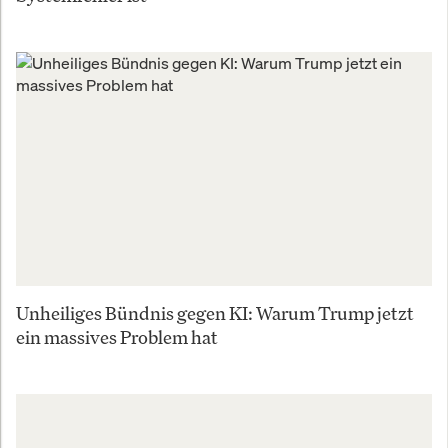
Unheiliges Bündnis gegen KI: Warum Trump jetzt
ein massives Problem hat