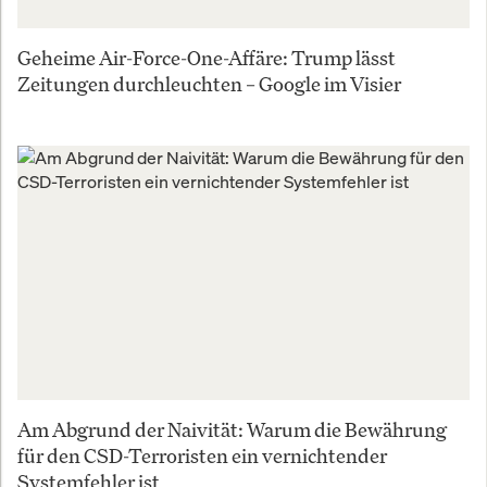
Geheime Air-Force-One-Affäre: Trump lässt
Zeitungen durchleuchten – Google im Visier
Am Abgrund der Naivität: Warum die Bewährung
für den CSD-Terroristen ein vernichtender
Systemfehler ist