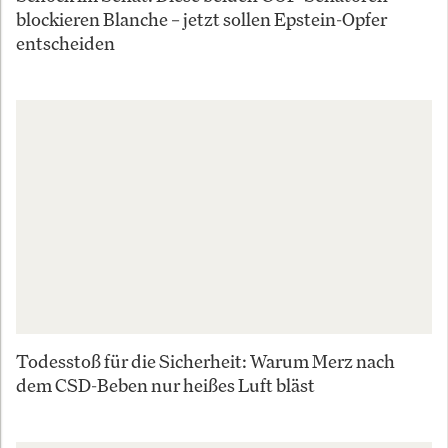
blockieren Blanche – jetzt sollen Epstein-Opfer
entscheiden
Todesstoß für die Sicherheit: Warum Merz nach
dem CSD-Beben nur heißes Luft bläst