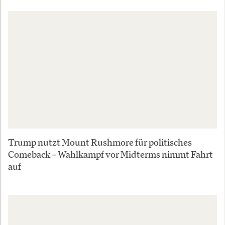
Trump nutzt Mount Rushmore für politisches
Comeback – Wahlkampf vor Midterms nimmt Fahrt
auf