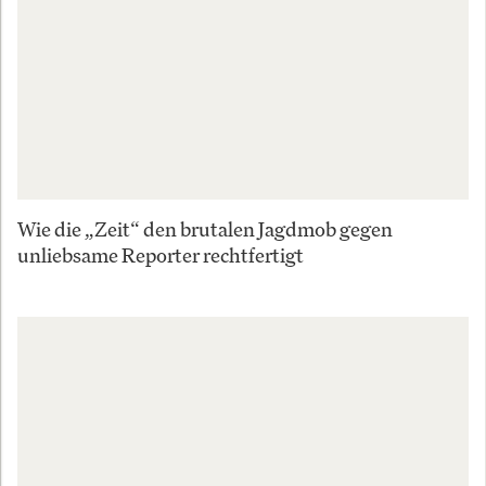
Wie die „Zeit“ den brutalen Jagdmob gegen
unliebsame Reporter rechtfertigt