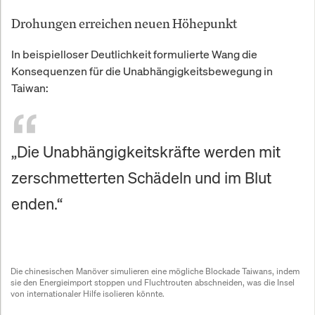
Drohungen erreichen neuen Höhepunkt
In beispielloser Deutlichkeit formulierte Wang die
Konsequenzen für die Unabhängigkeitsbewegung in
Taiwan:
„Die Unabhängigkeitskräfte werden mit
zerschmetterten Schädeln und im Blut
enden.“
Die chinesischen Manöver simulieren eine mögliche Blockade Taiwans, indem 
sie den Energieimport stoppen und Fluchtrouten abschneiden, was die Insel 
von internationaler Hilfe isolieren könnte.