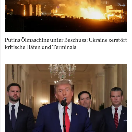
Putins Ölmaschine unter Beschuss: Ukraine zerstört
kritische Häfen und Terminals