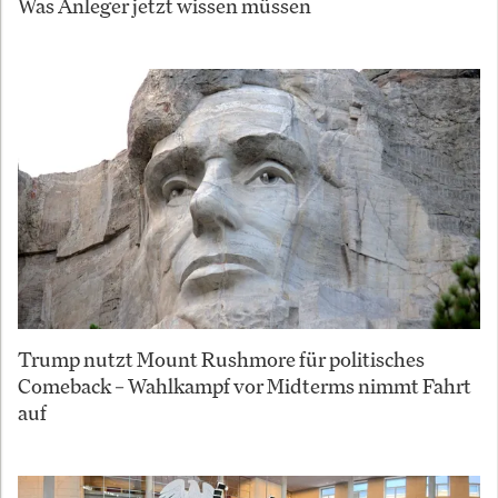
Was Anleger jetzt wissen müssen
Trump nutzt Mount Rushmore für politisches
Comeback – Wahlkampf vor Midterms nimmt Fahrt
auf