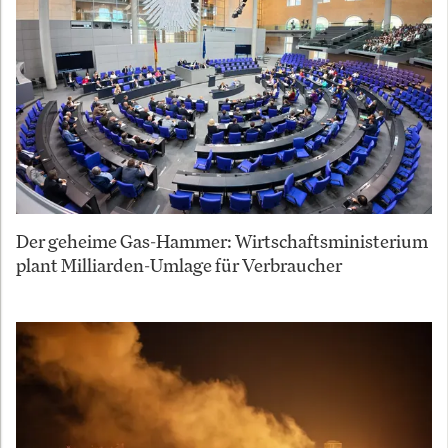
Der geheime Gas-Hammer: Wirtschaftsministerium
plant Milliarden-Umlage für Verbraucher