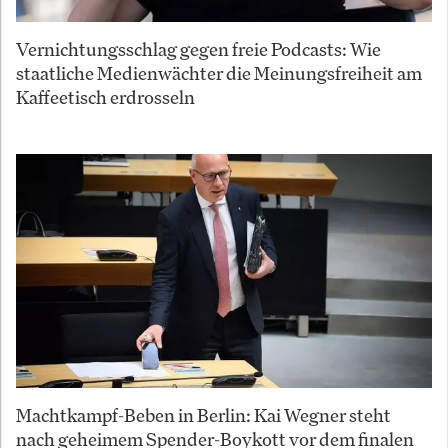
Vernichtungsschlag gegen freie Podcasts: Wie
staatliche Medienwächter die Meinungsfreiheit am
Kaffeetisch erdrosseln
Machtkampf-Beben in Berlin: Kai Wegner steht
nach geheimem Spender-Boykott vor dem finalen