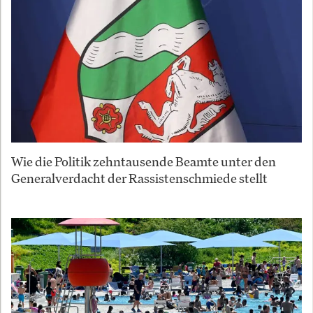
Wie die Politik zehntausende Beamte unter den
Generalverdacht der Rassistenschmiede stellt