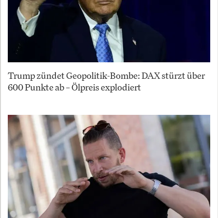
Trump zündet Geopolitik-Bombe: DAX stürzt über
600 Punkte ab – Ölpreis explodiert