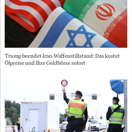
Trump beendet Iran-Waffenstillstand: Das kostet
Ölpreise und Ihre Geldbörse sofort