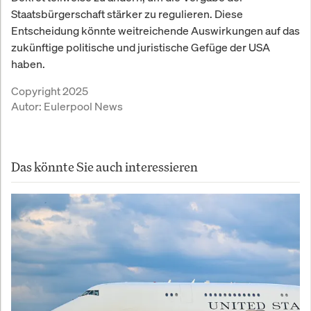
Staatsbürgerschaft stärker zu regulieren. Diese
Entscheidung könnte weitreichende Auswirkungen auf das
zukünftige politische und juristische Gefüge der USA
haben.
Copyright 2025
Autor:
Eulerpool News
Das könnte Sie auch interessieren