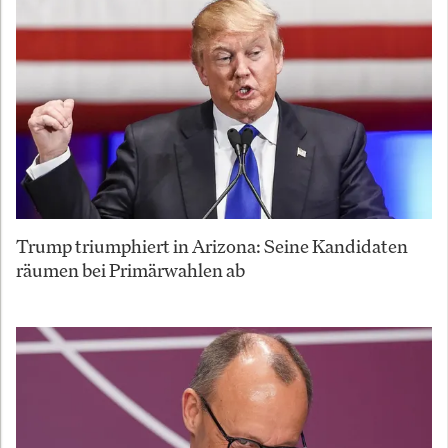
Trump triumphiert in Arizona: Seine Kandidaten
räumen bei Primärwahlen ab