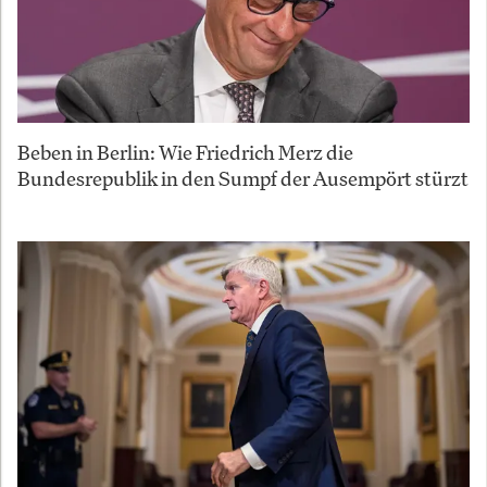
Beben in Berlin: Wie Friedrich Merz die
Bundesrepublik in den Sumpf der Ausempört stürzt