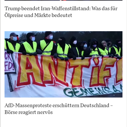
Trump beendet Iran-Waffenstillstand: Was das für
Ölpreise und Märkte bedeutet
AfD-Massenproteste erschüttern Deutschland –
Börse reagiert nervös