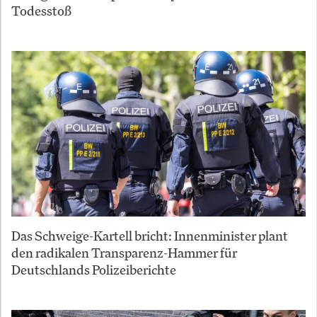
Todesstoß
Das Schweige-Kartell bricht: Innenminister plant
den radikalen Transparenz-Hammer für
Deutschlands Polizeiberichte