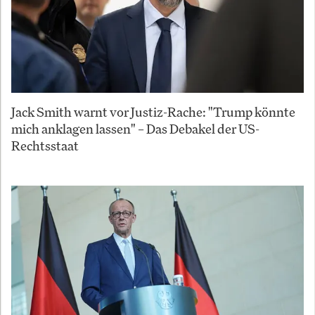
Jack Smith warnt vor Justiz-Rache: "Trump könnte
mich anklagen lassen" – Das Debakel der US-
Rechtsstaat