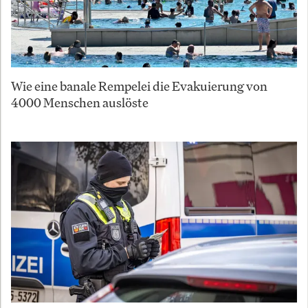
Wie eine banale Rempelei die Evakuierung von
4000 Menschen auslöste