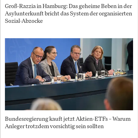
Groß-Razzia in Hamburg: Das geheime Beben in der
Asylunterkunft bricht das System der organisierten
Sozial-Abzocke
Bundesregierung kauft jetzt Aktien-ETFs – Warum
Anleger trotzdem vorsichtig sein sollten