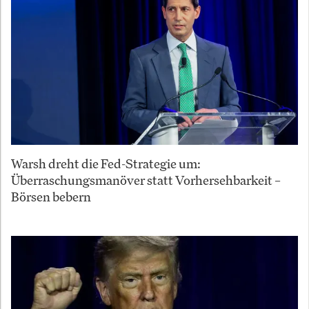
Warsh dreht die Fed-Strategie um:
Überraschungsmanöver statt Vorhersehbarkeit –
Börsen bebern