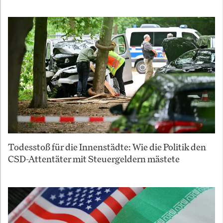
Todesstoß für die Innenstädte: Wie die Politik den
CSD-Attentäter mit Steuergeldern mästete