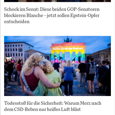
Schock im Senat: Diese beiden GOP-Senatoren
blockieren Blanche – jetzt sollen Epstein-Opfer
entscheiden
Todesstoß für die Sicherheit: Warum Merz nach
dem CSD-Beben nur heißes Luft bläst