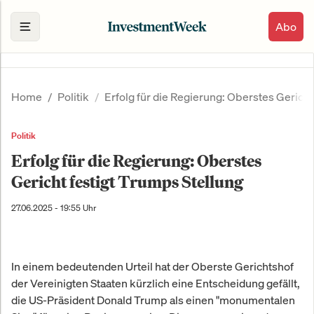
Abo
Home
Politik
Erfolg für die Regierung: Oberstes Gericht
Politik
Erfolg für die Regierung: Oberstes
Gericht festigt Trumps Stellung
27.06.2025 - 19:55 Uhr
In einem bedeutenden Urteil hat der Oberste Gerichtshof
der Vereinigten Staaten kürzlich eine Entscheidung gefällt,
die US-Präsident Donald Trump als einen "monumentalen