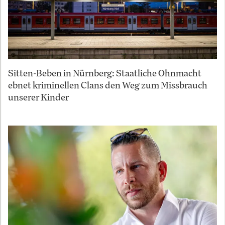
Sitten-Beben in Nürnberg: Staatliche Ohnmacht
ebnet kriminellen Clans den Weg zum Missbrauch
unserer Kinder