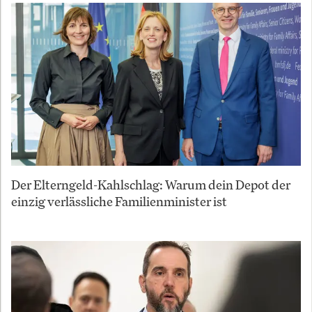
Der Elterngeld-Kahlschlag: Warum dein Depot der
einzig verlässliche Familienminister ist