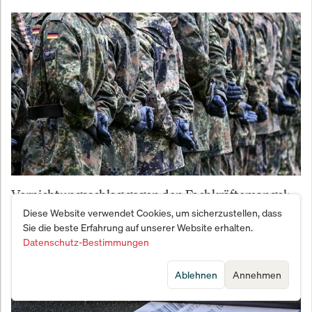
Vernichtungsschlag gegen den Fachkräftemangel:
Bundeswehr meldet Bewerber-Beben
Diese Website verwendet Cookies, um sicherzustellen, dass
Sie die beste Erfahrung auf unserer Website erhalten.
Datenschutz-Bestimmungen
Ablehnen
Annehmen