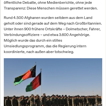
öffentliche Debatte, ohne Medienberichte, ohne jede
Transparenz: Diese Menschen müssen gerettet werden.
Rund 4.500 Afghanen wurden seitdem aus dem Land
geholt oder sind gerade auf dem Weg nach Großbritannien.
Unter ihnen 900 frühere Ortskräfte – Dolmetscher, Fahrer,
Verbindungsoffiziere – und etwa 3.600 Angehörige.
Möglich wurde das durch ein stilles
Umsiedlungsprogramm, das die Regierung intern
koordinierte, nach außen aber totschwieg.