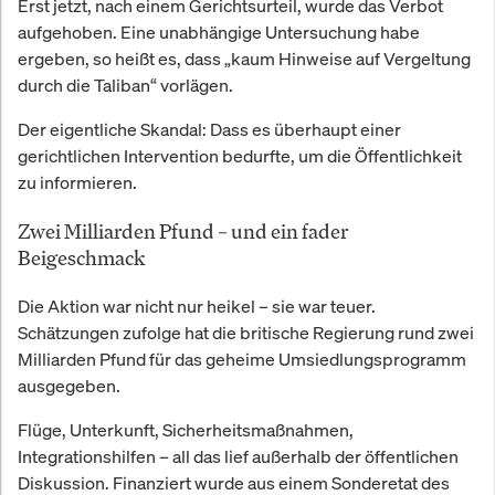
Erst jetzt, nach einem Gerichtsurteil, wurde das Verbot
aufgehoben. Eine unabhängige Untersuchung habe
ergeben, so heißt es, dass „kaum Hinweise auf Vergeltung
durch die Taliban“ vorlägen.
Der eigentliche Skandal: Dass es überhaupt einer
gerichtlichen Intervention bedurfte, um die Öffentlichkeit
zu informieren.
Zwei Milliarden Pfund – und ein fader
Beigeschmack
Die Aktion war nicht nur heikel – sie war teuer.
Schätzungen zufolge hat die britische Regierung rund zwei
Milliarden Pfund für das geheime Umsiedlungsprogramm
ausgegeben.
Flüge, Unterkunft, Sicherheitsmaßnahmen,
Integrationshilfen – all das lief außerhalb der öffentlichen
Diskussion. Finanziert wurde aus einem Sonderetat des