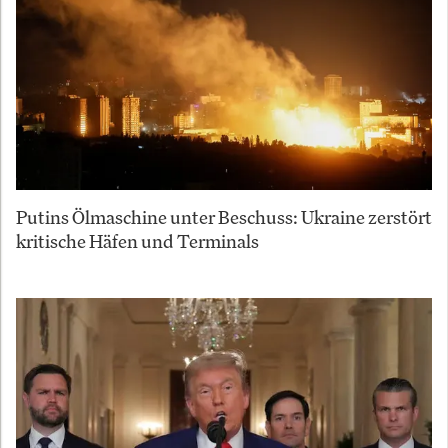
Putins Ölmaschine unter Beschuss: Ukraine zerstört
kritische Häfen und Terminals