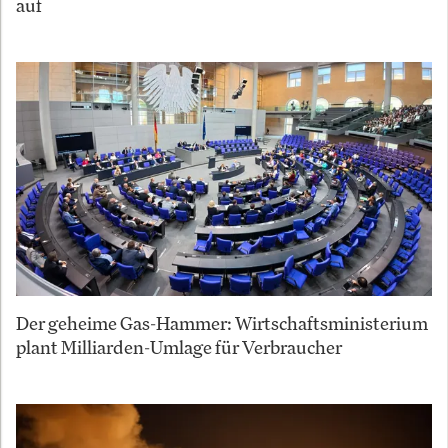
auf
Der geheime Gas-Hammer: Wirtschaftsministerium
plant Milliarden-Umlage für Verbraucher