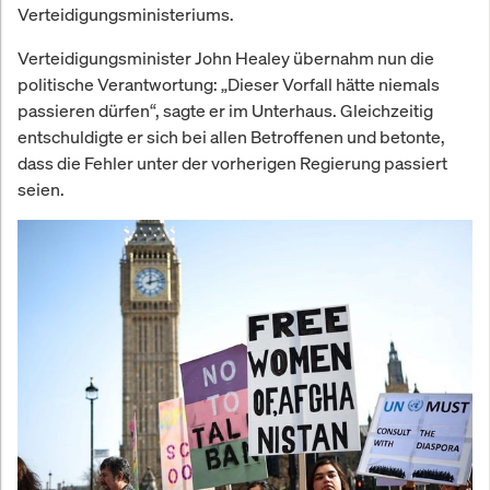
Verteidigungsministeriums.
Verteidigungsminister John Healey übernahm nun die
politische Verantwortung: „Dieser Vorfall hätte niemals
passieren dürfen“, sagte er im Unterhaus. Gleichzeitig
entschuldigte er sich bei allen Betroffenen und betonte,
dass die Fehler unter der vorherigen Regierung passiert
seien.