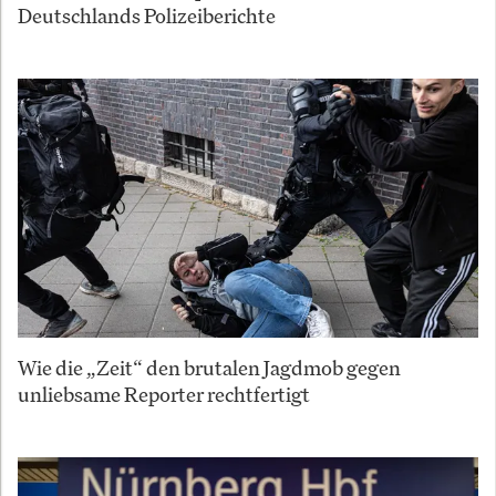
Deutschlands Polizeiberichte
Wie die „Zeit“ den brutalen Jagdmob gegen
unliebsame Reporter rechtfertigt