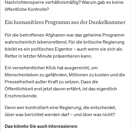
Nachrichtensperre verhältnismäßig? Warum gab es keine
öffentliche Kontrolle?
Ein humanitäres Programm aus der Dunkelkammer
Für die betroffenen Afghanen war das geheime Programm
wahrscheinlich lebensrettend. Für die britische Regierung
bleibt es ein politisches Eigentor – auch wenn sie sich als
Retter in letzter Minute präsentieren kann.
Ein versehentlicher Klick hat ausgereicht, um
Menschenleben zu gefährden, Millionen zu kosten und die
Pressefreiheit außer Kraft zu setzen. Dass die
Öffentlichkeit erst jetzt davon erfährt, ist das eigentlich
Erschreckende.
Denn wer kontrolliert eine Regierung, die entscheidet,
über was berichtet werden darf – und über was nicht?
Das könnte Sie auch interessieren: