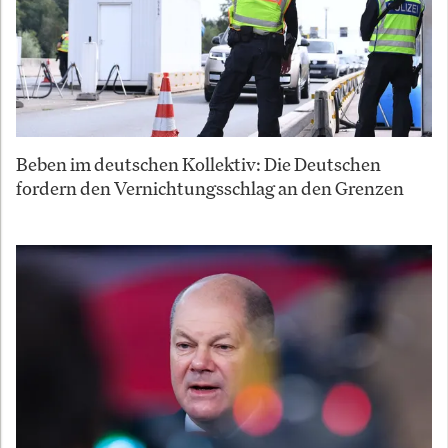
Beben im deutschen Kollektiv: Die Deutschen
fordern den Vernichtungsschlag an den Grenzen