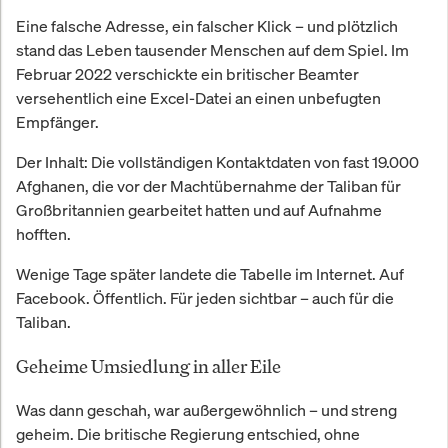
Eine falsche Adresse, ein falscher Klick – und plötzlich
stand das Leben tausender Menschen auf dem Spiel. Im
Februar 2022 verschickte ein britischer Beamter
versehentlich eine Excel-Datei an einen unbefugten
Empfänger.
Der Inhalt: Die vollständigen Kontaktdaten von fast 19.000
Afghanen, die vor der Machtübernahme der Taliban für
Großbritannien gearbeitet hatten und auf Aufnahme
hofften.
Wenige Tage später landete die Tabelle im Internet. Auf
Facebook. Öffentlich. Für jeden sichtbar – auch für die
Taliban.
Geheime Umsiedlung in aller Eile
Was dann geschah, war außergewöhnlich – und streng
geheim. Die britische Regierung entschied, ohne