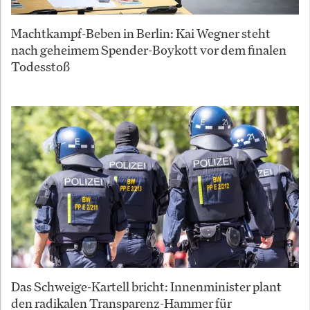
Machtkampf-Beben in Berlin: Kai Wegner steht
nach geheimem Spender-Boykott vor dem finalen
Todesstoß
Das Schweige-Kartell bricht: Innenminister plant
den radikalen Transparenz-Hammer für