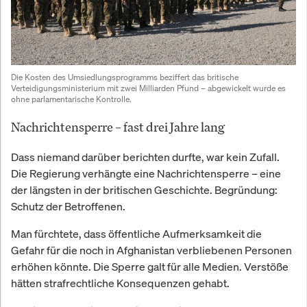
Die Kosten des Umsiedlungsprogramms beziffert das britische 
Verteidigungsministerium mit zwei Milliarden Pfund – abgewickelt wurde es 
ohne parlamentarische Kontrolle.
Nachrichtensperre – fast drei Jahre lang
Dass niemand darüber berichten durfte, war kein Zufall.
Die Regierung verhängte eine Nachrichtensperre – eine
der längsten in der britischen Geschichte. Begründung:
Schutz der Betroffenen.
Man fürchtete, dass öffentliche Aufmerksamkeit die
Gefahr für die noch in Afghanistan verbliebenen Personen
erhöhen könnte. Die Sperre galt für alle Medien. Verstöße
hätten strafrechtliche Konsequenzen gehabt.