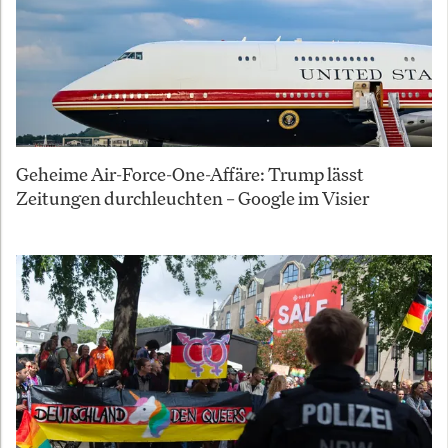
Geheime Air-Force-One-Affäre: Trump lässt
Zeitungen durchleuchten – Google im Visier