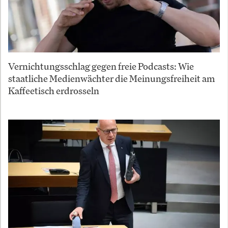
Vernichtungsschlag gegen freie Podcasts: Wie
staatliche Medienwächter die Meinungsfreiheit am
Kaffeetisch erdrosseln