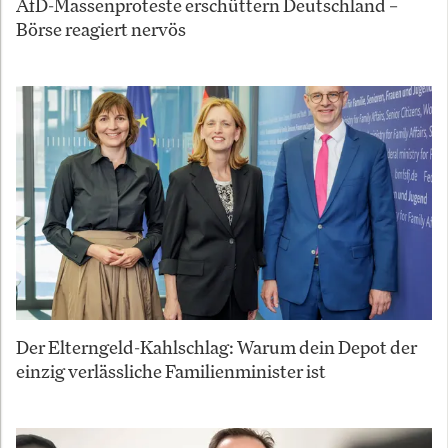
AfD-Massenproteste erschüttern Deutschland –
Börse reagiert nervös
Der Elterngeld-Kahlschlag: Warum dein Depot der
einzig verlässliche Familienminister ist