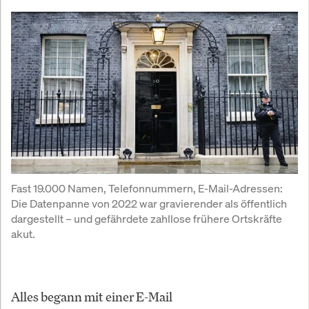
Fast 19.000 Namen, Telefonnummern, E-Mail-Adressen: 
Die Datenpanne von 2022 war gravierender als öffentlich 
dargestellt – und gefährdete zahllose frühere Ortskräfte 
akut.
Alles begann mit einer E-Mail