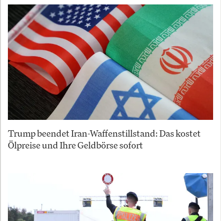
Trump beendet Iran-Waffenstillstand: Das kostet
Ölpreise und Ihre Geldbörse sofort