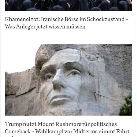
Khamenei tot: Iranische Börse im Schockzustand –
Was Anleger jetzt wissen müssen
Trump nutzt Mount Rushmore für politisches
Comeback – Wahlkampf vor Midterms nimmt Fahrt