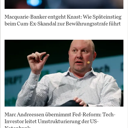
Macquarie-Banker entgeht Knast: Wie Späteinstieg
beim Cum-Ex-Skandal zur Bewährungsstrafe führt
Marc Andreessen übernimmt Fed-Reform: Tech-
Investor leitet Umstrukturierung der US-