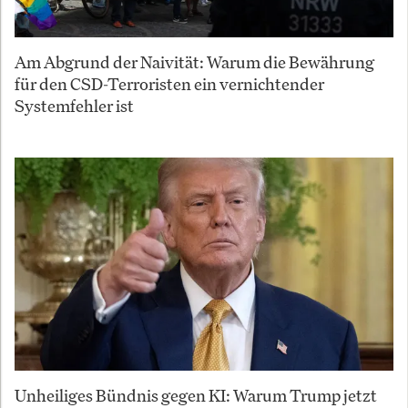
Am Abgrund der Naivität: Warum die Bewährung
für den CSD-Terroristen ein vernichtender
Systemfehler ist
Unheiliges Bündnis gegen KI: Warum Trump jetzt