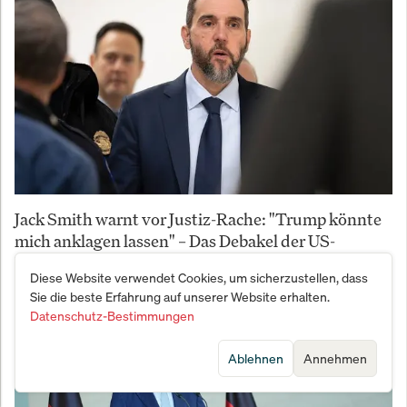
Jack Smith warnt vor Justiz-Rache: "Trump könnte
mich anklagen lassen" – Das Debakel der US-
Rechtsstaat
Diese Website verwendet Cookies, um sicherzustellen, dass
Sie die beste Erfahrung auf unserer Website erhalten.
Datenschutz-Bestimmungen
Ablehnen
Annehmen