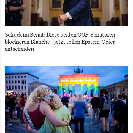
Schock im Senat: Diese beiden GOP-Senatoren
blockieren Blanche – jetzt sollen Epstein-Opfer
entscheiden