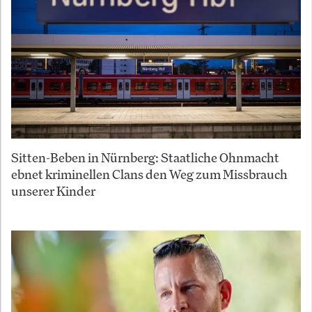
Sitten-Beben in Nürnberg: Staatliche Ohnmacht
ebnet kriminellen Clans den Weg zum Missbrauch
unserer Kinder