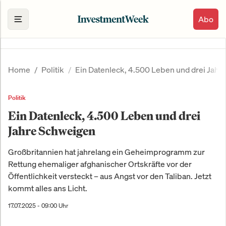
Abo
Home
Politik
Ein Datenleck, 4.500 Leben und drei Jahr
Politik
Ein Datenleck, 4.500 Leben und drei
Jahre Schweigen
Großbritannien hat jahrelang ein Geheimprogramm zur
Rettung ehemaliger afghanischer Ortskräfte vor der
Öffentlichkeit versteckt – aus Angst vor den Taliban. Jetzt
kommt alles ans Licht.
17.07.2025 - 09:00 Uhr