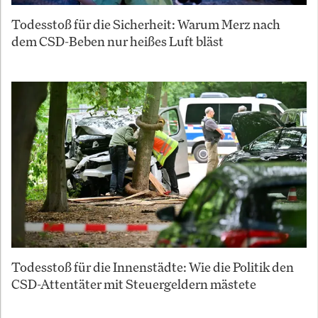
Todesstoß für die Sicherheit: Warum Merz nach
dem CSD-Beben nur heißes Luft bläst
Todesstoß für die Innenstädte: Wie die Politik den
CSD-Attentäter mit Steuergeldern mästete