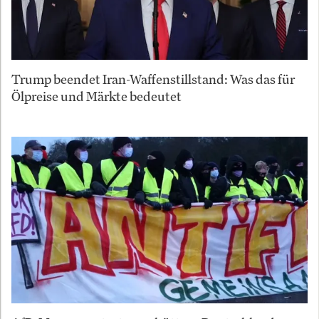
Trump beendet Iran-Waffenstillstand: Was das für
Ölpreise und Märkte bedeutet