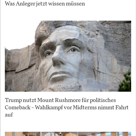
Was Anleger jetzt wissen müssen
Trump nutzt Mount Rushmore für politisches
Comeback – Wahlkampf vor Midterms nimmt Fahrt
auf