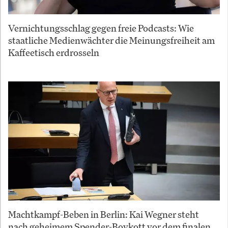
Vernichtungsschlag gegen freie Podcasts: Wie
staatliche Medienwächter die Meinungsfreiheit am
Kaffeetisch erdrosseln
Machtkampf-Beben in Berlin: Kai Wegner steht
nach geheimem Spender-Boykott vor dem finalen