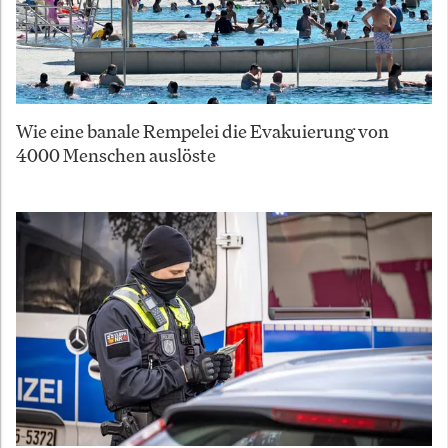
Wie eine banale Rempelei die Evakuierung von
4000 Menschen auslöste