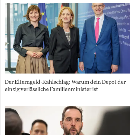
Der Elterngeld-Kahlschlag: Warum dein Depot der
einzig verlässliche Familienminister ist