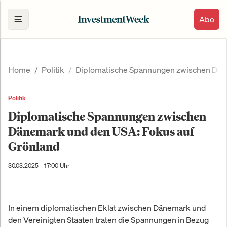
Abo
Home
Politik
Diplomatische Spannungen zwischen Däne
Politik
Diplomatische Spannungen zwischen
Dänemark und den USA: Fokus auf
Grönland
30.03.2025 - 17:00 Uhr
In einem diplomatischen Eklat zwischen Dänemark und
den Vereinigten Staaten traten die Spannungen in Bezug