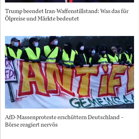
Trump beendet Iran-Waffenstillstand: Was das für
Ölpreise und Märkte bedeutet
AfD-Massenproteste erschüttern Deutschland –
Börse reagiert nervös