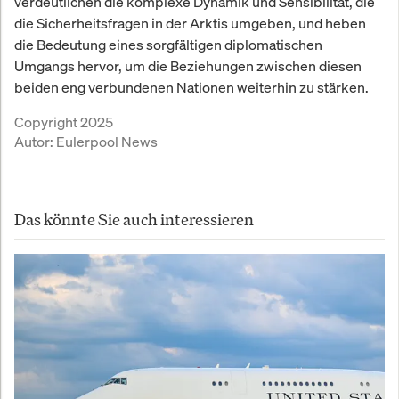
verdeutlichen die komplexe Dynamik und Sensibilität, die
die Sicherheitsfragen in der Arktis umgeben, und heben
die Bedeutung eines sorgfältigen diplomatischen
Umgangs hervor, um die Beziehungen zwischen diesen
beiden eng verbundenen Nationen weiterhin zu stärken.
Copyright 2025
Autor:
Eulerpool News
Das könnte Sie auch interessieren