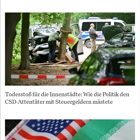
Todesstoß für die Innenstädte: Wie die Politik den
CSD-Attentäter mit Steuergeldern mästete