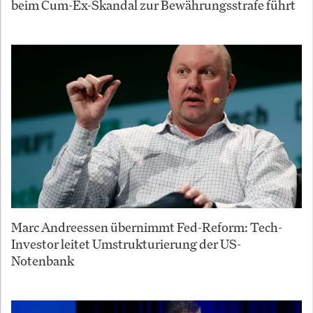
beim Cum-Ex-Skandal zur Bewährungsstrafe führt
Marc Andreessen übernimmt Fed-Reform: Tech-
Investor leitet Umstrukturierung der US-
Notenbank