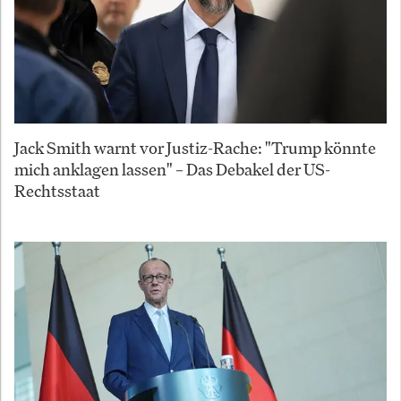
Jack Smith warnt vor Justiz-Rache: "Trump könnte
mich anklagen lassen" – Das Debakel der US-
Rechtsstaat