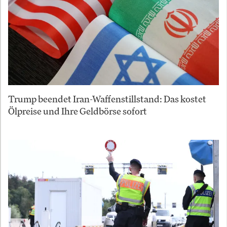
Trump beendet Iran-Waffenstillstand: Das kostet
Ölpreise und Ihre Geldbörse sofort