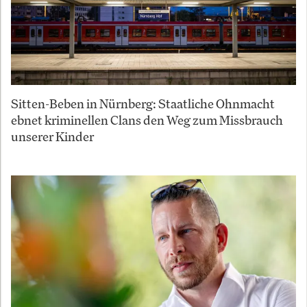
Sitten-Beben in Nürnberg: Staatliche Ohnmacht
ebnet kriminellen Clans den Weg zum Missbrauch
unserer Kinder