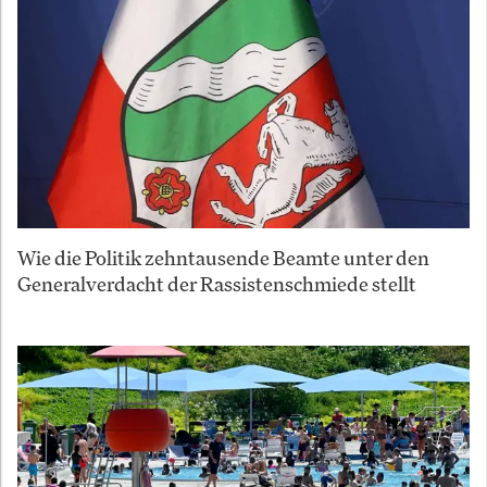
Wie die Politik zehntausende Beamte unter den
Generalverdacht der Rassistenschmiede stellt