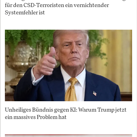
für den CSD-Terroristen ein vernichtender
Systemfehler ist
Unheiliges Bündnis gegen KI: Warum Trump jetzt
ein massives Problem hat