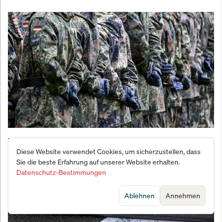
Vernichtungsschlag gegen den Fachkräftemangel:
Diese Website verwendet Cookies, um sicherzustellen, dass
Bundeswehr meldet Bewerber-Beben
Sie die beste Erfahrung auf unserer Website erhalten.
Datenschutz-Bestimmungen
Ablehnen
Annehmen