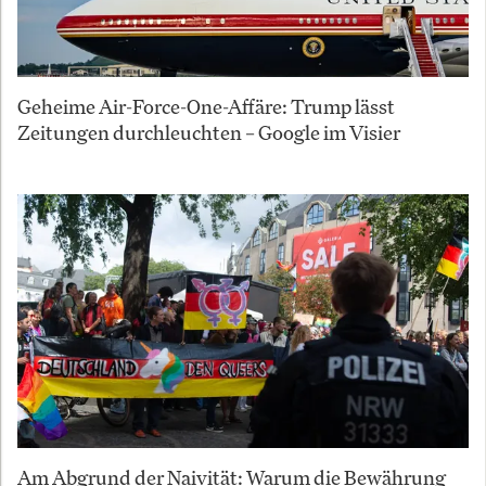
Geheime Air-Force-One-Affäre: Trump lässt
Zeitungen durchleuchten – Google im Visier
Am Abgrund der Naivität: Warum die Bewährung