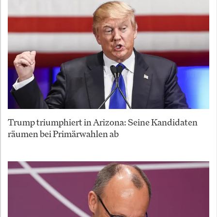
Trump triumphiert in Arizona: Seine Kandidaten
räumen bei Primärwahlen ab