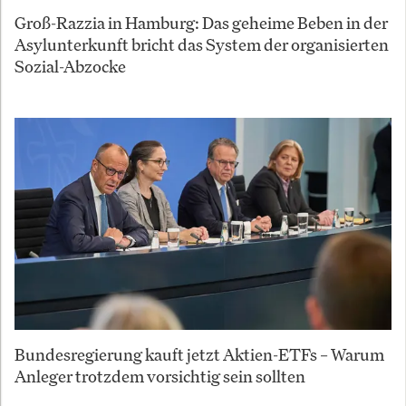
Groß-Razzia in Hamburg: Das geheime Beben in der
Asylunterkunft bricht das System der organisierten
Sozial-Abzocke
Bundesregierung kauft jetzt Aktien-ETFs – Warum
Anleger trotzdem vorsichtig sein sollten