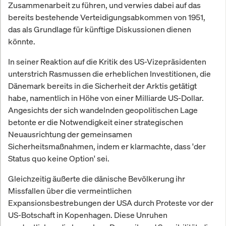
Zusammenarbeit zu führen, und verwies dabei auf das
bereits bestehende Verteidigungsabkommen von 1951,
das als Grundlage für künftige Diskussionen dienen
könnte.
In seiner Reaktion auf die Kritik des US-Vizepräsidenten
unterstrich Rasmussen die erheblichen Investitionen, die
Dänemark bereits in die Sicherheit der Arktis getätigt
habe, namentlich in Höhe von einer Milliarde US-Dollar.
Angesichts der sich wandelnden geopolitischen Lage
betonte er die Notwendigkeit einer strategischen
Neuausrichtung der gemeinsamen
Sicherheitsmaßnahmen, indem er klarmachte, dass 'der
Status quo keine Option' sei.
Gleichzeitig äußerte die dänische Bevölkerung ihr
Missfallen über die vermeintlichen
Expansionsbestrebungen der USA durch Proteste vor der
US-Botschaft in Kopenhagen. Diese Unruhen