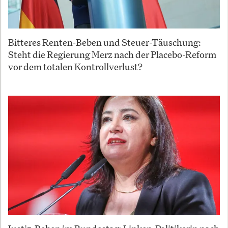
Bitteres Renten-Beben und Steuer-Täuschung:
Steht die Regierung Merz nach der Placebo-Reform
vor dem totalen Kontrollverlust?