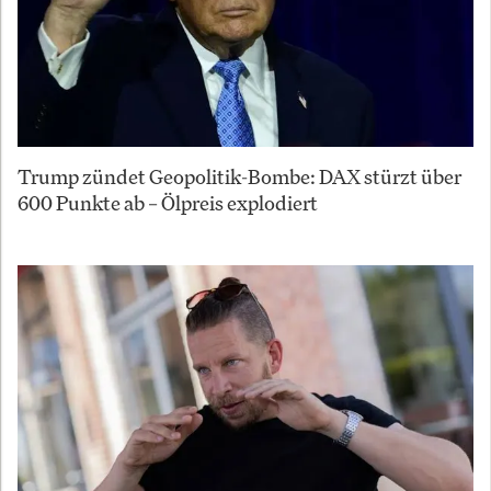
Trump zündet Geopolitik-Bombe: DAX stürzt über
600 Punkte ab – Ölpreis explodiert