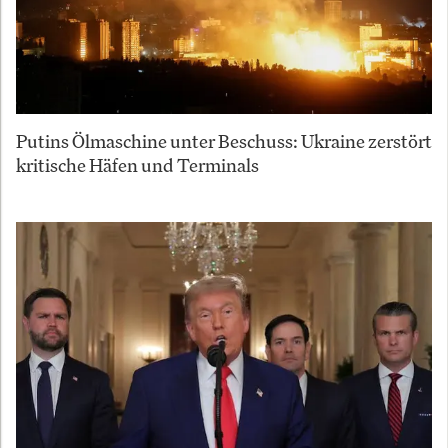
Putins Ölmaschine unter Beschuss: Ukraine zerstört
kritische Häfen und Terminals