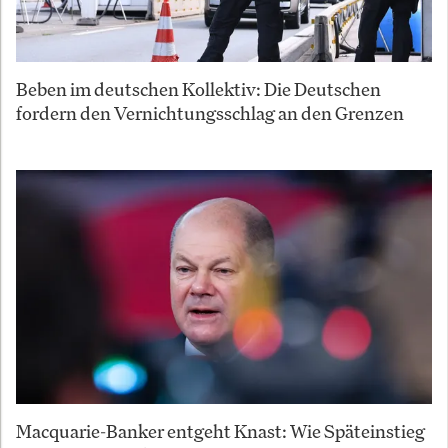
Beben im deutschen Kollektiv: Die Deutschen
fordern den Vernichtungsschlag an den Grenzen
Macquarie-Banker entgeht Knast: Wie Späteinstieg