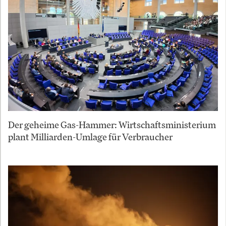
Der geheime Gas-Hammer: Wirtschaftsministerium
plant Milliarden-Umlage für Verbraucher