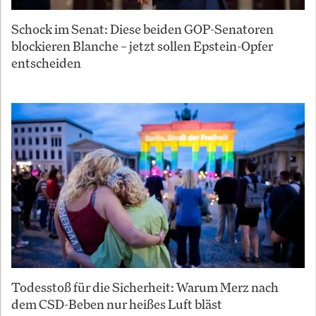
Schock im Senat: Diese beiden GOP-Senatoren
blockieren Blanche – jetzt sollen Epstein-Opfer
entscheiden
Todesstoß für die Sicherheit: Warum Merz nach
dem CSD-Beben nur heißes Luft bläst