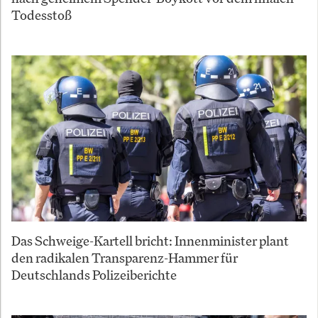
Todesstoß
Das Schweige-Kartell bricht: Innenminister plant
den radikalen Transparenz-Hammer für
Deutschlands Polizeiberichte