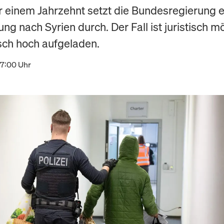
 einem Jahrzehnt setzt die Bundesregierung e
g nach Syrien durch. Der Fall ist juristisch m
isch hoch aufgeladen.
17:00 Uhr