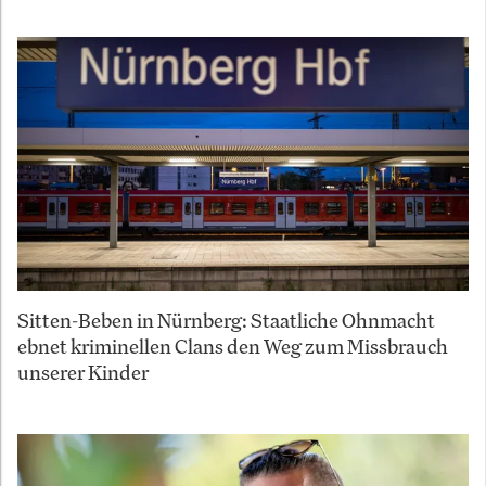
Sitten-Beben in Nürnberg: Staatliche Ohnmacht
ebnet kriminellen Clans den Weg zum Missbrauch
unserer Kinder