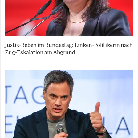
Justiz-Beben im Bundestag: Linken-Politikerin nach
Zug-Eskalation am Abgrund