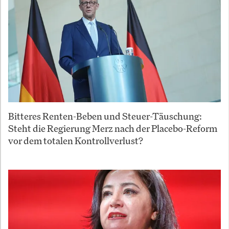
Bitteres Renten-Beben und Steuer-Täuschung:
Steht die Regierung Merz nach der Placebo-Reform
vor dem totalen Kontrollverlust?