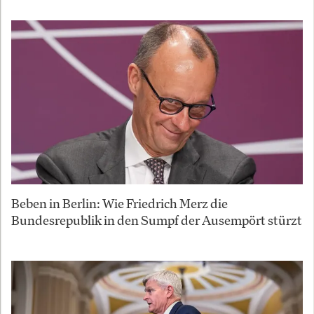
Beben in Berlin: Wie Friedrich Merz die
Bundesrepublik in den Sumpf der Ausempört stürzt