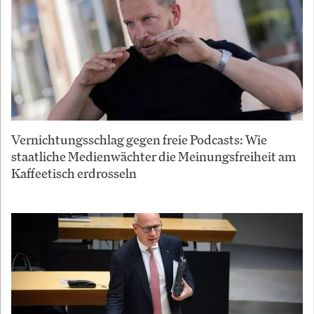
Vernichtungsschlag gegen freie Podcasts: Wie
staatliche Medienwächter die Meinungsfreiheit am
Kaffeetisch erdrosseln