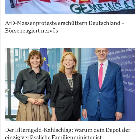
AfD-Massenproteste erschüttern Deutschland –
Börse reagiert nervös
Der Elterngeld-Kahlschlag: Warum dein Depot der
einzig verlässliche Familienminister ist