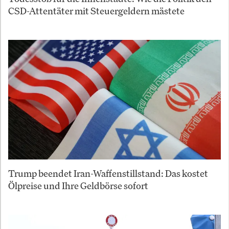
CSD-Attentäter mit Steuergeldern mästete
Trump beendet Iran-Waffenstillstand: Das kostet
Ölpreise und Ihre Geldbörse sofort