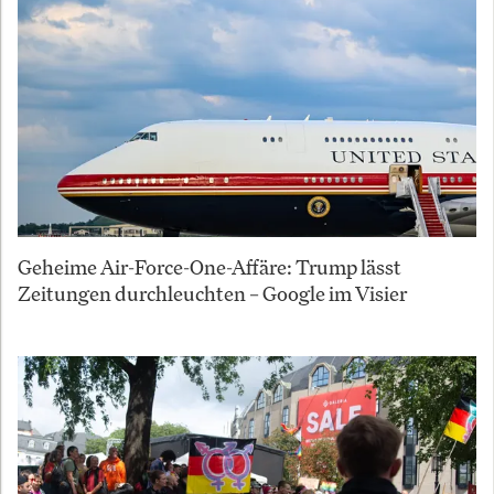
Geheime Air-Force-One-Affäre: Trump lässt
Zeitungen durchleuchten – Google im Visier