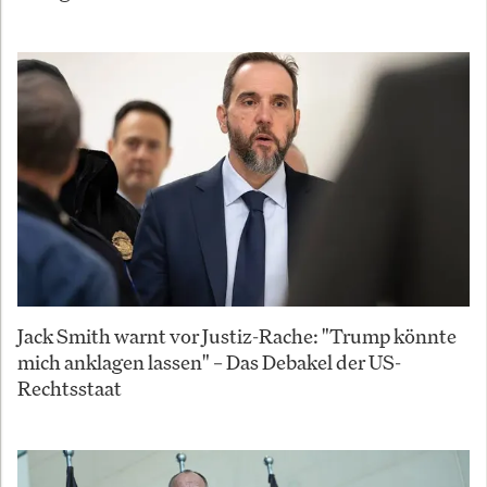
Jack Smith warnt vor Justiz-Rache: "Trump könnte
mich anklagen lassen" – Das Debakel der US-
Rechtsstaat