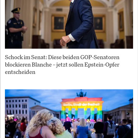
Schock im Senat: Diese beiden GOP-Senatoren
blockieren Blanche – jetzt sollen Epstein-Opfer
entscheiden