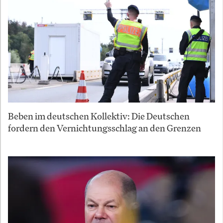
Beben im deutschen Kollektiv: Die Deutschen
fordern den Vernichtungsschlag an den Grenzen