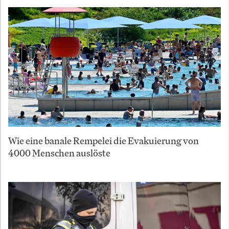
Wie eine banale Rempelei die Evakuierung von
4000 Menschen auslöste