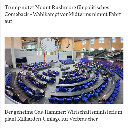
Trump nutzt Mount Rushmore für politisches
Comeback – Wahlkampf vor Midterms nimmt Fahrt
auf
Der geheime Gas-Hammer: Wirtschaftsministerium
plant Milliarden-Umlage für Verbraucher