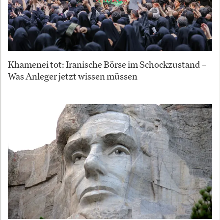
Khamenei tot: Iranische Börse im Schockzustand –
Was Anleger jetzt wissen müssen