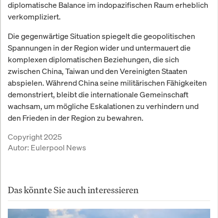
diplomatische Balance im indopazifischen Raum erheblich
verkompliziert.
Die gegenwärtige Situation spiegelt die geopolitischen
Spannungen in der Region wider und untermauert die
komplexen diplomatischen Beziehungen, die sich
zwischen China, Taiwan und den Vereinigten Staaten
abspielen. Während China seine militärischen Fähigkeiten
demonstriert, bleibt die internationale Gemeinschaft
wachsam, um mögliche Eskalationen zu verhindern und
den Frieden in der Region zu bewahren.
Copyright 2025
Autor:
Eulerpool News
Das könnte Sie auch interessieren