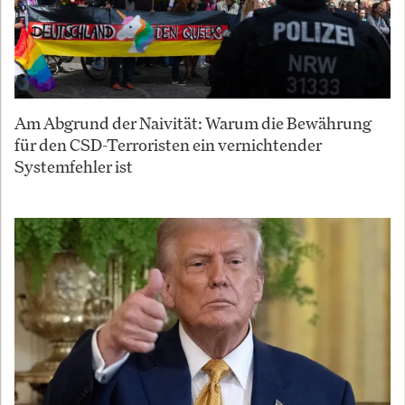
Am Abgrund der Naivität: Warum die Bewährung
für den CSD-Terroristen ein vernichtender
Systemfehler ist