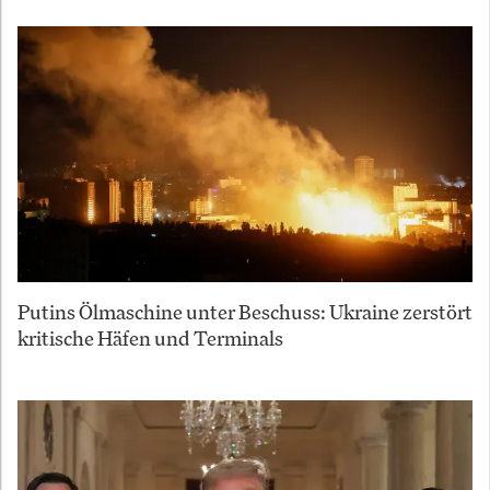
Putins Ölmaschine unter Beschuss: Ukraine zerstört
kritische Häfen und Terminals