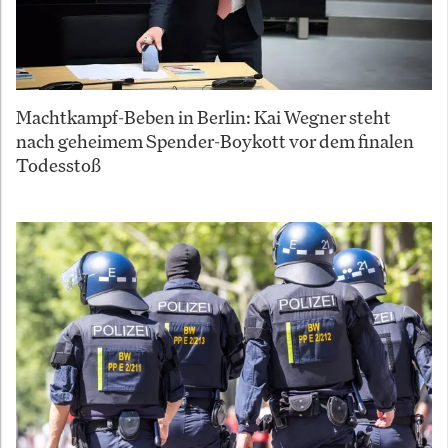
Machtkampf-Beben in Berlin: Kai Wegner steht
nach geheimem Spender-Boykott vor dem finalen
Todesstoß