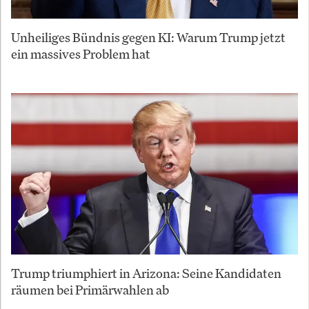
Unheiliges Bündnis gegen KI: Warum Trump jetzt
ein massives Problem hat
Trump triumphiert in Arizona: Seine Kandidaten
räumen bei Primärwahlen ab