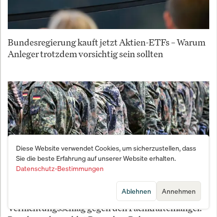
Bundesregierung kauft jetzt Aktien-ETFs – Warum
Anleger trotzdem vorsichtig sein sollten
Diese Website verwendet Cookies, um sicherzustellen, dass
Sie die beste Erfahrung auf unserer Website erhalten.
Datenschutz-Bestimmungen
Ablehnen
Annehmen
Vernichtungsschlag gegen den Fachkräftemangel: