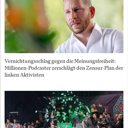
Vernichtungsschlag gegen die Meinungsfreiheit:
Millionen-Podcaster zerschlägt den Zensur-Plan der
linken Aktivisten