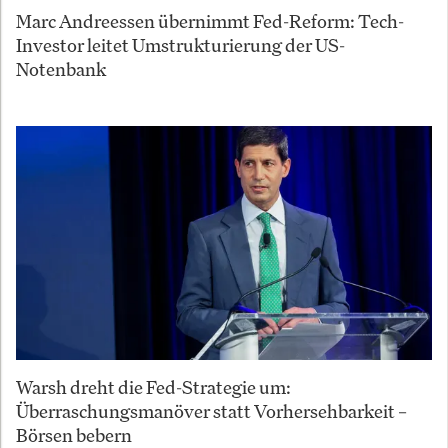
Marc Andreessen übernimmt Fed-Reform: Tech-
Investor leitet Umstrukturierung der US-
Notenbank
Warsh dreht die Fed-Strategie um:
Überraschungsmanöver statt Vorhersehbarkeit –
Börsen bebern