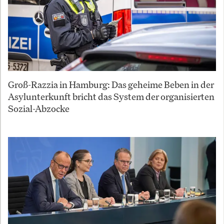
Groß-Razzia in Hamburg: Das geheime Beben in der
Asylunterkunft bricht das System der organisierten
Sozial-Abzocke