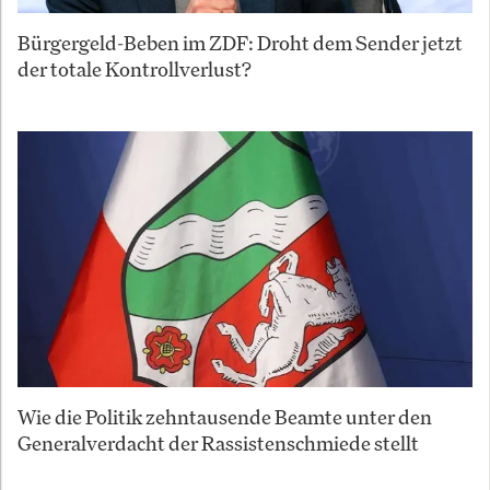
Bürgergeld-Beben im ZDF: Droht dem Sender jetzt
der totale Kontrollverlust?
Wie die Politik zehntausende Beamte unter den
Generalverdacht der Rassistenschmiede stellt