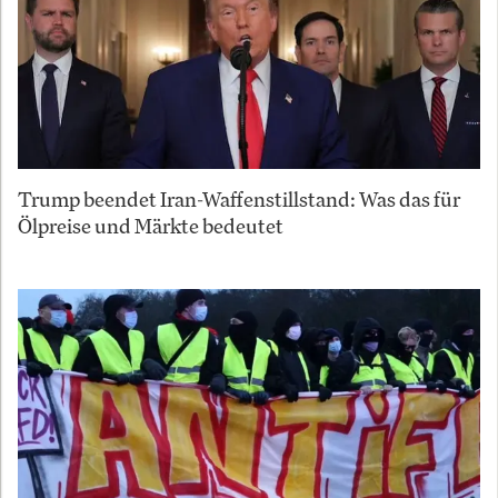
Trump beendet Iran-Waffenstillstand: Was das für
Ölpreise und Märkte bedeutet