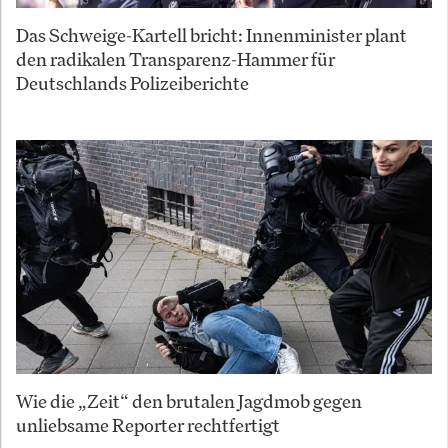
Das Schweige-Kartell bricht: Innenminister plant
den radikalen Transparenz-Hammer für
Deutschlands Polizeiberichte
Wie die „Zeit“ den brutalen Jagdmob gegen
unliebsame Reporter rechtfertigt