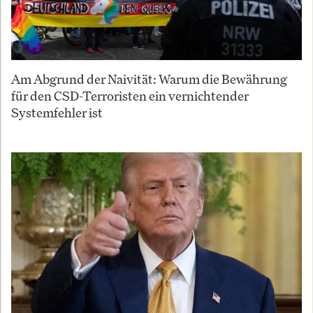
Am Abgrund der Naivität: Warum die Bewährung
für den CSD-Terroristen ein vernichtender
Systemfehler ist