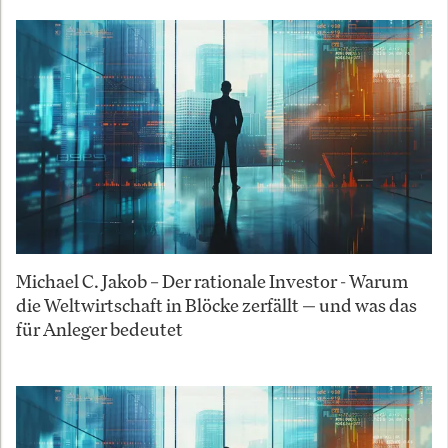
Michael C. Jakob – Der rationale Investor - Warum
die Weltwirtschaft in Blöcke zerfällt — und was das
für Anleger bedeutet