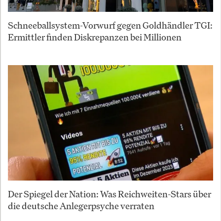
Schneeballsystem-Vorwurf gegen Goldhändler TGI:
Ermittler finden Diskrepanzen bei Millionen
Der Spiegel der Nation: Was Reichweiten-Stars über
die deutsche Anlegerpsyche verraten