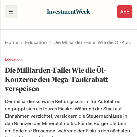
Abo
Home
Education
Die Milliarden-Falle: Wie die Öl-Konz
Education
Die Milliarden-Falle: Wie die Öl-
Konzerne den Mega-Tankrabatt
verspeisen
Der milliardenschwere Rettungsschirm für Autofahrer
entpuppt sich als teures Fiasko. Während der Staat auf
Einnahmen verzichtet, versickern die Steuernachlässe in
den Bilanzen der Mineralölmultis. Für die Bürger bleiben
am Ende nur Brosamen, während der Fiskus den nächsten