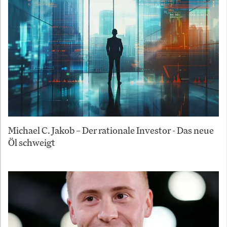
Michael C. Jakob – Der rationale Investor - Das neue
Öl schweigt