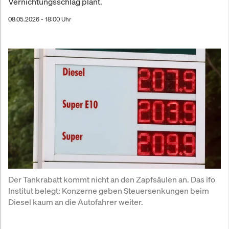
Vernichtungsschlag plant.
08.05.2026 - 18:00 Uhr
Der Tankrabatt kommt nicht an den Zapfsäulen an. Das ifo 
Institut belegt: Konzerne geben Steuersenkungen beim 
Diesel kaum an die Autofahrer weiter.