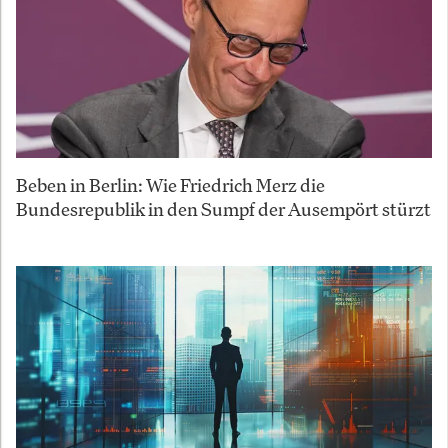
Beben in Berlin: Wie Friedrich Merz die
Bundesrepublik in den Sumpf der Ausempört stürzt