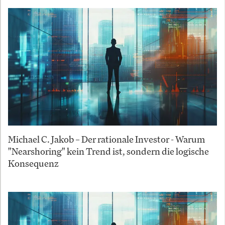
Michael C. Jakob – Der rationale Investor - Warum
"Nearshoring" kein Trend ist, sondern die logische
Konsequenz