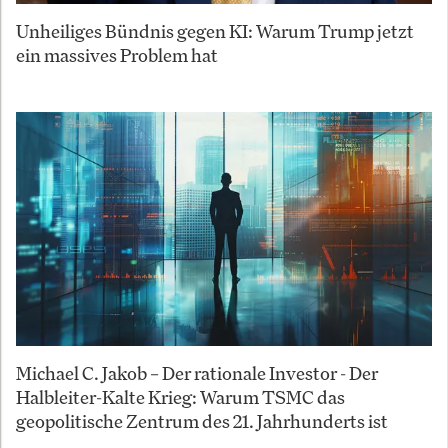
Unheiliges Bündnis gegen KI: Warum Trump jetzt
ein massives Problem hat
Michael C. Jakob – Der rationale Investor - Der
Halbleiter-Kalte Krieg: Warum TSMC das
geopolitische Zentrum des 21. Jahrhunderts ist