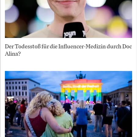
Der Todesstoß für die Influencer-Medizin durch Doc
Alina?