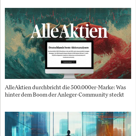
AlleAktien durchbricht die 500.000er-Marke: Was
hinter dem Boom der Anleger-Community steckt