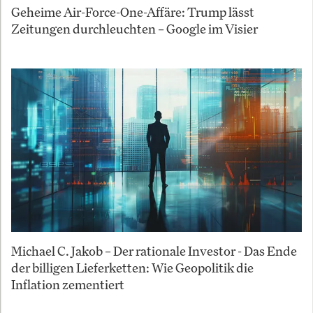
Geheime Air-Force-One-Affäre: Trump lässt
Zeitungen durchleuchten – Google im Visier
Michael C. Jakob – Der rationale Investor - Das Ende
der billigen Lieferketten: Wie Geopolitik die
Inflation zementiert