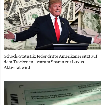
Schock-Statistik: Jeder dritte Amerikaner sitzt auf
dem Trockenen – warum Sparen zur Luxus-
Aktivität wird