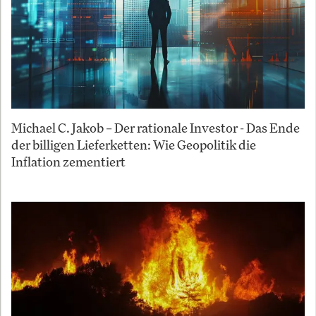
Michael C. Jakob – Der rationale Investor - Das Ende
der billigen Lieferketten: Wie Geopolitik die
Inflation zementiert