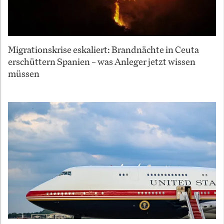
Migrationskrise eskaliert: Brandnächte in Ceuta
erschüttern Spanien – was Anleger jetzt wissen
müssen