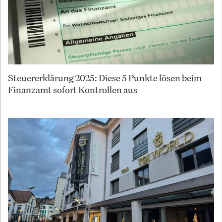
Steuererklärung 2025: Diese 5 Punkte lösen beim
Finanzamt sofort Kontrollen aus