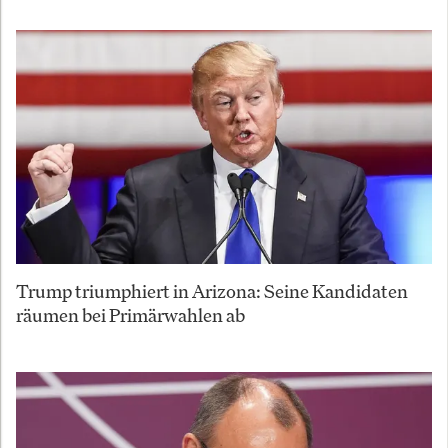
Trump triumphiert in Arizona: Seine Kandidaten
räumen bei Primärwahlen ab