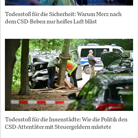
Todesstoß für die Sicherheit: Warum Merz nach
dem CSD-Beben nur heißes Luft bläst
Todesstoß für die Innenstädte: Wie die Politik den
CSD-Attentäter mit Steuergeldern mästete