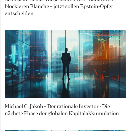
blockieren Blanche – jetzt sollen Epstein-Opfer
entscheiden
Michael C. Jakob – Der rationale Investor - Die
nächste Phase der globalen Kapitalakkumulation