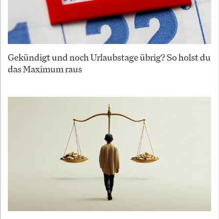
Gekündigt und noch Urlaubstage übrig? So holst du
das Maximum raus