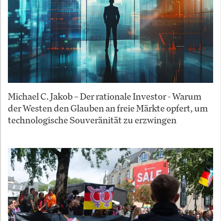
Michael C. Jakob – Der rationale Investor - Warum
der Westen den Glauben an freie Märkte opfert, um
technologische Souveränität zu erzwingen