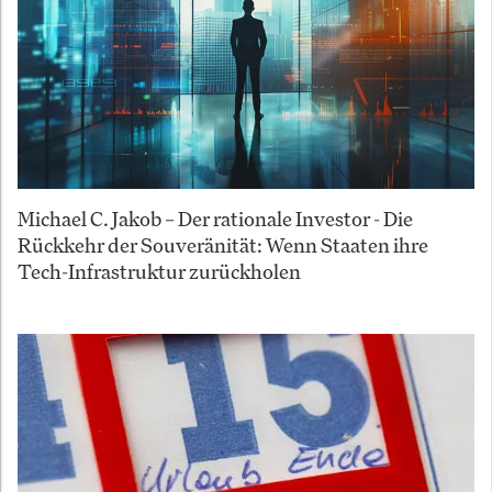
Michael C. Jakob – Der rationale Investor - Die
Rückkehr der Souveränität: Wenn Staaten ihre
Tech-Infrastruktur zurückholen